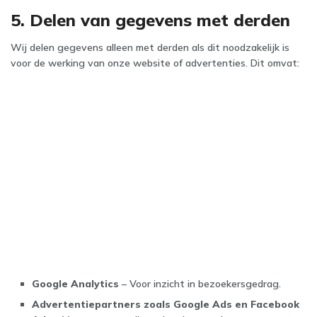
5. Delen van gegevens met derden
Wij delen gegevens alleen met derden als dit noodzakelijk is
voor de werking van onze website of advertenties. Dit omvat:
Google Analytics
– Voor inzicht in bezoekersgedrag.
Advertentiepartners zoals Google Ads en Facebook