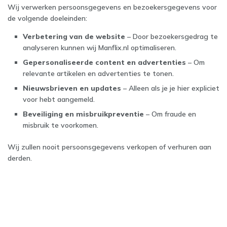
Wij verwerken persoonsgegevens en bezoekersgegevens voor
de volgende doeleinden:
Verbetering van de website
– Door bezoekersgedrag te
analyseren kunnen wij Manflix.nl optimaliseren.
Gepersonaliseerde content en advertenties
– Om
relevante artikelen en advertenties te tonen.
Nieuwsbrieven en updates
– Alleen als je je hier expliciet
voor hebt aangemeld.
Beveiliging en misbruikpreventie
– Om fraude en
misbruik te voorkomen.
Wij zullen nooit persoonsgegevens verkopen of verhuren aan
derden.