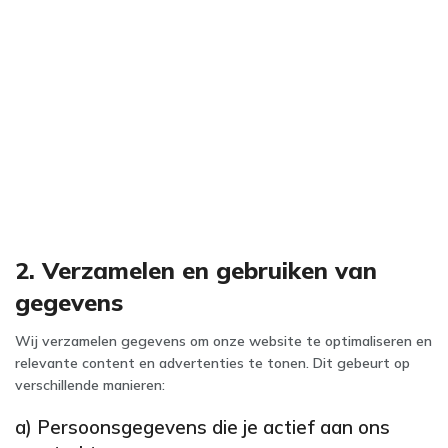
2. Verzamelen en gebruiken van
gegevens
Wij verzamelen gegevens om onze website te optimaliseren en
relevante content en advertenties te tonen. Dit gebeurt op
verschillende manieren:
a) Persoonsgegevens die je actief aan ons