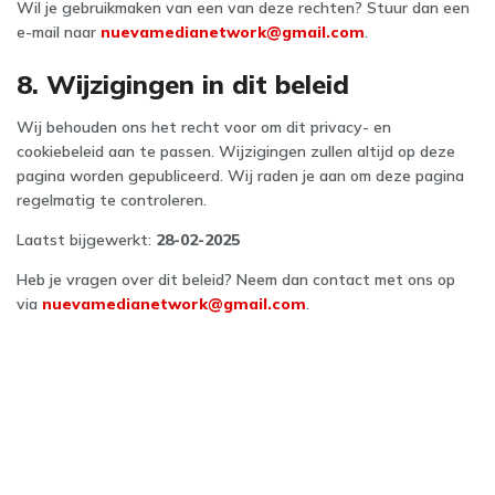
Wil je gebruikmaken van een van deze rechten? Stuur dan een
e-mail naar
nuevamedianetwork@gmail.com
.
8. Wijzigingen in dit beleid
Wij behouden ons het recht voor om dit privacy- en
cookiebeleid aan te passen. Wijzigingen zullen altijd op deze
pagina worden gepubliceerd. Wij raden je aan om deze pagina
regelmatig te controleren.
Laatst bijgewerkt:
28-02-2025
Heb je vragen over dit beleid? Neem dan contact met ons op
via
nuevamedianetwork@gmail.com
.