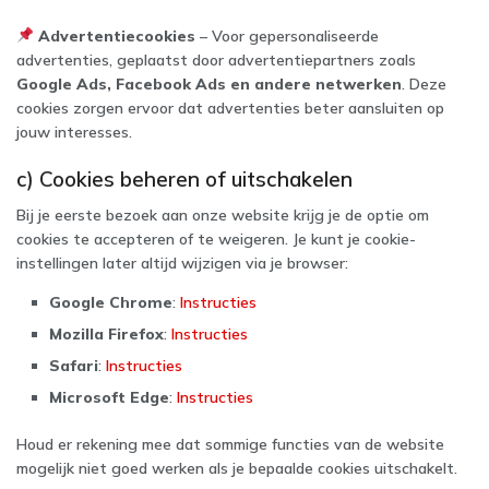
Advertentiecookies
– Voor gepersonaliseerde
advertenties, geplaatst door advertentiepartners zoals
Google Ads, Facebook Ads en andere netwerken
. Deze
cookies zorgen ervoor dat advertenties beter aansluiten op
jouw interesses.
c) Cookies beheren of uitschakelen
Bij je eerste bezoek aan onze website krijg je de optie om
cookies te accepteren of te weigeren. Je kunt je cookie-
instellingen later altijd wijzigen via je browser:
Google Chrome
:
Instructies
Mozilla Firefox
:
Instructies
Safari
:
Instructies
Microsoft Edge
:
Instructies
Houd er rekening mee dat sommige functies van de website
mogelijk niet goed werken als je bepaalde cookies uitschakelt.