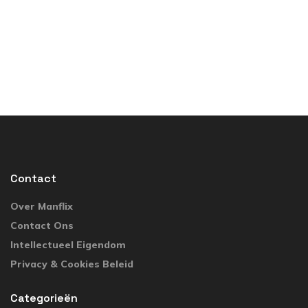
Contact
Over Manflix
Contact Ons
Intellectueel Eigendom
Privacy & Cookies Beleid
Categorieën