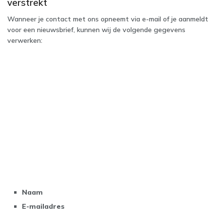
verstrekt
Wanneer je contact met ons opneemt via e-mail of je aanmeldt
voor een nieuwsbrief, kunnen wij de volgende gegevens
verwerken:
Naam
E-mailadres