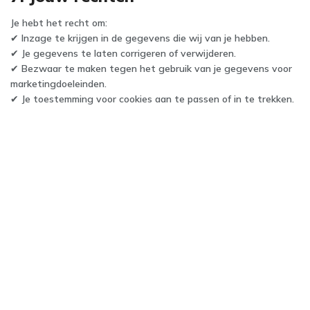
Je hebt het recht om:
✔ Inzage te krijgen in de gegevens die wij van je hebben.
✔ Je gegevens te laten corrigeren of verwijderen.
✔ Bezwaar te maken tegen het gebruik van je gegevens voor
marketingdoeleinden.
✔ Je toestemming voor cookies aan te passen of in te trekken.