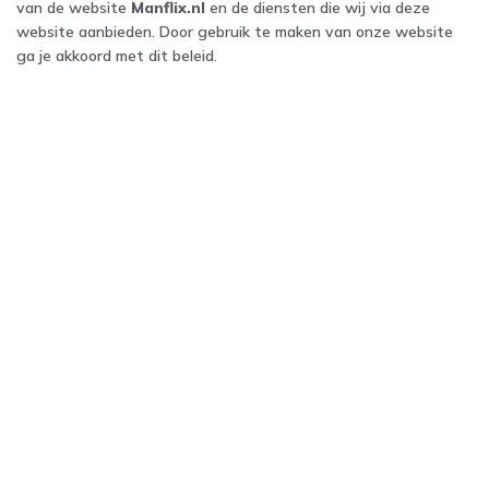
van de website
Manflix.nl
en de diensten die wij via deze
website aanbieden. Door gebruik te maken van onze website
ga je akkoord met dit beleid.