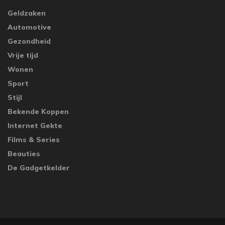
Geldzaken
Automotive
Gezondheid
Vrije tijd
Wonen
Sport
Stijl
Bekende Koppen
Internet Gekte
Films & Series
Beauties
De Gadgetkelder