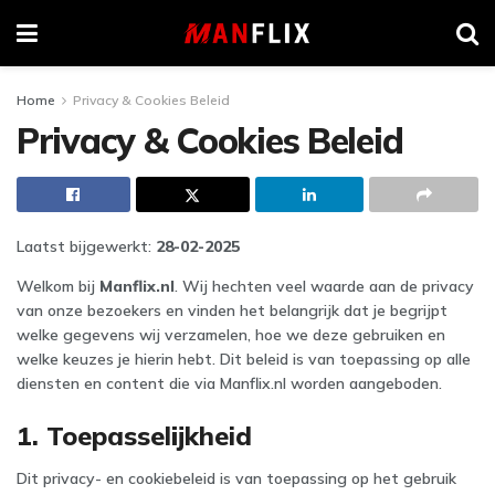
Home
Privacy & Cookies Beleid
Privacy & Cookies Beleid
Laatst bijgewerkt:
28-02-2025
Welkom bij
Manflix.nl
. Wij hechten veel waarde aan de privacy
van onze bezoekers en vinden het belangrijk dat je begrijpt
welke gegevens wij verzamelen, hoe we deze gebruiken en
welke keuzes je hierin hebt. Dit beleid is van toepassing op alle
diensten en content die via Manflix.nl worden aangeboden.
1. Toepasselijkheid
Dit privacy- en cookiebeleid is van toepassing op het gebruik