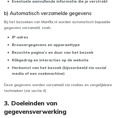
Eventuele aanvullende informatie die je verstrekt
b) Automatisch verzamelde gegevens
Bij het bezoeken van Manflix.nl worden automatisch bepaalde
gegevens verzameld, zoals:
IP-adres
Browsergegevens en apparaattype
Bezochte pagina’s en duur van het bezoek
Klikgedrag en interacties op de website
Herkomst van het bezoek (bijvoorbeeld via social
media of een zoekmachine)
Deze gegevens worden verzameld via cookies en vergelijkbare
technieken (zie sectie 4).
3. Doeleinden van
gegevensverwerking