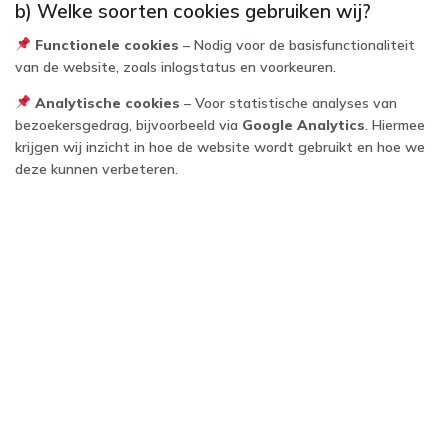
b) Welke soorten cookies gebruiken wij?
Functionele cookies
– Nodig voor de basisfunctionaliteit
van de website, zoals inlogstatus en voorkeuren.
Analytische cookies
– Voor statistische analyses van
bezoekersgedrag, bijvoorbeeld via
Google Analytics
. Hiermee
krijgen wij inzicht in hoe de website wordt gebruikt en hoe we
deze kunnen verbeteren.