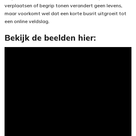
verplaatsen of begrip tonen verandert geen levens,
maar voorkomt wel dat een korte busrit uitgroeit tot
een online veldslag.
Bekijk de beelden hier: