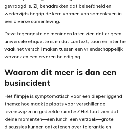
gevraagd is. Zij benadrukken dat beleefdheid en
wederzijds begrip de kern vormen van samenleven in
een diverse samenleving.
Deze tegengestelde meningen laten zien dat er geen
universele etiquette is en dat context, toon en intentie
vaak het verschil maken tussen een vriendschappelijk
verzoek en een ervaren belediging.
Waarom dit meer is dan een
busincident
Het filmpje is symptomatisch voor een dieperliggend
thema: hoe maak je plaats voor verschillende
levenswijzen in gedeelde ruimtes? Het laat zien dat
kleine momenten—een lunch, een verzoek—grote
discussies kunnen ontketenen over tolerantie en