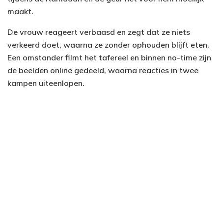
maakt.
De vrouw reageert verbaasd en zegt dat ze niets
verkeerd doet, waarna ze zonder ophouden blijft eten.
Een omstander filmt het tafereel en binnen no-time zijn
de beelden online gedeeld, waarna reacties in twee
kampen uiteenlopen.