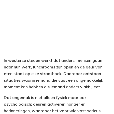
In westerse steden werkt dat anders: mensen gaan
naar hun werk, lunchrooms zijn open en de geur van
eten staat op elke straathoek. Daardoor ontstaan
situaties waarin iemand die vast een ongemakkelijk
moment kan hebben als iemand anders vlakbij eet.
Dat ongemak is niet alleen fysiek maar ook
psychologisch: geuren activeren honger en
herinneringen, waardoor het voor wie vast serieus