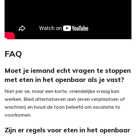
FAQ
Moet je iemand echt vragen te stoppen
met eten in het openbaar als je vast?
Niet per se, maar een korte, vriendelijke vraag kan
werken. Bied alternatieven aan (even verplaatsen of
wachten) en houd de toon beleefd om escalatie te
voorkomen.
Zijn er regels voor eten in het openbaar