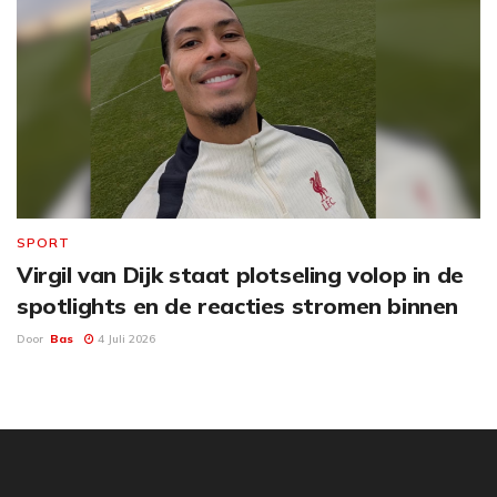
SPORT
Virgil van Dijk staat plotseling volop in de
spotlights en de reacties stromen binnen
Door
Bas
4 Juli 2026