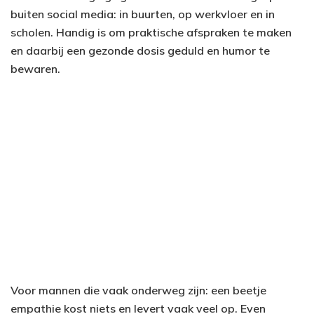
buiten social media: in buurten, op werkvloer en in
scholen. Handig is om praktische afspraken te maken
en daarbij een gezonde dosis geduld en humor te
bewaren.
Voor mannen die vaak onderweg zijn: een beetje
empathie kost niets en levert vaak veel op. Even