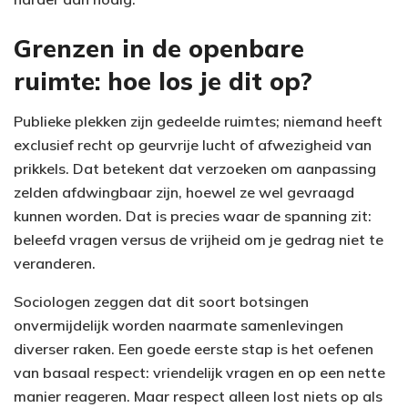
Grenzen in de openbare
ruimte: hoe los je dit op?
Publieke plekken zijn gedeelde ruimtes; niemand heeft
exclusief recht op geurvrije lucht of afwezigheid van
prikkels. Dat betekent dat verzoeken om aanpassing
zelden afdwingbaar zijn, hoewel ze wel gevraagd
kunnen worden. Dat is precies waar de spanning zit:
beleefd vragen versus de vrijheid om je gedrag niet te
veranderen.
Sociologen zeggen dat dit soort botsingen
onvermijdelijk worden naarmate samenlevingen
diverser raken. Een goede eerste stap is het oefenen
van basaal respect: vriendelijk vragen en op een nette
manier reageren. Maar respect alleen lost niets op als