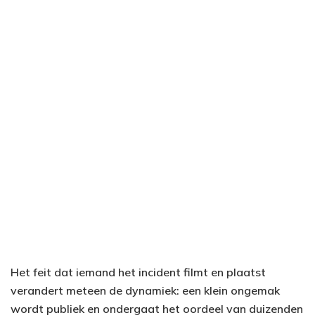
Het feit dat iemand het incident filmt en plaatst
verandert meteen de dynamiek: een klein ongemak
wordt publiek en ondergaat het oordeel van duizenden