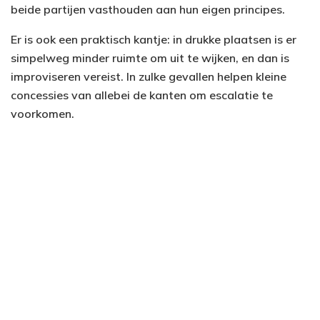
beide partijen vasthouden aan hun eigen principes.
Er is ook een praktisch kantje: in drukke plaatsen is er
simpelweg minder ruimte om uit te wijken, en dan is
improviseren vereist. In zulke gevallen helpen kleine
concessies van allebei de kanten om escalatie te
voorkomen.