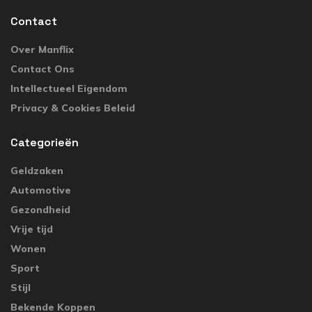
Contact
Over Manflix
Contact Ons
Intellectueel Eigendom
Privacy & Cookies Beleid
Categorieën
Geldzaken
Automotive
Gezondheid
Vrije tijd
Wonen
Sport
Stijl
Bekende Koppen