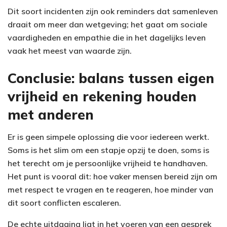
Dit soort incidenten zijn ook reminders dat samenleven
draait om meer dan wetgeving; het gaat om sociale
vaardigheden en empathie die in het dagelijks leven
vaak het meest van waarde zijn.
Conclusie: balans tussen eigen
vrijheid en rekening houden
met anderen
Er is geen simpele oplossing die voor iedereen werkt.
Soms is het slim om een stapje opzij te doen, soms is
het terecht om je persoonlijke vrijheid te handhaven.
Het punt is vooral dit: hoe vaker mensen bereid zijn om
met respect te vragen en te reageren, hoe minder van
dit soort conflicten escaleren.
De echte uitdaging ligt in het voeren van een gesprek