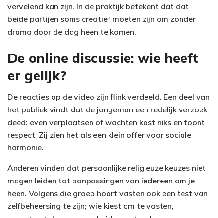
vervelend kan zijn. In de praktijk betekent dat dat
beide partijen soms creatief moeten zijn om zonder
drama door de dag heen te komen.
De online discussie: wie heeft
er gelijk?
De reacties op de video zijn flink verdeeld. Een deel van
het publiek vindt dat de jongeman een redelijk verzoek
deed: even verplaatsen of wachten kost niks en toont
respect. Zij zien het als een klein offer voor sociale
harmonie.
Anderen vinden dat persoonlijke religieuze keuzes niet
mogen leiden tot aanpassingen van iedereen om je
heen. Volgens die groep hoort vasten ook een test van
zelfbeheersing te zijn; wie kiest om te vasten,