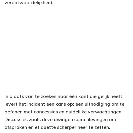
verantwoordelijkheid.
In plaats van te zoeken naar één kant die gelijk heeft,
levert het incident een kans op: een uitnodiging om te
oefenen met concessies en duidelijke verwachtingen.
Discussies zoals deze dwingen samenlevingen om
afspraken en etiquette scherper neer te zetten.