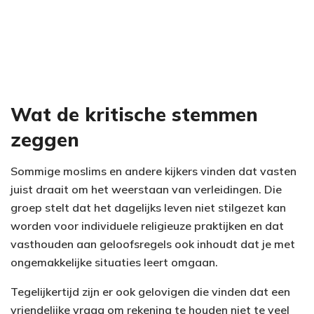
Wat de kritische stemmen
zeggen
Sommige moslims en andere kijkers vinden dat vasten
juist draait om het weerstaan van verleidingen. Die
groep stelt dat het dagelijks leven niet stilgezet kan
worden voor individuele religieuze praktijken en dat
vasthouden aan geloofsregels ook inhoudt dat je met
ongemakkelijke situaties leert omgaan.
Tegelijkertijd zijn er ook gelovigen die vinden dat een
vriendelijke vraag om rekening te houden niet te veel