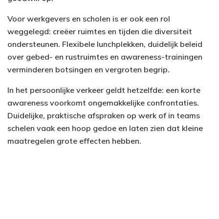
Voor werkgevers en scholen is er ook een rol
weggelegd: creëer ruimtes en tijden die diversiteit
ondersteunen. Flexibele lunchplekken, duidelijk beleid
over gebed- en rustruimtes en awareness-trainingen
verminderen botsingen en vergroten begrip.
In het persoonlijke verkeer geldt hetzelfde: een korte
awareness voorkomt ongemakkelijke confrontaties.
Duidelijke, praktische afspraken op werk of in teams
schelen vaak een hoop gedoe en laten zien dat kleine
maatregelen grote effecten hebben.