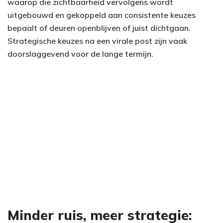
waarop die zichtbaarheid vervolgens wordt
uitgebouwd en gekoppeld aan consistente keuzes
bepaalt of deuren openblijven of juist dichtgaan.
Strategische keuzes na een virale post zijn vaak
doorslaggevend voor de lange termijn.
Minder ruis, meer strategie: