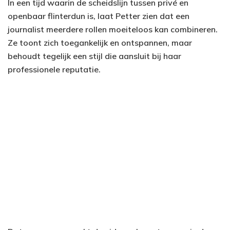
In een tijd waarin de scheidslijn tussen privé en
openbaar flinterdun is, laat Petter zien dat een
journalist meerdere rollen moeiteloos kan combineren.
Ze toont zich toegankelijk en ontspannen, maar
behoudt tegelijk een stijl die aansluit bij haar
professionele reputatie.