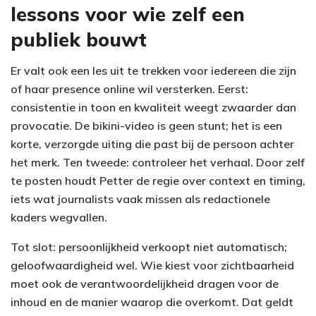
lessons voor wie zelf een
publiek bouwt
Er valt ook een les uit te trekken voor iedereen die zijn
of haar presence online wil versterken. Eerst:
consistentie in toon en kwaliteit weegt zwaarder dan
provocatie. De bikini-video is geen stunt; het is een
korte, verzorgde uiting die past bij de persoon achter
het merk. Ten tweede: controleer het verhaal. Door zelf
te posten houdt Petter de regie over context en timing,
iets wat journalists vaak missen als redactionele
kaders wegvallen.
Tot slot: persoonlijkheid verkoopt niet automatisch;
geloofwaardigheid wel. Wie kiest voor zichtbaarheid
moet ook de verantwoordelijkheid dragen voor de
inhoud en de manier waarop die overkomt. Dat geldt