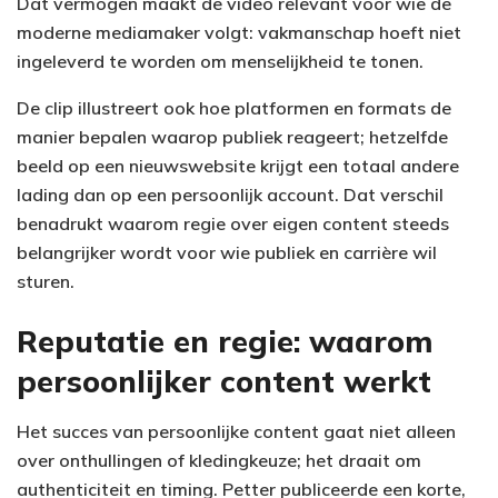
Dat vermogen maakt de video relevant voor wie de
moderne mediamaker volgt: vakmanschap hoeft niet
ingeleverd te worden om menselijkheid te tonen.
De clip illustreert ook hoe platformen en formats de
manier bepalen waarop publiek reageert; hetzelfde
beeld op een nieuwswebsite krijgt een totaal andere
lading dan op een persoonlijk account. Dat verschil
benadrukt waarom regie over eigen content steeds
belangrijker wordt voor wie publiek en carrière wil
sturen.
Reputatie en regie: waarom
persoonlijker content werkt
Het succes van persoonlijke content gaat niet alleen
over onthullingen of kledingkeuze; het draait om
authenticiteit en timing. Petter publiceerde een korte,