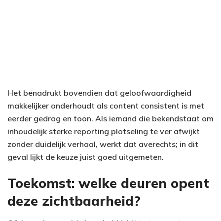
Het benadrukt bovendien dat geloofwaardigheid
makkelijker onderhoudt als content consistent is met
eerder gedrag en toon. Als iemand die bekendstaat om
inhoudelijk sterke reporting plotseling te ver afwijkt
zonder duidelijk verhaal, werkt dat averechts; in dit
geval lijkt de keuze juist goed uitgemeten.
Toekomst: welke deuren opent
deze zichtbaarheid?