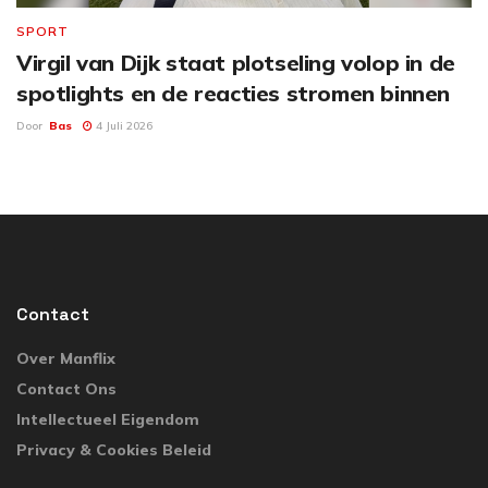
SPORT
Virgil van Dijk staat plotseling volop in de
spotlights en de reacties stromen binnen
Door
Bas
4 Juli 2026
Contact
Over Manflix
Contact Ons
Intellectueel Eigendom
Privacy & Cookies Beleid