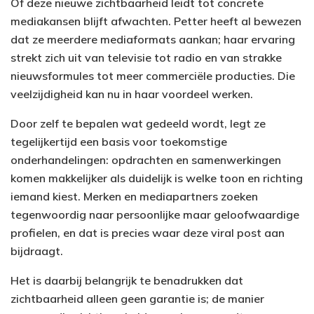
Of deze nieuwe zichtbaarheid leidt tot concrete
mediakansen blijft afwachten. Petter heeft al bewezen
dat ze meerdere mediaformats aankan; haar ervaring
strekt zich uit van televisie tot radio en van strakke
nieuwsformules tot meer commerciële producties. Die
veelzijdigheid kan nu in haar voordeel werken.
Door zelf te bepalen wat gedeeld wordt, legt ze
tegelijkertijd een basis voor toekomstige
onderhandelingen: opdrachten en samenwerkingen
komen makkelijker als duidelijk is welke toon en richting
iemand kiest. Merken en mediapartners zoeken
tegenwoordig naar persoonlijke maar geloofwaardige
profielen, en dat is precies waar deze viral post aan
bijdraagt.
Het is daarbij belangrijk te benadrukken dat
zichtbaarheid alleen geen garantie is; de manier