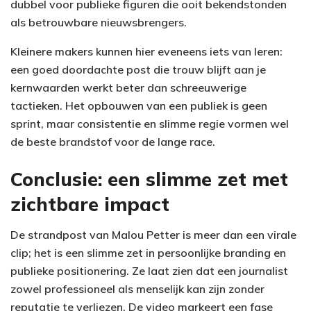
dubbel voor publieke figuren die ooit bekendstonden
als betrouwbare nieuwsbrengers.
Kleinere makers kunnen hier eveneens iets van leren:
een goed doordachte post die trouw blijft aan je
kernwaarden werkt beter dan schreeuwerige
tactieken. Het opbouwen van een publiek is geen
sprint, maar consistentie en slimme regie vormen wel
de beste brandstof voor de lange race.
Conclusie: een slimme zet met
zichtbare impact
De strandpost van Malou Petter is meer dan een virale
clip; het is een slimme zet in persoonlijke branding en
publieke positionering. Ze laat zien dat een journalist
zowel professioneel als menselijk kan zijn zonder
reputatie te verliezen. De video markeert een fase