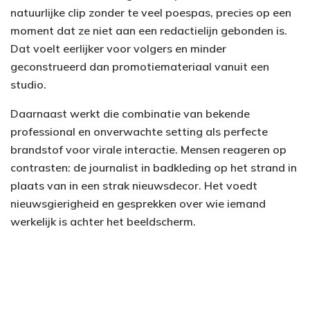
natuurlijke clip zonder te veel poespas, precies op een
moment dat ze niet aan een redactielijn gebonden is.
Dat voelt eerlijker voor volgers en minder
geconstrueerd dan promotiemateriaal vanuit een
studio.
Daarnaast werkt die combinatie van bekende
professional en onverwachte setting als perfecte
brandstof voor virale interactie. Mensen reageren op
contrasten: de journalist in badkleding op het strand in
plaats van in een strak nieuwsdecor. Het voedt
nieuwsgierigheid en gesprekken over wie iemand
werkelijk is achter het beeldscherm.