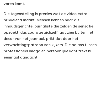
voren komt.
Die tegenstelling is precies wat de video extra
prikkelend maakt. Mensen kennen haar als
inhoudsgerichte journaliste die zelden de sensatie
opzoekt, dus zodra ze zichzelf laat zien buiten het
decor van het journaal, prikt dat door het
verwachtingspatroon van kijkers. Die balans tussen
professioneel imago en persoonlijke kant trekt nu
eenmaal aandacht.