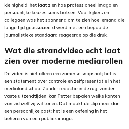
kleinigheid; het laat zien hoe professioneel imago en
persoonlijke keuzes soms botsen. Voor kijkers en
collegaën was het spannend om te zien hoe iemand die
lange tijd geassocieerd werd met een bepaalde
journalistieke standaard reageerde op die druk.
Wat die strandvideo echt laat
zien over moderne mediarollen
De video is niet alleen een zomerse snapshot; het is
een statement over controle en zelfpresentatie in het
medialandschap. Zonder redactie in de rug, zonder
vaste uitzendtijden, kan Petter bepalen welke kanten
van zichzelf zij wil tonen. Dat maakt de clip meer dan
een persoonlijke post: het is een oefening in het
beheren van een publiek imago.