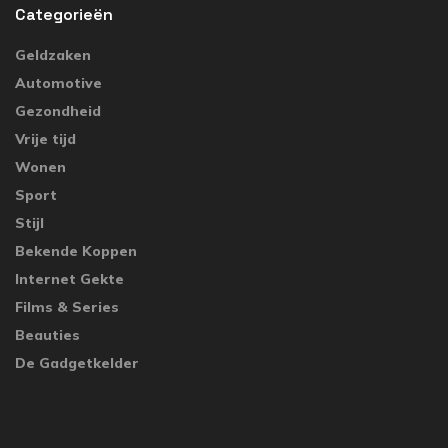
Categorieën
Geldzaken
Automotive
Gezondheid
Vrije tijd
Wonen
Sport
Stijl
Bekende Koppen
Internet Gekte
Films & Series
Beauties
De Gadgetkelder