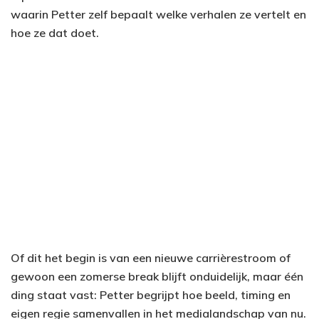
waarin Petter zelf bepaalt welke verhalen ze vertelt en
hoe ze dat doet.
Of dit het begin is van een nieuwe carrièrestroom of
gewoon een zomerse break blijft onduidelijk, maar één
ding staat vast: Petter begrijpt hoe beeld, timing en
eigen regie samenvallen in het medialandschap van nu.