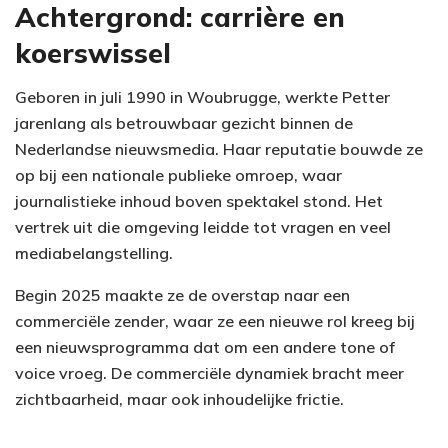
Achtergrond: carrière en
koerswissel
Geboren in juli 1990 in Woubrugge, werkte Petter
jarenlang als betrouwbaar gezicht binnen de
Nederlandse nieuwsmedia. Haar reputatie bouwde ze
op bij een nationale publieke omroep, waar
journalistieke inhoud boven spektakel stond. Het
vertrek uit die omgeving leidde tot vragen en veel
mediabelangstelling.
Begin 2025 maakte ze de overstap naar een
commerciële zender, waar ze een nieuwe rol kreeg bij
een nieuwsprogramma dat om een andere tone of
voice vroeg. De commerciële dynamiek bracht meer
zichtbaarheid, maar ook inhoudelijke frictie.