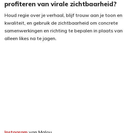
profiteren van virale zichtbaarheid?
Houd regie over je verhaal, blijf trouw aan je toon en
kwaliteit, en gebruik de zichtbaarheid om concrete
samenwerkingen en richting te bepalen in plaats van
alleen likes na te jagen.
Instagram
van Malou