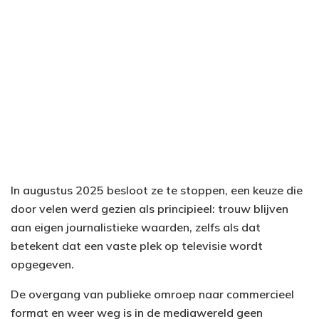
In augustus 2025 besloot ze te stoppen, een keuze die
door velen werd gezien als principieel: trouw blijven
aan eigen journalistieke waarden, zelfs als dat
betekent dat een vaste plek op televisie wordt
opgegeven.
De overgang van publieke omroep naar commercieel
format en weer weg is in de mediawereld geen