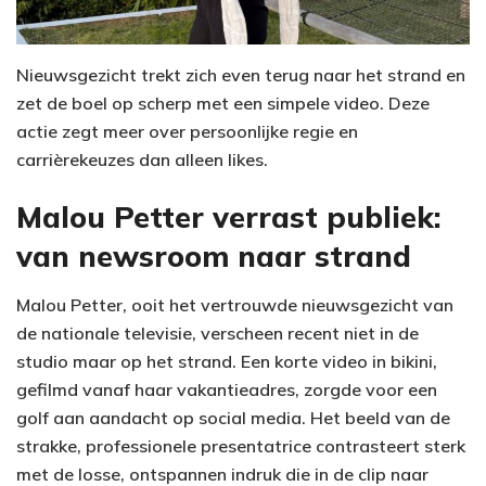
Nieuwsgezicht trekt zich even terug naar het strand en
zet de boel op scherp met een simpele video. Deze
actie zegt meer over persoonlijke regie en
carrièrekeuzes dan alleen likes.
Malou Petter verrast publiek:
van newsroom naar strand
Malou Petter, ooit het vertrouwde nieuwsgezicht van
de nationale televisie, verscheen recent niet in de
studio maar op het strand. Een korte video in bikini,
gefilmd vanaf haar vakantieadres, zorgde voor een
golf aan aandacht op social media. Het beeld van de
strakke, professionele presentatrice contrasteert sterk
met de losse, ontspannen indruk die in de clip naar