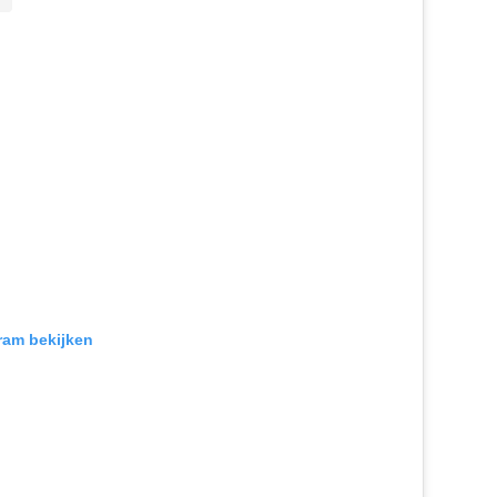
gram bekijken