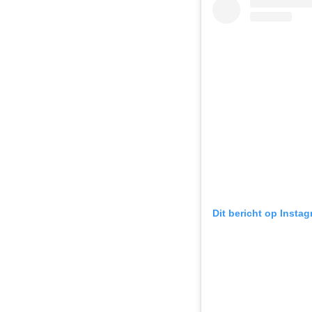
Dit bericht op Insta