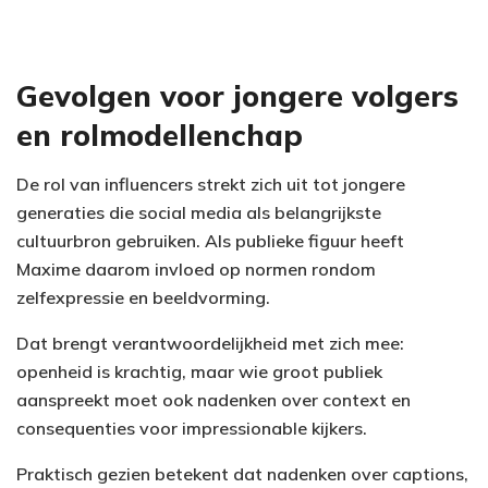
Gevolgen voor jongere volgers
en rolmodellenchap
De rol van influencers strekt zich uit tot jongere
generaties die social media als belangrijkste
cultuurbron gebruiken. Als publieke figuur heeft
Maxime daarom invloed op normen rondom
zelfexpressie en beeldvorming.
Dat brengt verantwoordelijkheid met zich mee:
openheid is krachtig, maar wie groot publiek
aanspreekt moet ook nadenken over context en
consequenties voor impressionable kijkers.
Praktisch gezien betekent dat nadenken over captions,