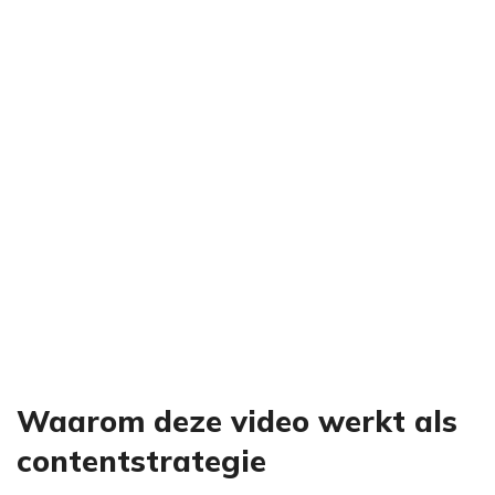
Waarom deze video werkt als
contentstrategie