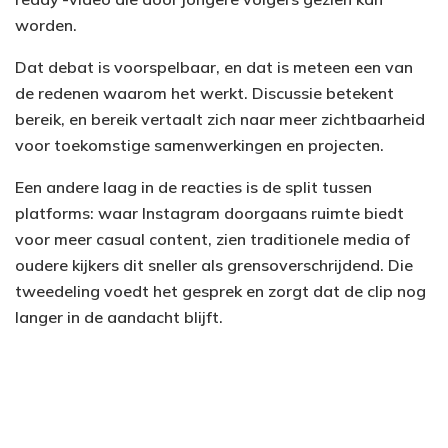
worden.
Dat debat is voorspelbaar, en dat is meteen een van
de redenen waarom het werkt. Discussie betekent
bereik, en bereik vertaalt zich naar meer zichtbaarheid
voor toekomstige samenwerkingen en projecten.
Een andere laag in de reacties is de split tussen
platforms: waar Instagram doorgaans ruimte biedt
voor meer casual content, zien traditionele media of
oudere kijkers dit sneller als grensoverschrijdend. Die
tweedeling voedt het gesprek en zorgt dat de clip nog
langer in de aandacht blijft.