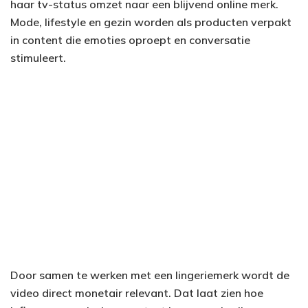
haar tv-status omzet naar een blijvend online merk.
Mode, lifestyle en gezin worden als producten verpakt
in content die emoties oproept en conversatie
stimuleert.
Door samen te werken met een lingeriemerk wordt de
video direct monetair relevant. Dat laat zien hoe