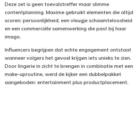
Deze zet is geen toevalstreffer maar slimme
contentplanning. Maxime gebruikt elementen die altijd
scoren: persoonlijkheid, een vleugje schaamteloosheid
en een commerciële samenwerking die past bij haar
imago.
Influencers begrijpen dat echte engagement ontstaat
wanneer volgers het gevoel krijgen iets unieks te zien.
Door lingerie in zicht te brengen in combinatie met een
make-uproutine, werd de kijker een dubbelpakket
aangeboden: entertainment plus productplacement.