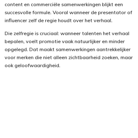
content en commerciële samenwerkingen blijkt een
succesvolle formule. Vooral wanneer de presentator of
influencer zelf de regie houdt over het verhaal.
Die zelfregie is cruciaal: wanneer talenten het verhaal
bepalen, voelt promotie vaak natuurlijker en minder
opgelegd. Dat maakt samenwerkingen aantrekkelijker
voor merken die niet alleen zichtbaarheid zoeken, maar
ook geloofwaardigheid.