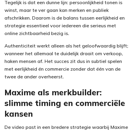
Tegelijk is dat een dunne lijn: persoonlijkheid tonen is
winst, maar te ver gaan kan merken en publiek
afschrikken. Daarom is de balans tussen eerlijkheid en
strategie essentieel voor iedereen die serieus met
online zichtbaarheid bezig is.
Authenticiteit werkt alleen als het geloofwaardig blijft;
wanneer het allemaal te duidelijk draait om verkoop,
haken mensen af. Het succes zit dus in subtiel spelen
met eerlijkheid én commercie zonder dat één van de
twee de ander overheerst.
Maxime als merkbuilder:
slimme timing en commerciële
kansen
De video past in een bredere strategie waarbij Maxime