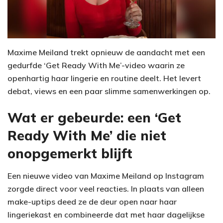
Maxime Meiland trekt opnieuw de aandacht met een
gedurfde ‘Get Ready With Me’-video waarin ze
openhartig haar lingerie en routine deelt. Het levert
debat, views en een paar slimme samenwerkingen op.
Wat er gebeurde: een ‘Get
Ready With Me’ die niet
onopgemerkt blijft
Een nieuwe video van Maxime Meiland op Instagram
zorgde direct voor veel reacties. In plaats van alleen
make-uptips deed ze de deur open naar haar
lingeriekast en combineerde dat met haar dagelijkse