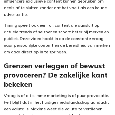
influencers exclusieve content kunnen gebruiken om
deals af te sluiten zonder dat het voelt als een koude
advertentie.
Timing speelt ook een rol: content die aansluit op
actuele trends of seizoenen scoort beter bij merken en
publiek. Deze video haakt in op de constante vraag
naar persoonlijke content en de bereidheid van merken
om daar direct op in te springen.
Grenzen verleggen of bewust
provoceren? De zakelijke kant
bekeken
Vraag is of dit slimme marketing is of puur provocatie.
Feit blijft dat in het huidige medialandschap aandacht
een valuta is. Maxime weet die valuta te verdienen