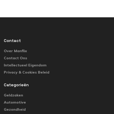
Contact
Over Manflix
Contact Ons
Intellectueel Eigendom
Privacy & Cookies Beleid
Categorieën
Geldzaken
Automotive
Gezondheid