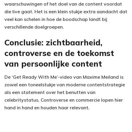
waarschuwingen of het doel van de content voordat
die live gaat. Het is een klein stukje extra aandacht dat
veel kan schelen in hoe de boodschap landt bij
verschillende doelgroepen.
Conclusie: zichtbaarheid,
controverse en de toekomst
van persoonlijke content
De ‘Get Ready With Me’-video van Maxime Meiland is
zowel een toneelstukje van moderne contentstrategie
als een statement over het benutten van
celebritystatus. Controverse en commercie lopen hier
hand in hand en houden haar relevant.