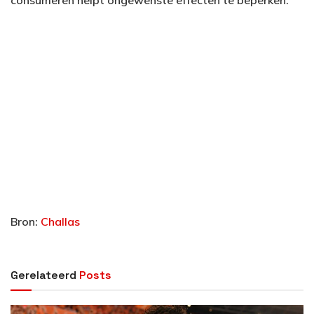
Bron:
Challas
Gerelateerd
Posts