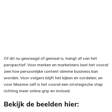
Of dit nu gewaagd of geniaal is, hangt af van het
perspectief. Voor merken en marketeers laat het vooral
zien hoe persoonlijke content slimme business kan
worden. Voor volgers blijft het kijken en oordelen; en
voor Maxime zelf is het vooral een strategische stap
richting meer online grip en invloed.
Bekijk de beelden hier: