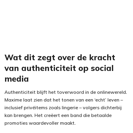
Wat dit zegt over de kracht
van authenticiteit op social
media
Authenticiteit blijft het toverwoord in de onlinewereld.
Maxime laat zien dat het tonen van een ‘echt’ leven –
inclusief privéitems zoals lingerie – volgers dichterbij
kan brengen. Het creëert een band die betaalde
promoties waardevoller maakt.