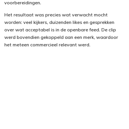
voorbereidingen.
Het resultaat was precies wat verwacht mocht
worden: veel kijkers, duizenden likes en gesprekken
over wat acceptabel is in de openbare feed. De clip
werd bovendien gekoppeld aan een merk, waardoor
het meteen commercieel relevant werd.