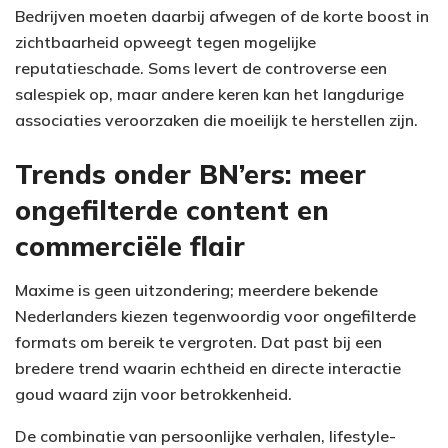
Bedrijven moeten daarbij afwegen of de korte boost in
zichtbaarheid opweegt tegen mogelijke
reputatieschade. Soms levert de controverse een
salespiek op, maar andere keren kan het langdurige
associaties veroorzaken die moeilijk te herstellen zijn.
Trends onder BN’ers: meer
ongefilterde content en
commerciële flair
Maxime is geen uitzondering; meerdere bekende
Nederlanders kiezen tegenwoordig voor ongefilterde
formats om bereik te vergroten. Dat past bij een
bredere trend waarin echtheid en directe interactie
goud waard zijn voor betrokkenheid.
De combinatie van persoonlijke verhalen, lifestyle-