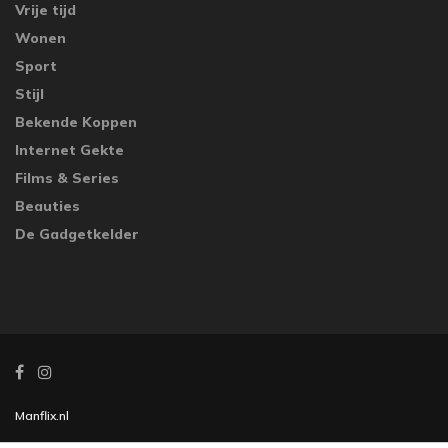
Vrije tijd
Wonen
Sport
Stijl
Bekende Koppen
Internet Gekte
Films & Series
Beauties
De Gadgetkelder
Manflix.nl