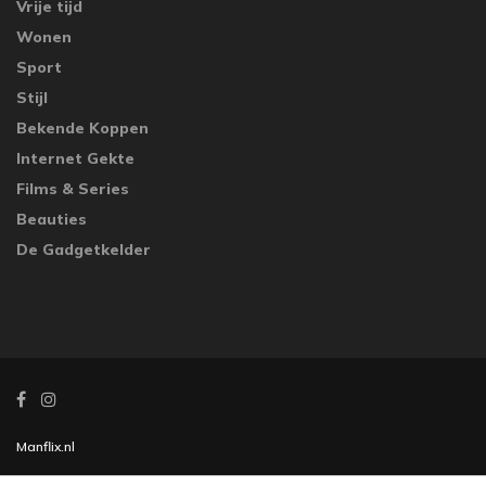
Vrije tijd
Wonen
Sport
Stijl
Bekende Koppen
Internet Gekte
Films & Series
Beauties
De Gadgetkelder
Manflix.nl