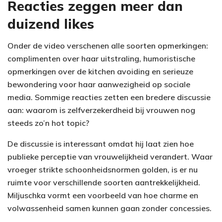
Reacties zeggen meer dan
duizend likes
Onder de video verschenen alle soorten opmerkingen:
complimenten over haar uitstraling, humoristische
opmerkingen over de kitchen avoiding en serieuze
bewondering voor haar aanwezigheid op sociale
media. Sommige reacties zetten een bredere discussie
aan: waarom is zelfverzekerdheid bij vrouwen nog
steeds zo’n hot topic?
De discussie is interessant omdat hij laat zien hoe
publieke perceptie van vrouwelijkheid verandert. Waar
vroeger strikte schoonheidsnormen golden, is er nu
ruimte voor verschillende soorten aantrekkelijkheid.
Miljuschka vormt een voorbeeld van hoe charme en
volwassenheid samen kunnen gaan zonder concessies.