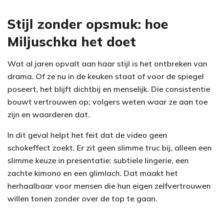
Stijl zonder opsmuk: hoe
Miljuschka het doet
Wat al jaren opvalt aan haar stijl is het ontbreken van
drama. Of ze nu in de keuken staat of voor de spiegel
poseert, het blijft dichtbij en menselijk. Die consistentie
bouwt vertrouwen op; volgers weten waar ze aan toe
zijn en waarderen dat.
In dit geval helpt het feit dat de video geen
schokeffect zoekt. Er zit geen slimme truc bij, alleen een
slimme keuze in presentatie: subtiele lingerie, een
zachte kimono en een glimlach. Dat maakt het
herhaalbaar voor mensen die hun eigen zelfvertrouwen
willen tonen zonder over de top te gaan.