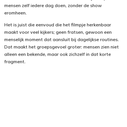
mensen zelf iedere dag doen, zonder de show
eromheen.
Het is juist die eenvoud die het filmpje herkenbaar
maakt voor veel kijkers; geen fratsen, gewoon een
menselijk moment dat aansluit bij dagelijkse routines.
Dat maakt het groepsgevoel groter: mensen zien niet
alleen een bekende, maar ook zichzelf in dat korte
fragment.