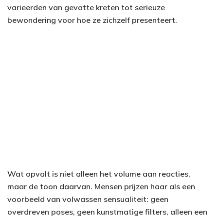
varieerden van gevatte kreten tot serieuze
bewondering voor hoe ze zichzelf presenteert.
Wat opvalt is niet alleen het volume aan reacties,
maar de toon daarvan. Mensen prijzen haar als een
voorbeeld van volwassen sensualiteit: geen
overdreven poses, geen kunstmatige filters, alleen een