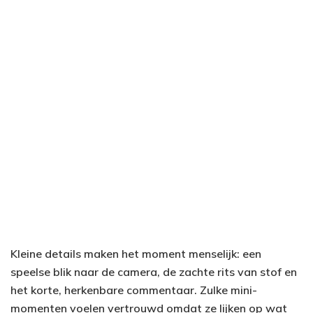
Kleine details maken het moment menselijk: een
speelse blik naar de camera, de zachte rits van stof en
het korte, herkenbare commentaar. Zulke mini-
momenten voelen vertrouwd omdat ze lijken op wat