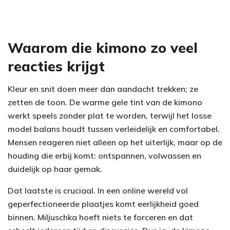
Waarom die kimono zo veel
reacties krijgt
Kleur en snit doen meer dan aandacht trekken; ze
zetten de toon. De warme gele tint van de kimono
werkt speels zonder plat te worden, terwijl het losse
model balans houdt tussen verleidelijk en comfortabel.
Mensen reageren niet alleen op het uiterlijk, maar op de
houding die erbij komt: ontspannen, volwassen en
duidelijk op haar gemak.
Dat laatste is cruciaal. In een online wereld vol
geperfectioneerde plaatjes komt eerlijkheid goed
binnen. Miljuschka hoeft niets te forceren en dat