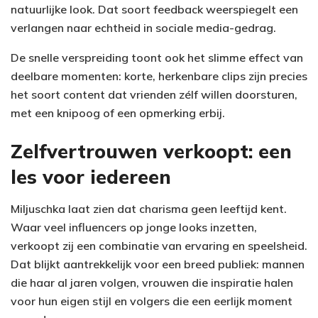
natuurlijke look. Dat soort feedback weerspiegelt een
verlangen naar echtheid in sociale media-gedrag.
De snelle verspreiding toont ook het slimme effect van
deelbare momenten: korte, herkenbare clips zijn precies
het soort content dat vrienden zélf willen doorsturen,
met een knipoog of een opmerking erbij.
Zelfvertrouwen verkoopt: een
les voor iedereen
Miljuschka laat zien dat charisma geen leeftijd kent.
Waar veel influencers op jonge looks inzetten,
verkoopt zij een combinatie van ervaring en speelsheid.
Dat blijkt aantrekkelijk voor een breed publiek: mannen
die haar al jaren volgen, vrouwen die inspiratie halen
voor hun eigen stijl en volgers die een eerlijk moment