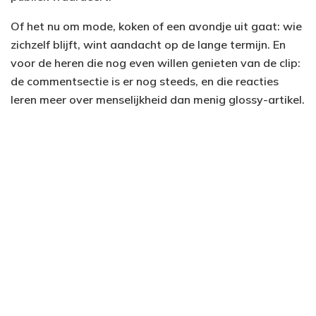
Of het nu om mode, koken of een avondje uit gaat: wie
zichzelf blijft, wint aandacht op de lange termijn. En
voor de heren die nog even willen genieten van de clip:
de commentsectie is er nog steeds, en die reacties
leren meer over menselijkheid dan menig glossy-artikel.