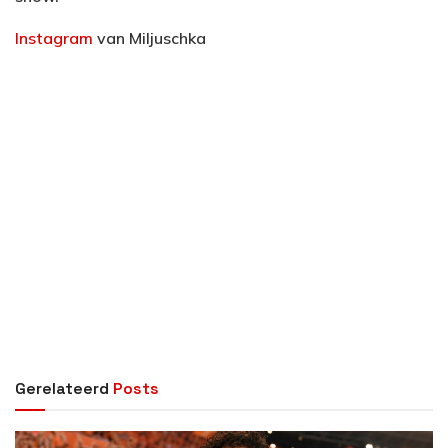
Instagram
van Miljuschka
Gerelateerd
Posts