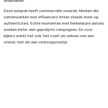
waarderen.
Deze aanpak heeft commerciële waarde. Merken die
samenwerken met influencers letten steeds meer op
authenticiteit. Echte momenten met herkenbare details
werken beter dan gepolijste campagnes. En voor
kijkers werkt het ook: het voelt als advies van een
vriend, niet als een verkooppraatje.