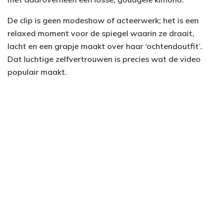
De clip is geen modeshow of acteerwerk; het is een
relaxed moment voor de spiegel waarin ze draait,
lacht en een grapje maakt over haar ‘ochtendoutfit’.
Dat luchtige zelfvertrouwen is precies wat de video
populair maakt.