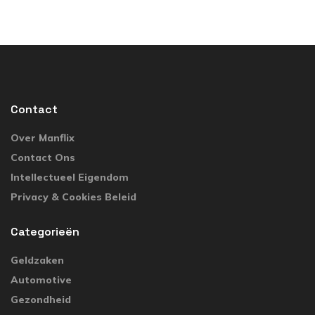
Contact
Over Manflix
Contact Ons
Intellectueel Eigendom
Privacy & Cookies Beleid
Categorieën
Geldzaken
Automotive
Gezondheid