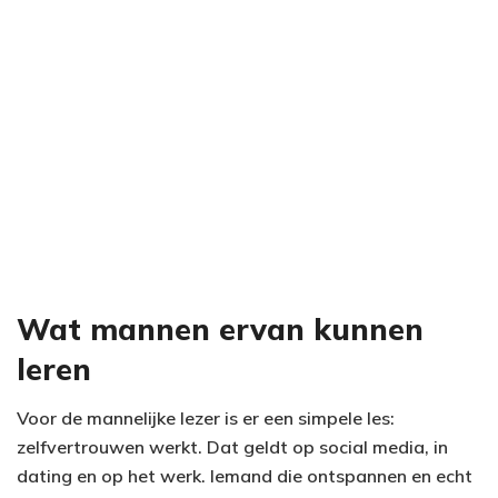
Wat mannen ervan kunnen
leren
Voor de mannelijke lezer is er een simpele les:
zelfvertrouwen werkt. Dat geldt op social media, in
dating en op het werk. Iemand die ontspannen en echt