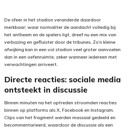
De sfeer in het stadion veranderde daardoor
merkbaar; waar normaliter de aandacht volledig bij
het antheem en de spelers ligt, dreef nu een mix van
verbazing en gefluister door de tribunes. Zo’n kleine
afwijking kan in een vol stadion veel groter aanvoelen
dan in een oefenruimte, zeker wanneer iedereen met
verwachtingen arriveert.
Directe reacties: sociale media
ontsteekt in discussie
Binnen minuten na het optreden stroomden reacties
binnen op platforms als X, Facebook en Instagram.
Clips van het fragment werden massaal gedeeld en
becommentarieerd, waardoor de discussie als een