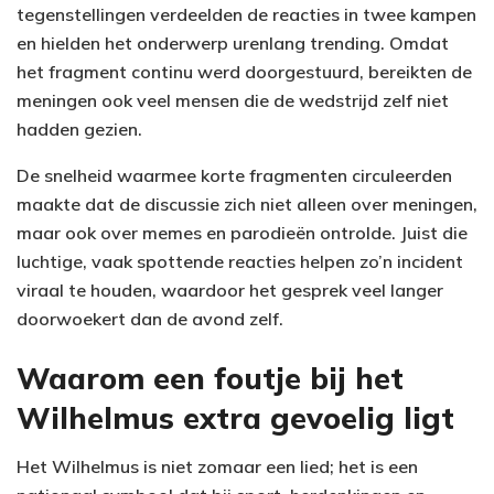
tegenstellingen verdeelden de reacties in twee kampen
en hielden het onderwerp urenlang trending. Omdat
het fragment continu werd doorgestuurd, bereikten de
meningen ook veel mensen die de wedstrijd zelf niet
hadden gezien.
De snelheid waarmee korte fragmenten circuleerden
maakte dat de discussie zich niet alleen over meningen,
maar ook over memes en parodieën ontrolde. Juist die
luchtige, vaak spottende reacties helpen zo’n incident
viraal te houden, waardoor het gesprek veel langer
doorwoekert dan de avond zelf.
Waarom een foutje bij het
Wilhelmus extra gevoelig ligt
Het Wilhelmus is niet zomaar een lied; het is een