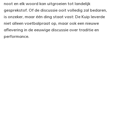
noot en elk woord kan uitgroeien tot landelijk
gesprekstof. Of de discussie ooit volledig zal bedaren,
is onzeker, maar één ding staat vast: De Kuip leverde
niet alleen voetbalpraat op, maar ook een nieuwe
aflevering in de eeuwige discussie over traditie en
performance.