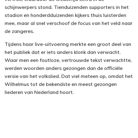
schijnwerpers stond. Tienduizenden supporters in het
stadion en honderdduizenden kijkers thuis luisterden
mee, maar al snel verschoof de focus van het veld naar
de zangeres.
Tijdens haar live-uitvoering merkte een groot deel van
het publiek dat er iets anders klonk dan verwacht.
Waar men een foutloze, vertrouwde tekst verwachtte,
werden woorden anders gezongen dan de officiële
versie van het volkslied. Dat viel meteen op, omdat het
Wilhelmus tot de bekendste en meest gezongen
liederen van Nederland hoort.