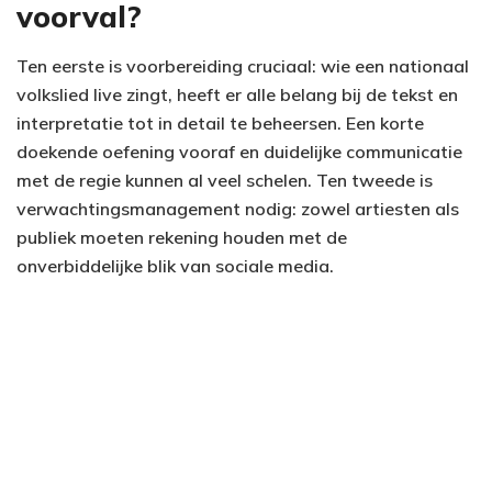
voorval?
Ten eerste is voorbereiding cruciaal: wie een nationaal
volkslied live zingt, heeft er alle belang bij de tekst en
interpretatie tot in detail te beheersen. Een korte
doekende oefening vooraf en duidelijke communicatie
met de regie kunnen al veel schelen. Ten tweede is
verwachtingsmanagement nodig: zowel artiesten als
publiek moeten rekening houden met de
onverbiddelijke blik van sociale media.