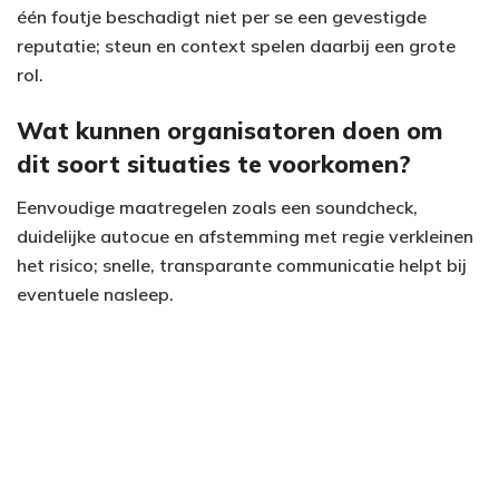
één foutje beschadigt niet per se een gevestigde
reputatie; steun en context spelen daarbij een grote
rol.
Wat kunnen organisatoren doen om
dit soort situaties te voorkomen?
Eenvoudige maatregelen zoals een soundcheck,
duidelijke autocue en afstemming met regie verkleinen
het risico; snelle, transparante communicatie helpt bij
eventuele nasleep.