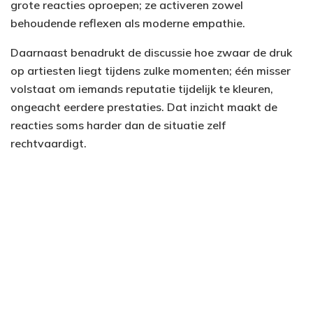
grote reacties oproepen; ze activeren zowel
behoudende reflexen als moderne empathie.
Daarnaast benadrukt de discussie hoe zwaar de druk
op artiesten liegt tijdens zulke momenten; één misser
volstaat om iemands reputatie tijdelijk te kleuren,
ongeacht eerdere prestaties. Dat inzicht maakt de
reacties soms harder dan de situatie zelf
rechtvaardigt.