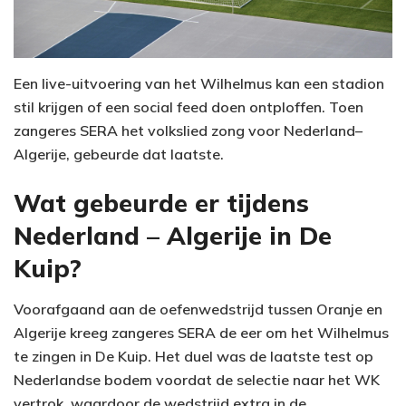
Een live-uitvoering van het Wilhelmus kan een stadion
stil krijgen of een social feed doen ontploffen. Toen
zangeres SERA het volkslied zong voor Nederland–
Algerije, gebeurde dat laatste.
Wat gebeurde er tijdens
Nederland – Algerije in De
Kuip?
Voorafgaand aan de oefenwedstrijd tussen Oranje en
Algerije kreeg zangeres SERA de eer om het Wilhelmus
te zingen in De Kuip. Het duel was de laatste test op
Nederlandse bodem voordat de selectie naar het WK
vertrok, waardoor de wedstrijd extra in de