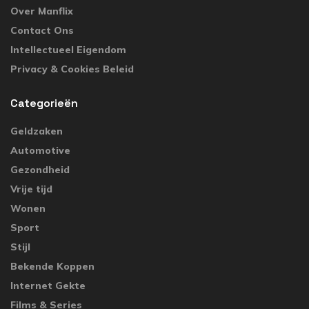
Over Manflix
Contact Ons
Intellectueel Eigendom
Privacy & Cookies Beleid
Categorieën
Geldzaken
Automotive
Gezondheid
Vrije tijd
Wonen
Sport
Stijl
Bekende Koppen
Internet Gekte
Films & Series