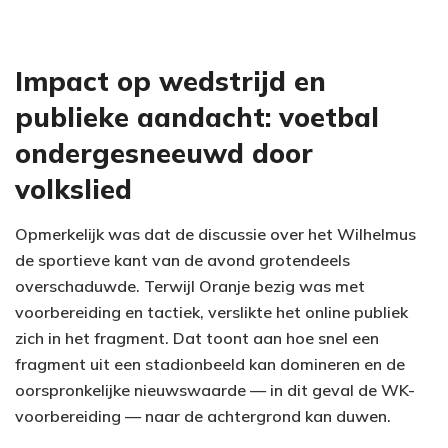
Impact op wedstrijd en
publieke aandacht: voetbal
ondergesneeuwd door
volkslied
Opmerkelijk was dat de discussie over het Wilhelmus
de sportieve kant van de avond grotendeels
overschaduwde. Terwijl Oranje bezig was met
voorbereiding en tactiek, verslikte het online publiek
zich in het fragment. Dat toont aan hoe snel een
fragment uit een stadionbeeld kan domineren en de
oorspronkelijke nieuwswaarde — in dit geval de WK-
voorbereiding — naar de achtergrond kan duwen.