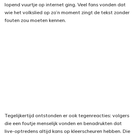
lopend vuurtje op internet ging. Veel fans vonden dat
wie het volkslied op zo’n moment zingt de tekst zonder
fouten zou moeten kennen.
Tegelijkertijd ontstonden er ook tegenreacties: volgers
die een foutje menselijk vonden en benadrukten dat
live-optredens altijd kans op kleerscheuren hebben. Die