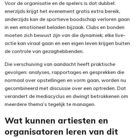
Voor de organisatie en de spelers is dat dubbel:
enerzijds krijgt het evenement gratis extra bereik,
anderzijds kan de sportieve boodschap verloren gaan
in een emotioneel beladen bijzaak. Clubs en bonden
moeten zich bewust zijn van die dynamiek; elke live-
actie kan viraal gaan en een eigen leven krijgen buiten
de controle van gezaghebbenden.
Die verschuiving van aandacht heeft praktische
gevolgen: analyses, rapportages en gesprekken die
normaal over opstellingen en vorm gaan, worden nu
gecombineerd met discussie over een optreden. Dat
verandert de mediacyclus en dwingt betrokkenen om
meerdere thema’s tegelijk te managen.
Wat kunnen artiesten en
organisatoren leren van dit