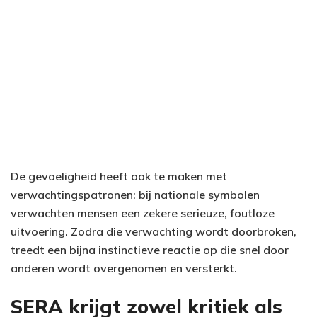
De gevoeligheid heeft ook te maken met
verwachtingspatronen: bij nationale symbolen
verwachten mensen een zekere serieuze, foutloze
uitvoering. Zodra die verwachting wordt doorbroken,
treedt een bijna instinctieve reactie op die snel door
anderen wordt overgenomen en versterkt.
SERA krijgt zowel kritiek als