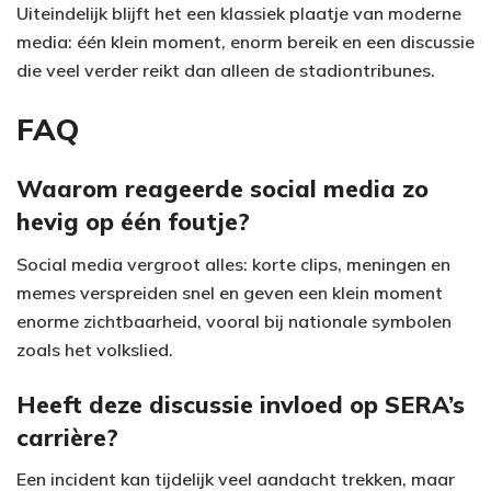
Uiteindelijk blijft het een klassiek plaatje van moderne
media: één klein moment, enorm bereik en een discussie
die veel verder reikt dan alleen de stadiontribunes.
FAQ
Waarom reageerde social media zo
hevig op één foutje?
Social media vergroot alles: korte clips, meningen en
memes verspreiden snel en geven een klein moment
enorme zichtbaarheid, vooral bij nationale symbolen
zoals het volkslied.
Heeft deze discussie invloed op SERA’s
carrière?
Een incident kan tijdelijk veel aandacht trekken, maar