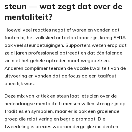
steun — wat zegt dat over de
mentaliteit?
Hoewel veel reacties negatief waren en vonden dat
fouten bij het volkslied ontoelaatbaar zijn, kreeg SERA
ook veel steunbetuigingen. Supporters wezen erop dat
ze al jaren professioneel optreedt en dat één falende
zin niet het gehele optreden moet wegpoetsen.
Anderen complimenteerden de vocale kwaliteit van de
uitvoering en vonden dat de focus op een taalfout
oneerlijk was.
Deze mix van kritiek en steun laat iets zien over de
hedendaagse mentaliteit: mensen willen streng zijn op
tradities en symbolen, maar er is ook een groeiende
groep die relativering en begrip promoot. Die
tweedeling is precies waarom dergelijke incidenten