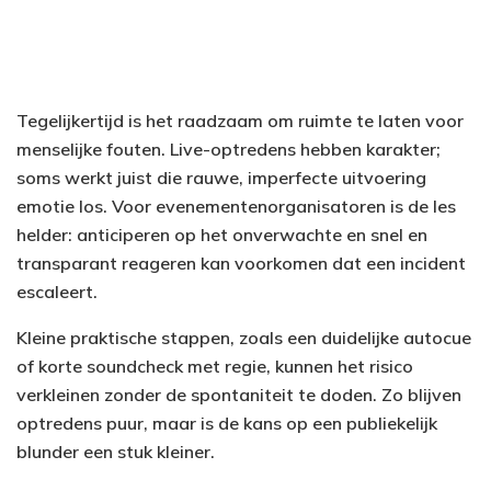
Tegelijkertijd is het raadzaam om ruimte te laten voor
menselijke fouten. Live-optredens hebben karakter;
soms werkt juist die rauwe, imperfecte uitvoering
emotie los. Voor evenementenorganisatoren is de les
helder: anticiperen op het onverwachte en snel en
transparant reageren kan voorkomen dat een incident
escaleert.
Kleine praktische stappen, zoals een duidelijke autocue
of korte soundcheck met regie, kunnen het risico
verkleinen zonder de spontaniteit te doden. Zo blijven
optredens puur, maar is de kans op een publiekelijk
blunder een stuk kleiner.