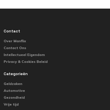
Contact
Over Manflix
Contact Ons
Intellectueel Eigendom
Privacy & Cookies Beleid
Categorieën
Geldzaken
Automotive
Gezondheid
Vrije tijd