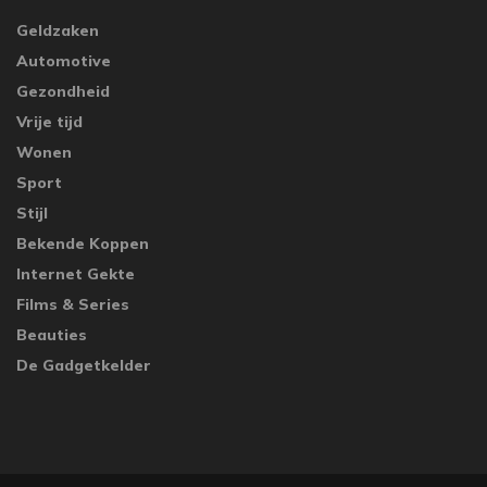
Geldzaken
Automotive
Gezondheid
Vrije tijd
Wonen
Sport
Stijl
Bekende Koppen
Internet Gekte
Films & Series
Beauties
De Gadgetkelder