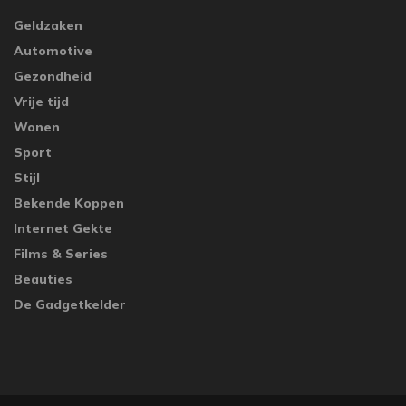
Geldzaken
Automotive
Gezondheid
Vrije tijd
Wonen
Sport
Stijl
Bekende Koppen
Internet Gekte
Films & Series
Beauties
De Gadgetkelder