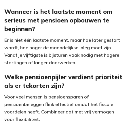
Wanneer is het laatste moment om
serieus met pensioen opbouwen te
beginnen?
Er is niet één laatste moment, maar hoe later gestart
wordt, hoe hoger de maandelijkse inleg moet zijn.
Vanaf je vijftigste is bijsturen vaak nodig met hogere
stortingen of langer doorwerken.
Welke pensioenpijler verdient prioriteit
als er tekorten zijn?
Voor veel mensen is pensioensparen of
pensioenbeleggen flink effectief omdat het fiscale
voordelen heeft. Combineer dat met vrij vermogen
voor flexibiliteit.