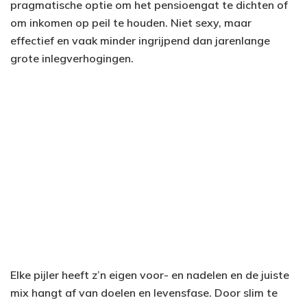
pragmatische optie om het pensioengat te dichten of
om inkomen op peil te houden. Niet sexy, maar
effectief en vaak minder ingrijpend dan jarenlange
grote inlegverhogingen.
Elke pijler heeft z’n eigen voor- en nadelen en de juiste
mix hangt af van doelen en levensfase. Door slim te