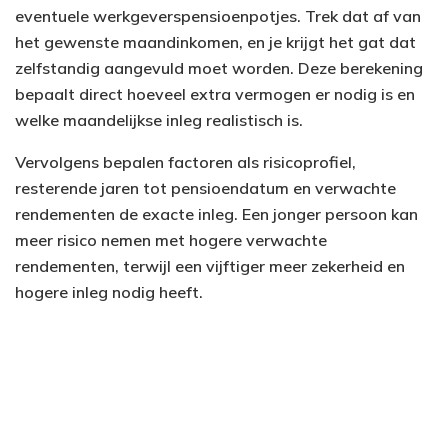
eventuele werkgeverspensioenpotjes. Trek dat af van
het gewenste maandinkomen, en je krijgt het gat dat
zelfstandig aangevuld moet worden. Deze berekening
bepaalt direct hoeveel extra vermogen er nodig is en
welke maandelijkse inleg realistisch is.
Vervolgens bepalen factoren als risicoprofiel,
resterende jaren tot pensioendatum en verwachte
rendementen de exacte inleg. Een jonger persoon kan
meer risico nemen met hogere verwachte
rendementen, terwijl een vijftiger meer zekerheid en
hogere inleg nodig heeft.