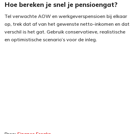
Hoe bereken je snel je pensioengat?
Tel verwachte AOW en werkgeverspensioen bij elkaar
op, trek dat af van het gewenste netto-inkomen en dat
verschil is het gat. Gebruik conservatieve, realistische
en optimistische scenario’s voor de inleg.
Bron:
Finance Freaks