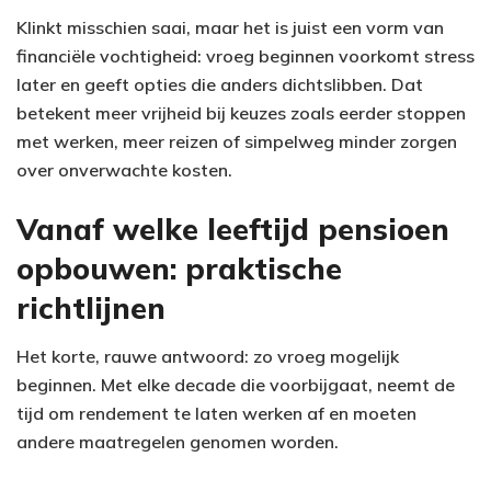
Klinkt misschien saai, maar het is juist een vorm van
financiële vochtigheid: vroeg beginnen voorkomt stress
later en geeft opties die anders dichtslibben. Dat
betekent meer vrijheid bij keuzes zoals eerder stoppen
met werken, meer reizen of simpelweg minder zorgen
over onverwachte kosten.
Vanaf welke leeftijd pensioen
opbouwen: praktische
richtlijnen
Het korte, rauwe antwoord: zo vroeg mogelijk
beginnen. Met elke decade die voorbijgaat, neemt de
tijd om rendement te laten werken af en moeten
andere maatregelen genomen worden.