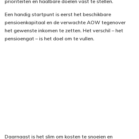
prioriteiten en haalbare doelen vast te stellen.
Een handig startpunt is eerst het beschikbare
pensioenkapitaal en de verwachte AOW tegenover
het gewenste inkomen te zetten. Het verschil – het
pensioengat – is het doel om te vullen.
Daarnaast is het slim om kosten te snoeien en