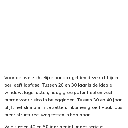
Voor de overzichtelijke aanpak gelden deze richtlijnen
per leeftijdsfase. Tussen 20 en 30 jaar is de ideale
window: lage lasten, hoog groeipotentieel en veel
marge voor risico in beleggingen. Tussen 30 en 40 jaar
blijft het slim om in te zetten: inkomen groeit vaak, dus
meer structureel wegzetten is haalbaar.
Wie tussen 40 en 50 jaar begint, moet serieus