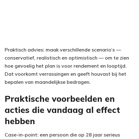
Praktisch advies: maak verschillende scenario’s —
conservatief, realistisch en optimistisch — om te zien
hoe gevoelig het plan is voor rendement en looptijd.
Dat voorkomt verrassingen en geeft houvast bij het
bepalen van maandelijkse bedragen.
Praktische voorbeelden en
acties die vandaag al effect
hebben
Case-in-point: een persoon die op 28 jaar serieus