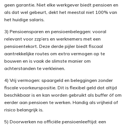
geen garantie. Niet elke werkgever biedt pensioen en
als dat wel gebeurt, dekt het meestal niet 100% van
het huidige salaris.
3) Pensioensparen en pensioenbeleggen: vooral
relevant voor zzp’ers en werknemers met een
pensioentekort. Deze derde pijler biedt fiscaal
aantrekkelijke routes om extra vermogen op te
bouwen en is vaak de slimste manier om
achterstanden te verkleinen.
4) Vrij vermogen: spaargeld en beleggingen zonder
fiscale voorkeurspositie. Dit is flexibel geld dat altijd
beschikbaar is en kan worden gebruikt als buffer óf om
eerder aan pensioen te werken. Handig als vrijheid of
risico belangrijk is.
5) Doorwerken na officiële pensioenleeftijd: een