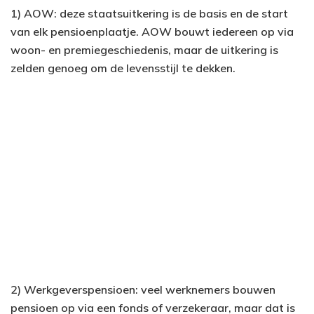
1) AOW: deze staatsuitkering is de basis en de start
van elk pensioenplaatje. AOW bouwt iedereen op via
woon- en premiegeschiedenis, maar de uitkering is
zelden genoeg om de levensstijl te dekken.
2) Werkgeverspensioen: veel werknemers bouwen
pensioen op via een fonds of verzekeraar, maar dat is