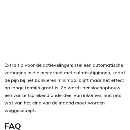
Extra tip voor de actievelingen: stel een automatische
verhoging in die meegroeit met salarisstijgingen, zodat
de pijn bij het bankieren minimaal blijft maar het effect
op lange termijn groot is. Zo wordt pensioenopbouw
een vanzelfsprekend onderdeel van inkomen, niet iets
wat van het eind van de maand moet worden
weggesnoept.
FAQ