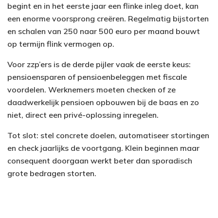
begint en in het eerste jaar een flinke inleg doet, kan
een enorme voorsprong creëren. Regelmatig bijstorten
en schalen van 250 naar 500 euro per maand bouwt
op termijn flink vermogen op.
Voor zzp’ers is de derde pijler vaak de eerste keus:
pensioensparen of pensioenbeleggen met fiscale
voordelen. Werknemers moeten checken of ze
daadwerkelijk pensioen opbouwen bij de baas en zo
niet, direct een privé-oplossing inregelen.
Tot slot: stel concrete doelen, automatiseer stortingen
en check jaarlijks de voortgang. Klein beginnen maar
consequent doorgaan werkt beter dan sporadisch
grote bedragen storten.