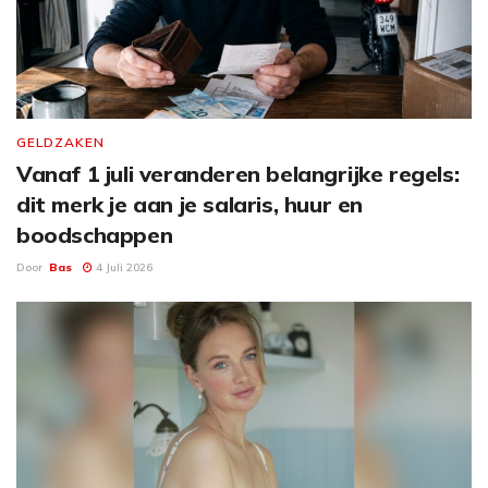
GELDZAKEN
Vanaf 1 juli veranderen belangrijke regels:
dit merk je aan je salaris, huur en
boodschappen
Door
Bas
4 Juli 2026