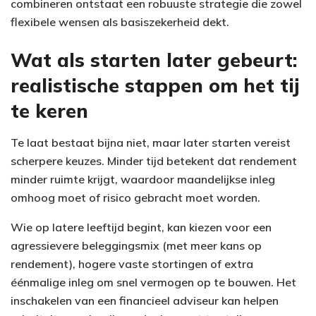
combineren ontstaat een robuuste strategie die zowel
flexibele wensen als basiszekerheid dekt.
Wat als starten later gebeurt:
realistische stappen om het tij
te keren
Te laat bestaat bijna niet, maar later starten vereist
scherpere keuzes. Minder tijd betekent dat rendement
minder ruimte krijgt, waardoor maandelijkse inleg
omhoog moet of risico gebracht moet worden.
Wie op latere leeftijd begint, kan kiezen voor een
agressievere beleggingsmix (met meer kans op
rendement), hogere vaste stortingen of extra
éénmalige inleg om snel vermogen op te bouwen. Het
inschakelen van een financieel adviseur kan helpen