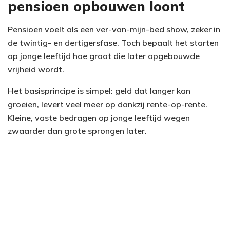
pensioen opbouwen loont
Pensioen voelt als een ver-van-mijn-bed show, zeker in
de twintig- en dertigersfase. Toch bepaalt het starten
op jonge leeftijd hoe groot die later opgebouwde
vrijheid wordt.
Het basisprincipe is simpel: geld dat langer kan
groeien, levert veel meer op dankzij rente-op-rente.
Kleine, vaste bedragen op jonge leeftijd wegen
zwaarder dan grote sprongen later.