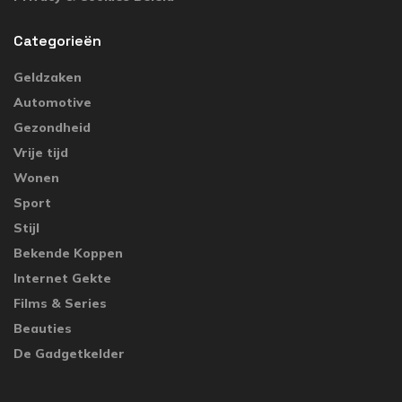
Categorieën
Geldzaken
Automotive
Gezondheid
Vrije tijd
Wonen
Sport
Stijl
Bekende Koppen
Internet Gekte
Films & Series
Beauties
De Gadgetkelder