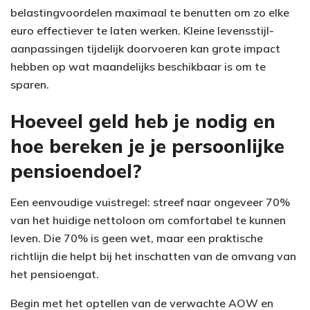
belastingvoordelen maximaal te benutten om zo elke
euro effectiever te laten werken. Kleine levensstijl-
aanpassingen tijdelijk doorvoeren kan grote impact
hebben op wat maandelijks beschikbaar is om te
sparen.
Hoeveel geld heb je nodig en
hoe bereken je je persoonlijke
pensioendoel?
Een eenvoudige vuistregel: streef naar ongeveer 70%
van het huidige nettoloon om comfortabel te kunnen
leven. Die 70% is geen wet, maar een praktische
richtlijn die helpt bij het inschatten van de omvang van
het pensioengat.
Begin met het optellen van de verwachte AOW en