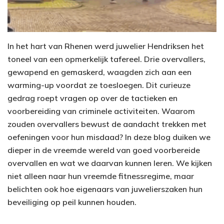
In het hart van Rhenen werd juwelier Hendriksen het
toneel van een opmerkelijk tafereel. Drie overvallers,
gewapend en gemaskerd, waagden zich aan een
warming-up voordat ze toesloegen. Dit curieuze
gedrag roept vragen op over de tactieken en
voorbereiding van criminele activiteiten. Waarom
zouden overvallers bewust de aandacht trekken met
oefeningen voor hun misdaad? In deze blog duiken we
dieper in de vreemde wereld van goed voorbereide
overvallen en wat we daarvan kunnen leren. We kijken
niet alleen naar hun vreemde fitnessregime, maar
belichten ook hoe eigenaars van juwelierszaken hun
beveiliging op peil kunnen houden.