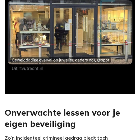
Onverwachte lessen voor je
eigen beveiliging
Zo’n incidenteel crimineel gedrag biedt toch