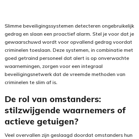
Slimme beveiligingssystemen detecteren ongebruikelijk
gedrag en slaan een proactief alarm. Stel je voor dat je
gewaarschuwd wordt voor opvallend gedrag voordat
criminelen toeslaan. Deze systemen, in combinatie met
goed getraind personeel dat alert is op onverwachte
waarnemingen, zorgen voor een integraal
beveiligingsnetwerk dat de vreemde methoden van
criminelen te slim af is.
De rol van omstanders:
stilzwijgende waarnemers of
actieve getuigen?
Veel overvallen zijn geslaagd doordat omstanders hun