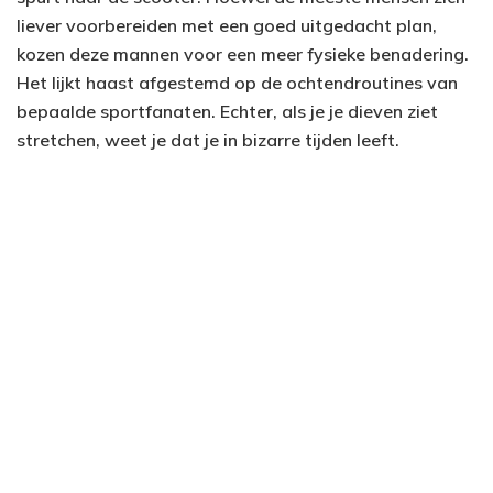
liever voorbereiden met een goed uitgedacht plan,
kozen deze mannen voor een meer fysieke benadering.
Het lijkt haast afgestemd op de ochtendroutines van
bepaalde sportfanaten. Echter, als je je dieven ziet
stretchen, weet je dat je in bizarre tijden leeft.