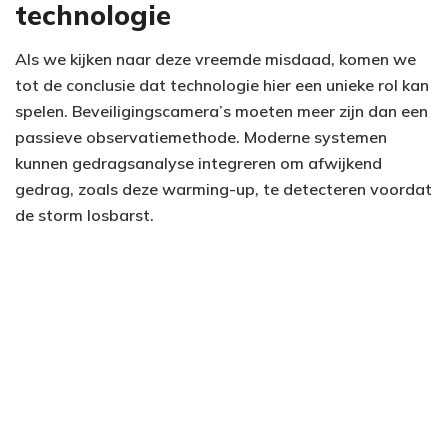
technologie
Als we kijken naar deze vreemde misdaad, komen we
tot de conclusie dat technologie hier een unieke rol kan
spelen. Beveiligingscamera’s moeten meer zijn dan een
passieve observatiemethode. Moderne systemen
kunnen gedragsanalyse integreren om afwijkend
gedrag, zoals deze warming-up, te detecteren voordat
de storm losbarst.