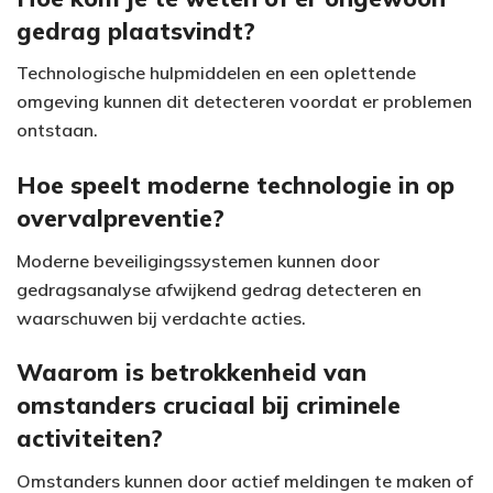
gedrag plaatsvindt?
Technologische hulpmiddelen en een oplettende
omgeving kunnen dit detecteren voordat er problemen
ontstaan.
Hoe speelt moderne technologie in op
overvalpreventie?
Moderne beveiligingssystemen kunnen door
gedragsanalyse afwijkend gedrag detecteren en
waarschuwen bij verdachte acties.
Waarom is betrokkenheid van
omstanders cruciaal bij criminele
activiteiten?
Omstanders kunnen door actief meldingen te maken of