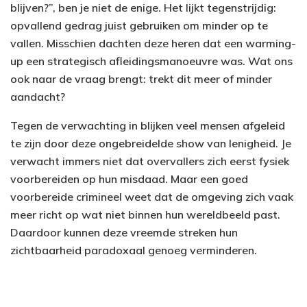
blijven?”, ben je niet de enige. Het lijkt tegenstrijdig:
opvallend gedrag juist gebruiken om minder op te
vallen. Misschien dachten deze heren dat een warming-
up een strategisch afleidingsmanoeuvre was. Wat ons
ook naar de vraag brengt: trekt dit meer of minder
aandacht?
Tegen de verwachting in blijken veel mensen afgeleid
te zijn door deze ongebreidelde show van lenigheid. Je
verwacht immers niet dat overvallers zich eerst fysiek
voorbereiden op hun misdaad. Maar een goed
voorbereide crimineel weet dat de omgeving zich vaak
meer richt op wat niet binnen hun wereldbeeld past.
Daardoor kunnen deze vreemde streken hun
zichtbaarheid paradoxaal genoeg verminderen.