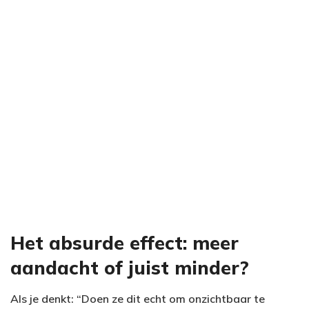
Het absurde effect: meer
aandacht of juist minder?
Als je denkt: “Doen ze dit echt om onzichtbaar te