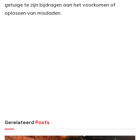
getuige te zijn bijdragen aan het voorkomen of
oplossen van misdaden.
Gerelateerd
Posts