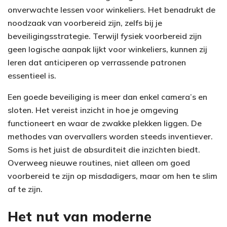
onverwachte lessen voor winkeliers. Het benadrukt de
noodzaak van voorbereid zijn, zelfs bij je
beveiligingsstrategie. Terwijl fysiek voorbereid zijn
geen logische aanpak lijkt voor winkeliers, kunnen zij
leren dat anticiperen op verrassende patronen
essentieel is.
Een goede beveiliging is meer dan enkel camera’s en
sloten. Het vereist inzicht in hoe je omgeving
functioneert en waar de zwakke plekken liggen. De
methodes van overvallers worden steeds inventiever.
Soms is het juist de absurditeit die inzichten biedt.
Overweeg nieuwe routines, niet alleen om goed
voorbereid te zijn op misdadigers, maar om hen te slim
af te zijn.
Het nut van moderne