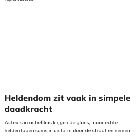
Heldendom zit vaak in simpele
daadkracht
Acteurs in actiefilms krijgen de glans, maar echte
helden lopen soms in uniform door de straat en nemen