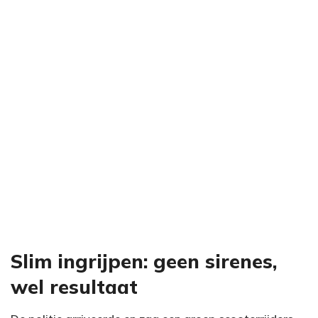
Slim ingrijpen: geen sirenes,
wel resultaat