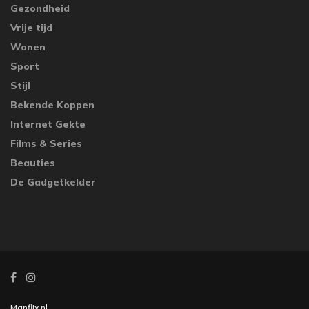
Gezondheid
Vrije tijd
Wonen
Sport
Stijl
Bekende Koppen
Internet Gekte
Films & Series
Beauties
De Gadgetkelder
Manflix.nl