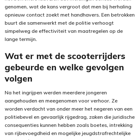
genomen, wat de kans vergroot dat men bij herhaling
opnieuw contact zoekt met handhavers. Een betrokken
buurt die samenwerkt met de politie verhoogt
simpelweg de effectiviteit van maatregelen op de
lange termijn.
Wat er met de scooterrijders
gebeurde en welke gevolgen
volgen
Na het ingrijpen werden meerdere jongeren
aangehouden en meegenomen voor verhoor. Ze
worden verdacht van onder meer het negeren van een
politiebevel en gevaarlijk rijgedrag, zaken die juridische
consequenties kunnen hebben zoals boetes, intrekking
van rijbevoegdheid en mogelijke jeugdstrafrechtelijke