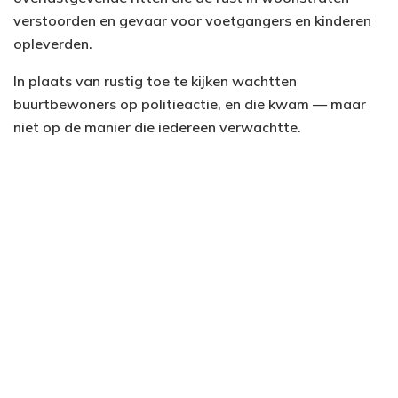
verstoorden en gevaar voor voetgangers en kinderen
opleverden.
In plaats van rustig toe te kijken wachtten
buurtbewoners op politieactie, en die kwam — maar
niet op de manier die iedereen verwachtte.