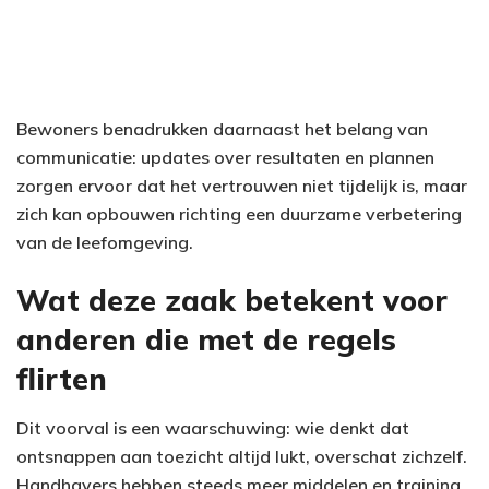
Bewoners benadrukken daarnaast het belang van
communicatie: updates over resultaten en plannen
zorgen ervoor dat het vertrouwen niet tijdelijk is, maar
zich kan opbouwen richting een duurzame verbetering
van de leefomgeving.
Wat deze zaak betekent voor
anderen die met de regels
flirten
Dit voorval is een waarschuwing: wie denkt dat
ontsnappen aan toezicht altijd lukt, overschat zichzelf.
Handhavers hebben steeds meer middelen en training