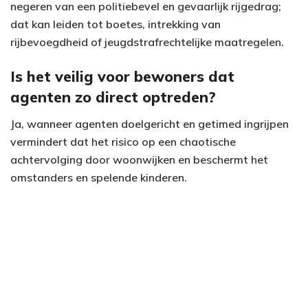
negeren van een politiebevel en gevaarlijk rijgedrag;
dat kan leiden tot boetes, intrekking van
rijbevoegdheid of jeugdstrafrechtelijke maatregelen.
Is het veilig voor bewoners dat
agenten zo direct optreden?
Ja, wanneer agenten doelgericht en getimed ingrijpen
vermindert dat het risico op een chaotische
achtervolging door woonwijken en beschermt het
omstanders en spelende kinderen.