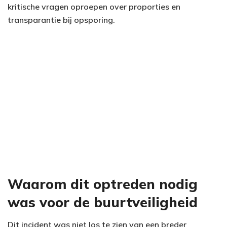
kritische vragen oproepen over proporties en
transparantie bij opsporing.
Waarom dit optreden nodig
was voor de buurtveiligheid
Dit incident was niet los te zien van een breder