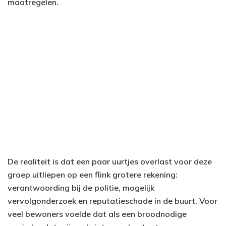
maatregelen.
De realiteit is dat een paar uurtjes overlast voor deze
groep uitliepen op een flink grotere rekening:
verantwoording bij de politie, mogelijk
vervolgonderzoek en reputatieschade in de buurt. Voor
veel bewoners voelde dat als een broodnodige