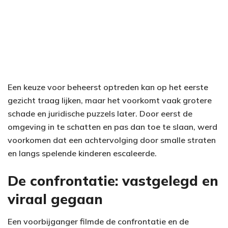
Een keuze voor beheerst optreden kan op het eerste
gezicht traag lijken, maar het voorkomt vaak grotere
schade en juridische puzzels later. Door eerst de
omgeving in te schatten en pas dan toe te slaan, werd
voorkomen dat een achtervolging door smalle straten
en langs spelende kinderen escaleerde.
De confrontatie: vastgelegd en
viraal gegaan
Een voorbijganger filmde de confrontatie en de