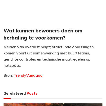
Wat kunnen bewoners doen om
herhaling te voorkomen?
Melden van overlast helpt; structurele oplossingen
komen voort uit samenwerking met buurtteams,
gerichte controles en technische maatregelen op
hotspots.
Bron:
TrendyVandaag
Gerelateerd
Posts