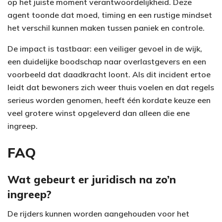
op het juiste moment verantwoordelijkheid. Deze
agent toonde dat moed, timing en een rustige mindset
het verschil kunnen maken tussen paniek en controle.
De impact is tastbaar: een veiliger gevoel in de wijk,
een duidelijke boodschap naar overlastgevers en een
voorbeeld dat daadkracht loont. Als dit incident ertoe
leidt dat bewoners zich weer thuis voelen en dat regels
serieus worden genomen, heeft één kordate keuze een
veel grotere winst opgeleverd dan alleen die ene
ingreep.
FAQ
Wat gebeurt er juridisch na zo’n
ingreep?
De rijders kunnen worden aangehouden voor het