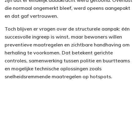
die normaal ongemerkt bleef, werd opeens aangepakt
en dat gaf vertrouwen.
Toch blijven er vragen over de structurele aanpak: één
succesvolle ingreep is winst, maar bewoners willen
preventieve maatregelen en zichtbare handhaving om
herhaling te voorkomen. Dat betekent gerichte
controles, samenwerking tussen politie en buurtteams
en mogelijke technische oplossingen zoals
snelheidsremmende maatregelen op hotspots.