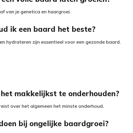
af van je genetica en haargroei.
d ik een baard het beste?
n hydrateren zijn essentieel voor een gezonde baard.
s het makkelijkst te onderhouden?
eist over het algemeen het minste onderhoud.
doen bij ongelijke baardgroei?