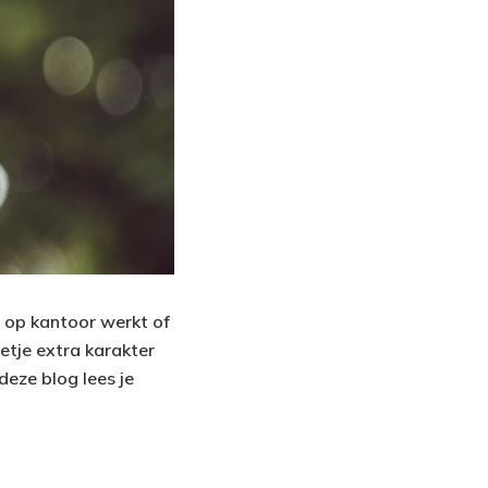
u op kantoor werkt of
etje extra karakter
deze blog lees je