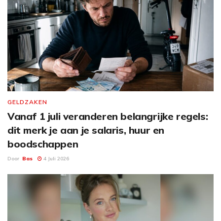
GELDZAKEN
Vanaf 1 juli veranderen belangrijke regels:
dit merk je aan je salaris, huur en
boodschappen
Door
Bas
4 Juli 2026