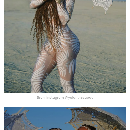
Bron: Instagram @yolanthecabau