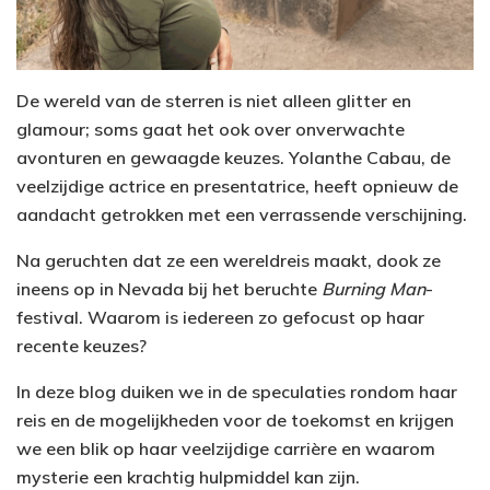
De wereld van de sterren is niet alleen glitter en
glamour; soms gaat het ook over onverwachte
avonturen en gewaagde keuzes. Yolanthe Cabau, de
veelzijdige actrice en presentatrice, heeft opnieuw de
aandacht getrokken met een verrassende verschijning.
Na geruchten dat ze een wereldreis maakt, dook ze
ineens op in Nevada bij het beruchte
Burning Man
-
festival. Waarom is iedereen zo gefocust op haar
recente keuzes?
In deze blog duiken we in de speculaties rondom haar
reis en de mogelijkheden voor de toekomst en krijgen
we een blik op haar veelzijdige carrière en waarom
mysterie een krachtig hulpmiddel kan zijn.