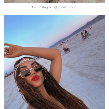
Bron: Instagram @yolanthecabau