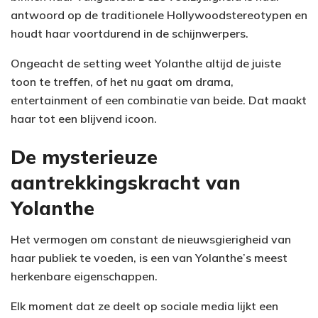
antwoord op de traditionele Hollywoodstereotypen en
houdt haar voortdurend in de schijnwerpers.
Ongeacht de setting weet Yolanthe altijd de juiste
toon te treffen, of het nu gaat om drama,
entertainment of een combinatie van beide. Dat maakt
haar tot een blijvend icoon.
De mysterieuze
aantrekkingskracht van
Yolanthe
Het vermogen om constant de nieuwsgierigheid van
haar publiek te voeden, is een van Yolanthe’s meest
herkenbare eigenschappen.
Elk moment dat ze deelt op sociale media lijkt een