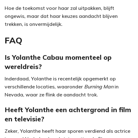
Hoe de toekomst voor haar zal uitpakken, blijft
ongewis, maar dat haar keuzes aandacht blijven
trekken, is onvermijdelijk.
FAQ
Is Yolanthe Cabau momenteel op
wereldreis?
Inderdaad, Yolanthe is recentelijk opgemerkt op
verschillende locaties, waaronder
Burning Man
in
Nevada, waar ze flink de aandacht trok.
Heeft Yolanthe een achtergrond in film
en televisie?
Zeker, Yolanthe heeft haar sporen verdiend als actrice