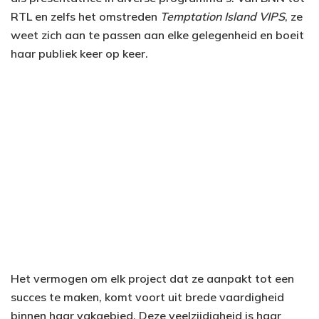
RTL en zelfs het omstreden
Temptation Island VIPS
, ze
weet zich aan te passen aan elke gelegenheid en boeit
haar publiek keer op keer.
Het vermogen om elk project dat ze aanpakt tot een
succes te maken, komt voort uit brede vaardigheid
binnen haar vakgebied. Deze veelzijdigheid is haar