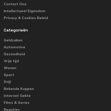
Contact Ons
Intellectueel Eigendom
Privacy & Cookies Beleid
Categorieën
Geldzaken
Automotive
Gezondheid
Vrije tijd
Wonen
Sport
Stijl
Bekende Koppen
Internet Gekte
Films & Series
Beauties