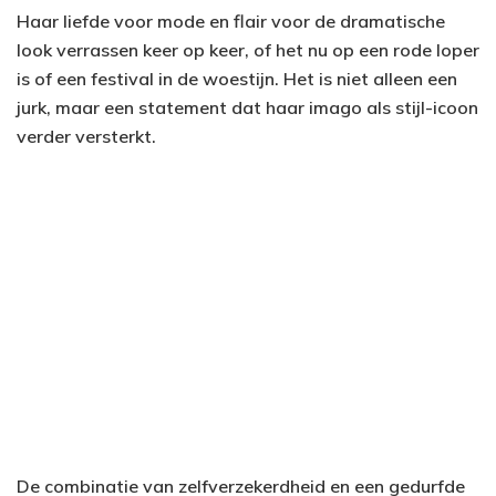
Haar liefde voor mode en flair voor de dramatische
look verrassen keer op keer, of het nu op een rode loper
is of een festival in de woestijn. Het is niet alleen een
jurk, maar een statement dat haar imago als stijl-icoon
verder versterkt.
De combinatie van zelfverzekerdheid en een gedurfde