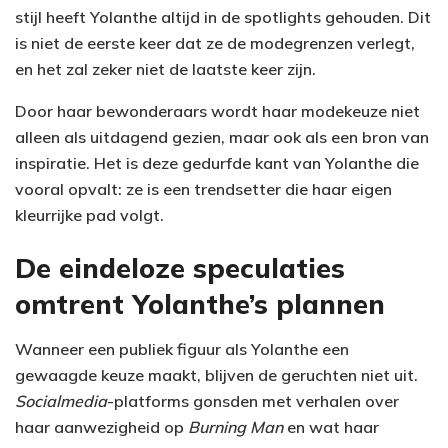
stijl heeft Yolanthe altijd in de spotlights gehouden. Dit
is niet de eerste keer dat ze de modegrenzen verlegt,
en het zal zeker niet de laatste keer zijn.
Door haar bewonderaars wordt haar modekeuze niet
alleen als uitdagend gezien, maar ook als een bron van
inspiratie. Het is deze gedurfde kant van Yolanthe die
vooral opvalt: ze is een trendsetter die haar eigen
kleurrijke pad volgt.
De eindeloze speculaties
omtrent Yolanthe’s plannen
Wanneer een publiek figuur als Yolanthe een
gewaagde keuze maakt, blijven de geruchten niet uit.
Socialmedia
-platforms gonsden met verhalen over
haar aanwezigheid op
Burning Man
en wat haar