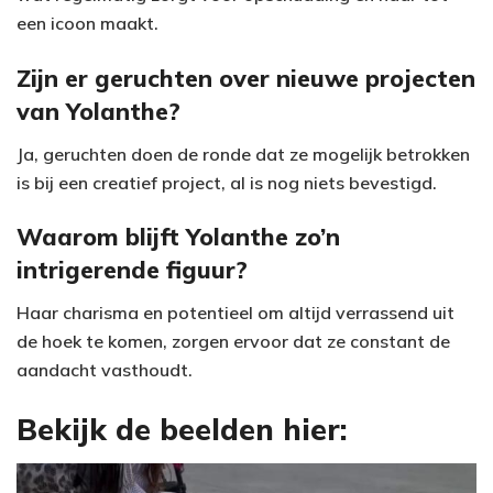
een icoon maakt.
Zijn er geruchten over nieuwe projecten
van Yolanthe?
Ja, geruchten doen de ronde dat ze mogelijk betrokken
is bij een creatief project, al is nog niets bevestigd.
Waarom blijft Yolanthe zo’n
intrigerende figuur?
Haar charisma en potentieel om altijd verrassend uit
de hoek te komen, zorgen ervoor dat ze constant de
aandacht vasthoudt.
Bekijk de beelden hier: