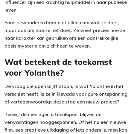
influencer zijn een krachtig hulpmiddel in haar publieke
leven.
Fans bewonderen haar niet alleen om wat ze doet,
maar ook om hoe ze het doet. Ze weet precies hoe ze
haar karakter kan gebruiken om een aantrekkelijke
dosis mysterie om zich heen te weven.
Wat betekent de toekomst
voor Yolanthe?
De vraag die open blijft staan, is wat Yolanthe in het
verschiet heeft. Is ze in Nevada voor pure ontspanning,
of vertegenwoordigt deze stap een nieuw project?
Terwijl de meningen uiteenlopen, blijven de
verwachtingen hooggespannen. Of het nu een nieuwe
film, een creatieve uitdaging of iets anders is, men kan