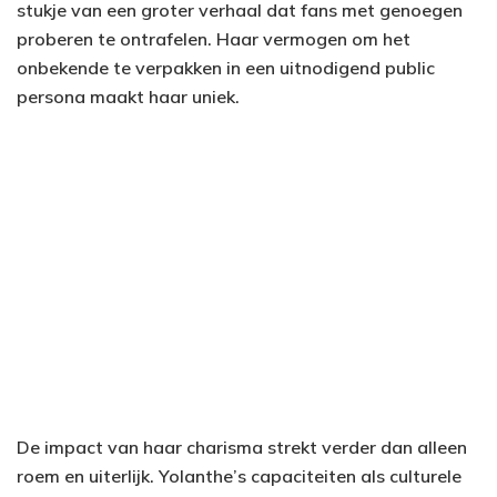
stukje van een groter verhaal dat fans met genoegen
proberen te ontrafelen. Haar vermogen om het
onbekende te verpakken in een uitnodigend public
persona maakt haar uniek.
De impact van haar charisma strekt verder dan alleen
roem en uiterlijk. Yolanthe’s capaciteiten als culturele