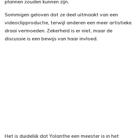
plannen zouden kunnen zijn.
Sommigen geloven dat ze deel uitmaakt van een
videoclipproductie, terwijl anderen een meer artistieke
draai vermoeden. Zekerheid is er niet, maar de
discussie is een bewijs van haar invloed.
Het is duidelijk dat Yolanthe een meester is in het