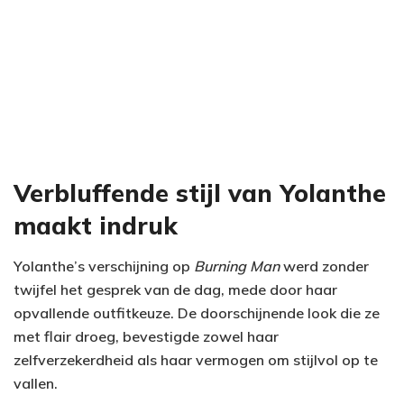
Verbluffende stijl van Yolanthe
maakt indruk
Yolanthe’s verschijning op
Burning Man
werd zonder
twijfel het gesprek van de dag, mede door haar
opvallende outfitkeuze. De doorschijnende look die ze
met flair droeg, bevestigde zowel haar
zelfverzekerdheid als haar vermogen om stijlvol op te
vallen.