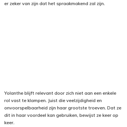
er zeker van zijn dat het spraakmakend zal zijn.
Yolanthe blijft relevant door zich niet aan een enkele
rol vast te klampen. Juist die veelzijdigheid en
onvoorspelbaarheid zijn haar grootste troeven. Dat ze
dit in haar voordeel kan gebruiken, bewijst ze keer op
keer.