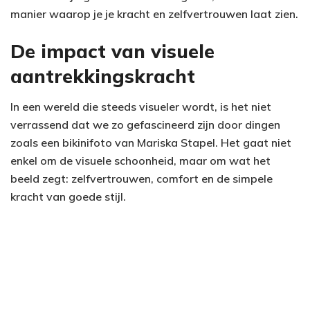
manier waarop je je kracht en zelfvertrouwen laat zien.
De impact van visuele
aantrekkingskracht
In een wereld die steeds visueler wordt, is het niet
verrassend dat we zo gefascineerd zijn door dingen
zoals een bikinifoto van Mariska Stapel. Het gaat niet
enkel om de visuele schoonheid, maar om wat het
beeld zegt: zelfvertrouwen, comfort en de simpele
kracht van goede stijl.