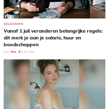
GELDZAKEN
Vanaf 1 juli veranderen belangrijke regels:
dit merk je aan je salaris, huur en
boodschappen
Door
Bas
4 Juli 2026