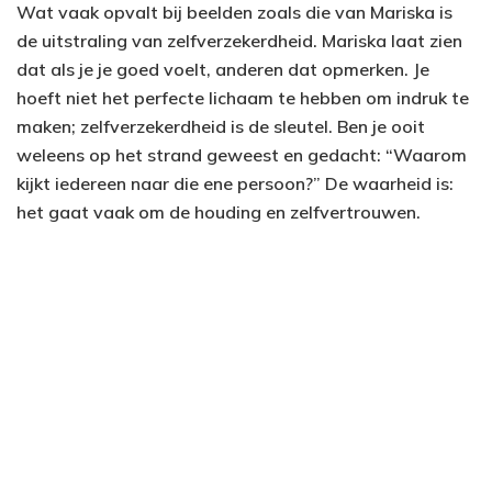
Wat vaak opvalt bij beelden zoals die van Mariska is
de uitstraling van zelfverzekerdheid. Mariska laat zien
dat als je je goed voelt, anderen dat opmerken. Je
hoeft niet het perfecte lichaam te hebben om indruk te
maken; zelfverzekerdheid is de sleutel. Ben je ooit
weleens op het strand geweest en gedacht: “Waarom
kijkt iedereen naar die ene persoon?” De waarheid is:
het gaat vaak om de houding en zelfvertrouwen.