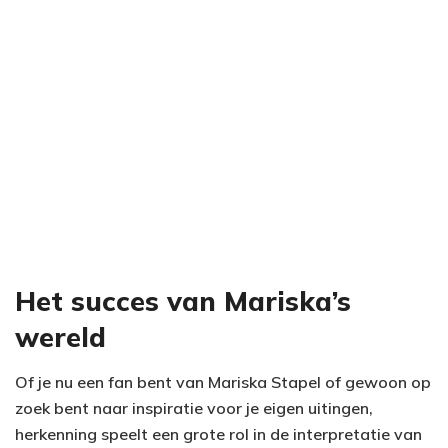
Het succes van Mariska’s
wereld
Of je nu een fan bent van Mariska Stapel of gewoon op
zoek bent naar inspiratie voor je eigen uitingen,
herkenning speelt een grote rol in de interpretatie van