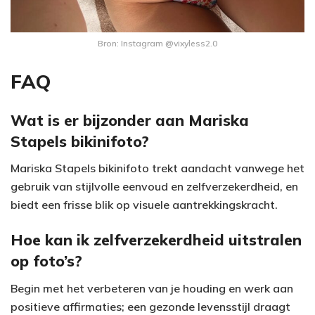
Bron: Instagram @vixyless2.0
FAQ
Wat is er bijzonder aan Mariska
Stapels bikinifoto?
Mariska Stapels bikinifoto trekt aandacht vanwege het
gebruik van stijlvolle eenvoud en zelfverzekerdheid, en
biedt een frisse blik op visuele aantrekkingskracht.
Hoe kan ik zelfverzekerdheid uitstralen
op foto’s?
Begin met het verbeteren van je houding en werk aan
positieve affirmaties; een gezonde levensstijl draagt