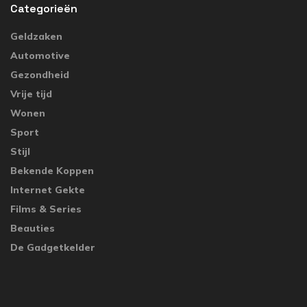
Categorieën
Geldzaken
Automotive
Gezondheid
Vrije tijd
Wonen
Sport
Stijl
Bekende Koppen
Internet Gekte
Films & Series
Beauties
De Gadgetkelder