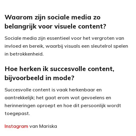
Waarom zijn sociale media zo
belangrijk voor visuele content?
Sociale media zijn essentieel voor het vergroten van
invloed en bereik, waarbij visuals een sleutelrol spelen
in betrokkenheid.
Hoe herken ik succesvolle content,
bijvoorbeeld in mode?
Succesvolle content is vaak herkenbaar en
aantrekkelijk; het gaat erom wat gevoelens en
herinneringen oproept en hoe dit persoonlijk wordt
toegepast.
Instagram
van Mariska