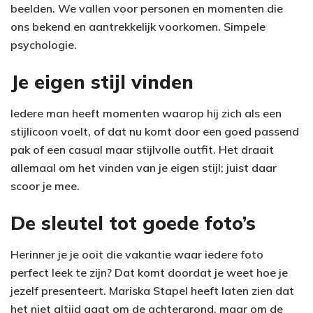
beelden. We vallen voor personen en momenten die
ons bekend en aantrekkelijk voorkomen. Simpele
psychologie.
Je eigen stijl vinden
Iedere man heeft momenten waarop hij zich als een
stijlicoon voelt, of dat nu komt door een goed passend
pak of een casual maar stijlvolle outfit. Het draait
allemaal om het vinden van je eigen stijl; juist daar
scoor je mee.
De sleutel tot goede foto’s
Herinner je je ooit die vakantie waar iedere foto
perfect leek te zijn? Dat komt doordat je weet hoe je
jezelf presenteert. Mariska Stapel heeft laten zien dat
het niet altijd gaat om de achtergrond, maar om de