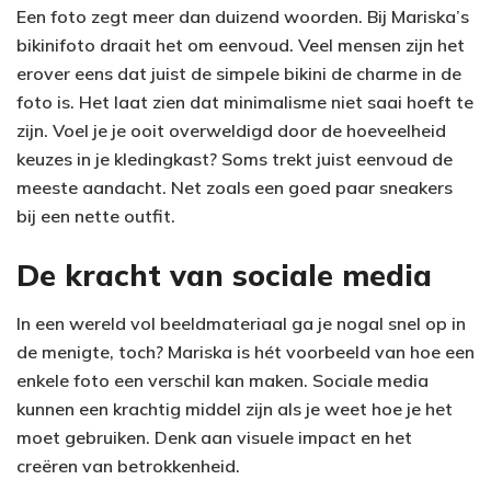
Een foto zegt meer dan duizend woorden. Bij Mariska’s
bikinifoto draait het om eenvoud. Veel mensen zijn het
erover eens dat juist de simpele bikini de charme in de
foto is. Het laat zien dat minimalisme niet saai hoeft te
zijn. Voel je je ooit overweldigd door de hoeveelheid
keuzes in je kledingkast? Soms trekt juist eenvoud de
meeste aandacht. Net zoals een goed paar sneakers
bij een nette outfit.
De kracht van sociale media
In een wereld vol beeldmateriaal ga je nogal snel op in
de menigte, toch? Mariska is hét voorbeeld van hoe een
enkele foto een verschil kan maken. Sociale media
kunnen een krachtig middel zijn als je weet hoe je het
moet gebruiken. Denk aan visuele impact en het
creëren van betrokkenheid.