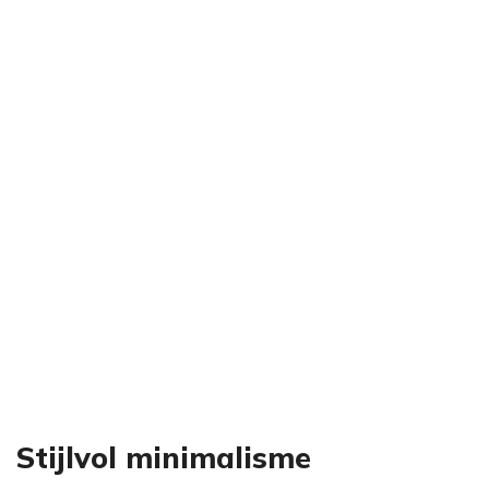
Stijlvol minimalisme