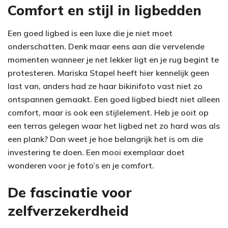
Comfort en stijl in ligbedden
Een goed ligbed is een luxe die je niet moet
onderschatten. Denk maar eens aan die vervelende
momenten wanneer je net lekker ligt en je rug begint te
protesteren. Mariska Stapel heeft hier kennelijk geen
last van, anders had ze haar bikinifoto vast niet zo
ontspannen gemaakt. Een goed ligbed biedt niet alleen
comfort, maar is ook een stijlelement. Heb je ooit op
een terras gelegen waar het ligbed net zo hard was als
een plank? Dan weet je hoe belangrijk het is om die
investering te doen. Een mooi exemplaar doet
wonderen voor je foto’s en je comfort.
De fascinatie voor
zelfverzekerdheid