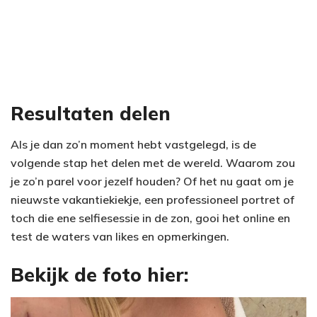
Resultaten delen
Als je dan zo’n moment hebt vastgelegd, is de
volgende stap het delen met de wereld. Waarom zou
je zo’n parel voor jezelf houden? Of het nu gaat om je
nieuwste vakantiekiekje, een professioneel portret of
toch die ene selfiesessie in de zon, gooi het online en
test de waters van likes en opmerkingen.
Bekijk de foto hier: