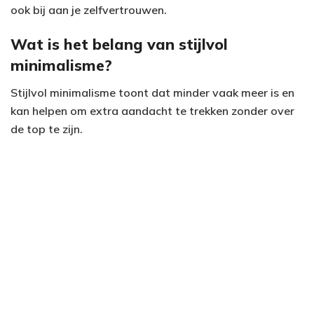
ook bij aan je zelfvertrouwen.
Wat is het belang van stijlvol
minimalisme?
Stijlvol minimalisme toont dat minder vaak meer is en
kan helpen om extra aandacht te trekken zonder over
de top te zijn.