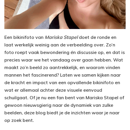
Een bikinifoto van
Mariska Stapel
doet de ronde en
laat werkelijk weinig aan de verbeelding over. Zo’n
foto roept vaak bewondering én discussie op, en dat is
precies waar we het vandaag over gaan hebben. Wat
maakt zo’n beeld zo aantrekkelijk, en waarom vinden
mannen het fascinerend? Laten we samen kijken naar
de kracht en impact van een opvallende bikinifoto en
wat er allemaal achter deze visuele eenvoud
schuilgaat. Of je nu een fan bent van Mariska Stapel of
gewoon nieuwsgierig naar de dynamiek van zulke
beelden, deze blog biedt je de inzichten waar je naar
op zoek bent.