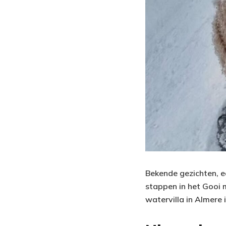
Bekende gezichten, e
stappen in het Gooi 
watervilla in Almere 