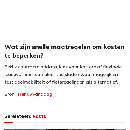
Wat zijn snelle maatregelen om kosten
te beperken?
Bekijk contracteinddata, kies voor kortere of flexibele
leasevormen, stimuleer thuisladen waar mogelijk en
test deelmobiliteit of fietsregelingen als alternatief.
Bron:
TrendyVandaag
Gerelateerd
Posts