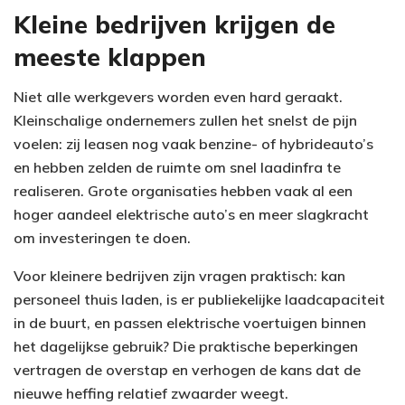
Kleine bedrijven krijgen de
meeste klappen
Niet alle werkgevers worden even hard geraakt.
Kleinschalige ondernemers zullen het snelst de pijn
voelen: zij leasen nog vaak benzine- of hybrideauto’s
en hebben zelden de ruimte om snel laadinfra te
realiseren. Grote organisaties hebben vaak al een
hoger aandeel elektrische auto’s en meer slagkracht
om investeringen te doen.
Voor kleinere bedrijven zijn vragen praktisch: kan
personeel thuis laden, is er publiekelijke laadcapaciteit
in de buurt, en passen elektrische voertuigen binnen
het dagelijkse gebruik? Die praktische beperkingen
vertragen de overstap en verhogen de kans dat de
nieuwe heffing relatief zwaarder weegt.