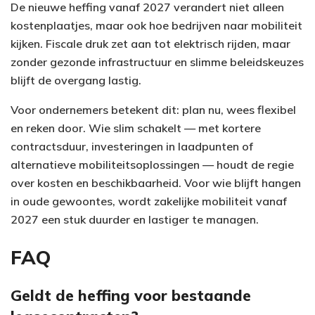
De nieuwe heffing vanaf 2027 verandert niet alleen
kostenplaatjes, maar ook hoe bedrijven naar mobiliteit
kijken. Fiscale druk zet aan tot elektrisch rijden, maar
zonder gezonde infrastructuur en slimme beleidskeuzes
blijft de overgang lastig.
Voor ondernemers betekent dit: plan nu, wees flexibel
en reken door. Wie slim schakelt — met kortere
contractsduur, investeringen in laadpunten of
alternatieve mobiliteitsoplossingen — houdt de regie
over kosten en beschikbaarheid. Voor wie blijft hangen
in oude gewoontes, wordt zakelijke mobiliteit vanaf
2027 een stuk duurder en lastiger te managen.
FAQ
Geldt de heffing voor bestaande