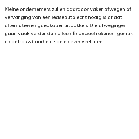
Kleine ondernemers zullen daardoor vaker afwegen of
vervanging van een leaseauto echt nodig is of dat
alternatieven goedkoper uitpakken. Die afwegingen
gaan vaak verder dan alleen financieel rekenen; gemak
en betrouwbaarheid spelen evenveel mee.