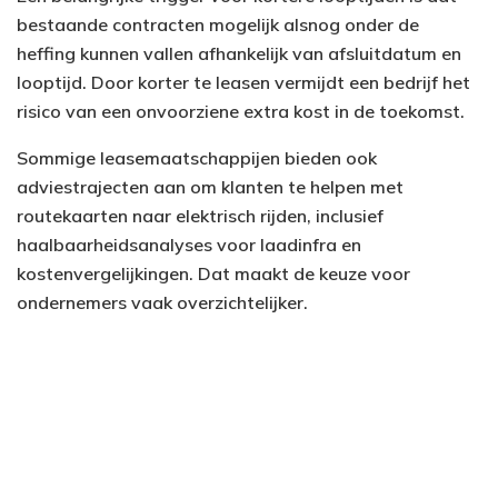
bestaande contracten mogelijk alsnog onder de
heffing kunnen vallen afhankelijk van afsluitdatum en
looptijd. Door korter te leasen vermijdt een bedrijf het
risico van een onvoorziene extra kost in de toekomst.
Sommige leasemaatschappijen bieden ook
adviestrajecten aan om klanten te helpen met
routekaarten naar elektrisch rijden, inclusief
haalbaarheidsanalyses voor laadinfra en
kostenvergelijkingen. Dat maakt de keuze voor
ondernemers vaak overzichtelijker.