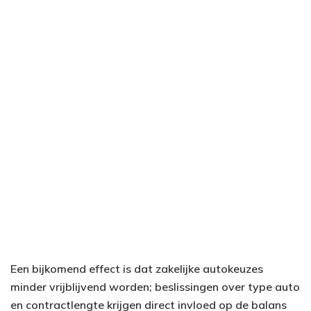
Een bijkomend effect is dat zakelijke autokeuzes
minder vrijblijvend worden; beslissingen over type auto
en contractlengte krijgen direct invloed op de balans