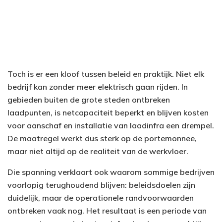
Toch is er een kloof tussen beleid en praktijk. Niet elk
bedrijf kan zonder meer elektrisch gaan rijden. In
gebieden buiten de grote steden ontbreken
laadpunten, is netcapaciteit beperkt en blijven kosten
voor aanschaf en installatie van laadinfra een drempel.
De maatregel werkt dus sterk op de portemonnee,
maar niet altijd op de realiteit van de werkvloer.
Die spanning verklaart ook waarom sommige bedrijven
voorlopig terughoudend blijven: beleidsdoelen zijn
duidelijk, maar de operationele randvoorwaarden
ontbreken vaak nog. Het resultaat is een periode van