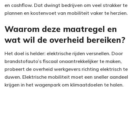
en cashflow. Dat dwingt bedrijven om veel strakker te
plannen en kostenvoet van mobiliteit vaker te herzien.
Waarom deze maatregel en
wat wil de overheid bereiken?
Het doel is helder: elektrische rijden versnellen. Door
brandstofauto’s fiscaal onaantrekkelijker te maken,
probeert de overheid werkgevers richting elektrisch te
duwen. Elektrische mobiliteit moet een sneller aandeel
krijgen in het wagenpark om klimaatdoelen te halen.