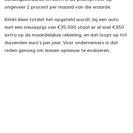
ongeveer 1 procent per maand van die waarde.
Klinkt klein totdat het opgeteld wordt: bij een auto
met een nieuwprijs van €35.000 staat er al snel €350
extra op de maandelijkse rekening, en dat loopt op tot
duizenden euro’s per jaar. Voor ondernemers is dat
reden genoeg om leasen opnieuw te evalueren.