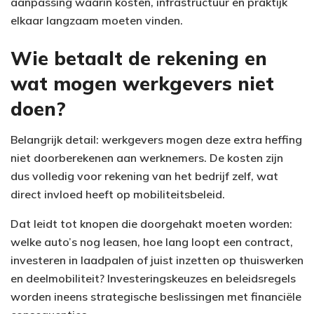
aanpassing waarin kosten, infrastructuur en praktijk
elkaar langzaam moeten vinden.
Wie betaalt de rekening en
wat mogen werkgevers niet
doen?
Belangrijk detail: werkgevers mogen deze extra heffing
niet doorberekenen aan werknemers. De kosten zijn
dus volledig voor rekening van het bedrijf zelf, wat
direct invloed heeft op mobiliteitsbeleid.
Dat leidt tot knopen die doorgehakt moeten worden:
welke auto’s nog leasen, hoe lang loopt een contract,
investeren in laadpalen of juist inzetten op thuiswerken
en deelmobiliteit? Investeringskeuzes en beleidsregels
worden ineens strategische beslissingen met financiële