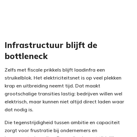
Infrastructuur blijft de
bottleneck
Zelfs met fiscale prikkels blijft laadinfra een
struikelblok. Het elektriciteitsnet is op veel plekken
krap en uitbreiding neemt tijd. Dat maakt
grootschalige transities lastig: bedrijven willen wel
elektrisch, maar kunnen niet altijd direct laden waar
dat nodig is.
Die tegenstrijdigheid tussen ambitie en capaciteit
zorgt voor frustratie bij ondernemers en