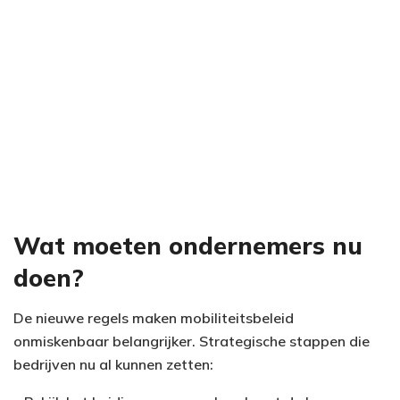
Wat moeten ondernemers nu
doen?
De nieuwe regels maken mobiliteitsbeleid
onmiskenbaar belangrijker. Strategische stappen die
bedrijven nu al kunnen zetten: