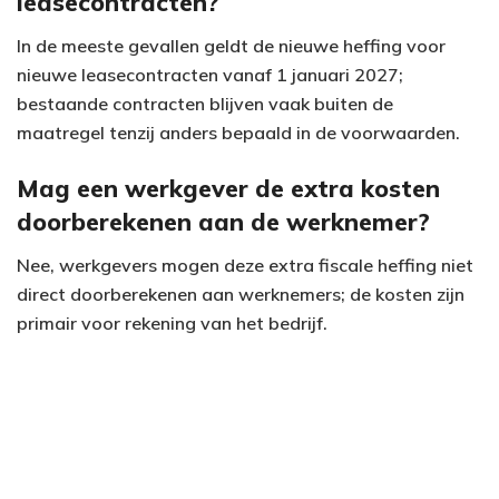
leasecontracten?
In de meeste gevallen geldt de nieuwe heffing voor
nieuwe leasecontracten vanaf 1 januari 2027;
bestaande contracten blijven vaak buiten de
maatregel tenzij anders bepaald in de voorwaarden.
Mag een werkgever de extra kosten
doorberekenen aan de werknemer?
Nee, werkgevers mogen deze extra fiscale heffing niet
direct doorberekenen aan werknemers; de kosten zijn
primair voor rekening van het bedrijf.