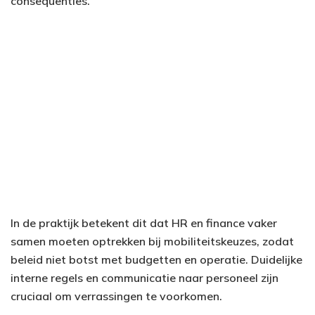
consequenties.
In de praktijk betekent dit dat HR en finance vaker
samen moeten optrekken bij mobiliteitskeuzes, zodat
beleid niet botst met budgetten en operatie. Duidelijke
interne regels en communicatie naar personeel zijn
cruciaal om verrassingen te voorkomen.