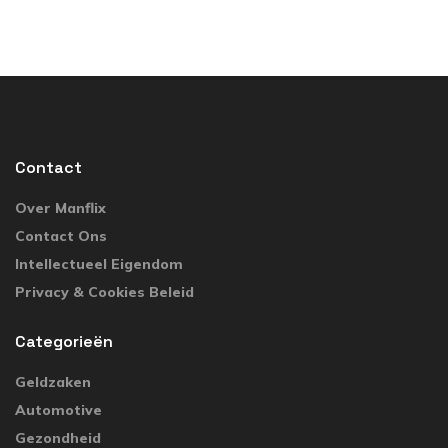
Contact
Over Manflix
Contact Ons
Intellectueel Eigendom
Privacy & Cookies Beleid
Categorieën
Geldzaken
Automotive
Gezondheid