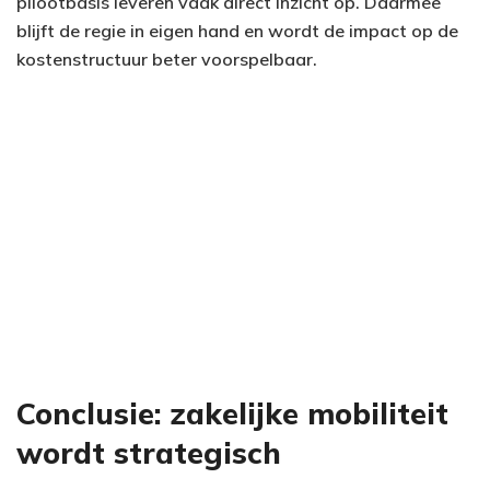
pilootbasis leveren vaak direct inzicht op. Daarmee
blijft de regie in eigen hand en wordt de impact op de
kostenstructuur beter voorspelbaar.
Conclusie: zakelijke mobiliteit
wordt strategisch