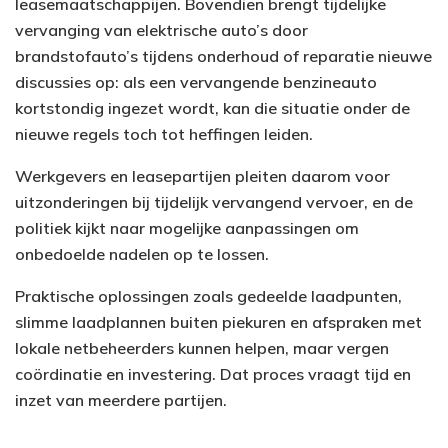
leasemaatschappijen. Bovendien brengt tijdelijke
vervanging van elektrische auto’s door
brandstofauto’s tijdens onderhoud of reparatie nieuwe
discussies op: als een vervangende benzineauto
kortstondig ingezet wordt, kan die situatie onder de
nieuwe regels toch tot heffingen leiden.
Werkgevers en leasepartijen pleiten daarom voor
uitzonderingen bij tijdelijk vervangend vervoer, en de
politiek kijkt naar mogelijke aanpassingen om
onbedoelde nadelen op te lossen.
Praktische oplossingen zoals gedeelde laadpunten,
slimme laadplannen buiten piekuren en afspraken met
lokale netbeheerders kunnen helpen, maar vergen
coördinatie en investering. Dat proces vraagt tijd en
inzet van meerdere partijen.