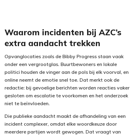
Waarom incidenten bij AZC’s
extra aandacht trekken
Opvanglocaties zoals de Bibby Progress staan vaak
onder een vergrootglas. Buurtbewoners en lokale
politici houden de vinger aan de pols bij elk voorval, en
online neemt de emotie snel toe. Dat merkt ook de
redactie: bij gevoelige berichten worden reacties vaker
gesloten om escalatie te voorkomen en het onderzoek
niet te beïnvloeden.
Die publieke aandacht maakt de afhandeling van een
incident complexer, omdat elke woordkeuze door
meerdere partijen wordt gewogen. Dat vraagt van