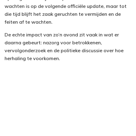
wachten is op de volgende officiële update, maar tot
die tijd blijft het zaak geruchten te vermijden en de
feiten af te wachten.
De echte impact van zo’n avond zit vaak in wat er
daarna gebeurt: nazorg voor betrokkenen,
vervolgonderzoek en de politieke discussie over hoe
herhaling te voorkomen.