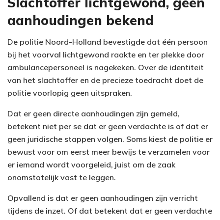
Slachtoffer lichtgewond, geen
aanhoudingen bekend
De politie Noord-Holland bevestigde dat één persoon
bij het voorval lichtgewond raakte en ter plekke door
ambulancepersoneel is nagekeken. Over de identiteit
van het slachtoffer en de precieze toedracht doet de
politie voorlopig geen uitspraken.
Dat er geen directe aanhoudingen zijn gemeld,
betekent niet per se dat er geen verdachte is of dat er
geen juridische stappen volgen. Soms kiest de politie er
bewust voor om eerst meer bewijs te verzamelen voor
er iemand wordt voorgeleid, juist om de zaak
onomstotelijk vast te leggen.
Opvallend is dat er geen aanhoudingen zijn verricht
tijdens de inzet. Of dat betekent dat er geen verdachte