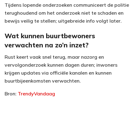
Tijdens lopende onderzoeken communiceert de politie
terughoudend om het onderzoek niet te schaden en
bewijs veilig te stellen; uitgebreide info volgt later.
Wat kunnen buurtbewoners
verwachten na zo’n inzet?
Rust keert vaak snel terug, maar nazorg en
vervolgonderzoek kunnen dagen duren; inwoners
krijgen updates via officiële kanalen en kunnen
buurtbijeenkomsten verwachten.
Bron:
TrendyVandaag