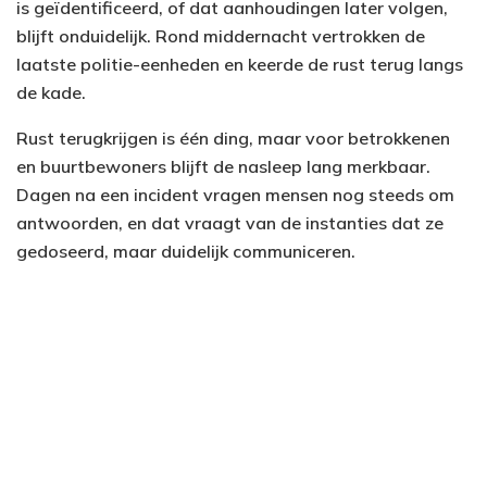
is geïdentificeerd, of dat aanhoudingen later volgen,
blijft onduidelijk. Rond middernacht vertrokken de
laatste politie-eenheden en keerde de rust terug langs
de kade.
Rust terugkrijgen is één ding, maar voor betrokkenen
en buurtbewoners blijft de nasleep lang merkbaar.
Dagen na een incident vragen mensen nog steeds om
antwoorden, en dat vraagt van de instanties dat ze
gedoseerd, maar duidelijk communiceren.