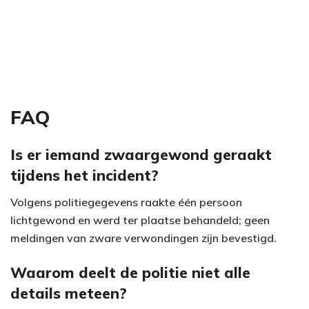
FAQ
Is er iemand zwaargewond geraakt
tijdens het incident?
Volgens politiegegevens raakte één persoon
lichtgewond en werd ter plaatse behandeld; geen
meldingen van zware verwondingen zijn bevestigd.
Waarom deelt de politie niet alle
details meteen?