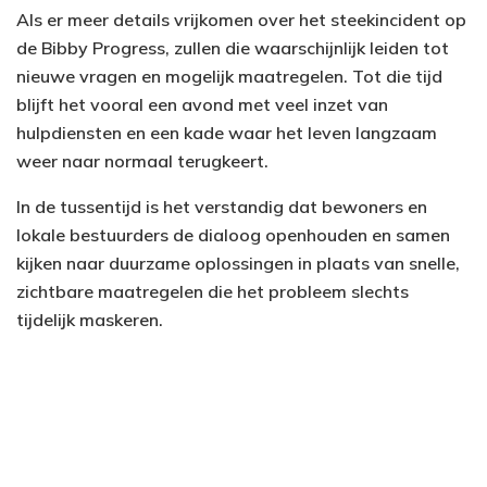
Als er meer details vrijkomen over het steekincident op
de Bibby Progress, zullen die waarschijnlijk leiden tot
nieuwe vragen en mogelijk maatregelen. Tot die tijd
blijft het vooral een avond met veel inzet van
hulpdiensten en een kade waar het leven langzaam
weer naar normaal terugkeert.
In de tussentijd is het verstandig dat bewoners en
lokale bestuurders de dialoog openhouden en samen
kijken naar duurzame oplossingen in plaats van snelle,
zichtbare maatregelen die het probleem slechts
tijdelijk maskeren.