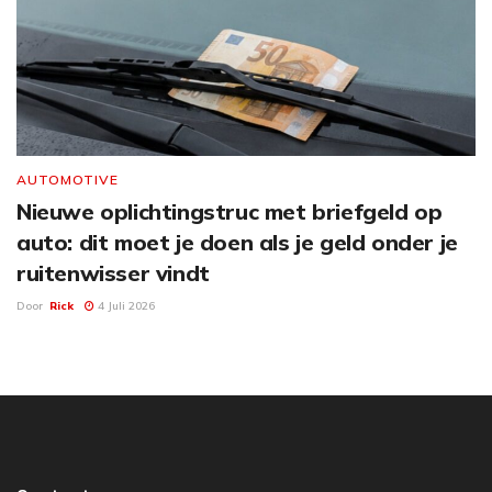
AUTOMOTIVE
Nieuwe oplichtingstruc met briefgeld op
auto: dit moet je doen als je geld onder je
ruitenwisser vindt
Door
Rick
4 Juli 2026