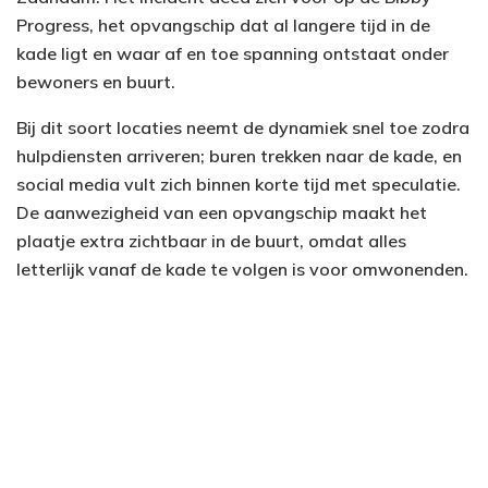
Progress, het opvangschip dat al langere tijd in de
kade ligt en waar af en toe spanning ontstaat onder
bewoners en buurt.
Bij dit soort locaties neemt de dynamiek snel toe zodra
hulpdiensten arriveren; buren trekken naar de kade, en
social media vult zich binnen korte tijd met speculatie.
De aanwezigheid van een opvangschip maakt het
plaatje extra zichtbaar in de buurt, omdat alles
letterlijk vanaf de kade te volgen is voor omwonenden.