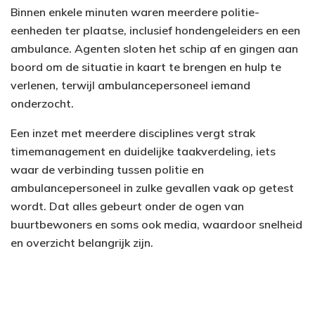
Binnen enkele minuten waren meerdere politie-
eenheden ter plaatse, inclusief hondengeleiders en een
ambulance. Agenten sloten het schip af en gingen aan
boord om de situatie in kaart te brengen en hulp te
verlenen, terwijl ambulancepersoneel iemand
onderzocht.
Een inzet met meerdere disciplines vergt strak
timemanagement en duidelijke taakverdeling, iets
waar de verbinding tussen politie en
ambulancepersoneel in zulke gevallen vaak op getest
wordt. Dat alles gebeurt onder de ogen van
buurtbewoners en soms ook media, waardoor snelheid
en overzicht belangrijk zijn.