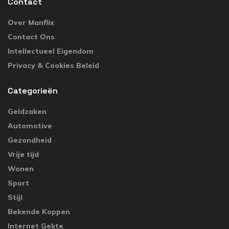
Contact
Over Manflix
Contact Ons
Intellectueel Eigendom
Privacy & Cookies Beleid
Categorieën
Geldzaken
Automotive
Gezondheid
Vrije tijd
Wonen
Sport
Stijl
Bekende Koppen
Internet Gekte