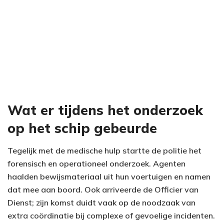
Wat er tijdens het onderzoek
op het schip gebeurde
Tegelijk met de medische hulp startte de politie het
forensisch en operationeel onderzoek. Agenten
haalden bewijsmateriaal uit hun voertuigen en namen
dat mee aan boord. Ook arriveerde de Officier van
Dienst; zijn komst duidt vaak op de noodzaak van
extra coördinatie bij complexe of gevoelige incidenten.