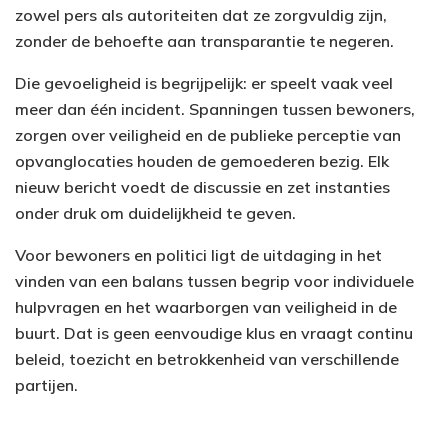
zowel pers als autoriteiten dat ze zorgvuldig zijn,
zonder de behoefte aan transparantie te negeren.
Die gevoeligheid is begrijpelijk: er speelt vaak veel
meer dan één incident. Spanningen tussen bewoners,
zorgen over veiligheid en de publieke perceptie van
opvanglocaties houden de gemoederen bezig. Elk
nieuw bericht voedt de discussie en zet instanties
onder druk om duidelijkheid te geven.
Voor bewoners en politici ligt de uitdaging in het
vinden van een balans tussen begrip voor individuele
hulpvragen en het waarborgen van veiligheid in de
buurt. Dat is geen eenvoudige klus en vraagt continu
beleid, toezicht en betrokkenheid van verschillende
partijen.