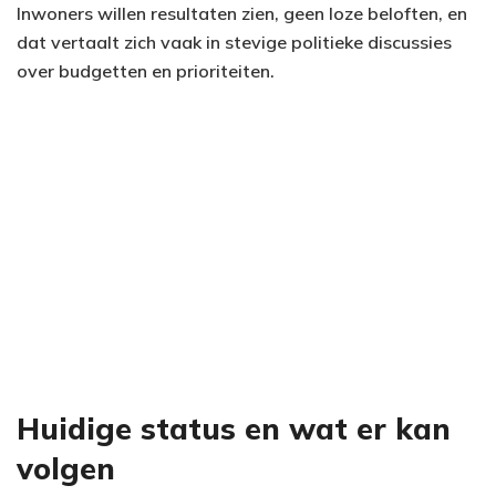
Inwoners willen resultaten zien, geen loze beloften, en
dat vertaalt zich vaak in stevige politieke discussies
over budgetten en prioriteiten.
Huidige status en wat er kan
volgen