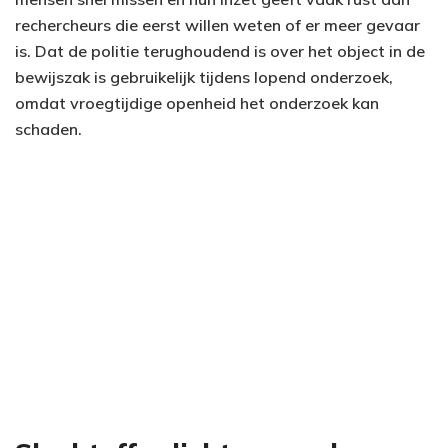
rechercheurs die eerst willen weten of er meer gevaar
is. Dat de politie terughoudend is over het object in de
bewijszak is gebruikelijk tijdens lopend onderzoek,
omdat vroegtijdige openheid het onderzoek kan
schaden.