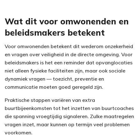
Wat dit voor omwonenden en
beleidsmakers betekent
Voor omwonenden betekent dit wederom onzekerheid
en vragen over veiligheid in de directe omgeving. Voor
beleidsmakers is het een reminder dat opvanglocaties
niet alleen fysieke faciliteiten zijn, maar ook sociale
dynamiek vragen — toezicht, preventie en
communicatie moeten goed geregeld zijn.
Praktische stappen variëren van extra
buurtbijeenkomsten tot het inzetten van buurtcoaches
die spanning vroegtijdig signaleren. Zulke maatregelen
vragen inzet, maar kunnen op termijn veel problemen
voorkomen.