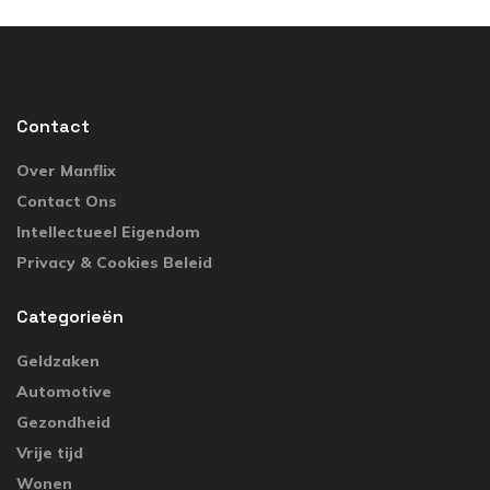
Contact
Over Manflix
Contact Ons
Intellectueel Eigendom
Privacy & Cookies Beleid
Categorieën
Geldzaken
Automotive
Gezondheid
Vrije tijd
Wonen