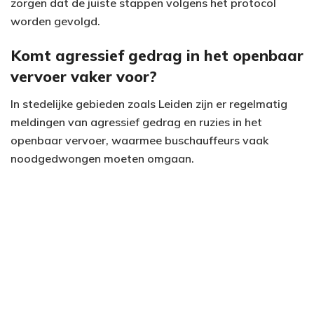
zorgen dat de juiste stappen volgens het protocol
worden gevolgd.
Komt agressief gedrag in het openbaar
vervoer vaker voor?
In stedelijke gebieden zoals Leiden zijn er regelmatig
meldingen van agressief gedrag en ruzies in het
openbaar vervoer, waarmee buschauffeurs vaak
noodgedwongen moeten omgaan.