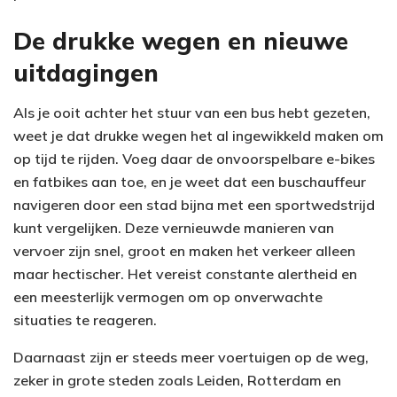
De drukke wegen en nieuwe
uitdagingen
Als je ooit achter het stuur van een bus hebt gezeten,
weet je dat drukke wegen het al ingewikkeld maken om
op tijd te rijden. Voeg daar de onvoorspelbare e-bikes
en fatbikes aan toe, en je weet dat een buschauffeur
navigeren door een stad bijna met een sportwedstrijd
kunt vergelijken. Deze vernieuwde manieren van
vervoer zijn snel, groot en maken het verkeer alleen
maar hectischer. Het vereist constante alertheid en
een meesterlijk vermogen om op onverwachte
situaties te reageren.
Daarnaast zijn er steeds meer voertuigen op de weg,
zeker in grote steden zoals Leiden, Rotterdam en