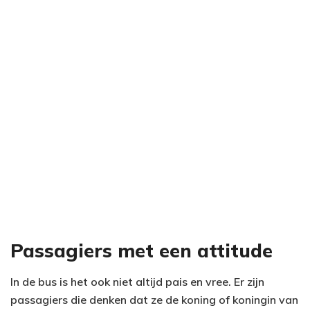
Passagiers met een attitude
In de bus is het ook niet altijd pais en vree. Er zijn
passagiers die denken dat ze de koning of koningin van