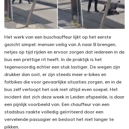
Het werk van een buschauffeur lijkt op het eerste
gezicht simpel: mensen veilig van A naar B brengen,
netjes op tijd rijden en ervoor zorgen dat iedereen in de
bus een prettige rit heeft. In de praktijk is het
tegenwoordig echter een stuk lastiger. De wegen zijn
drukker dan ooit, er zijn steeds meer e-bikes en
fatbikes die voor gevaarlijke situaties zorgen, en in de
bus zelf verloopt het ook niet altijd even soepel. Het
incident dat zich deze week in Leiden afspeelde, is daar
een pijnlijk voorbeeld van. Een chauffeur van een
stadsbus raakte volledig geïrriteerd door een
vervelende passagier en besloot het niet langer te
pikken.