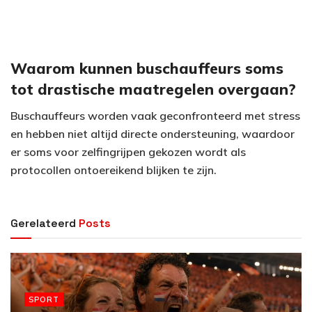
Waarom kunnen buschauffeurs soms
tot drastische maatregelen overgaan?
Buschauffeurs worden vaak geconfronteerd met stress
en hebben niet altijd directe ondersteuning, waardoor
er soms voor zelfingrijpen gekozen wordt als
protocollen ontoereikend blijken te zijn.
Gerelateerd
Posts
SPORT