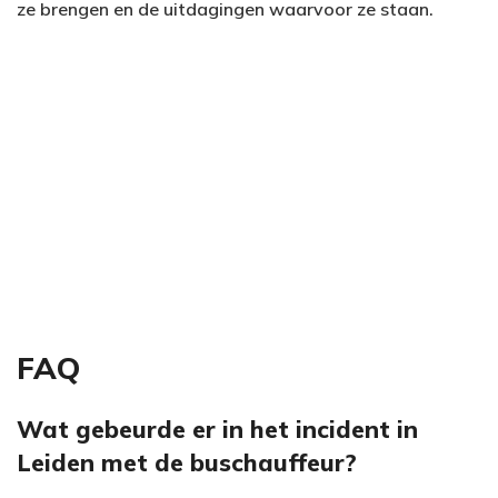
ze brengen en de uitdagingen waarvoor ze staan.
FAQ
Wat gebeurde er in het incident in
Leiden met de buschauffeur?