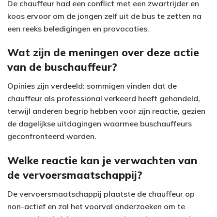
De chauffeur had een conflict met een zwartrijder en
koos ervoor om de jongen zelf uit de bus te zetten na
een reeks beledigingen en provocaties.
Wat zijn de meningen over deze actie
van de buschauffeur?
Opinies zijn verdeeld: sommigen vinden dat de
chauffeur als professional verkeerd heeft gehandeld,
terwijl anderen begrip hebben voor zijn reactie, gezien
de dagelijkse uitdagingen waarmee buschauffeurs
geconfronteerd worden.
Welke reactie kan je verwachten van
de vervoersmaatschappij?
De vervoersmaatschappij plaatste de chauffeur op
non-actief en zal het voorval onderzoeken om te