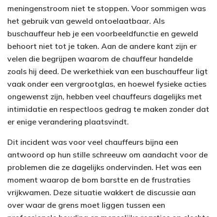
meningenstroom niet te stoppen. Voor sommigen was
het gebruik van geweld ontoelaatbaar. Als
buschauffeur heb je een voorbeeldfunctie en geweld
behoort niet tot je taken. Aan de andere kant zijn er
velen die begrijpen waarom de chauffeur handelde
zoals hij deed. De werkethiek van een buschauffeur ligt
vaak onder een vergrootglas, en hoewel fysieke acties
ongewenst zijn, hebben veel chauffeurs dagelijks met
intimidatie en respectloos gedrag te maken zonder dat
er enige verandering plaatsvindt.
Dit incident was voor veel chauffeurs bijna een
antwoord op hun stille schreeuw om aandacht voor de
problemen die ze dagelijks ondervinden. Het was een
moment waarop de bom barstte en de frustraties
vrijkwamen. Deze situatie wakkert de discussie aan
over waar de grens moet liggen tussen een