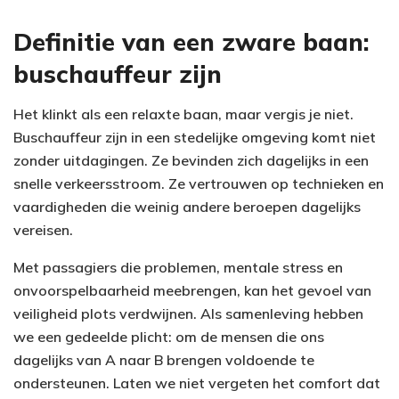
Definitie van een zware baan:
buschauffeur zijn
Het klinkt als een relaxte baan, maar vergis je niet.
Buschauffeur zijn in een stedelijke omgeving komt niet
zonder uitdagingen. Ze bevinden zich dagelijks in een
snelle verkeersstroom. Ze vertrouwen op technieken en
vaardigheden die weinig andere beroepen dagelijks
vereisen.
Met passagiers die problemen, mentale stress en
onvoorspelbaarheid meebrengen, kan het gevoel van
veiligheid plots verdwijnen. Als samenleving hebben
we een gedeelde plicht: om de mensen die ons
dagelijks van A naar B brengen voldoende te
ondersteunen. Laten we niet vergeten het comfort dat