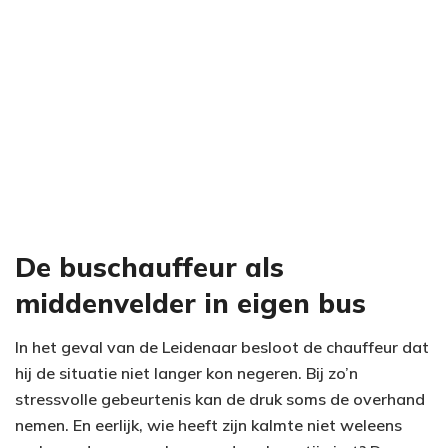
De buschauffeur als
middenvelder in eigen bus
In het geval van de Leidenaar besloot de chauffeur dat
hij de situatie niet langer kon negeren. Bij zo’n
stressvolle gebeurtenis kan de druk soms de overhand
nemen. En eerlijk, wie heeft zijn kalmte niet weleens