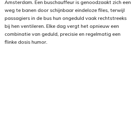
Amsterdam. Een buschauffeur is genoodzaakt zich een
weg te banen door schijnbaar eindeloze files, terwijl
passagiers in de bus hun ongeduld vaak rechtstreeks
bij hen ventileren. Elke dag vergt het opnieuw een
combinatie van geduld, precisie en regelmatig een
flinke dosis humor.