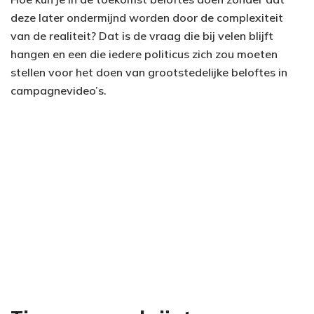
deze later ondermijnd worden door de complexiteit
van de realiteit? Dat is de vraag die bij velen blijft
hangen en een die iedere politicus zich zou moeten
stellen voor het doen van grootstedelijke beloftes in
campagnevideo’s.