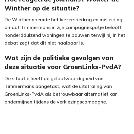
Winther op de situatie?
De Winther noemde het kiezersbedrog en misleiding,
omdat Timmermans in zijn campagnespotje belooft
honderdduizend woningen te bouwen terwijl hij in het
debat zegt dat dit niet haalbaar is.
Wat zijn de politieke gevolgen van
deze situatie voor GroenLinks-PvdA?
De situatie heeft de geloofwaardigheid van
Timmermans aangetast, wat de uitstraling van
GroenLinks-PvdA als betrouwbaar alternatief kan
ondermijnen tijdens de verkiezingscampagne.