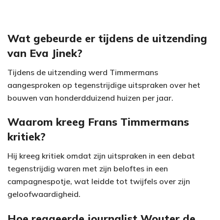
Wat gebeurde er tijdens de uitzending
van Eva Jinek?
Tijdens de uitzending werd Timmermans
aangesproken op tegenstrijdige uitspraken over het
bouwen van honderdduizend huizen per jaar.
Waarom kreeg Frans Timmermans
kritiek?
Hij kreeg kritiek omdat zijn uitspraken in een debat
tegenstrijdig waren met zijn beloftes in een
campagnespotje, wat leidde tot twijfels over zijn
geloofwaardigheid.
Hoe reageerde journalist Wouter de