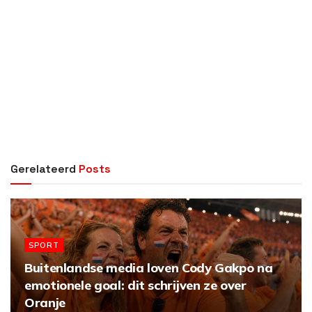
Gerelateerd
Posts
SPORT
Buitenlandse media loven Cody Gakpo na
emotionele goal: dit schrijven ze over
Oranje