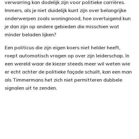
verwarring kan dodelijk zijn voor politieke carrières.
Immers, als je niet duidelijk kunt zijn over belangrijke
onderwerpen zoals woningnood, hoe overtuigend kun
je dan zijn op andere gebieden die misschien wat
minder beladen lijken?
Een politicus die zijn eigen koers niet helder heeft,
roept automatisch vragen op over zijn leiderschap. In
een wereld waar de kiezer steeds meer wil weten wie
er echt achter de politieke façade schuilt, kan een man
als Timmermans het zich niet permitteren dubbele
signalen uit te zenden.