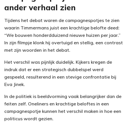
ander verhaal zien
Tijdens het debat waren de campagnespotjes te zien
waarin Timmermans juist een krachtige belofte deed:
“We bouwen honderdduizend nieuwe huizen per jaar.”
In zijn filmpje klonk hij overtuigd en stellig, een contrast
met zijn woorden in het debat.
Het verschil was pijnlijk duidelijk. Kijkers kregen de
indruk dat er een strategisch dubbelspel werd
gespeeld, resulterend in een stevige confrontatie bij
Eva Jinek.
In de politiek is beeldvorming vaak belangrijker dan de
feiten zelf. Oneliners en krachtige beloftes in een
campagnespotje kunnen het verschil maken in hoe een
politicus wordt gezien.