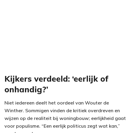
Kijkers verdeeld: ‘eerlijk of
onhandig?’
Niet iedereen deelt het oordeel van Wouter de
Winther. Sommigen vinden de kritiek overdreven en
wijzen op de realiteit bij woningbouw; eerlijkheid gaat
voor populisme. “Een eerlijk politicus zegt wat kan,”