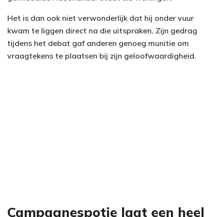
Het is dan ook niet verwonderlijk dat hij onder vuur
kwam te liggen direct na die uitspraken. Zijn gedrag
tijdens het debat gaf anderen genoeg munitie om
vraagtekens te plaatsen bij zijn geloofwaardigheid.
Campagnespotje laat een heel