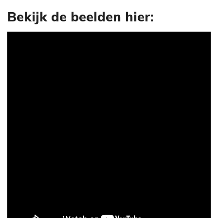
Bekijk de beelden hier: