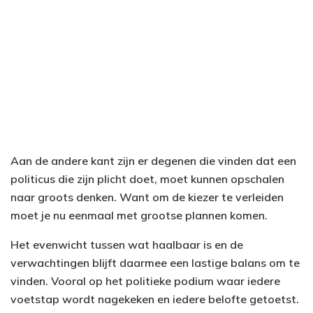
Aan de andere kant zijn er degenen die vinden dat een
politicus die zijn plicht doet, moet kunnen opschalen
naar groots denken. Want om de kiezer te verleiden
moet je nu eenmaal met grootse plannen komen.
Het evenwicht tussen wat haalbaar is en de
verwachtingen blijft daarmee een lastige balans om te
vinden. Vooral op het politieke podium waar iedere
voetstap wordt nagekeken en iedere belofte getoetst.