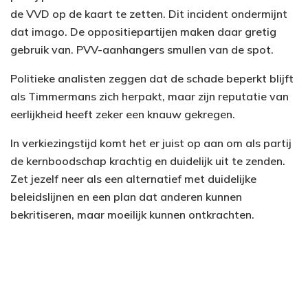
de VVD op de kaart te zetten. Dit incident ondermijnt
dat imago. De oppositiepartijen maken daar gretig
gebruik van. PVV-aanhangers smullen van de spot.
Politieke analisten zeggen dat de schade beperkt blijft
als Timmermans zich herpakt, maar zijn reputatie van
eerlijkheid heeft zeker een knauw gekregen.
In verkiezingstijd komt het er juist op aan om als partij
de kernboodschap krachtig en duidelijk uit te zenden.
Zet jezelf neer als een alternatief met duidelijke
beleidslijnen en een plan dat anderen kunnen
bekritiseren, maar moeilijk kunnen ontkrachten.