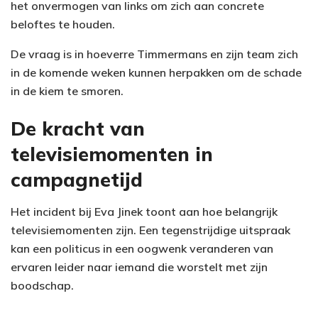
het onvermogen van links om zich aan concrete
beloftes te houden.
De vraag is in hoeverre Timmermans en zijn team zich
in de komende weken kunnen herpakken om de schade
in de kiem te smoren.
De kracht van
televisiemomenten in
campagnetijd
Het incident bij Eva Jinek toont aan hoe belangrijk
televisiemomenten zijn. Een tegenstrijdige uitspraak
kan een politicus in een oogwenk veranderen van
ervaren leider naar iemand die worstelt met zijn
boodschap.