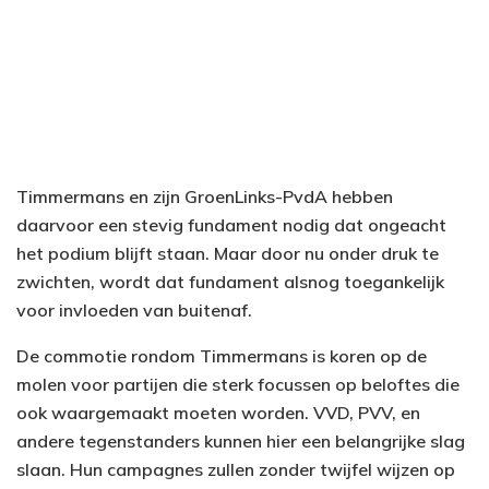
Timmermans en zijn GroenLinks-PvdA hebben
daarvoor een stevig fundament nodig dat ongeacht
het podium blijft staan. Maar door nu onder druk te
zwichten, wordt dat fundament alsnog toegankelijk
voor invloeden van buitenaf.
De commotie rondom Timmermans is koren op de
molen voor partijen die sterk focussen op beloftes die
ook waargemaakt moeten worden. VVD, PVV, en
andere tegenstanders kunnen hier een belangrijke slag
slaan. Hun campagnes zullen zonder twijfel wijzen op