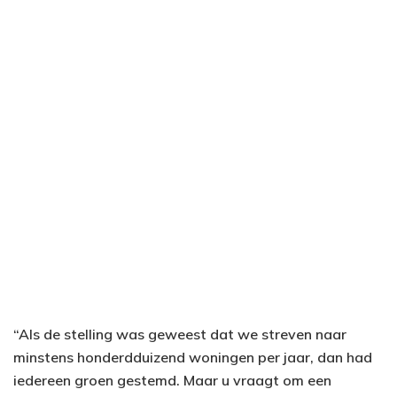
“Als de stelling was geweest dat we streven naar
minstens honderdduizend woningen per jaar, dan had
iedereen groen gestemd. Maar u vraagt om een