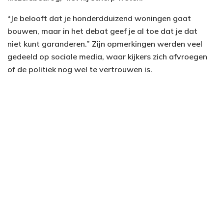
“Je belooft dat je honderdduizend woningen gaat
bouwen, maar in het debat geef je al toe dat je dat
niet kunt garanderen.” Zijn opmerkingen werden veel
gedeeld op sociale media, waar kijkers zich afvroegen
of de politiek nog wel te vertrouwen is.