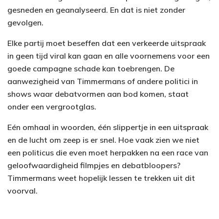
gesneden en geanalyseerd. En dat is niet zonder
gevolgen.
Elke partij moet beseffen dat een verkeerde uitspraak
in geen tijd viral kan gaan en alle voornemens voor een
goede campagne schade kan toebrengen. De
aanwezigheid van Timmermans of andere politici in
shows waar debatvormen aan bod komen, staat
onder een vergrootglas.
Eén omhaal in woorden, één slippertje in een uitspraak
en de lucht om zeep is er snel. Hoe vaak zien we niet
een politicus die even moet herpakken na een race van
geloofwaardigheid filmpjes en debatbloopers?
Timmermans weet hopelijk lessen te trekken uit dit
voorval.