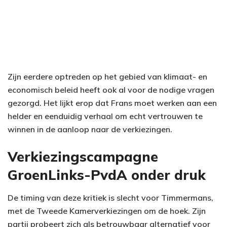
Zijn eerdere optreden op het gebied van klimaat- en
economisch beleid heeft ook al voor de nodige vragen
gezorgd. Het lijkt erop dat Frans moet werken aan een
helder en eenduidig verhaal om echt vertrouwen te
winnen in de aanloop naar de verkiezingen.
Verkiezingscampagne
GroenLinks-PvdA onder druk
De timing van deze kritiek is slecht voor Timmermans,
met de Tweede Kamerverkiezingen om de hoek. Zijn
partij probeert zich als betrouwbaar alternatief voor