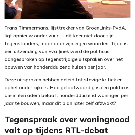
Frans Timmermans, lijsttrekker van GroenLinks-PvdA,
ligt opnieuw onder vuur — dit keer niet door zijn
tegenstanders, maar door zijn eigen woorden. Tijdens
een uitzending van Eva Jinek werd de politicus
aangesproken op tegenstrijdige uitspraken over het
bouwen van honderdduizend huizen per jaar.
Deze uitspraken hebben geleid tot stevige kritiek en
ophef onder kijkers. Hoe geloofwaardig is een politicus
die in één adem belooft honderdduizend woningen per
jaar te bouwen, maar dit plan later zelf afzwakt?
Tegenspraak over woningnood
valt op tijdens RTL-debat