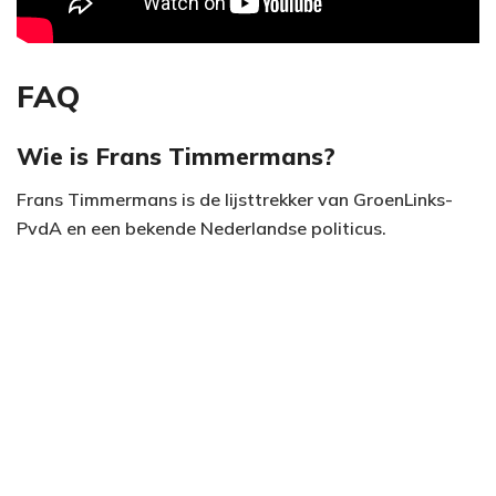
FAQ
Wie is Frans Timmermans?
Frans Timmermans is de lijsttrekker van GroenLinks-
PvdA en een bekende Nederlandse politicus.