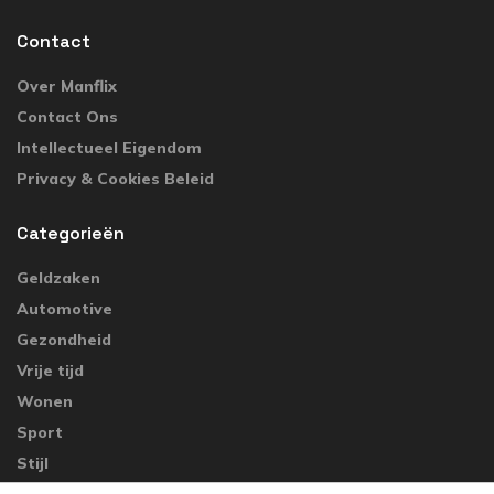
Contact
Over Manflix
Contact Ons
Intellectueel Eigendom
Privacy & Cookies Beleid
Categorieën
Geldzaken
Automotive
Gezondheid
Vrije tijd
Wonen
Sport
Stijl
Bekende Koppen