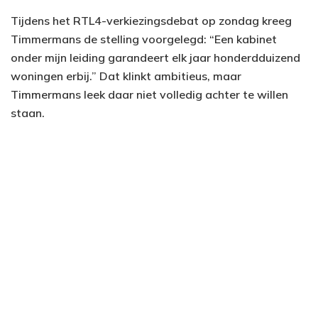
Tijdens het RTL4-verkiezingsdebat op zondag kreeg
Timmermans de stelling voorgelegd: “Een kabinet
onder mijn leiding garandeert elk jaar honderdduizend
woningen erbij.” Dat klinkt ambitieus, maar
Timmermans leek daar niet volledig achter te willen
staan.