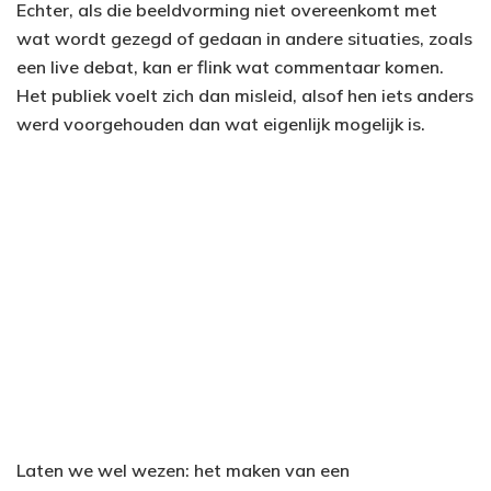
Echter, als die beeldvorming niet overeenkomt met
wat wordt gezegd of gedaan in andere situaties, zoals
een live debat, kan er flink wat commentaar komen.
Het publiek voelt zich dan misleid, alsof hen iets anders
werd voorgehouden dan wat eigenlijk mogelijk is.
Laten we wel wezen: het maken van een