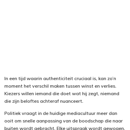
In een tijd waarin authenticiteit cruciaal is, kan zo’n
moment het verschil maken tussen winst en verlies.
Kiezers willen iemand die doet wat hij zegt, niemand
die zijn beloftes achteraf nuanceert.
Politiek vraagt in de huidige mediacultuur meer dan
ooit om snelle aanpassing van de boodschap die naar
buiten wordt gebracht. Elke uitspraak wordt gewogen,