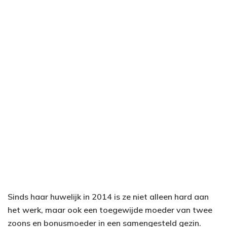
Sinds haar huwelijk in 2014 is ze niet alleen hard aan
het werk, maar ook een toegewijde moeder van twee
zoons en bonusmoeder in een samengesteld gezin.