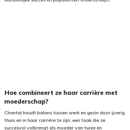
Hoe combineert ze haar carrière met
moederschap?
Chantal houdt balans tussen werk en gezin door ijverig
thuis en in haar carrière te zijn, een taak die ze
succesvol volbrengt als moeder van twee en