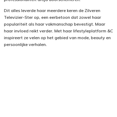
Dit alles leverde haar meerdere keren de Zilveren
Televizier-Ster op, een eerbetoon dat zowel haar
populariteit als haar vakmanschap bevestigt. Maar
haar invloed reikt verder. Met haar lifestyleplatform &C
inspireert ze velen op het gebied van mode, beauty en
persoonlijke verhalen.