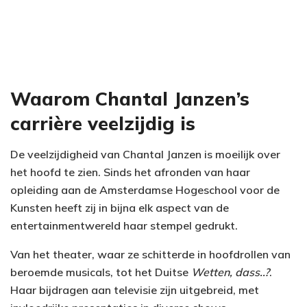
Waarom Chantal Janzen’s
carrière veelzijdig is
De veelzijdigheid van Chantal Janzen is moeilijk over
het hoofd te zien. Sinds het afronden van haar
opleiding aan de Amsterdamse Hogeschool voor de
Kunsten heeft zij in bijna elk aspect van de
entertainmentwereld haar stempel gedrukt.
Van het theater, waar ze schitterde in hoofdrollen van
beroemde musicals, tot het Duitse
Wetten, dass..?
.
Haar bijdragen aan televisie zijn uitgebreid, met