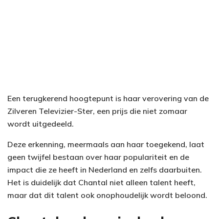
Een terugkerend hoogtepunt is haar verovering van de
Zilveren Televizier-Ster, een prijs die niet zomaar
wordt uitgedeeld.
Deze erkenning, meermaals aan haar toegekend, laat
geen twijfel bestaan over haar populariteit en de
impact die ze heeft in Nederland en zelfs daarbuiten.
Het is duidelijk dat Chantal niet alleen talent heeft,
maar dat dit talent ook onophoudelijk wordt beloond.