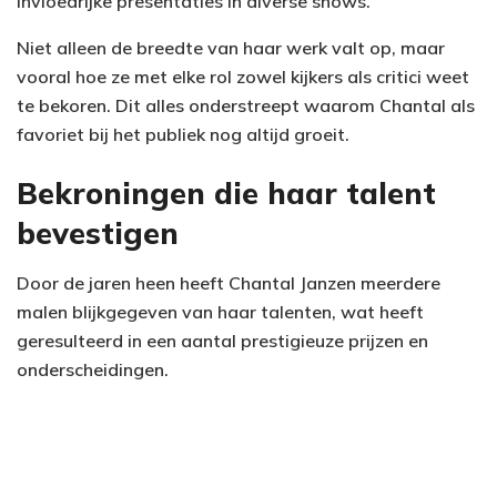
invloedrijke presentaties in diverse shows.
Niet alleen de breedte van haar werk valt op, maar
vooral hoe ze met elke rol zowel kijkers als critici weet
te bekoren. Dit alles onderstreept waarom Chantal als
favoriet bij het publiek nog altijd groeit.
Bekroningen die haar talent
bevestigen
Door de jaren heen heeft Chantal Janzen meerdere
malen blijkgegeven van haar talenten, wat heeft
geresulteerd in een aantal prestigieuze prijzen en
onderscheidingen.