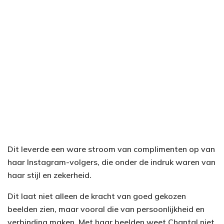
Dit leverde een ware stroom van complimenten op van
haar Instagram-volgers, die onder de indruk waren van
haar stijl en zekerheid.
Dit laat niet alleen de kracht van goed gekozen
beelden zien, maar vooral die van persoonlijkheid en
verbinding maken. Met haar beelden weet Chantal niet