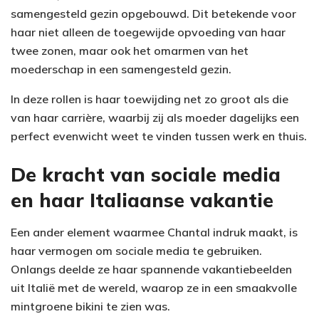
samengesteld gezin opgebouwd. Dit betekende voor
haar niet alleen de toegewijde opvoeding van haar
twee zonen, maar ook het omarmen van het
moederschap in een samengesteld gezin.
In deze rollen is haar toewijding net zo groot als die
van haar carrière, waarbij zij als moeder dagelijks een
perfect evenwicht weet te vinden tussen werk en thuis.
De kracht van sociale media
en haar Italiaanse vakantie
Een ander element waarmee Chantal indruk maakt, is
haar vermogen om sociale media te gebruiken.
Onlangs deelde ze haar spannende vakantiebeelden
uit Italië met de wereld, waarop ze in een smaakvolle
mintgroene bikini te zien was.