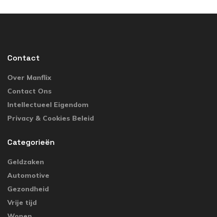
Contact
Over Manflix
Contact Ons
Intellectueel Eigendom
Privacy & Cookies Beleid
Categorieën
Geldzaken
Automotive
Gezondheid
Vrije tijd
Wonen