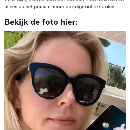
alleen op het podium, maar ook digitaal te stralen.
Bekijk de foto hier: