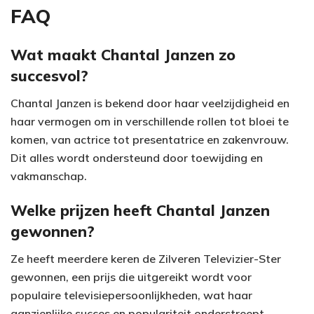
FAQ
Wat maakt Chantal Janzen zo
succesvol?
Chantal Janzen is bekend door haar veelzijdigheid en
haar vermogen om in verschillende rollen tot bloei te
komen, van actrice tot presentatrice en zakenvrouw.
Dit alles wordt ondersteund door toewijding en
vakmanschap.
Welke prijzen heeft Chantal Janzen
gewonnen?
Ze heeft meerdere keren de Zilveren Televizier-Ster
gewonnen, een prijs die uitgereikt wordt voor
populaire televisiepersoonlijkheden, wat haar
aanzienlijke succes en populariteit onderstreept.