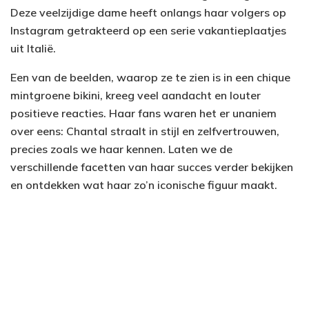
Deze veelzijdige dame heeft onlangs haar volgers op
Instagram getrakteerd op een serie vakantieplaatjes
uit Italië.
Een van de beelden, waarop ze te zien is in een chique
mintgroene bikini, kreeg veel aandacht en louter
positieve reacties. Haar fans waren het er unaniem
over eens: Chantal straalt in stijl en zelfvertrouwen,
precies zoals we haar kennen. Laten we de
verschillende facetten van haar succes verder bekijken
en ontdekken wat haar zo’n iconische figuur maakt.