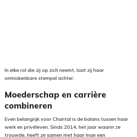
In elke rol die zij op zich neemt, laat zij haar
onmiskenbare stempel achter.
Moederschap en carrière
combineren
Even belangrijk voor Chantal is de balans tussen haar
werk en privéleven. Sinds 2014, het jaar waarin ze
trouwde, heeft ze samen met haar man een