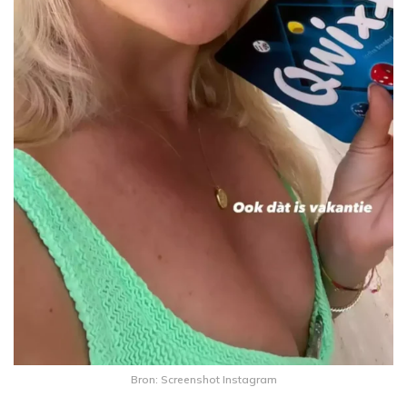
Bron: Screenshot Instagram