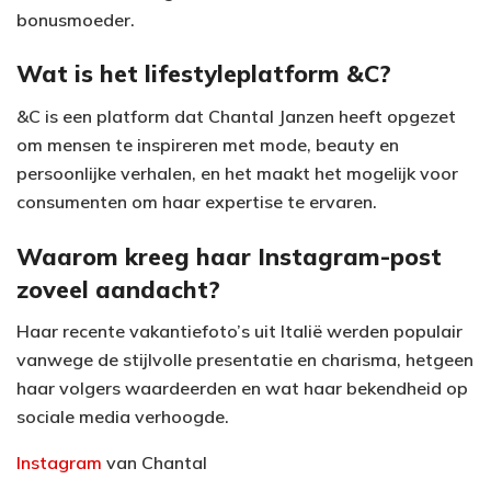
bonusmoeder.
Wat is het lifestyleplatform &C?
&C is een platform dat Chantal Janzen heeft opgezet
om mensen te inspireren met mode, beauty en
persoonlijke verhalen, en het maakt het mogelijk voor
consumenten om haar expertise te ervaren.
Waarom kreeg haar Instagram-post
zoveel aandacht?
Haar recente vakantiefoto’s uit Italië werden populair
vanwege de stijlvolle presentatie en charisma, hetgeen
haar volgers waardeerden en wat haar bekendheid op
sociale media verhoogde.
Instagram
van Chantal