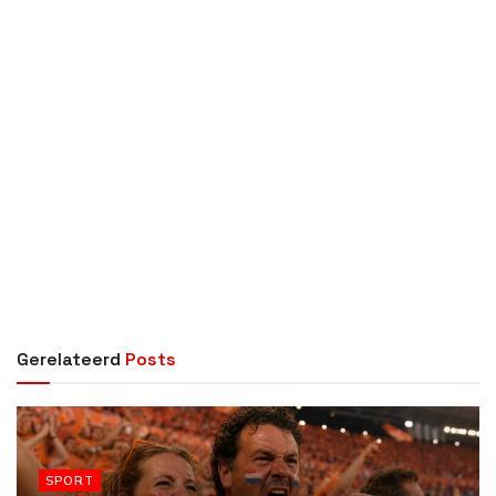
Gerelateerd
Posts
SPORT