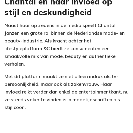
Chantal en haar invloed op
stijl en deskundigheid
Naast haar optredens in de media speelt Chantal
Janzen een grote rol binnen de Nederlandse mode- en
beauty-industrie. Als kracht achter het
lifestyleplatform &C biedt ze consumenten een
smaakvolle mix van mode, beauty en authentieke
verhalen.
Met dit platform maakt ze niet alleen indruk als tv-
persoonlijkheid, maar ook als zakenvrouw. Haar
invloed reikt verder dan enkel de entertainmentkant, nu
ze steeds vaker te vinden is in modetijdschriften als
stijlicoon.