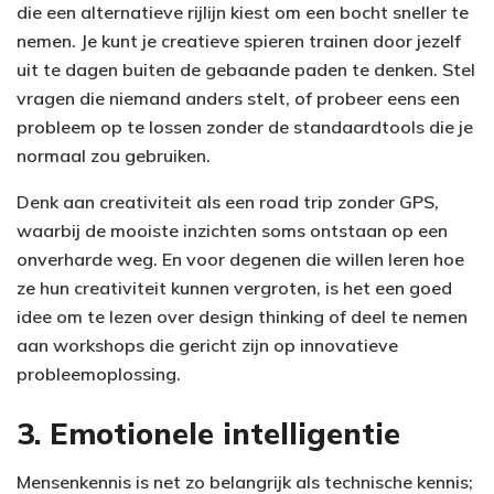
die een alternatieve rijlijn kiest om een bocht sneller te
nemen. Je kunt je creatieve spieren trainen door jezelf
uit te dagen buiten de gebaande paden te denken. Stel
vragen die niemand anders stelt, of probeer eens een
probleem op te lossen zonder de standaardtools die je
normaal zou gebruiken.
Denk aan creativiteit als een road trip zonder GPS,
waarbij de mooiste inzichten soms ontstaan op een
onverharde weg. En voor degenen die willen leren hoe
ze hun creativiteit kunnen vergroten, is het een goed
idee om te lezen over design thinking of deel te nemen
aan workshops die gericht zijn op innovatieve
probleemoplossing.
3. Emotionele intelligentie
Mensenkennis is net zo belangrijk als technische kennis;