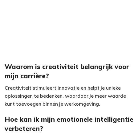
Waarom is creativiteit belangrijk voor
mijn carrière?
Creativiteit stimuleert innovatie en helpt je unieke
oplossingen te bedenken, waardoor je meer waarde
kunt toevoegen binnen je werkomgeving.
Hoe kan ik mijn emotionele intelligentie
verbeteren?