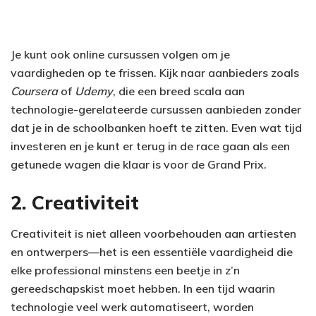
Je kunt ook online cursussen volgen om je
vaardigheden op te frissen. Kijk naar aanbieders zoals
Coursera
of
Udemy
, die een breed scala aan
technologie-gerelateerde cursussen aanbieden zonder
dat je in de schoolbanken hoeft te zitten. Even wat tijd
investeren en je kunt er terug in de race gaan als een
getunede wagen die klaar is voor de Grand Prix.
2. Creativiteit
Creativiteit is niet alleen voorbehouden aan artiesten
en ontwerpers—het is een essentiële vaardigheid die
elke professional minstens een beetje in z’n
gereedschapskist moet hebben. In een tijd waarin
technologie veel werk automatiseert, worden