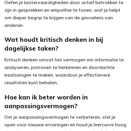
Oefen je luistervaardigheden door actief betrokken te
zijn in gesprekken en empathie te tonen, wat je helpt
om dieper begrip te krijgen van de gevoelens van
anderen.
Wat houdt kritisch denken in bij
dagelijkse taken?
Kritisch denken omvat het vermogen om informatie te
analyseren, patronen te herkennen en doordachte
beslissingen te maken, waardoor je effectievere
resultaten kunt behalen.
Hoe kan ik beter worden in
aanpassingsvermogen?
Om je aanpassingsvermogen te verbeteren, stel je
open voor nieuwe ervaringen en houd je leercurve hoog