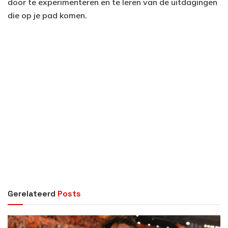
door te experimenteren en te leren van de uitdagingen
die op je pad komen.
Gerelateerd
Posts