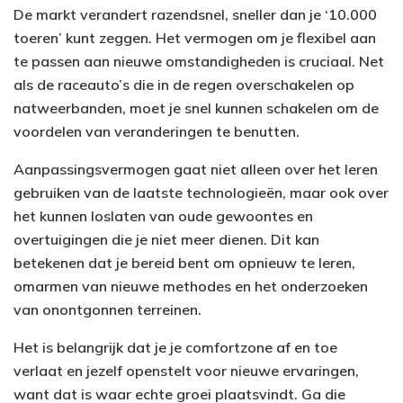
De markt verandert razendsnel, sneller dan je ‘10.000
toeren’ kunt zeggen. Het vermogen om je flexibel aan
te passen aan nieuwe omstandigheden is cruciaal. Net
als de raceauto’s die in de regen overschakelen op
natweerbanden, moet je snel kunnen schakelen om de
voordelen van veranderingen te benutten.
Aanpassingsvermogen gaat niet alleen over het leren
gebruiken van de laatste technologieën, maar ook over
het kunnen loslaten van oude gewoontes en
overtuigingen die je niet meer dienen. Dit kan
betekenen dat je bereid bent om opnieuw te leren,
omarmen van nieuwe methodes en het onderzoeken
van onontgonnen terreinen.
Het is belangrijk dat je je comfortzone af en toe
verlaat en jezelf openstelt voor nieuwe ervaringen,
want dat is waar echte groei plaatsvindt. Ga die