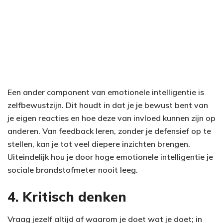
Een ander component van emotionele intelligentie is
zelfbewustzijn. Dit houdt in dat je je bewust bent van
je eigen reacties en hoe deze van invloed kunnen zijn op
anderen. Van feedback leren, zonder je defensief op te
stellen, kan je tot veel diepere inzichten brengen.
Uiteindelijk hou je door hoge emotionele intelligentie je
sociale brandstofmeter nooit leeg.
4. Kritisch denken
Vraag jezelf altijd af waarom je doet wat je doet; in