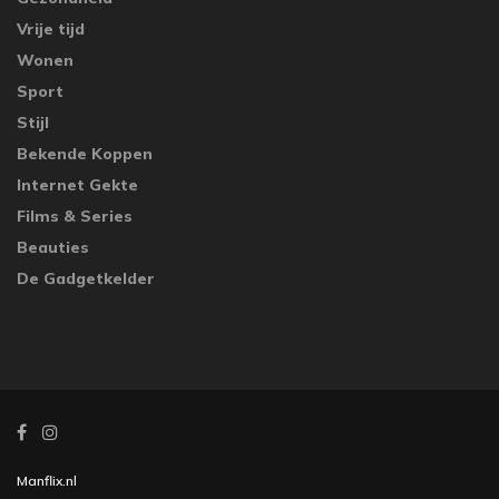
Vrije tijd
Wonen
Sport
Stijl
Bekende Koppen
Internet Gekte
Films & Series
Beauties
De Gadgetkelder
Manflix.nl