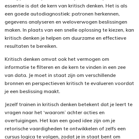
essentie is dat de kern van kritisch denken. Het is als
een goede autodiagnostiek: patronen herkennen,
gegevens analyseren en weloverwogen beslissingen
maken. In plaats van een snelle oplossing te kiezen, kan
kritisch denken je helpen om duurzame en effectieve
resultaten te bereiken.
Kritisch denken omvat ook het vermogen om
informatie te filteren en de kern te vinden in een zee
van data. Je moet in staat zijn om verschillende
bronnen en perspectieven kritisch te evalueren voordat
je een beslissing maakt.
Jezelf trainen in kritisch denken betekent dat je leert te
vragen naar het ‘waarom’ achter acties en
overtuigingen. Het kan een goed idee zijn om je
retorische vaardigheden te ontwikkelen of zelfs een
cursus logica te volgen, zodat je in staat bent om