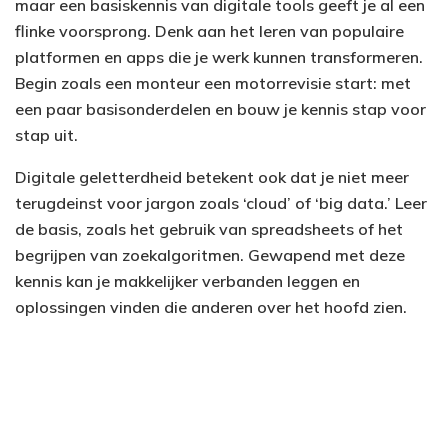
maar een basiskennis van digitale tools geeft je al een
flinke voorsprong. Denk aan het leren van populaire
platformen en apps die je werk kunnen transformeren.
Begin zoals een monteur een motorrevisie start: met
een paar basisonderdelen en bouw je kennis stap voor
stap uit.
Digitale geletterdheid betekent ook dat je niet meer
terugdeinst voor jargon zoals ‘cloud’ of ‘big data.’ Leer
de basis, zoals het gebruik van spreadsheets of het
begrijpen van zoekalgoritmen. Gewapend met deze
kennis kan je makkelijker verbanden leggen en
oplossingen vinden die anderen over het hoofd zien.