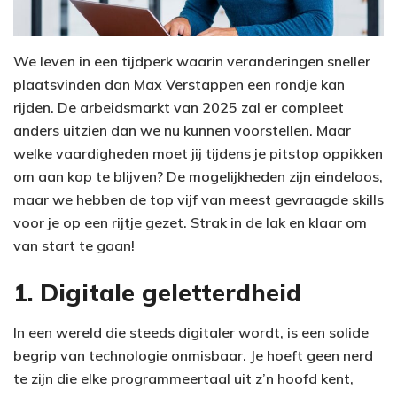
We leven in een tijdperk waarin veranderingen sneller
plaatsvinden dan Max Verstappen een rondje kan
rijden. De arbeidsmarkt van 2025 zal er compleet
anders uitzien dan we nu kunnen voorstellen. Maar
welke vaardigheden moet jij tijdens je pitstop oppikken
om aan kop te blijven? De mogelijkheden zijn eindeloos,
maar we hebben de top vijf van meest gevraagde skills
voor je op een rijtje gezet. Strak in de lak en klaar om
van start te gaan!
1. Digitale geletterdheid
In een wereld die steeds digitaler wordt, is een solide
begrip van technologie onmisbaar. Je hoeft geen nerd
te zijn die elke programmeertaal uit z’n hoofd kent,