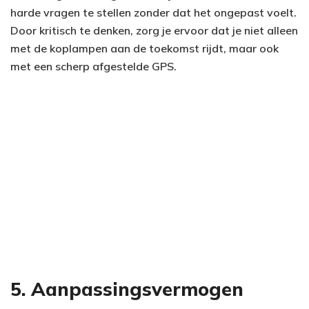
harde vragen te stellen zonder dat het ongepast voelt.
Door kritisch te denken, zorg je ervoor dat je niet alleen
met de koplampen aan de toekomst rijdt, maar ook
met een scherp afgestelde GPS.
5. Aanpassingsvermogen