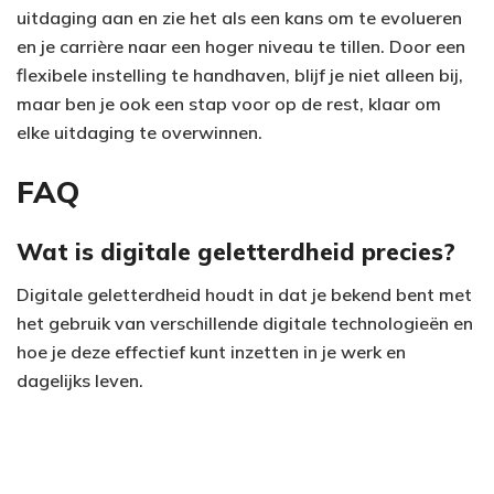
uitdaging aan en zie het als een kans om te evolueren
en je carrière naar een hoger niveau te tillen. Door een
flexibele instelling te handhaven, blijf je niet alleen bij,
maar ben je ook een stap voor op de rest, klaar om
elke uitdaging te overwinnen.
FAQ
Wat is digitale geletterdheid precies?
Digitale geletterdheid houdt in dat je bekend bent met
het gebruik van verschillende digitale technologieën en
hoe je deze effectief kunt inzetten in je werk en
dagelijks leven.