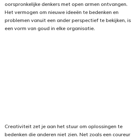
oorspronkelijke denkers met open armen ontvangen.
Het vermogen om nieuwe ideeën te bedenken en
problemen vanuit een ander perspectief te bekijken, is
een vorm van goud in elke organisatie.
Creativiteit zet je aan het stuur om oplossingen te
bedenken die anderen niet zien. Net zoals een coureur