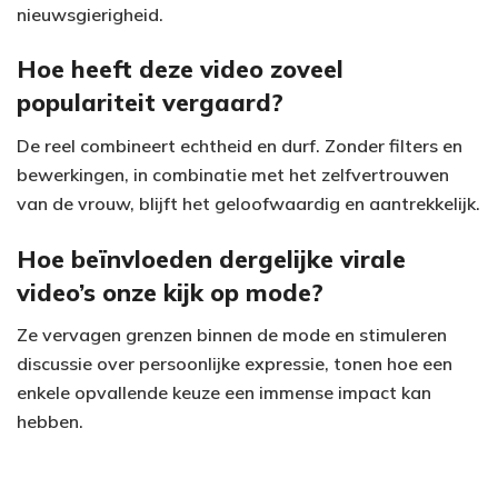
nieuwsgierigheid.
Hoe heeft deze video zoveel
populariteit vergaard?
De reel combineert echtheid en durf. Zonder filters en
bewerkingen, in combinatie met het zelfvertrouwen
van de vrouw, blijft het geloofwaardig en aantrekkelijk.
Hoe beïnvloeden dergelijke virale
video’s onze kijk op mode?
Ze vervagen grenzen binnen de mode en stimuleren
discussie over persoonlijke expressie, tonen hoe een
enkele opvallende keuze een immense impact kan
hebben.