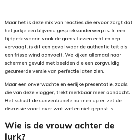
Maar het is deze mix van reacties die ervoor zorgt dat
het jurkje een blijvend gespreksonderwerp is. In een
tijdperk waarin vaak de grens tussen echt en nep
vervaagt, is dit een geval waar de authenticiteit als
een frisse wind aanvoelt. We kijken allemaal naar
schermen gevuld met beelden die een zorgvuldig
gecureerde versie van perfectie laten zien.
Maar een onverwachte en eerlijke presentatie, zoals
die van deze vlogger, trekt merkbaar meer aandacht.
Het schudt de conventionele normen op en zet de
discussie voort over wat wel en niet gepast is.
Wie is de vrouw achter de
jurk?