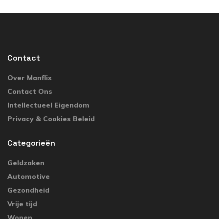
Contact
Over Manflix
Contact Ons
Intellectueel Eigendom
Privacy & Cookies Beleid
Categorieën
Geldzaken
Automotive
Gezondheid
Vrije tijd
Wonen