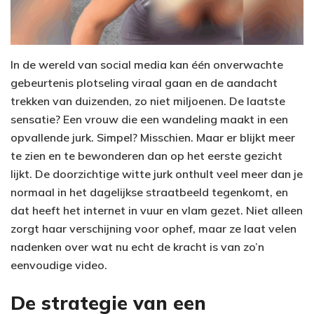
In de wereld van social media kan één onverwachte
gebeurtenis plotseling viraal gaan en de aandacht
trekken van duizenden, zo niet miljoenen. De laatste
sensatie? Een vrouw die een wandeling maakt in een
opvallende jurk. Simpel? Misschien. Maar er blijkt meer
te zien en te bewonderen dan op het eerste gezicht
lijkt. De doorzichtige witte jurk onthult veel meer dan je
normaal in het dagelijkse straatbeeld tegenkomt, en
dat heeft het internet in vuur en vlam gezet. Niet alleen
zorgt haar verschijning voor ophef, maar ze laat velen
nadenken over wat nu echt de kracht is van zo’n
eenvoudige video.
De strategie van een