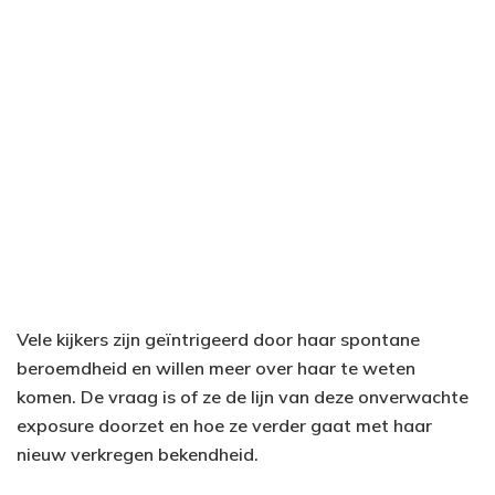
Vele kijkers zijn geïntrigeerd door haar spontane
beroemdheid en willen meer over haar te weten
komen. De vraag is of ze de lijn van deze onverwachte
exposure doorzet en hoe ze verder gaat met haar
nieuw verkregen bekendheid.