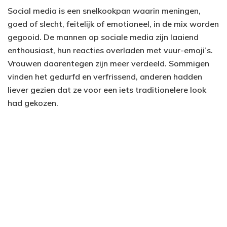
Social media is een snelkookpan waarin meningen,
goed of slecht, feitelijk of emotioneel, in de mix worden
gegooid. De mannen op sociale media zijn laaiend
enthousiast, hun reacties overladen met vuur-emoji’s.
Vrouwen daarentegen zijn meer verdeeld. Sommigen
vinden het gedurfd en verfrissend, anderen hadden
liever gezien dat ze voor een iets traditionelere look
had gekozen.