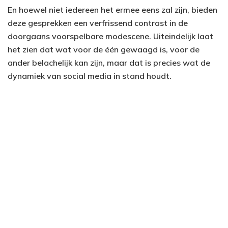
En hoewel niet iedereen het ermee eens zal zijn, bieden
deze gesprekken een verfrissend contrast in de
doorgaans voorspelbare modescene. Uiteindelijk laat
het zien dat wat voor de één gewaagd is, voor de
ander belachelijk kan zijn, maar dat is precies wat de
dynamiek van social media in stand houdt.