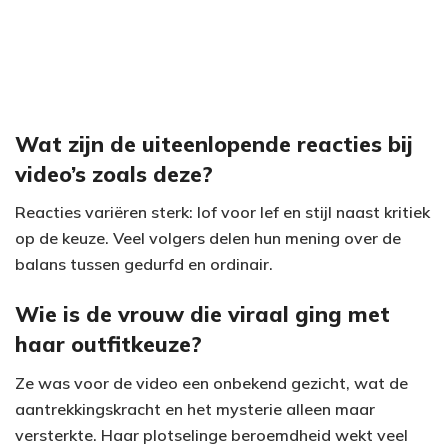
Wat zijn de uiteenlopende reacties bij
video’s zoals deze?
Reacties variëren sterk: lof voor lef en stijl naast kritiek
op de keuze. Veel volgers delen hun mening over de
balans tussen gedurfd en ordinair.
Wie is de vrouw die viraal ging met
haar outfitkeuze?
Ze was voor de video een onbekend gezicht, wat de
aantrekkingskracht en het mysterie alleen maar
versterkte. Haar plotselinge beroemdheid wekt veel