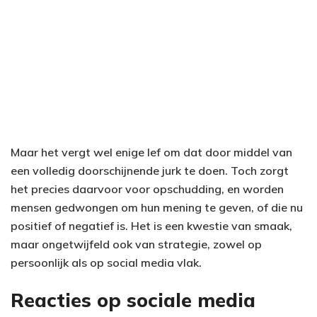
Maar het vergt wel enige lef om dat door middel van
een volledig doorschijnende jurk te doen. Toch zorgt
het precies daarvoor voor opschudding, en worden
mensen gedwongen om hun mening te geven, of die nu
positief of negatief is. Het is een kwestie van smaak,
maar ongetwijfeld ook van strategie, zowel op
persoonlijk als op social media vlak.
Reacties op sociale media