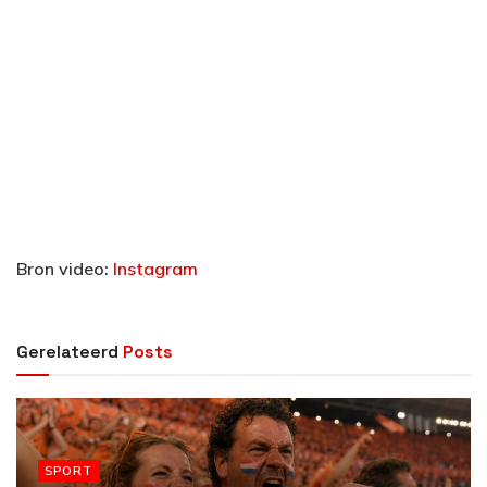
Bron video:
Instagram
Gerelateerd
Posts
SPORT