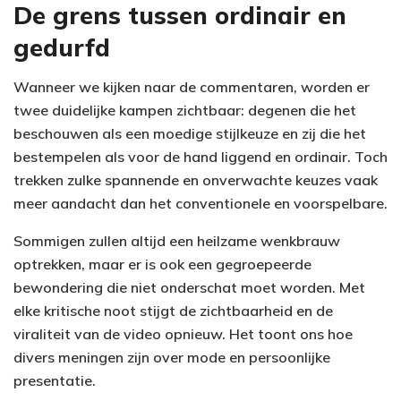
De grens tussen ordinair en
gedurfd
Wanneer we kijken naar de commentaren, worden er
twee duidelijke kampen zichtbaar: degenen die het
beschouwen als een moedige stijlkeuze en zij die het
bestempelen als voor de hand liggend en ordinair. Toch
trekken zulke spannende en onverwachte keuzes vaak
meer aandacht dan het conventionele en voorspelbare.
Sommigen zullen altijd een heilzame wenkbrauw
optrekken, maar er is ook een gegroepeerde
bewondering die niet onderschat moet worden. Met
elke kritische noot stijgt de zichtbaarheid en de
viraliteit van de video opnieuw. Het toont ons hoe
divers meningen zijn over mode en persoonlijke
presentatie.