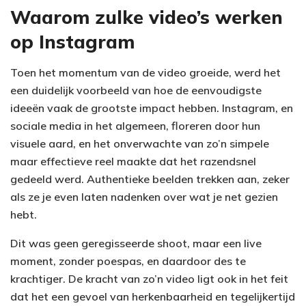
Waarom zulke video’s werken
op Instagram
Toen het momentum van de video groeide, werd het
een duidelijk voorbeeld van hoe de eenvoudigste
ideeën vaak de grootste impact hebben. Instagram, en
sociale media in het algemeen, floreren door hun
visuele aard, en het onverwachte van zo’n simpele
maar effectieve reel maakte dat het razendsnel
gedeeld werd. Authentieke beelden trekken aan, zeker
als ze je even laten nadenken over wat je net gezien
hebt.
Dit was geen geregisseerde shoot, maar een live
moment, zonder poespas, en daardoor des te
krachtiger. De kracht van zo’n video ligt ook in het feit
dat het een gevoel van herkenbaarheid en tegelijkertijd