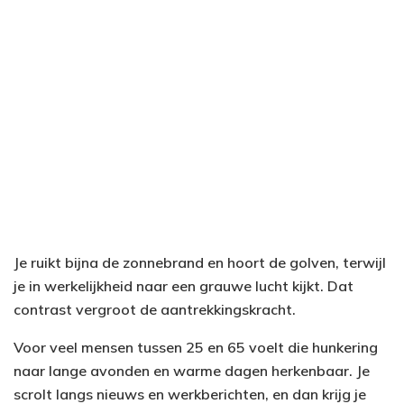
Je ruikt bijna de zonnebrand en hoort de golven, terwijl
je in werkelijkheid naar een grauwe lucht kijkt. Dat
contrast vergroot de aantrekkingskracht.
Voor veel mensen tussen 25 en 65 voelt die hunkering
naar lange avonden en warme dagen herkenbaar. Je
scrolt langs nieuws en werkberichten, en dan krijg je