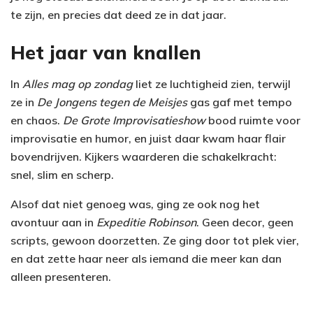
te zijn, en precies dat deed ze in dat jaar.
Het jaar van knallen
In
Alles mag op zondag
liet ze luchtigheid zien, terwijl
ze in
De Jongens tegen de Meisjes
gas gaf met tempo
en chaos.
De Grote Improvisatieshow
bood ruimte voor
improvisatie en humor, en juist daar kwam haar flair
bovendrijven. Kijkers waarderen die schakelkracht:
snel, slim en scherp.
Alsof dat niet genoeg was, ging ze ook nog het
avontuur aan in
Expeditie Robinson
. Geen decor, geen
scripts, gewoon doorzetten. Ze ging door tot plek vier,
en dat zette haar neer als iemand die meer kan dan
alleen presenteren.