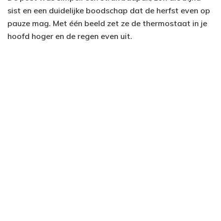
sist en een duidelijke boodschap dat de herfst even op
pauze mag. Met één beeld zet ze de thermostaat in je
hoofd hoger en de regen even uit.