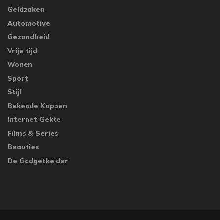
Geldzaken
Automotive
Gezondheid
Vrije tijd
Wonen
Sport
Stijl
Bekende Koppen
Internet Gekte
Films & Series
Beauties
De Gadgetkelder