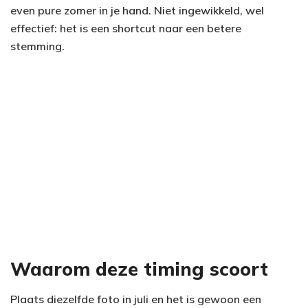
even pure zomer in je hand. Niet ingewikkeld, wel
effectief: het is een shortcut naar een betere
stemming.
Waarom deze timing scoort
Plaats diezelfde foto in juli en het is gewoon een