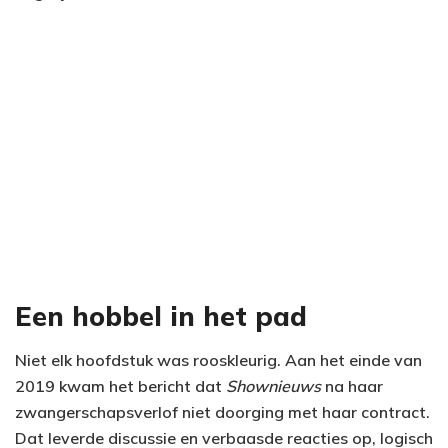
Een hobbel in het pad
Niet elk hoofdstuk was rooskleurig. Aan het einde van
2019 kwam het bericht dat
Shownieuws
na haar
zwangerschapsverlof niet doorging met haar contract.
Dat leverde discussie en verbaasde reacties op, logisch