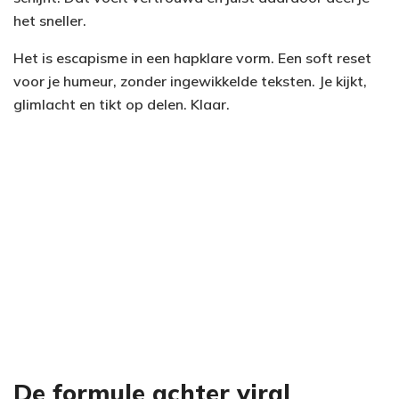
het sneller.
Het is escapisme in een hapklare vorm. Een soft reset
voor je humeur, zonder ingewikkelde teksten. Je kijkt,
glimlacht en tikt op delen. Klaar.
De formule achter viral