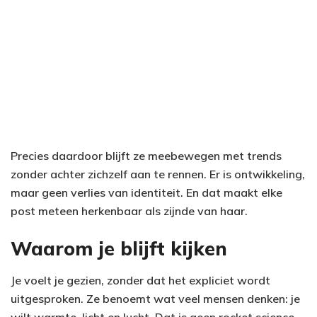
Precies daardoor blijft ze meebewegen met trends
zonder achter zichzelf aan te rennen. Er is ontwikkeling,
maar geen verlies van identiteit. En dat maakt elke
post meteen herkenbaar als zijnde van haar.
Waarom je blijft kijken
Je voelt je gezien, zonder dat het expliciet wordt
uitgesproken. Ze benoemt wat veel mensen denken: je