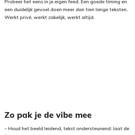
Probeer het eens in je eigen feed. Een goede timing en
een duidelijk gevoel doen meer dan tien lange teksten.
Werkt privé, werkt zakelijk, werkt altijd.
Zo pak je de vibe mee
– Houd het beeld leidend, tekst ondersteunend: laat de