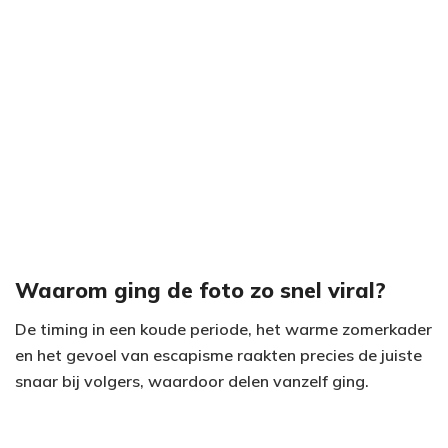
Waarom ging de foto zo snel viral?
De timing in een koude periode, het warme zomerkader
en het gevoel van escapisme raakten precies de juiste
snaar bij volgers, waardoor delen vanzelf ging.