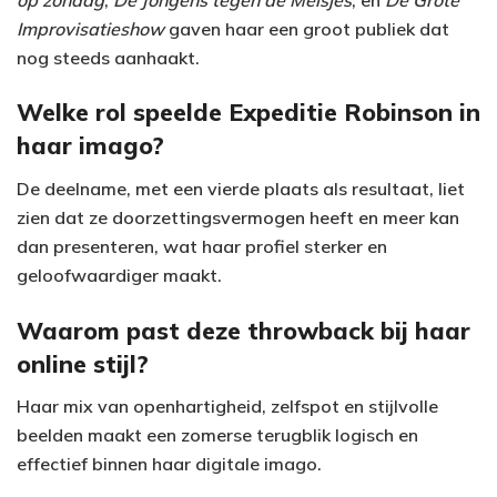
Improvisatieshow
gaven haar een groot publiek dat
nog steeds aanhaakt.
Welke rol speelde Expeditie Robinson in
haar imago?
De deelname, met een vierde plaats als resultaat, liet
zien dat ze doorzettingsvermogen heeft en meer kan
dan presenteren, wat haar profiel sterker en
geloofwaardiger maakt.
Waarom past deze throwback bij haar
online stijl?
Haar mix van openhartigheid, zelfspot en stijlvolle
beelden maakt een zomerse terugblik logisch en
effectief binnen haar digitale imago.