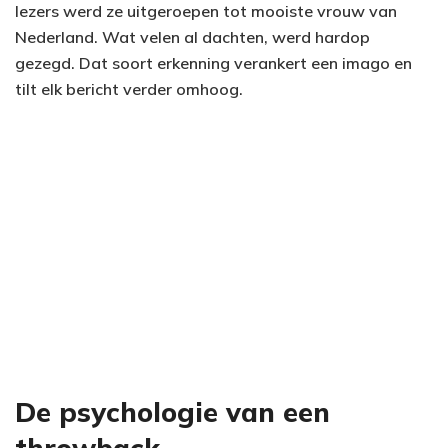
lezers werd ze uitgeroepen tot mooiste vrouw van
Nederland. Wat velen al dachten, werd hardop
gezegd. Dat soort erkenning verankert een imago en
tilt elk bericht verder omhoog.
De psychologie van een