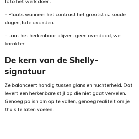
foto het werk doen.
– Plaats wanneer het contrast het grootst is: koude
dagen, late avonden.
– Laat het herkenbaar blijven: geen overdaad, wel
karakter.
De kern van de Shelly-
signatuur
Ze balanceert handig tussen glans en nuchterheid. Dat
levert een herkenbare stijl op die niet gaat vervelen.
Genoeg polish om op te vallen, genoeg realiteit om je
thuis te laten voelen.