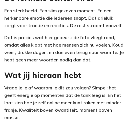
Een sterk beeld. Een slim gekozen moment. En een
herkenbare emotie die iedereen snapt. Dat drieluik
zorgt voor tractie en reacties. De rest stroomt vanzelf.
Dat is precies wat hier gebeurt: de foto vliegt rond,
omdat alles klopt met hoe mensen zich nu voelen. Koud
weer, drukke dagen, en dan even terug naar warmte. Je
hebt geen meer woorden nodig dan dat.
Wat jij hieraan hebt
Vraag je je af waarom je dit zou volgen? Simpel: het
geeft energie op momenten dat de tank leeg is. En het
laat zien hoe je zelf online meer kunt raken met minder
franje. Kwaliteit boven kwantiteit, moment boven
massa.