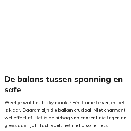
De balans tussen spanning en
safe
Weet je wat het tricky maakt? Eén frame te ver, en het
is klaar. Daarom zijn die balken cruciaal. Niet charmant,
wel effectief. Het is de airbag van content die tegen de
grens aan rijdt. Toch voelt het niet alsof er iets