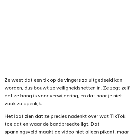
Ze weet dat een tik op de vingers zo uitgedeeld kan
worden, dus bouwt ze veiligheidsnetten in. Ze zegt zelf
dat ze bang is voor verwijdering, en dat hoor je niet
vaak zo openlijk.
Het laat zien dat ze precies nadenkt over wat TikTok
toelaat en waar de bandbreedte ligt. Dat
spanningsveld maakt de video niet alleen pikant, maar