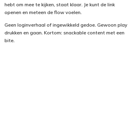
hebt om mee te kijken, staat klaar. Je kunt de link
openen en meteen de flow voelen.
Geen loginverhaal of ingewikkeld gedoe. Gewoon play
drukken en gaan. Kortom: snackable content met een
bite.