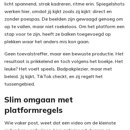
licht spannend, strak kadreren, ritme erin. Spiegelshots
werken hier, omdat jij kijkt zoals zij kijkt: direct en
zonder poespas. De beelden zijn gewaagd genoeg om
op te vallen, maar niet roekeloos. Om het platform een
stap voor te zijn, heeft ze balken toegevoegd op
plekken waar het anders mis kon gaan.
Geen toevalstreffer, maar een bewuste productie. Het
resultaat is prikkelend en toch volgens het boekje. Het
leuke? Het voelt speels. Badpakplezier, maar met
beleid. Jij kijkt, TikTok checkt, en zij regelt het
tussengebied.
Slim omgaan met
platformregels
Wie vaker post, weet dat een video om de kleinste