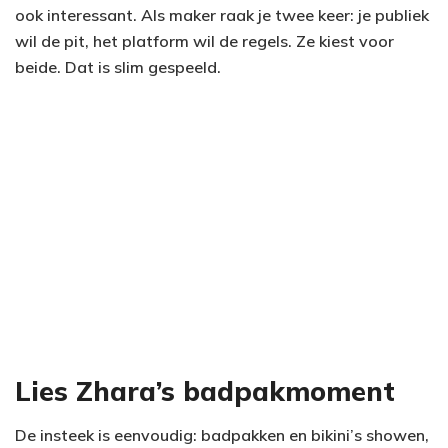
ook interessant. Als maker raak je twee keer: je publiek
wil de pit, het platform wil de regels. Ze kiest voor
beide. Dat is slim gespeeld.
Lies Zhara’s badpakmoment
De insteek is eenvoudig: badpakken en bikini’s showen,