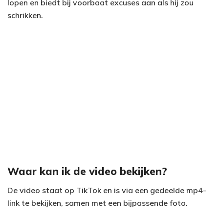
lopen en biedt bij voorbaat excuses aan als hij zou
schrikken.
Waar kan ik de video bekijken?
De video staat op TikTok en is via een gedeelde mp4-
link te bekijken, samen met een bijpassende foto.