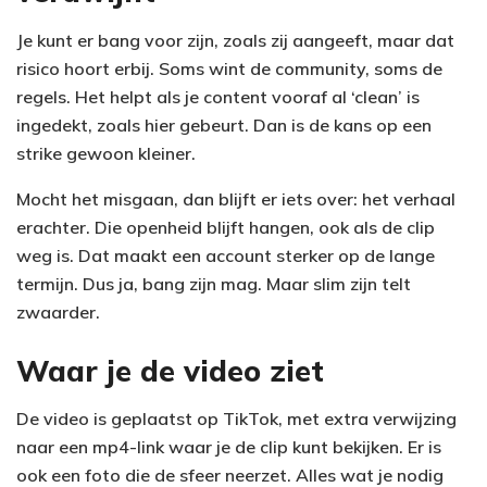
Je kunt er bang voor zijn, zoals zij aangeeft, maar dat
risico hoort erbij. Soms wint de community, soms de
regels. Het helpt als je content vooraf al ‘clean’ is
ingedekt, zoals hier gebeurt. Dan is de kans op een
strike gewoon kleiner.
Mocht het misgaan, dan blijft er iets over: het verhaal
erachter. Die openheid blijft hangen, ook als de clip
weg is. Dat maakt een account sterker op de lange
termijn. Dus ja, bang zijn mag. Maar slim zijn telt
zwaarder.
Waar je de video ziet
De video is geplaatst op TikTok, met extra verwijzing
naar een mp4-link waar je de clip kunt bekijken. Er is
ook een foto die de sfeer neerzet. Alles wat je nodig