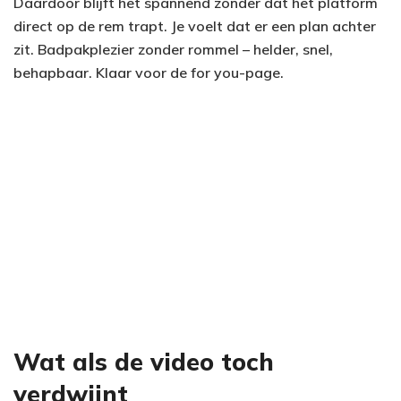
Daardoor blijft het spannend zonder dat het platform
direct op de rem trapt. Je voelt dat er een plan achter
zit. Badpakplezier zonder rommel – helder, snel,
behapbaar. Klaar voor de for you-page.
Wat als de video toch
verdwijnt