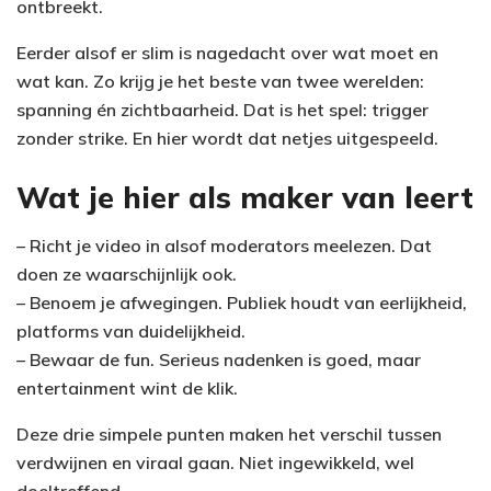
ontbreekt.
Eerder alsof er slim is nagedacht over wat moet en
wat kan. Zo krijg je het beste van twee werelden:
spanning én zichtbaarheid. Dat is het spel: trigger
zonder strike. En hier wordt dat netjes uitgespeeld.
Wat je hier als maker van leert
– Richt je video in alsof moderators meelezen. Dat
doen ze waarschijnlijk ook.
– Benoem je afwegingen. Publiek houdt van eerlijkheid,
platforms van duidelijkheid.
– Bewaar de fun. Serieus nadenken is goed, maar
entertainment wint de klik.
Deze drie simpele punten maken het verschil tussen
verdwijnen en viraal gaan. Niet ingewikkeld, wel