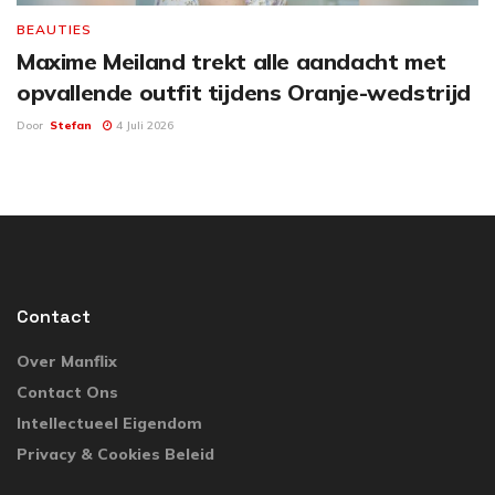
BEAUTIES
Maxime Meiland trekt alle aandacht met
opvallende outfit tijdens Oranje-wedstrijd
Door
Stefan
4 Juli 2026
Contact
Over Manflix
Contact Ons
Intellectueel Eigendom
Privacy & Cookies Beleid