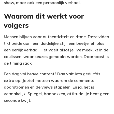
show, maar ook een persoonlijk verhaal.
Waarom dit werkt voor
volgers
Mensen blijven voor authenticiteit en ritme. Deze video
tikt beide aan: een duidelijke stijl, een beetje lef, plus
een eerlijk verhaal. Het voelt alsof je live meekijkt in de
coulissen, waar keuzes gemaakt worden. Daarnaast is
de timing raak.
Een dag vol brave content? Dan valt iets gedurfds
extra op. Je ziet meteen waarom de comments
doorstromen en de views stapelen. En ja, het is
vermakelijk. Spiegel, badpakken, attitude. Je bent geen
seconde kwijt.