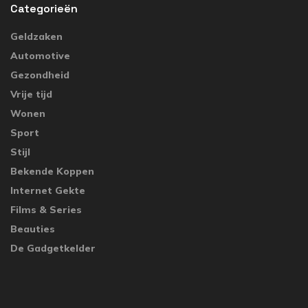
Categorieën
Geldzaken
Automotive
Gezondheid
Vrije tijd
Wonen
Sport
Stijl
Bekende Koppen
Internet Gekte
Films & Series
Beauties
De Gadgetkelder