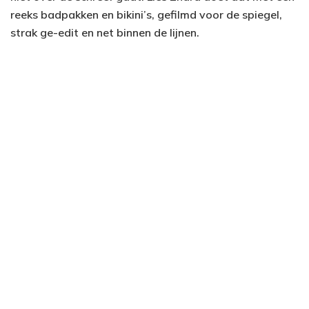
reeks badpakken en bikini’s, gefilmd voor de spiegel,
strak ge-edit en net binnen de lijnen.