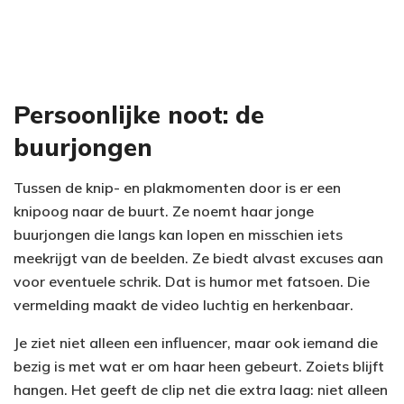
Persoonlijke noot: de
buurjongen
Tussen de knip- en plakmomenten door is er een
knipoog naar de buurt. Ze noemt haar jonge
buurjongen die langs kan lopen en misschien iets
meekrijgt van de beelden. Ze biedt alvast excuses aan
voor eventuele schrik. Dat is humor met fatsoen. Die
vermelding maakt de video luchtig en herkenbaar.
Je ziet niet alleen een influencer, maar ook iemand die
bezig is met wat er om haar heen gebeurt. Zoiets blijft
hangen. Het geeft de clip net die extra laag: niet alleen