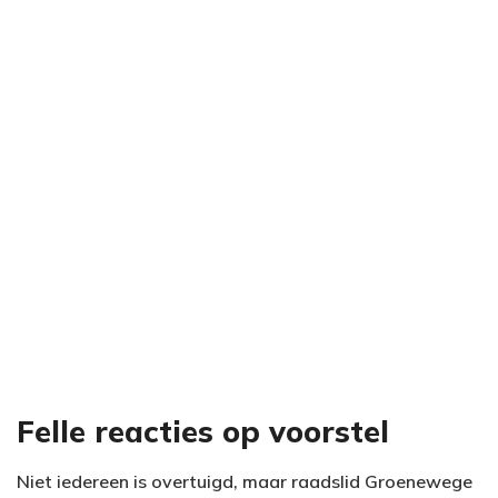
Felle reacties op voorstel
Niet iedereen is overtuigd, maar raadslid Groenewege