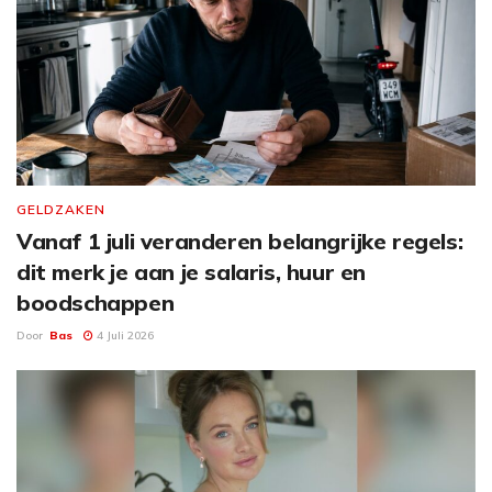
GELDZAKEN
Vanaf 1 juli veranderen belangrijke regels:
dit merk je aan je salaris, huur en
boodschappen
Door
Bas
4 Juli 2026