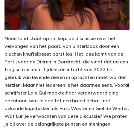
Nederland staat op z’n kop: de discussie over het
vervangen van het paard van Sinterklaas door een
pluchen knuffelbeest barst los. Het idee komt van de
Partij voor de Dieren in Dordrecht, die vindt dat na een
tragisch incident tijdens de intocht van 2022 het
gebruik van levende dieren in optochten moet worden
herzien. Maar niet iedereen is het daarmee eens. Vooral
schrijfster Lale Gül maakte haar verontwaardiging
openbaar, wat leidde tot een breed debat met
bekende kopstukken als Frits Wester en Giel de Winter.
Wat kun je verwachten van deze discussie? We praten
je bij over de belangrijkste punten en meningen.