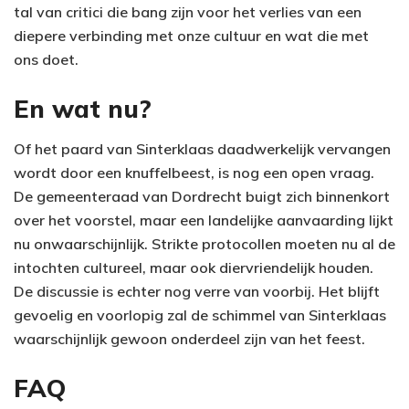
tal van critici die bang zijn voor het verlies van een
diepere verbinding met onze cultuur en wat die met
ons doet.
En wat nu?
Of het paard van Sinterklaas daadwerkelijk vervangen
wordt door een knuffelbeest, is nog een open vraag.
De gemeenteraad van Dordrecht buigt zich binnenkort
over het voorstel, maar een landelijke aanvaarding lijkt
nu onwaarschijnlijk. Strikte protocollen moeten nu al de
intochten cultureel, maar ook diervriendelijk houden.
De discussie is echter nog verre van voorbij. Het blijft
gevoelig en voorlopig zal de schimmel van Sinterklaas
waarschijnlijk gewoon onderdeel zijn van het feest.
FAQ