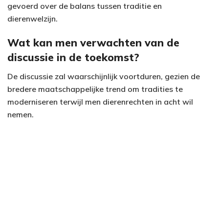
gevoerd over de balans tussen traditie en
dierenwelzijn.
Wat kan men verwachten van de
discussie in de toekomst?
De discussie zal waarschijnlijk voortduren, gezien de
bredere maatschappelijke trend om tradities te
moderniseren terwijl men dierenrechten in acht wil
nemen.