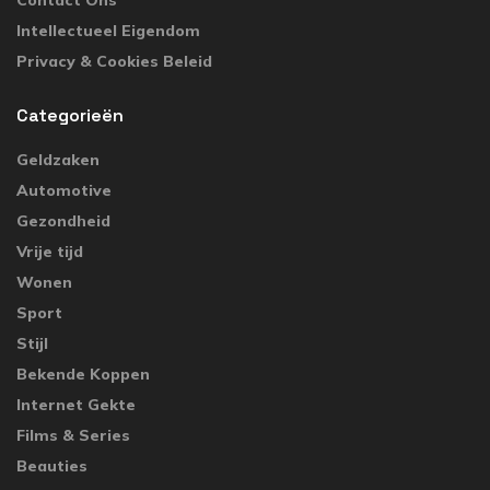
Intellectueel Eigendom
Privacy & Cookies Beleid
Categorieën
Geldzaken
Automotive
Gezondheid
Vrije tijd
Wonen
Sport
Stijl
Bekende Koppen
Internet Gekte
Films & Series
Beauties