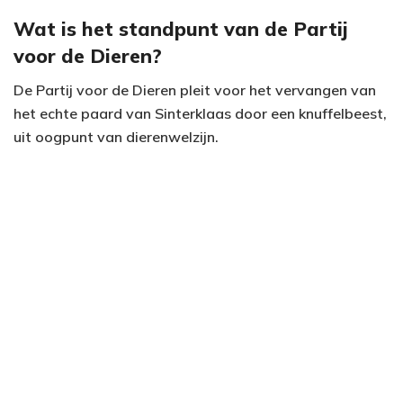
Wat is het standpunt van de Partij
voor de Dieren?
De Partij voor de Dieren pleit voor het vervangen van
het echte paard van Sinterklaas door een knuffelbeest,
uit oogpunt van dierenwelzijn.