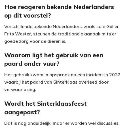
Hoe reageren bekende Nederlanders
op dit voorstel?
Verschillende bekende Nederlanders, zoals Lale Gül en
Frits Wester, steunen de traditionele aanpak mits er
goede zorg voor de dieren is.
Waarom ligt het gebruik van een
paard onder vuur?
Het gebruik kwam in opspraak na een incident in 2022
waarbij het paard van Sinterklaas overleed door
verwaarlozing.
Wordt het Sinterklaasfeest
aangepast?
Dat is nog onduidelijk, maar er worden wel discussies