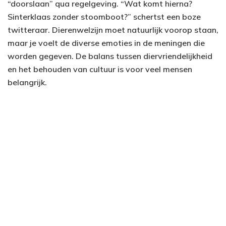
“doorslaan” qua regelgeving. “Wat komt hierna?
Sinterklaas zonder stoomboot?” schertst een boze
twitteraar. Dierenwelzijn moet natuurlijk voorop staan,
maar je voelt de diverse emoties in de meningen die
worden gegeven. De balans tussen diervriendelijkheid
en het behouden van cultuur is voor veel mensen
belangrijk.