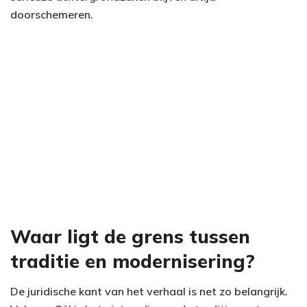
doorschemeren.
Waar ligt de grens tussen
traditie en modernisering?
De juridische kant van het verhaal is net zo belangrijk.