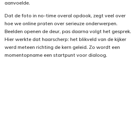
aanvoelde.
Dat de foto in no-time overal opdook, zegt veel over
hoe we online praten over serieuze onderwerpen.
Beelden openen de deur, pas daarna volgt het gesprek.
Hier werkte dat haarscherp: het blikveld van de kijker
werd meteen richting de kern geleid. Zo wordt een
momentopname een startpunt voor dialoog.