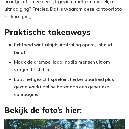
praatje, of op een eerlijk gezicht met een duidelijke
uitnodiging? Precies. Dat is waarom deze kantoorfoto
zo hard ging.
Praktische takeaways
Echtheid wint altijd: uitstraling opent, inhoud
bindt.
Maak de drempel laag: nodig mensen uit om
vragen te stellen.
Laat het gezicht spreken: herkenbaarheid plus
gezag werkt online beter dan een generieke
campagne.
Bekijk de foto’s hier: