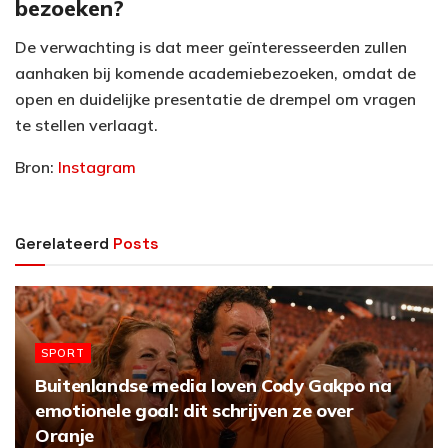
bezoeken?
De verwachting is dat meer geïnteresseerden zullen
aanhaken bij komende academiebezoeken, omdat de
open en duidelijke presentatie de drempel om vragen
te stellen verlaagt.
Bron:
Instagram
Gerelateerd
Posts
SPORT
Buitenlandse media loven Cody Gakpo na
emotionele goal: dit schrijven ze over
Oranje