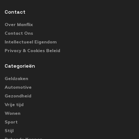
Contact
Over Manflix
Contact Ons
Intellectueel Eigendom
Privacy & Cookies Beleid
Categorieën
Geldzaken
Automotive
Gezondheid
Vrije tijd
Wonen
Sport
Stijl