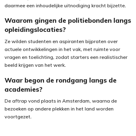
daarmee een inhoudelijke uitnodiging kracht bijzette.
Waarom gingen de politiebonden langs
opleidingslocaties?
Ze wilden studenten en aspiranten bijpraten over
actuele ontwikkelingen in het vak, met ruimte voor
vragen en toelichting, zodat starters een realistischer
beeld krijgen van het werk.
Waar begon de rondgang langs de
academies?
De aftrap vond plaats in Amsterdam, waarna de
bezoeken op andere plekken in het land worden
voortgezet.