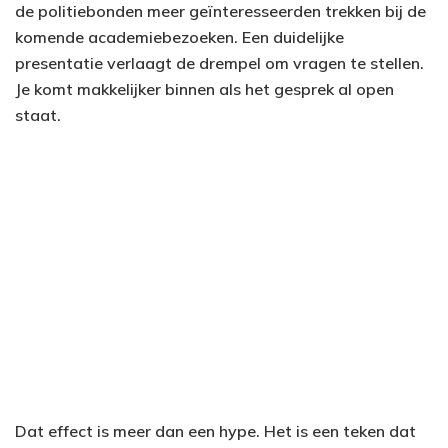
de politiebonden meer geïnteresseerden trekken bij de
komende academiebezoeken. Een duidelijke
presentatie verlaagt de drempel om vragen te stellen.
Je komt makkelijker binnen als het gesprek al open
staat.
Dat effect is meer dan een hype. Het is een teken dat