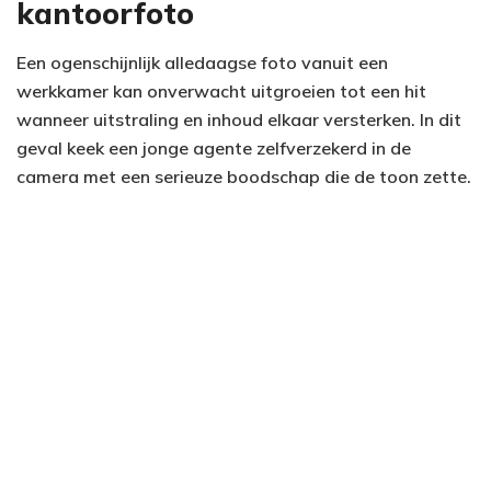
kantoorfoto
Een ogenschijnlijk alledaagse foto vanuit een
werkkamer kan onverwacht uitgroeien tot een hit
wanneer uitstraling en inhoud elkaar versterken. In dit
geval keek een jonge agente zelfverzekerd in de
camera met een serieuze boodschap die de toon zette.