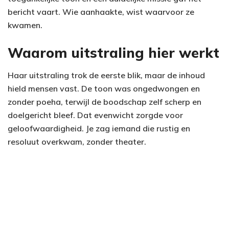
bericht vaart. Wie aanhaakte, wist waarvoor ze
kwamen.
Waarom uitstraling hier werkt
Haar uitstraling trok de eerste blik, maar de inhoud
hield mensen vast. De toon was ongedwongen en
zonder poeha, terwijl de boodschap zelf scherp en
doelgericht bleef. Dat evenwicht zorgde voor
geloofwaardigheid. Je zag iemand die rustig en
resoluut overkwam, zonder theater.