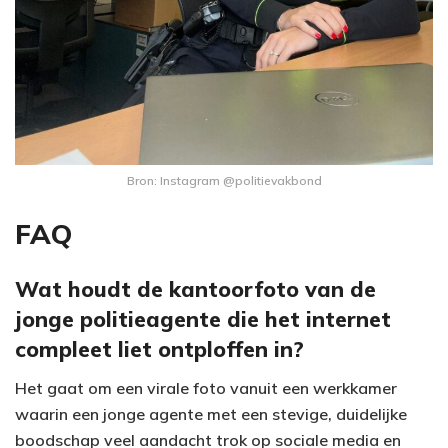
Bron: Instagram @politievakbond
FAQ
Wat houdt de kantoorfoto van de
jonge politieagente die het internet
compleet liet ontploffen in?
Het gaat om een virale foto vanuit een werkkamer
waarin een jonge agente met een stevige, duidelijke
boodschap veel aandacht trok op sociale media en