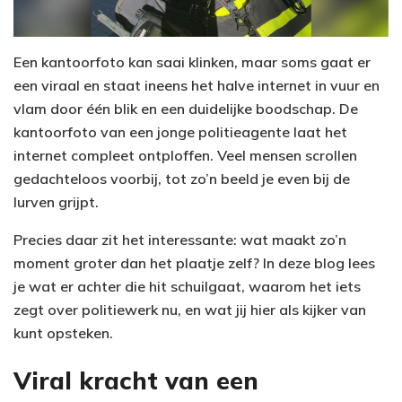
Een kantoorfoto kan saai klinken, maar soms gaat er
een viraal en staat ineens het halve internet in vuur en
vlam door één blik en een duidelijke boodschap. De
kantoorfoto van een jonge politieagente laat het
internet compleet ontploffen. Veel mensen scrollen
gedachteloos voorbij, tot zo’n beeld je even bij de
lurven grijpt.
Precies daar zit het interessante: wat maakt zo’n
moment groter dan het plaatje zelf? In deze blog lees
je wat er achter die hit schuilgaat, waarom het iets
zegt over politiewerk nu, en wat jij hier als kijker van
kunt opsteken.
Viral kracht van een