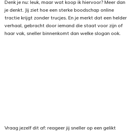
Denk je nu: leuk, maar wat koop ik hiervoor? Meer dan
je denkt. Jij ziet hoe een sterke boodschap online
tractie krijgt zonder trucjes. En je merkt dat een helder
verhaal, gebracht door iemand die staat voor zijn of
haar vak, sneller binnenkomt dan welke slogan ook.
Vraag jezelf dit af: reageer jij sneller op een gelikt