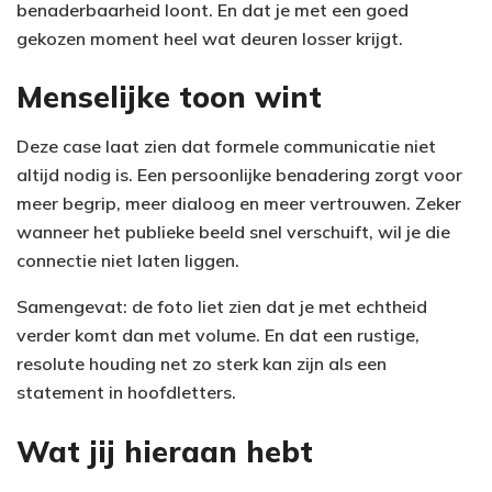
benaderbaarheid loont. En dat je met een goed
gekozen moment heel wat deuren losser krijgt.
Menselijke toon wint
Deze case laat zien dat formele communicatie niet
altijd nodig is. Een persoonlijke benadering zorgt voor
meer begrip, meer dialoog en meer vertrouwen. Zeker
wanneer het publieke beeld snel verschuift, wil je die
connectie niet laten liggen.
Samengevat: de foto liet zien dat je met echtheid
verder komt dan met volume. En dat een rustige,
resolute houding net zo sterk kan zijn als een
statement in hoofdletters.
Wat jij hieraan hebt