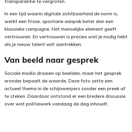
transparantie te vergroten.
In een tijd waarin digitale zichtbaarheid de norm is,
werkt een frisse, spontane aanpak beter dan een
klassieke campagne. Het menselijke element geeft
vertrouwen. En vertrouwen is precies wat je nodig hebt
als je nieuw talent wilt aantrekken.
Van beeld naar gesprek
Sociale media draaien op beelden, maar het gesprek
eronder bepaalt de waarde. Deze foto zette een
actueel thema in de schijnwerpers zonder een preek af
te steken. Daardoor ontstond er een bredere discussie
over wat politiewerk vandaag de dag inhoudt.