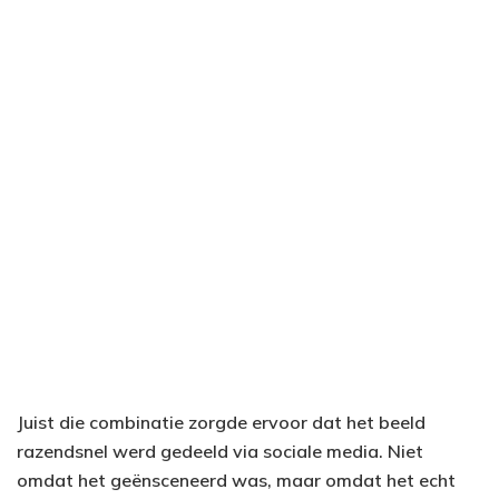
Juist die combinatie zorgde ervoor dat het beeld
razendsnel werd gedeeld via sociale media. Niet
omdat het geënsceneerd was, maar omdat het echt