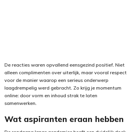
De reacties waren opvallend eensgezind positief. Niet
alleen complimenten over uiterlijk, maar vooral respect
voor de manier waarop een serieus onderwerp
laagdrempelig werd gebracht. Zo krijg je momentum
online: door vorm en inhoud strak te laten
samenwerken.
Wat aspiranten eraan hebben