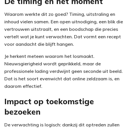
De timing en het moment
Waarom werkte dit zo goed? Timing, uitstraling en
inhoud vielen samen. Een open uitnodiging, een blik die
vertrouwen uitstraalt, en een boodschap die precies
vertelt wat je kunt verwachten. Dat vormt een recept
voor aandacht die blijft hangen.
Je herkent meteen waarom het losmaakt.
Nieuwsgierigheid wordt geprikkeld, maar de
professionele lading verdwijnt geen seconde uit beeld.
Dat is het soort evenwicht dat online zeldzaam is, en
daarom effectief.
Impact op toekomstige
bezoeken
De verwachting is logisch: dankzij dit optreden zullen