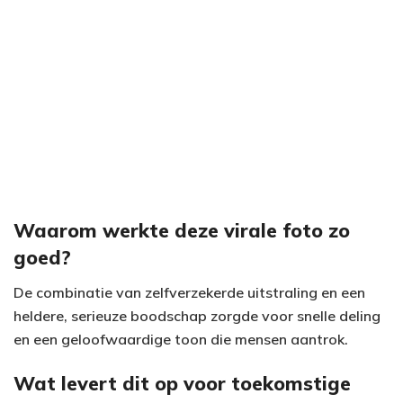
Waarom werkte deze virale foto zo
goed?
De combinatie van zelfverzekerde uitstraling en een
heldere, serieuze boodschap zorgde voor snelle deling
en een geloofwaardige toon die mensen aantrok.
Wat levert dit op voor toekomstige