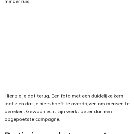
minder ruis.
Hier zie je dat terug. Een foto met een duidelijke kern
laat zien dat je niets hoeft te overdrijven om mensen te
bereiken. Gewoon echt zijn werkt beter dan een
opgepoetste campagne.