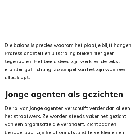
Die balans is precies waarom het plaatje blijft hangen.
Professionaliteit en uitstraling bleken hier geen
tegenpolen. Het beeld deed zijn werk, en de tekst
eronder gaf richting. Zo simpel kan het zijn wanneer
alles klopt.
Jonge agenten als gezichten
De rol van jonge agenten verschuift verder dan alleen
het straatwerk. Ze worden steeds vaker het gezicht
van een organisatie die verandert. Zichtbaar en
benaderbaar zijn helpt om afstand te verkleinen en