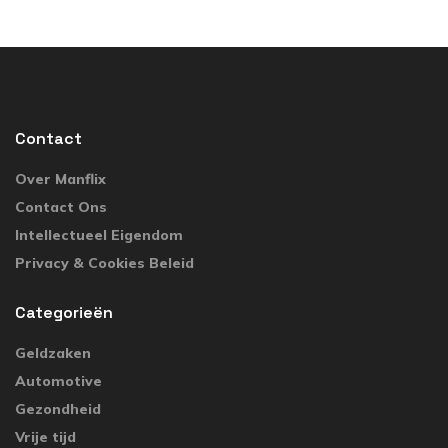
Contact
Over Manflix
Contact Ons
Intellectueel Eigendom
Privacy & Cookies Beleid
Categorieën
Geldzaken
Automotive
Gezondheid
Vrije tijd