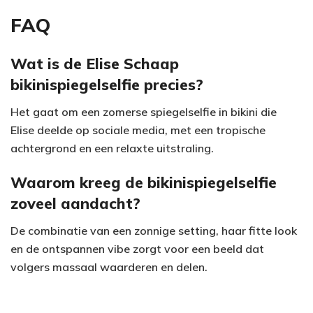
FAQ
Wat is de Elise Schaap
bikinispiegelselfie precies?
Het gaat om een zomerse spiegelselfie in bikini die
Elise deelde op sociale media, met een tropische
achtergrond en een relaxte uitstraling.
Waarom kreeg de bikinispiegelselfie
zoveel aandacht?
De combinatie van een zonnige setting, haar fitte look
en de ontspannen vibe zorgt voor een beeld dat
volgers massaal waarderen en delen.