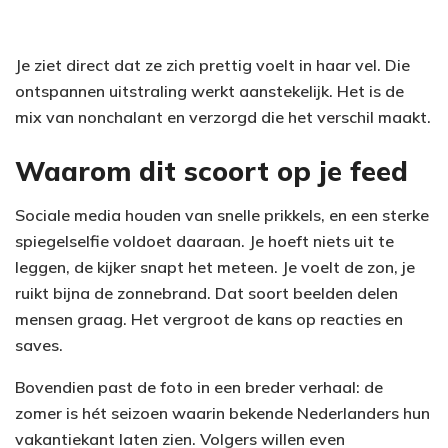
Je ziet direct dat ze zich prettig voelt in haar vel. Die
ontspannen uitstraling werkt aanstekelijk. Het is de
mix van nonchalant en verzorgd die het verschil maakt.
Waarom dit scoort op je feed
Sociale media houden van snelle prikkels, en een sterke
spiegelselfie voldoet daaraan. Je hoeft niets uit te
leggen, de kijker snapt het meteen. Je voelt de zon, je
ruikt bijna de zonnebrand. Dat soort beelden delen
mensen graag. Het vergroot de kans op reacties en
saves.
Bovendien past de foto in een breder verhaal: de
zomer is hét seizoen waarin bekende Nederlanders hun
vakantiekant laten zien. Volgers willen even