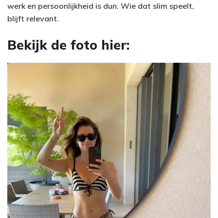
werk en persoonlijkheid is dun. Wie dat slim speelt,
blijft relevant.
Bekijk de foto hier: