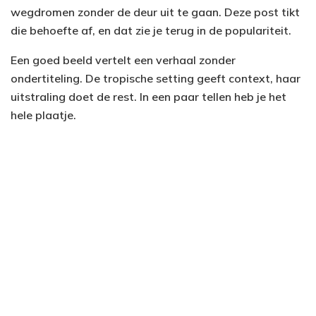
wegdromen zonder de deur uit te gaan. Deze post tikt
die behoefte af, en dat zie je terug in de populariteit.
Een goed beeld vertelt een verhaal zonder
ondertiteling. De tropische setting geeft context, haar
uitstraling doet de rest. In een paar tellen heb je het
hele plaatje.