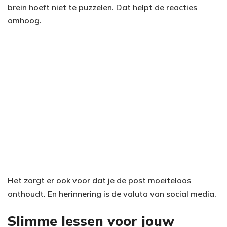
brein hoeft niet te puzzelen. Dat helpt de reacties
omhoog.
Het zorgt er ook voor dat je de post moeiteloos
onthoudt. En herinnering is de valuta van social media.
Slimme lessen voor jouw