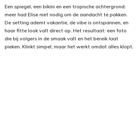
Een spiegel, een bikini en een tropische achtergrond:
meer had Elise niet nodig om de aandacht te pakken.
De setting ademt vakantie, de vibe is ontspannen, en
haar fitte look valt direct op. Het resultaat: een foto
die bij volgers in de smaak valt en het bereik laat
pieken. Klinkt simpel, maar het werkt omdat alles klopt.