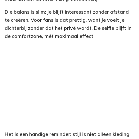
Die balans is slim: je blijft interessant zonder afstand
te creëren. Voor fans is dat prettig, want je voelt je
dichterbij zonder dat het privé wordt. De selfie blijft in
de comfortzone, mét maximaal effect.
Het is een handige reminder: stijl is niet alleen kleding,