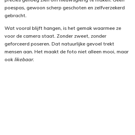
poespas, gewoon scherp geschoten en zelfverzekerd
gebracht.
Wat vooral blijft hangen, is het gemak waarmee ze
voor de camera staat. Zonder zweet, zonder
geforceerd poseren. Dat natuurlijke gevoel trekt
mensen aan. Het maakt de foto niet alleen mooi, maar
ook
likebaar
.