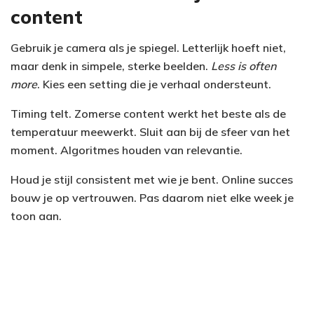
content
Gebruik je camera als je spiegel. Letterlijk hoeft niet,
maar denk in simpele, sterke beelden.
Less is often
more
. Kies een setting die je verhaal ondersteunt.
Timing telt. Zomerse content werkt het beste als de
temperatuur meewerkt. Sluit aan bij de sfeer van het
moment. Algoritmes houden van relevantie.
Houd je stijl consistent met wie je bent. Online succes
bouw je op vertrouwen. Pas daarom niet elke week je
toon aan.