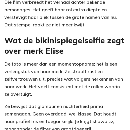
Die film verbreedt het verhaal achter bekende
personages. Het geeft haar rol extra diepte en
verstevigt haar plek tussen de grote namen van nu.
Dat stempel raakt ze niet meer kwijt.
Wat de bikinispiegelselfie zegt
over merk Elise
De foto is meer dan een momentopname; het is een
verlengstuk van haar merk. Ze straalt rust en
zelfvertrouwen uit, precies wat volgers herkennen van
haar werk. Het voelt consistent met de rollen waarin
ze overtuigt.
Ze bewijst dat glamour en nuchterheid prima
samengaan. Geen overdaad, wel klasse. Dat houdt
haar profiel fris en toegankelijk. Je krijgt showbizz,
maar zonder de filter van grootdoenerij.