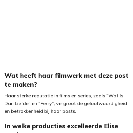
Wat heeft haar filmwerk met deze post
te maken?
Haar sterke reputatie in films en series, zoals ”Wat Is
Dan Liefde” en ”Ferry”, vergroot de geloofwaardigheid
en betrokkenheid bij haar posts.
In welke producties excelleerde Elise