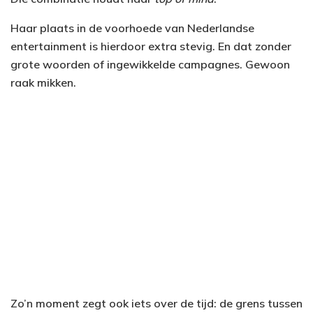
Haar plaats in de voorhoede van Nederlandse
entertainment is hierdoor extra stevig. En dat zonder
grote woorden of ingewikkelde campagnes. Gewoon
raak mikken.
Zo’n moment zegt ook iets over de tijd: de grens tussen