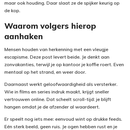
maar ook houding. Daar slaat ze de spijker keurig op
de kop.
Waarom volgers hierop
aanhaken
Mensen houden van herkenning met een vleugje
escapisme. Deze post levert beide. Je denkt aan
zonvakanties, terwijl je op kantoor je koffie roert. Even
mentaal op het strand, en weer door.
Daarnaast werkt geloofwaardigheid als versterker.
Wie in films en series indruk maakt, krijgt sneller
vertrouwen online. Dat scheelt scroll-tijd: je blijft
hangen omdat je de afzender al waardeert.
Er speelt nog iets mee: eenvoud wint op drukke feeds.
Eén sterk beeld, geen ruis. Je ogen hebben rust en je