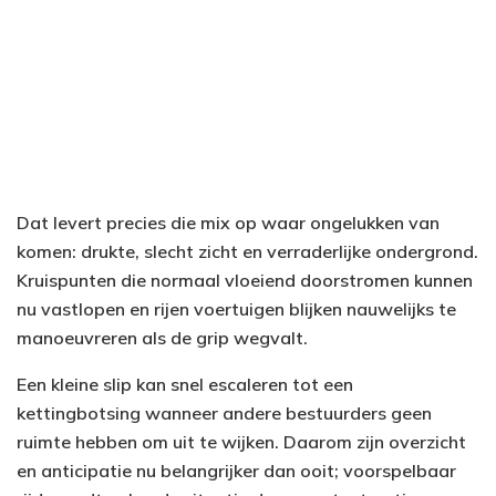
Dat levert precies die mix op waar ongelukken van
komen: drukte, slecht zicht en verraderlijke ondergrond.
Kruispunten die normaal vloeiend doorstromen kunnen
nu vastlopen en rijen voertuigen blijken nauwelijks te
manoeuvreren als de grip wegvalt.
Een kleine slip kan snel escaleren tot een
kettingbotsing wanneer andere bestuurders geen
ruimte hebben om uit te wijken. Daarom zijn overzicht
en anticipatie nu belangrijker dan ooit; voorspelbaar