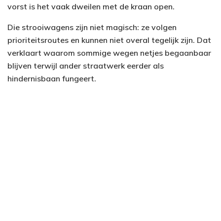
vorst is het vaak dweilen met de kraan open.
Die strooiwagens zijn niet magisch: ze volgen
prioriteitsroutes en kunnen niet overal tegelijk zijn. Dat
verklaart waarom sommige wegen netjes begaanbaar
blijven terwijl ander straatwerk eerder als
hindernisbaan fungeert.