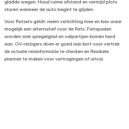
gladde wegen. Houd ruime afstand en vermijd plots
sturen wanneer de auto begint te glijden.
Voor fietsers geldt: neem verlichting mee en kies waar
mogelijk een alternatief voor de fiets. Fietspaden
worden snel spiegelglad en valpartijen komen hard
aan. OV-reizigers doen er goed aan kort voor vertrek
de actuele reisinformatie te checken en flexibele
plannen te maken voor vertragingen of uitval.