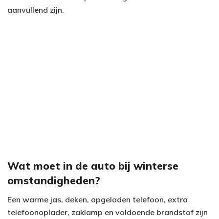
aanvullend zijn.
Wat moet in de auto bij winterse
omstandigheden?
Een warme jas, deken, opgeladen telefoon, extra
telefoonoplader, zaklamp en voldoende brandstof zijn