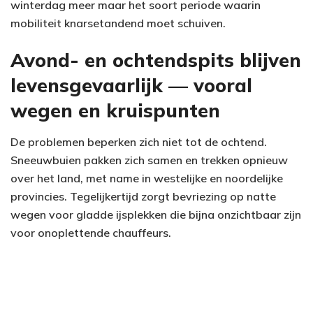
winterdag meer maar het soort periode waarin
mobiliteit knarsetandend moet schuiven.
Avond- en ochtendspits blijven
levensgevaarlijk — vooral
wegen en kruispunten
De problemen beperken zich niet tot de ochtend.
Sneeuwbuien pakken zich samen en trekken opnieuw
over het land, met name in westelijke en noordelijke
provincies. Tegelijkertijd zorgt bevriezing op natte
wegen voor gladde ijsplekken die bijna onzichtbaar zijn
voor onoplettende chauffeurs.