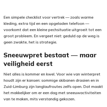
Een simpele checklist voor vertrek — zoals warme
kleding, extra tijd en een opgeladen telefoon —
voorkomt dat een kleine pechsituatie uitgroeit tot een
groot probleem. En vergeet niet: geduld op de weg is
geen zwakte, het is strategie.
Sneeuwpret bestaat — maar
veiligheid eerst
Niet alles is kommer en kwel. Voor wie van winterpret
houdt zijn er kansen: sommige skibanen draaien en in
Zuid-Limburg zijn langlaufroutes zelfs open. Dat maakt
het makkelijker om er een dag met sneeuwactiviteiten
van te maken, mits verstandig gekozen.