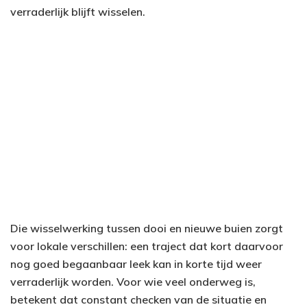
verraderlijk blijft wisselen.
Die wisselwerking tussen dooi en nieuwe buien zorgt
voor lokale verschillen: een traject dat kort daarvoor
nog goed begaanbaar leek kan in korte tijd weer
verraderlijk worden. Voor wie veel onderweg is,
betekent dat constant checken van de situatie en