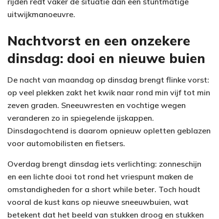
rijden redt vaker de situatie dan een stuntmatige
uitwijkmanoeuvre.
Nachtvorst en een onzekere
dinsdag: dooi en nieuwe buien
De nacht van maandag op dinsdag brengt flinke vorst:
op veel plekken zakt het kwik naar rond min vijf tot min
zeven graden. Sneeuwresten en vochtige wegen
veranderen zo in spiegelende ijskappen.
Dinsdagochtend is daarom opnieuw opletten geblazen
voor automobilisten en fietsers.
Overdag brengt dinsdag iets verlichting: zonneschijn
en een lichte dooi tot rond het vriespunt maken de
omstandigheden for a short while beter. Toch houdt
vooral de kust kans op nieuwe sneeuwbuien, wat
betekent dat het beeld van stukken droog en stukken