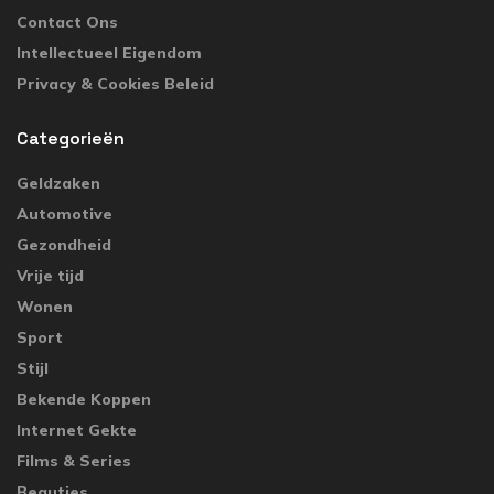
Contact Ons
Intellectueel Eigendom
Privacy & Cookies Beleid
Categorieën
Geldzaken
Automotive
Gezondheid
Vrije tijd
Wonen
Sport
Stijl
Bekende Koppen
Internet Gekte
Films & Series
Beauties