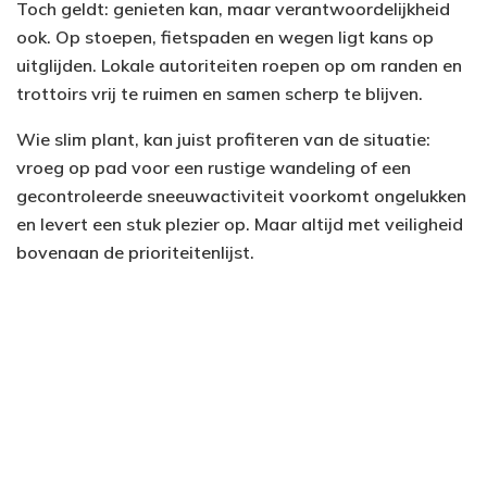
Toch geldt: genieten kan, maar verantwoordelijkheid
ook. Op stoepen, fietspaden en wegen ligt kans op
uitglijden. Lokale autoriteiten roepen op om randen en
trottoirs vrij te ruimen en samen scherp te blijven.
Wie slim plant, kan juist profiteren van de situatie:
vroeg op pad voor een rustige wandeling of een
gecontroleerde sneeuwactiviteit voorkomt ongelukken
en levert een stuk plezier op. Maar altijd met veiligheid
bovenaan de prioriteitenlijst.