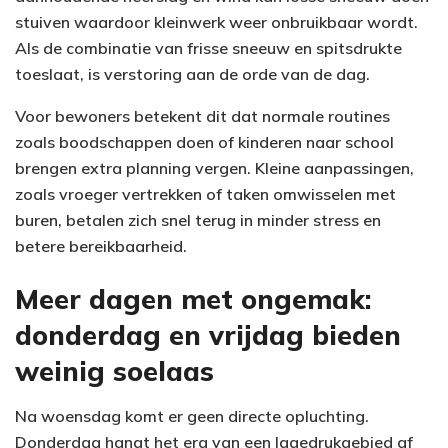
stuiven waardoor kleinwerk weer onbruikbaar wordt.
Als de combinatie van frisse sneeuw en spitsdrukte
toeslaat, is verstoring aan de orde van de dag.
Voor bewoners betekent dit dat normale routines
zoals boodschappen doen of kinderen naar school
brengen extra planning vergen. Kleine aanpassingen,
zoals vroeger vertrekken of taken omwisselen met
buren, betalen zich snel terug in minder stress en
betere bereikbaarheid.
Meer dagen met ongemak:
donderdag en vrijdag bieden
weinig soelaas
Na woensdag komt er geen directe opluchting.
Donderdag hangt het erg van een lagedrukgebied af