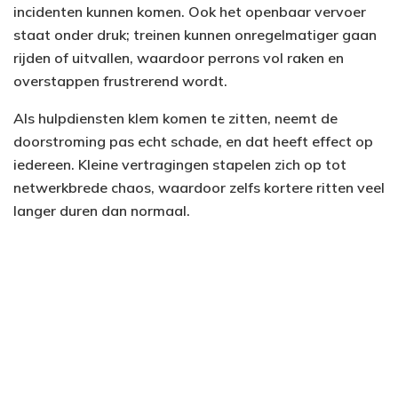
incidenten kunnen komen. Ook het openbaar vervoer
staat onder druk; treinen kunnen onregelmatiger gaan
rijden of uitvallen, waardoor perrons vol raken en
overstappen frustrerend wordt.
Als hulpdiensten klem komen te zitten, neemt de
doorstroming pas echt schade, en dat heeft effect op
iedereen. Kleine vertragingen stapelen zich op tot
netwerkbrede chaos, waardoor zelfs kortere ritten veel
langer duren dan normaal.