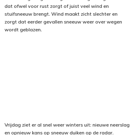
dat ofwel voor rust zorgt of juist veel wind en
stuifsneeuw brengt. Wind maakt zicht slechter en
zorgt dat eerder gevallen sneeuw weer over wegen
wordt geblazen.
Vrijdag ziet er al snel weer winters uit: nieuwe neerslag
en opnieuw kans op sneeuw duiken op de radar.