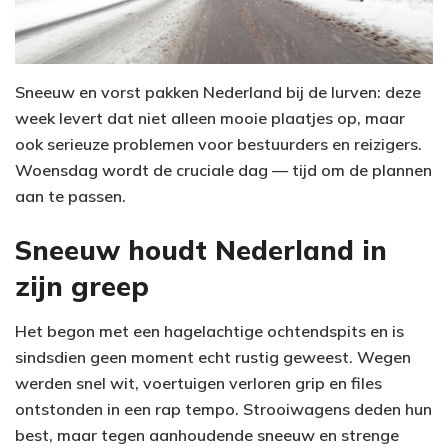
Sneeuw en vorst pakken Nederland bij de lurven: deze
week levert dat niet alleen mooie plaatjes op, maar
ook serieuze problemen voor bestuurders en reizigers.
Woensdag wordt de cruciale dag — tijd om de plannen
aan te passen.
Sneeuw houdt Nederland in
zijn greep
Het begon met een hagelachtige ochtendspits en is
sindsdien geen moment echt rustig geweest. Wegen
werden snel wit, voertuigen verloren grip en files
ontstonden in een rap tempo. Strooiwagens deden hun
best, maar tegen aanhoudende sneeuw en strenge