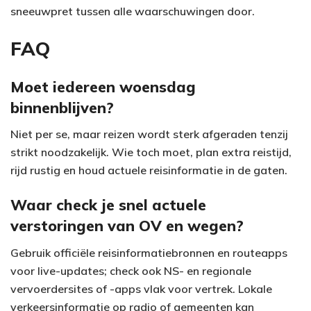
sneeuwpret tussen alle waarschuwingen door.
FAQ
Moet iedereen woensdag
binnenblijven?
Niet per se, maar reizen wordt sterk afgeraden tenzij
strikt noodzakelijk. Wie toch moet, plan extra reistijd,
rijd rustig en houd actuele reisinformatie in de gaten.
Waar check je snel actuele
verstoringen van OV en wegen?
Gebruik officiële reisinformatiebronnen en routeapps
voor live-updates; check ook NS- en regionale
vervoerdersites of -apps vlak voor vertrek. Lokale
verkeersinformatie op radio of gemeenten kan