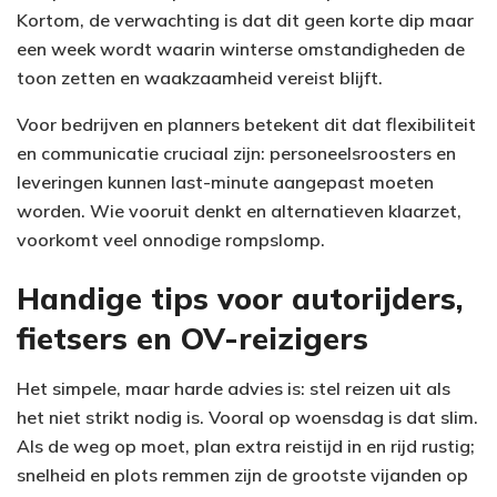
Kortom, de verwachting is dat dit geen korte dip maar
een week wordt waarin winterse omstandigheden de
toon zetten en waakzaamheid vereist blijft.
Voor bedrijven en planners betekent dit dat flexibiliteit
en communicatie cruciaal zijn: personeelsroosters en
leveringen kunnen last-minute aangepast moeten
worden. Wie vooruit denkt en alternatieven klaarzet,
voorkomt veel onnodige rompslomp.
Handige tips voor autorijders,
fietsers en OV-reizigers
Het simpele, maar harde advies is: stel reizen uit als
het niet strikt nodig is. Vooral op woensdag is dat slim.
Als de weg op moet, plan extra reistijd in en rijd rustig;
snelheid en plots remmen zijn de grootste vijanden op