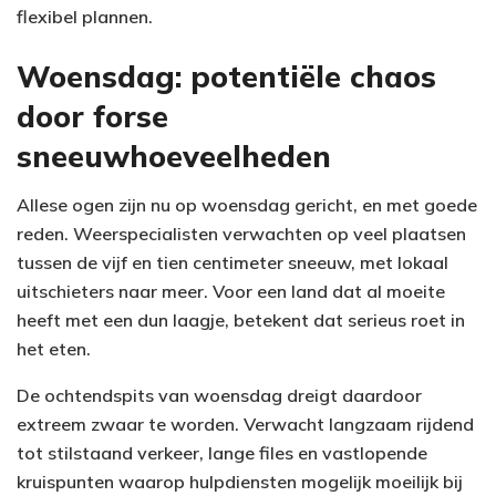
flexibel plannen.
Woensdag: potentiële chaos
door forse
sneeuwhoeveelheden
Allese ogen zijn nu op woensdag gericht, en met goede
reden. Weerspecialisten verwachten op veel plaatsen
tussen de vijf en tien centimeter sneeuw, met lokaal
uitschieters naar meer. Voor een land dat al moeite
heeft met een dun laagje, betekent dat serieus roet in
het eten.
De ochtendspits van woensdag dreigt daardoor
extreem zwaar te worden. Verwacht langzaam rijdend
tot stilstaand verkeer, lange files en vastlopende
kruispunten waarop hulpdiensten mogelijk moeilijk bij