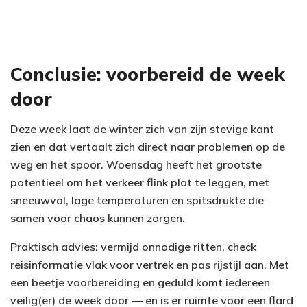
Conclusie: voorbereid de week
door
Deze week laat de winter zich van zijn stevige kant
zien en dat vertaalt zich direct naar problemen op de
weg en het spoor. Woensdag heeft het grootste
potentieel om het verkeer flink plat te leggen, met
sneeuwval, lage temperaturen en spitsdrukte die
samen voor chaos kunnen zorgen.
Praktisch advies: vermijd onnodige ritten, check
reisinformatie vlak voor vertrek en pas rijstijl aan. Met
een beetje voorbereiding en geduld komt iedereen
veilig(er) de week door — en is er ruimte voor een flard