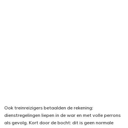
Ook treinreizigers betaalden de rekening:
dienstregelingen liepen in de war en met volle perrons
als gevolg. Kort door de bocht: dit is geen normale