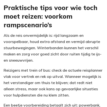
Praktische tips voor wie toch
moet reizen: voorkom
rampscenario’s
Als de reis onvermijdelijk is: rijd langzaam en
voorspelbaar, houd extra afstand en vermijd abrupte
stuurbewegingen. Winterbanden kunnen het verschil
maken en zorg voor goed zicht door ruiten tijdig te ijs-
en sneeuwvrijen.
Reizigers met trein of bus: check de actuele reisplanner
vlak voor vertrek en rek op uitval. Wanneer mogelijk is
het verstandiger om thuis te blijven; dat redt niet
alleen stress, maar ook kans op gevaarlijke situaties
voor hulpdiensten die nu klem zitten.
Een beetje voorbereiding betaalt zich uit: powerbank,