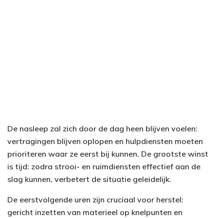
De nasleep zal zich door de dag heen blijven voelen:
vertragingen blijven oplopen en hulpdiensten moeten
prioriteren waar ze eerst bij kunnen. De grootste winst
is tijd: zodra strooi- en ruimdiensten effectief aan de
slag kunnen, verbetert de situatie geleidelijk.
De eerstvolgende uren zijn cruciaal voor herstel:
gericht inzetten van materieel op knelpunten en