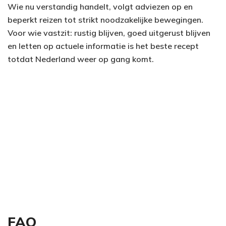
Wie nu verstandig handelt, volgt adviezen op en
beperkt reizen tot strikt noodzakelijke bewegingen.
Voor wie vastzit: rustig blijven, goed uitgerust blijven
en letten op actuele informatie is het beste recept
totdat Nederland weer op gang komt.
FAQ