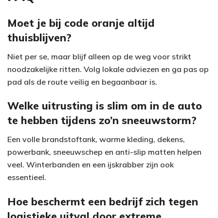
Moet je bij code oranje altijd
thuisblijven?
Niet per se, maar blijf alleen op de weg voor strikt
noodzakelijke ritten. Volg lokale adviezen en ga pas op
pad als de route veilig en begaanbaar is.
Welke uitrusting is slim om in de auto
te hebben tijdens zo’n sneeuwstorm?
Een volle brandstoftank, warme kleding, dekens,
powerbank, sneeuwschep en anti-slip matten helpen
veel. Winterbanden en een ijskrabber zijn ook
essentieel.
Hoe beschermt een bedrijf zich tegen
logistieke uitval door extreme