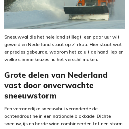
Sneeuwval die het hele land stillegt: een paar uur wit
geweld en Nederland staat op z’n kop. Hier staat wat
er precies gebeurde, waarom het zo uit de hand liep en
welke slimme keuzes nu het verschil maken.
Grote delen van Nederland
vast door onverwachte
sneeuwstorm
Een verraderlijke sneeuwbui veranderde de
ochtendroutine in een nationale blokkade. Dichte
sneeuw, ijs en harde wind combineerden tot een storm