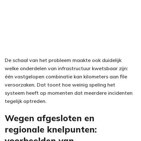
De schaal van het probleem maakte ook duidelijk
welke onderdelen van infrastructuur kwetsbaar zijn:
één vastgelopen combinatie kan kilometers aan file
veroorzaken. Dat toont hoe weinig speling het
systeem heeft op momenten dat meerdere incidenten
tegelijk optreden.
Wegen afgesloten en
regionale knelpunten:
voorbeelden van