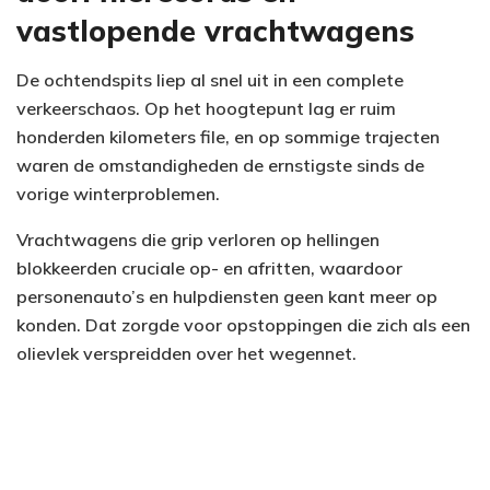
vastlopende vrachtwagens
De ochtendspits liep al snel uit in een complete
verkeerschaos. Op het hoogtepunt lag er ruim
honderden kilometers file, en op sommige trajecten
waren de omstandigheden de ernstigste sinds de
vorige winterproblemen.
Vrachtwagens die grip verloren op hellingen
blokkeerden cruciale op- en afritten, waardoor
personenauto’s en hulpdiensten geen kant meer op
konden. Dat zorgde voor opstoppingen die zich als een
olievlek verspreidden over het wegennet.