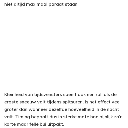
niet altijd maximaal paraat staan.
Kleinheid van tijdsvensters speelt ook een rol: als de
ergste sneeuw valt tijdens spitsuren, is het effect veel
groter dan wanneer dezelfde hoeveelheid in de nacht
valt. Timing bepaalt dus in sterke mate hoe pijnlijk zo’n
korte maar felle bui uitpakt.