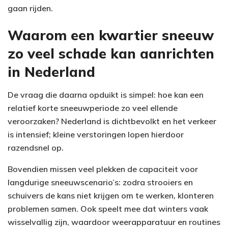
gaan rijden.
Waarom een kwartier sneeuw
zo veel schade kan aanrichten
in Nederland
De vraag die daarna opduikt is simpel: hoe kan een
relatief korte sneeuwperiode zo veel ellende
veroorzaken? Nederland is dichtbevolkt en het verkeer
is intensief; kleine verstoringen lopen hierdoor
razendsnel op.
Bovendien missen veel plekken de capaciteit voor
langdurige sneeuwscenario’s: zodra strooiers en
schuivers de kans niet krijgen om te werken, klonteren
problemen samen. Ook speelt mee dat winters vaak
wisselvallig zijn, waardoor weerapparatuur en routines