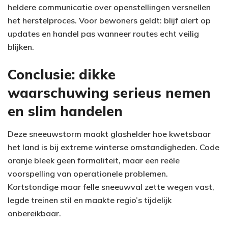
heldere communicatie over openstellingen versnellen
het herstelproces. Voor bewoners geldt: blijf alert op
updates en handel pas wanneer routes echt veilig
blijken.
Conclusie: dikke
waarschuwing serieus nemen
en slim handelen
Deze sneeuwstorm maakt glashelder hoe kwetsbaar
het land is bij extreme winterse omstandigheden. Code
oranje bleek geen formaliteit, maar een reële
voorspelling van operationele problemen.
Kortstondige maar felle sneeuwval zette wegen vast,
legde treinen stil en maakte regio’s tijdelijk
onbereikbaar.