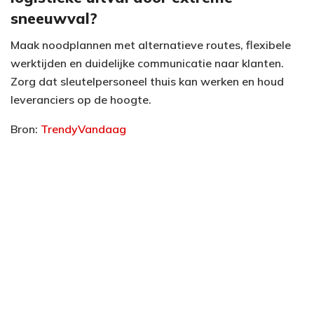
sneeuwval?
Maak noodplannen met alternatieve routes, flexibele
werktijden en duidelijke communicatie naar klanten.
Zorg dat sleutelpersoneel thuis kan werken en houd
leveranciers op de hoogte.
Bron:
TrendyVandaag