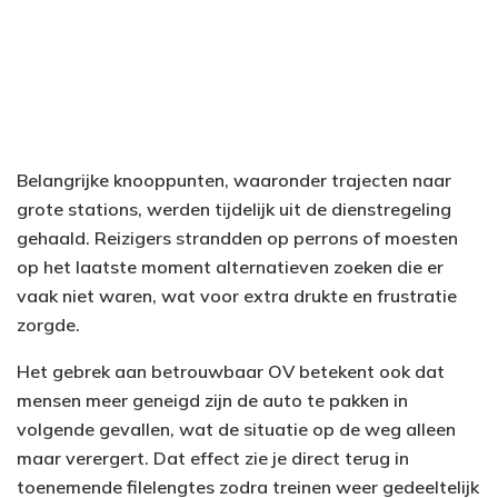
Belangrijke knooppunten, waaronder trajecten naar
grote stations, werden tijdelijk uit de dienstregeling
gehaald. Reizigers strandden op perrons of moesten
op het laatste moment alternatieven zoeken die er
vaak niet waren, wat voor extra drukte en frustratie
zorgde.
Het gebrek aan betrouwbaar OV betekent ook dat
mensen meer geneigd zijn de auto te pakken in
volgende gevallen, wat de situatie op de weg alleen
maar verergert. Dat effect zie je direct terug in
toenemende filelengtes zodra treinen weer gedeeltelijk