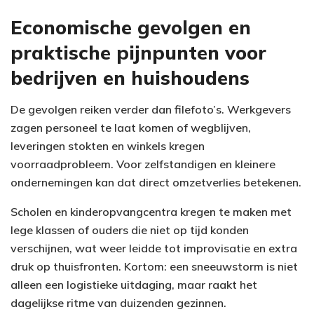
Economische gevolgen en
praktische pijnpunten voor
bedrijven en huishoudens
De gevolgen reiken verder dan filefoto’s. Werkgevers
zagen personeel te laat komen of wegblijven,
leveringen stokten en winkels kregen
voorraadprobleem. Voor zelfstandigen en kleinere
ondernemingen kan dat direct omzetverlies betekenen.
Scholen en kinderopvangcentra kregen te maken met
lege klassen of ouders die niet op tijd konden
verschijnen, wat weer leidde tot improvisatie en extra
druk op thuisfronten. Kortom: een sneeuwstorm is niet
alleen een logistieke uitdaging, maar raakt het
dagelijkse ritme van duizenden gezinnen.