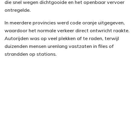
die snel wegen dichtgooide en het openbaar vervoer
ontregelde.
In meerdere provincies werd code oranje uitgegeven,
waardoor het normale verkeer direct ontwricht raakte.
Autorijden was op veel plekken af te raden, terwijl
duizenden mensen urenlang vastzaten in files of
strandden op stations.