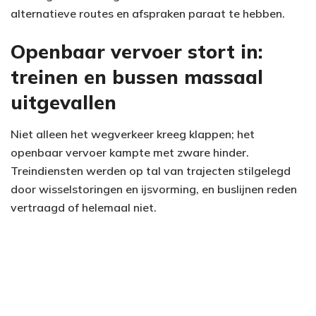
alternatieve routes en afspraken paraat te hebben.
Openbaar vervoer stort in:
treinen en bussen massaal
uitgevallen
Niet alleen het wegverkeer kreeg klappen; het
openbaar vervoer kampte met zware hinder.
Treindiensten werden op tal van trajecten stilgelegd
door wisselstoringen en ijsvorming, en buslijnen reden
vertraagd of helemaal niet.