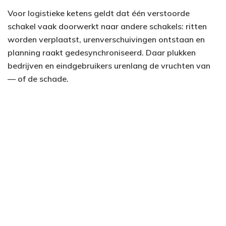
Voor logistieke ketens geldt dat één verstoorde
schakel vaak doorwerkt naar andere schakels: ritten
worden verplaatst, urenverschuivingen ontstaan en
planning raakt gedesynchroniseerd. Daar plukken
bedrijven en eindgebruikers urenlang de vruchten van
— of de schade.