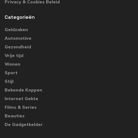
Privacy & Cookies Beleid
Categorieën
Geldzaken
Automotive
Gezondheid
Vrije tijd
Wonen
Sport
Stijl
Bekende Koppen
Internet Gekte
Films & Series
Beauties
De Gadgetkelder