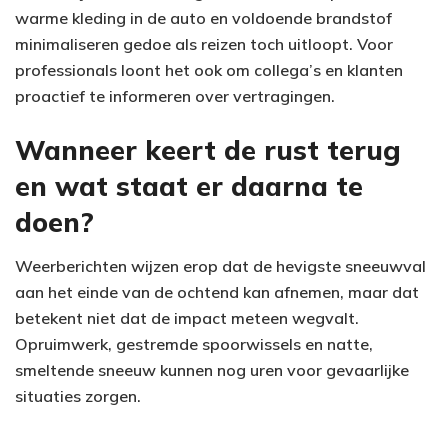
warme kleding in de auto en voldoende brandstof
minimaliseren gedoe als reizen toch uitloopt. Voor
professionals loont het ook om collega’s en klanten
proactief te informeren over vertragingen.
Wanneer keert de rust terug
en wat staat er daarna te
doen?
Weerberichten wijzen erop dat de hevigste sneeuwval
aan het einde van de ochtend kan afnemen, maar dat
betekent niet dat de impact meteen wegvalt.
Opruimwerk, gestremde spoorwissels en natte,
smeltende sneeuw kunnen nog uren voor gevaarlijke
situaties zorgen.