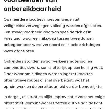
onbereikbaarheid
Op meerdere locaties moesten wegen uit
veiligheidsoverwegingen volledig worden afgesloten.
Een stevig voorbeeld daarvan speelde zich af in
Friesland, waar een rijksweg tussen twee dorpen
onbegaanbaar werd verklaard en in beide richtingen
werd afgesloten.
Ook elders stonden zwaar verkeersmateriaal en
combinaties dwars, soms letterlijk op een helling vast.
Daar waar omleidingen werden ingezet, raakten
alternatieve routes al snel overbelast, wat het
opruimwerk en de bereikbaarheid verder bemoeilijkte.
In dergelijke situaties blijkt improvisatie vaak het enige
alternatief: dorpsbewoners zetten auto’s aan de kant