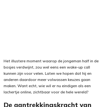
Het illustere moment waarop de jongeman half in de
bosjes verdwijnt, zou wel eens een wake-up call
kunnen zijn voor velen. Laten we hopen dat hij en
anderen daardoor meer volwassen keuzes gaan
maken. Want echt, wie wil er nu eindigen als een
lachertje online, zichtbaar voor de hele wereld?
De aantrekkingskracht van