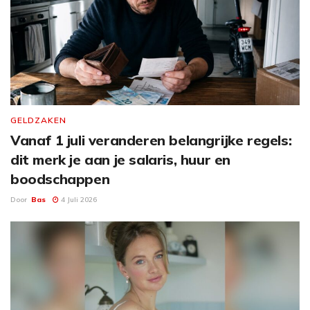
GELDZAKEN
Vanaf 1 juli veranderen belangrijke regels:
dit merk je aan je salaris, huur en
boodschappen
Door
Bas
4 Juli 2026