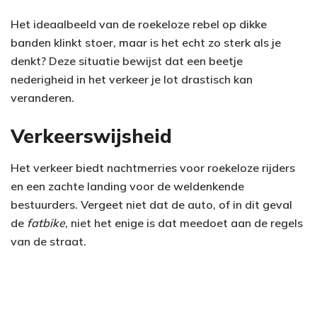
Het ideaalbeeld van de roekeloze rebel op dikke
banden klinkt stoer, maar is het echt zo sterk als je
denkt? Deze situatie bewijst dat een beetje
nederigheid in het verkeer je lot drastisch kan
veranderen.
Verkeerswijsheid
Het verkeer biedt nachtmerries voor roekeloze rijders
en een zachte landing voor de weldenkende
bestuurders. Vergeet niet dat de auto, of in dit geval
de
fatbike
, niet het enige is dat meedoet aan de regels
van de straat.