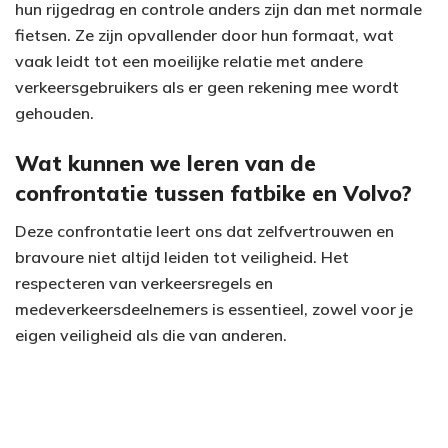
hun rijgedrag en controle anders zijn dan met normale
fietsen. Ze zijn opvallender door hun formaat, wat
vaak leidt tot een moeilijke relatie met andere
verkeersgebruikers als er geen rekening mee wordt
gehouden.
Wat kunnen we leren van de
confrontatie tussen fatbike en Volvo?
Deze confrontatie leert ons dat zelfvertrouwen en
bravoure niet altijd leiden tot veiligheid. Het
respecteren van verkeersregels en
medeverkeersdeelnemers is essentieel, zowel voor je
eigen veiligheid als die van anderen.