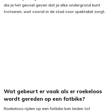
die je het gevoel geven dat je elke ondergrond kunt
trotseren, wat vooral in de stad voor spektakel zorgt.
Wat gebeurt er vaak als er roekeloos
wordt gereden op een fatbike?
Roekeloos rijden op een fatbike kan leiden tot