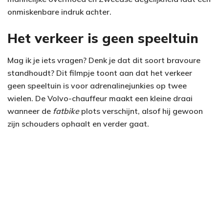
onmiskenbare indruk achter.
Het verkeer is geen speeltuin
Mag ik je iets vragen? Denk je dat dit soort bravoure
standhoudt? Dit filmpje toont aan dat het verkeer
geen speeltuin is voor adrenalinejunkies op twee
wielen. De Volvo-chauffeur maakt een kleine draai
wanneer de
fatbike
plots verschijnt, alsof hij gewoon
zijn schouders ophaalt en verder gaat.