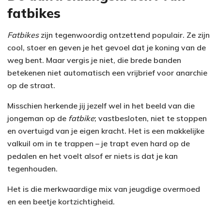
fatbikes
Fatbikes
zijn tegenwoordig ontzettend populair. Ze zijn
cool, stoer en geven je het gevoel dat je koning van de
weg bent. Maar vergis je niet, die brede banden
betekenen niet automatisch een vrijbrief voor anarchie
op de straat.
Misschien herkende jij jezelf wel in het beeld van die
jongeman op de
fatbike
; vastbesloten, niet te stoppen
en overtuigd van je eigen kracht. Het is een makkelijke
valkuil om in te trappen – je trapt even hard op de
pedalen en het voelt alsof er niets is dat je kan
tegenhouden.
Het is die merkwaardige mix van jeugdige overmoed
en een beetje kortzichtigheid.