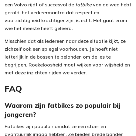
een Volvo rijdt of succesvol de
fatbike
van de weg hebt
gerold, het verkeermantra dat respect en
voorzichtigheid krachtiger zijn, is echt. Het gaat erom
wie het meeste heeft geleerd.
Misschien dat als iedereen naar deze situatie kijkt, ze
zichzelf ook een spiegel voorhouden. Je hoeft niet
letterlijk in de bossen te belanden om de les te
begrijpen. Roekeloosheid moet wijken voor wijsheid en
met deze inzichten rijden we verder.
FAQ
Waarom zijn fatbikes zo populair bij
jongeren?
Fatbikes zijn populair omdat ze een stoer en
avontuurlijk imago hebben. Ze bieden brede banden