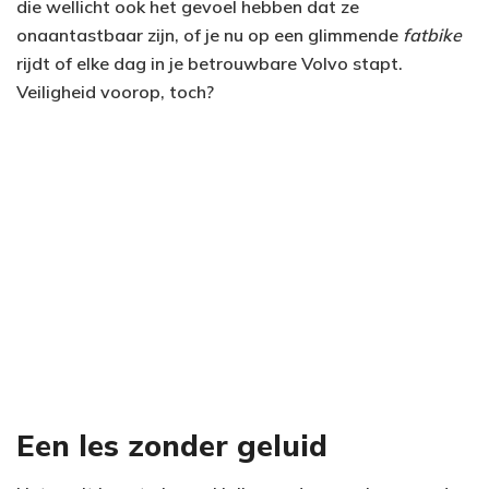
die wellicht ook het gevoel hebben dat ze
onaantastbaar zijn, of je nu op een glimmende
fatbike
rijdt of elke dag in je betrouwbare Volvo stapt.
Veiligheid voorop, toch?
Een les zonder geluid