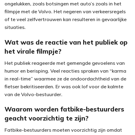
ongelukken, zoals botsingen met auto’s zoals in het
filmpje met de Volvo. Het negeren van verkeersregels
of te veel zelfvertrouwen kan resulteren in gevaarlijke
situaties.
Wat was de reactie van het publiek op
het virale filmpje?
Het publiek reageerde met gemengde gevoelens van
humor en berisping. Veel reacties spraken van “karma
in real-time” waarmee ze de ondoordachtheid van de
fietser bekritiseerden. Er was ook lof voor de kalmte
van de Volvo-bestuurder.
Waarom worden fatbike-bestuurders
geacht voorzichtig te zijn?
Fatbike-bestuurders moeten voorzichtig zijn omdat