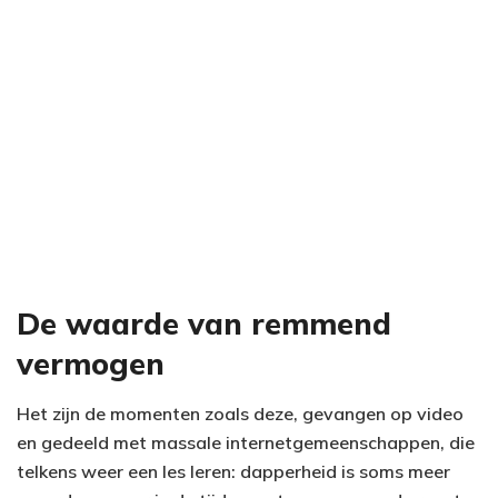
De waarde van remmend
vermogen
Het zijn de momenten zoals deze, gevangen op video
en gedeeld met massale internetgemeenschappen, die
telkens weer een les leren: dapperheid is soms meer