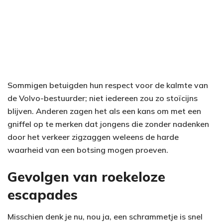
Sommigen betuigden hun respect voor de kalmte van
de Volvo-bestuurder; niet iedereen zou zo stoïcijns
blijven. Anderen zagen het als een kans om met een
gniffel op te merken dat jongens die zonder nadenken
door het verkeer zigzaggen weleens de harde
waarheid van een botsing mogen proeven.
Gevolgen van roekeloze
escapades
Misschien denk je nu, nou ja, een schrammetje is snel