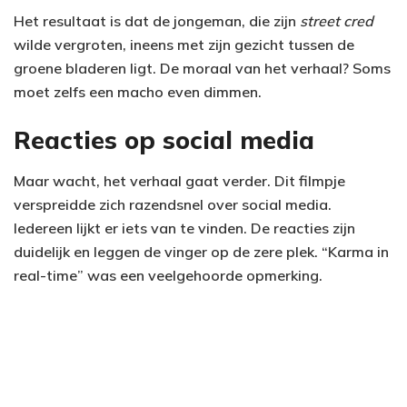
Het resultaat is dat de jongeman, die zijn
street cred
wilde vergroten, ineens met zijn gezicht tussen de
groene bladeren ligt. De moraal van het verhaal? Soms
moet zelfs een macho even dimmen.
Reacties op social media
Maar wacht, het verhaal gaat verder. Dit filmpje
verspreidde zich razendsnel over social media.
Iedereen lijkt er iets van te vinden. De reacties zijn
duidelijk en leggen de vinger op de zere plek. “Karma in
real-time” was een veelgehoorde opmerking.