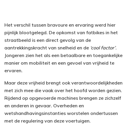
Het verschil tussen bravoure en ervaring werd hier
pijnlijk blootgelegd. De opkomst van fatbikes in het
straatbeeld is een direct gevolg van de
aantrekkingskracht van snelheid en de
‘cool factor’
.
Jongeren zien het als een betaalbare en toegankelijke
manier om mobiliteit en een gevoel van vrijheid te
ervaren.
Maar deze vrijheid brengt ook verantwoordelijkheden
met zich mee die vaak over het hoofd worden gezien.
Rijdend op opgevoerde machines brengen ze zichzelf
en anderen in gevaar. Overheden en
wetshandhavingsinstanties worstelen ondertussen
met de regulering van deze voertuigen.