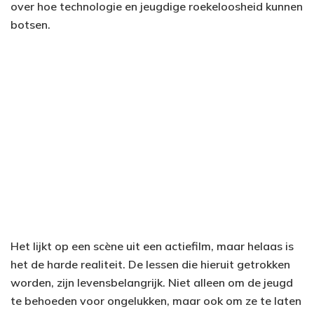
over hoe technologie en jeugdige roekeloosheid kunnen
botsen.
Het lijkt op een scène uit een actiefilm, maar helaas is
het de harde realiteit. De lessen die hieruit getrokken
worden, zijn levensbelangrijk. Niet alleen om de jeugd
te behoeden voor ongelukken, maar ook om ze te laten