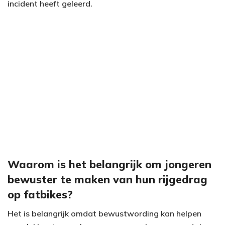
incident heeft geleerd.
Waarom is het belangrijk om jongeren
bewuster te maken van hun rijgedrag
op fatbikes?
Het is belangrijk omdat bewustwording kan helpen