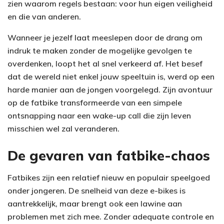
zien waarom regels bestaan: voor hun eigen veiligheid
en die van anderen.
Wanneer je jezelf laat meeslepen door de drang om
indruk te maken zonder de mogelijke gevolgen te
overdenken, loopt het al snel verkeerd af. Het besef
dat de wereld niet enkel jouw speeltuin is, werd op een
harde manier aan de jongen voorgelegd. Zijn avontuur
op de fatbike transformeerde van een simpele
ontsnapping naar een wake-up call die zijn leven
misschien wel zal veranderen.
De gevaren van fatbike-chaos
Fatbikes zijn een relatief nieuw en populair speelgoed
onder jongeren. De snelheid van deze e-bikes is
aantrekkelijk, maar brengt ook een lawine aan
problemen met zich mee. Zonder adequate controle en