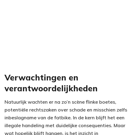
Verwachtingen en
verantwoordelijkheden
Natuurlijk wachten er na zo’n scène flinke boetes,
potentiële rechtszaken over schade en misschien zelfs
inbeslagname van de fatbike. In de kern blijft het een
illegale handeling met duidelijke consequenties. Maar
wat hopelijk blijft hangen, is het inzicht in