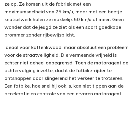
ze op. Ze komen uit de fabriek met een
maximumsnelheid van 25 km/u, maar met een beetje
knutselwerk halen ze makkelijk 50 km/u of meer. Geen
wonder dat de jeugd ze ziet als een soort goedkope
brommer zonder rijbewijsplicht.
Ideaal voor kattenkwaad, maar absoluut een probleem
voor de straatveiligheid. Die vermeende vrijheid is
echter niet geheel onbegrensd. Toen de motoragent de
achtervolging inzette, dacht de fatbike-rijder te
ontsnappen door slingerend het verkeer te trotseren.
Een fatbike, hoe snel hij ook is, kan niet tippen aan de
acceleratie en controle van een ervaren motoragent.