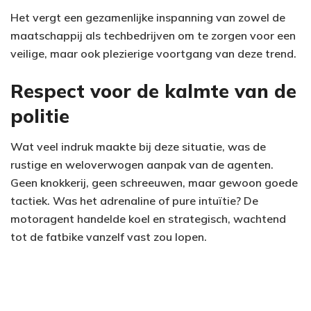
Het vergt een gezamenlijke inspanning van zowel de
maatschappij als techbedrijven om te zorgen voor een
veilige, maar ook plezierige voortgang van deze trend.
Respect voor de kalmte van de
politie
Wat veel indruk maakte bij deze situatie, was de
rustige en weloverwogen aanpak van de agenten.
Geen knokkerij, geen schreeuwen, maar gewoon goede
tactiek. Was het adrenaline of pure intuïtie? De
motoragent handelde koel en strategisch, wachtend
tot de fatbike vanzelf vast zou lopen.