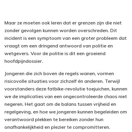
Maar ze moeten ook leren dat er grenzen zijn die niet
zonder gevolgen kunnen worden overschreden. Dit
incident is een symptoom van een groter probleem dat
vraagt om een dringend antwoord van politie en
wetgevers. Voor de politie is dit een groeiend
hoofdpijndossier.
Jongeren die zich boven de regels wanen, vormen
risicovolle situaties voor zichzelf én anderen. Terwijl
voorstanders deze fatbike-revolutie toejuichen, kunnen
we de implicaties van een ongecontroleerde chaos niet
negeren. Het gaat om de balans tussen vrijheid en
regelgeving, en hoe we jongeren kunnen begeleiden om
verantwoord plekken te bereiken zonder hun
onafhankelijkheid en plezier te compromitteren.