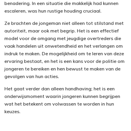
benadering. In een situatie die makkelijk had kunnen
escaleren, was hun rustige houding cruciaal.
Ze brachten de jongeman niet alleen tot stilstand met
autoriteit, maar ook met begrip. Het is een effectief
model voor de omgang met jeugdige overtreders die
vaak handelen uit onwetendheid en het verlangen om
indruk te maken. De mogelijkheid om te leren van deze
ervaring bestaat, en het is een kans voor de politie om
jongeren te bereiken en hen bewust te maken van de
gevolgen van hun acties.
Het gaat verder dan alleen handhaving; het is een
onderwijsmoment waarin jongeren kunnen begrijpen
wat het betekent om volwassen te worden in hun
keuzes.