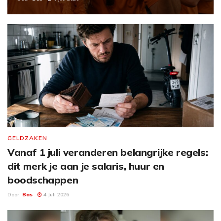
GELDZAKEN
Vanaf 1 juli veranderen belangrijke regels:
dit merk je aan je salaris, huur en
boodschappen
Door
Bas
4 Juli 2026