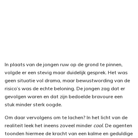
In plaats van de jongen ruw op de grond te pinnen,
volgde er een stevig maar duidelijk gesprek. Het was
geen situatie vol drama, maar bewustwording van de
risico’s was de echte beloning. De jongen zag dat er
gevolgen waren en dat zijn bedoelde bravoure een
stuk minder sterk oogde.
Om daar vervolgens om te lachen? In het licht van de
realiteit leek het ineens zoveel minder
cool
. De agenten
toonden hiermee de kracht van een kalme en geduldige