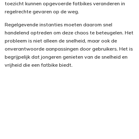
toezicht kunnen opgevoerde fatbikes veranderen in
regelrechte gevaren op de weg.
Regelgevende instanties moeten daarom snel
handelend optreden om deze chaos te beteugelen. Het
probleem is niet alleen de snelheid, maar ook de
onverantwoorde aanpassingen door gebruikers. Het is
begrijpelijk dat jongeren genieten van de snelheid en
vrijheid die een fatbike biedt.