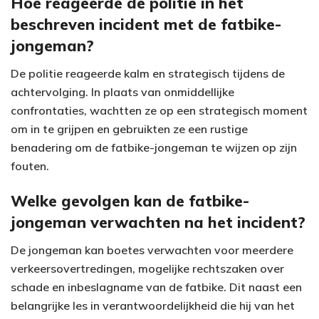
Hoe reageerde de politie in het
beschreven incident met de fatbike-
jongeman?
De politie reageerde kalm en strategisch tijdens de
achtervolging. In plaats van onmiddellijke
confrontaties, wachtten ze op een strategisch moment
om in te grijpen en gebruikten ze een rustige
benadering om de fatbike-jongeman te wijzen op zijn
fouten.
Welke gevolgen kan de fatbike-
jongeman verwachten na het incident?
De jongeman kan boetes verwachten voor meerdere
verkeersovertredingen, mogelijke rechtszaken over
schade en inbeslagname van de fatbike. Dit naast een
belangrijke les in verantwoordelijkheid die hij van het