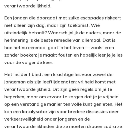
verantwoordelijkheid.
Een jongen die doorgaat met zulke escapades riskeert
niet alleen zijn dag, maar zijn toekomst. Wie
uiteindelijk betaalt? Waarschijnlijk de ouders, maar de
herinnering is de beste remedie van allemaal. Dat is
hoe het nu eenmaal gaat in het leven — zoals leren
zonder boeken: je maakt fouten en hopelijk leer je je les
voor de volgende keer.
Het incident biedt een krachtige les voor zowel de
jongeman als zijn leeftijdgenoten: vrijheid komt met
verantwoordelijkheid. Dit zijn geen regels om je te
beperken, maar om ervoor te zorgen dat je je vrijheid
op een verstandige manier ten volle kunt genieten. Het
kan een katalysator zijn voor bredere discussies over
verkeersveiligheid onder jongeren en de
verantwoordelijkheden die ze moeten dragen zodra ze