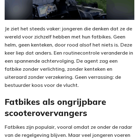
Je ziet het steeds vaker: jongeren die denken dat ze de
wereld voor zichzelf hebben met hun fatbikes. Geen
helm, geen kenteken, door rood alsof het niets is. Deze
keer liep dat anders. Een routinecontrole veranderde in
een spannende achtervolging. De agent zag een
fatbike zonder verlichting, zonder kenteken en
uiteraard zonder verzekering. Geen verrassing: de
bestuurder koos voor de vlucht.
Fatbikes als ongrijpbare
scooterovervangers
Fatbikes zijn populair, vooral omdat ze onder de radar
van de regelgeving blijven. Maar veel jongeren voeren