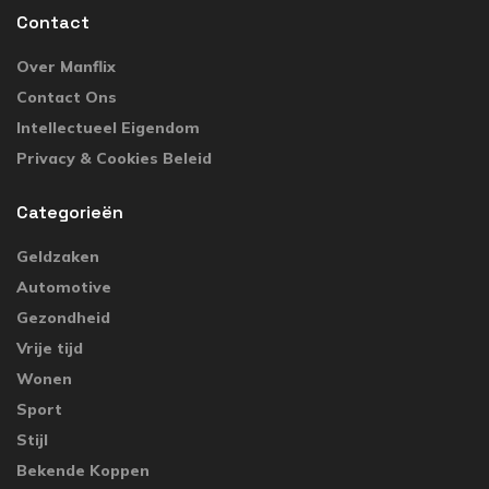
Contact
Over Manflix
Contact Ons
Intellectueel Eigendom
Privacy & Cookies Beleid
Categorieën
Geldzaken
Automotive
Gezondheid
Vrije tijd
Wonen
Sport
Stijl
Bekende Koppen