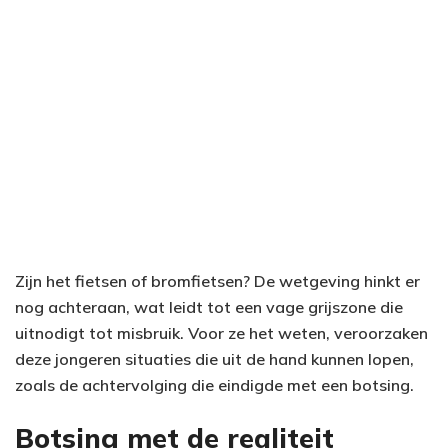
Zijn het fietsen of bromfietsen? De wetgeving hinkt er
nog achteraan, wat leidt tot een vage grijszone die
uitnodigt tot misbruik. Voor ze het weten, veroorzaken
deze jongeren situaties die uit de hand kunnen lopen,
zoals de achtervolging die eindigde met een botsing.
Botsing met de realiteit