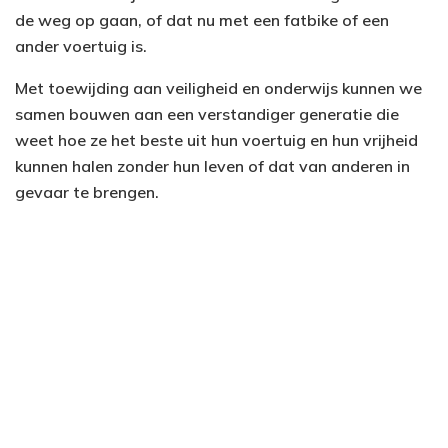
de weg op gaan, of dat nu met een fatbike of een
ander voertuig is.
Met toewijding aan veiligheid en onderwijs kunnen we
samen bouwen aan een verstandiger generatie die
weet hoe ze het beste uit hun voertuig en hun vrijheid
kunnen halen zonder hun leven of dat van anderen in
gevaar te brengen.