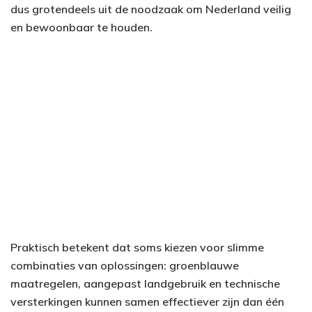
dus grotendeels uit de noodzaak om Nederland veilig
en bewoonbaar te houden.
Praktisch betekent dat soms kiezen voor slimme
combinaties van oplossingen: groenblauwe
maatregelen, aangepast landgebruik en technische
versterkingen kunnen samen effectiever zijn dan één