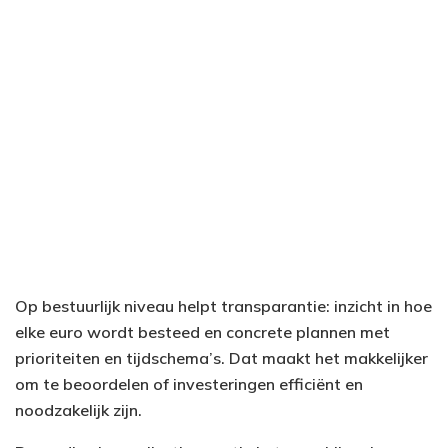
Op bestuurlijk niveau helpt transparantie: inzicht in hoe
elke euro wordt besteed en concrete plannen met
prioriteiten en tijdschema’s. Dat maakt het makkelijker
om te beoordelen of investeringen efficiënt en
noodzakelijk zijn.