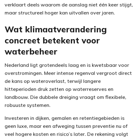
verklaart deels waarom de aanslag niet één keer stijgt,
maar structureel hoger kan uitvallen over jaren.
Wat klimaatverandering
concreet betekent voor
waterbeheer
Nederland ligt grotendeels laag en is kwetsbaar voor
overstromingen. Meer intense regenval vergroot direct
de kans op wateroverlast, terwijl langere
hitteperioden druk zetten op waterreserves en
landbouw. Die dubbele dreiging vraagt om flexibele,
robuuste systemen.
Investeren in dijken, gemalen en retentiegebieden is
geen luxe, maar een afweging tussen preventie nu of
veel hogere kosten en risico’s later. De rekening volgt