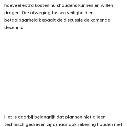
hoeveel extra kosten huishoudens kunnen en willen
dragen. Die afweging tussen veiligheid en
betaalbaarheid bepaalt de discussie de komende
decennia.
Het is daarbij belangrijk dat plannen niet alleen
technisch gedreven zijn, maar ook rekening houden met