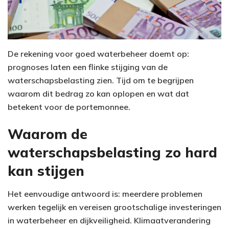
De rekening voor goed waterbeheer doemt op:
prognoses laten een flinke stijging van de
waterschapsbelasting zien. Tijd om te begrijpen
waarom dit bedrag zo kan oplopen en wat dat
betekent voor de portemonnee.
Waarom de
waterschapsbelasting zo hard
kan stijgen
Het eenvoudige antwoord is: meerdere problemen
werken tegelijk en vereisen grootschalige investeringen
in waterbeheer en dijkveiligheid. Klimaatverandering