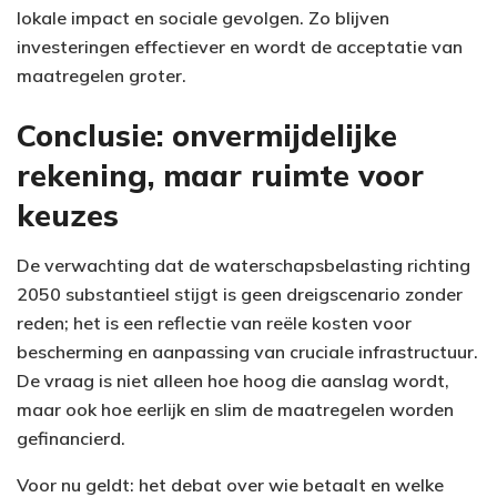
lokale impact en sociale gevolgen. Zo blijven
investeringen effectiever en wordt de acceptatie van
maatregelen groter.
Conclusie: onvermijdelijke
rekening, maar ruimte voor
keuzes
De verwachting dat de waterschapsbelasting richting
2050 substantieel stijgt is geen dreigscenario zonder
reden; het is een reflectie van reële kosten voor
bescherming en aanpassing van cruciale infrastructuur.
De vraag is niet alleen hoe hoog die aanslag wordt,
maar ook hoe eerlijk en slim de maatregelen worden
gefinancierd.
Voor nu geldt: het debat over wie betaalt en welke