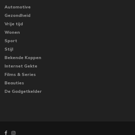
Automotive
Gezondheid
Vrije tijd
Wonen
Sport
Stijl
Bekende Koppen
Internet Gekte
Films & Series
Beauties
De Gadgetkelder