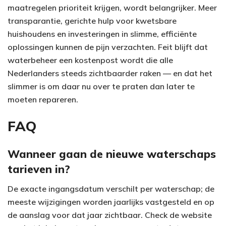
maatregelen prioriteit krijgen, wordt belangrijker. Meer
transparantie, gerichte hulp voor kwetsbare
huishoudens en investeringen in slimme, efficiënte
oplossingen kunnen de pijn verzachten. Feit blijft dat
waterbeheer een kostenpost wordt die alle
Nederlanders steeds zichtbaarder raken — en dat het
slimmer is om daar nu over te praten dan later te
moeten repareren.
FAQ
Wanneer gaan de nieuwe waterschaps
tarieven in?
De exacte ingangsdatum verschilt per waterschap; de
meeste wijzigingen worden jaarlijks vastgesteld en op
de aanslag voor dat jaar zichtbaar. Check de website