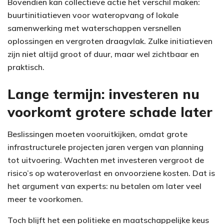
Bovendien kan collectieve actie het verschil maken:
buurtinitiatieven voor wateropvang of lokale
samenwerking met waterschappen versnellen
oplossingen en vergroten draagvlak. Zulke initiatieven
zijn niet altijd groot of duur, maar wel zichtbaar en
praktisch.
Lange termijn: investeren nu
voorkomt grotere schade later
Beslissingen moeten vooruitkijken, omdat grote
infrastructurele projecten jaren vergen van planning
tot uitvoering. Wachten met investeren vergroot de
risico’s op wateroverlast en onvoorziene kosten. Dat is
het argument van experts: nu betalen om later veel
meer te voorkomen.
Toch blijft het een politieke en maatschappelijke keus