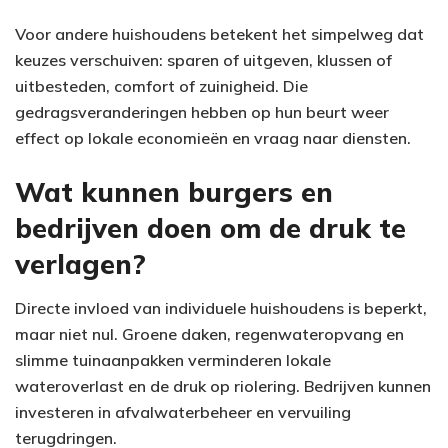
Voor andere huishoudens betekent het simpelweg dat
keuzes verschuiven: sparen of uitgeven, klussen of
uitbesteden, comfort of zuinigheid. Die
gedragsveranderingen hebben op hun beurt weer
effect op lokale economieën en vraag naar diensten.
Wat kunnen burgers en
bedrijven doen om de druk te
verlagen?
Directe invloed van individuele huishoudens is beperkt,
maar niet nul. Groene daken, regenwateropvang en
slimme tuinaanpakken verminderen lokale
wateroverlast en de druk op riolering. Bedrijven kunnen
investeren in afvalwaterbeheer en vervuiling
terugdringen.