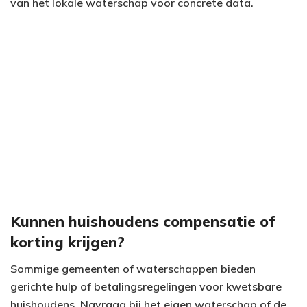
van het lokale waterschap voor concrete data.
Kunnen huishoudens compensatie of
korting krijgen?
Sommige gemeenten of waterschappen bieden
gerichte hulp of betalingsregelingen voor kwetsbare
huishoudens. Navraag bij het eigen waterschap of de