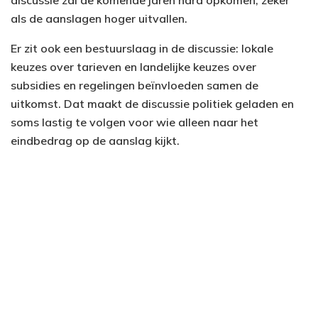
als de aanslagen hoger uitvallen.
Er zit ook een bestuurslaag in de discussie: lokale
keuzes over tarieven en landelijke keuzes over
subsidies en regelingen beïnvloeden samen de
uitkomst. Dat maakt de discussie politiek geladen en
soms lastig te volgen voor wie alleen naar het
eindbedrag op de aanslag kijkt.