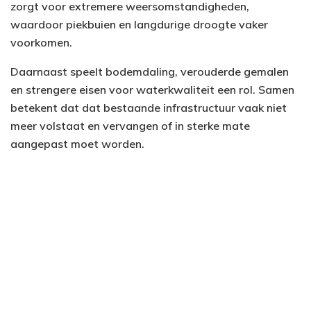
zorgt voor extremere weersomstandigheden,
waardoor piekbuien en langdurige droogte vaker
voorkomen.
Daarnaast speelt bodemdaling, verouderde gemalen
en strengere eisen voor waterkwaliteit een rol. Samen
betekent dat dat bestaande infrastructuur vaak niet
meer volstaat en vervangen of in sterke mate
aangepast moet worden.