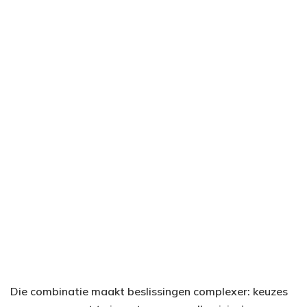
Die combinatie maakt beslissingen complexer: keuzes