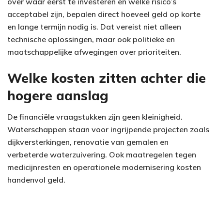
over waar eerst te investeren en welke risico’s
acceptabel zijn, bepalen direct hoeveel geld op korte
en lange termijn nodig is. Dat vereist niet alleen
technische oplossingen, maar ook politieke en
maatschappelijke afwegingen over prioriteiten.
Welke kosten zitten achter die
hogere aanslag
De financiële vraagstukken zijn geen kleinigheid.
Waterschappen staan voor ingrijpende projecten zoals
dijkversterkingen, renovatie van gemalen en
verbeterde waterzuivering. Ook maatregelen tegen
medicijnresten en operationele modernisering kosten
handenvol geld.