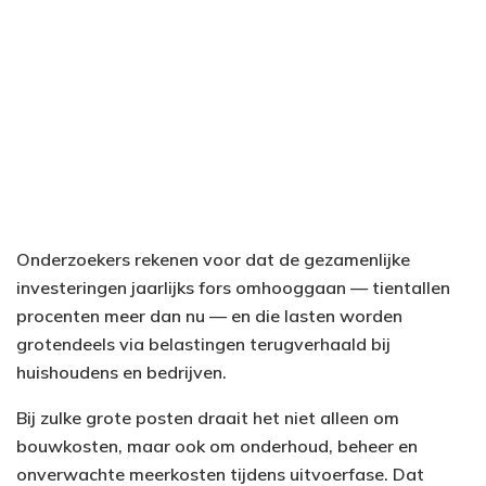
Onderzoekers rekenen voor dat de gezamenlijke
investeringen jaarlijks fors omhooggaan — tientallen
procenten meer dan nu — en die lasten worden
grotendeels via belastingen terugverhaald bij
huishoudens en bedrijven.
Bij zulke grote posten draait het niet alleen om
bouwkosten, maar ook om onderhoud, beheer en
onverwachte meerkosten tijdens uitvoerfase. Dat