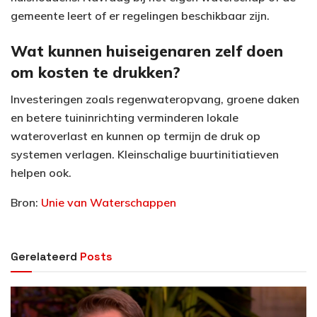
gemeente leert of er regelingen beschikbaar zijn.
Wat kunnen huiseigenaren zelf doen
om kosten te drukken?
Investeringen zoals regenwateropvang, groene daken
en betere tuininrichting verminderen lokale
wateroverlast en kunnen op termijn de druk op
systemen verlagen. Kleinschalige buurtinitiatieven
helpen ook.
Bron:
Unie van Waterschappen
Gerelateerd
Posts