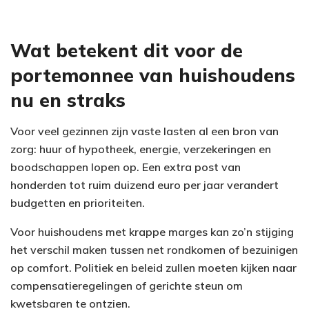
Wat betekent dit voor de
portemonnee van huishoudens
nu en straks
Voor veel gezinnen zijn vaste lasten al een bron van
zorg: huur of hypotheek, energie, verzekeringen en
boodschappen lopen op. Een extra post van
honderden tot ruim duizend euro per jaar verandert
budgetten en prioriteiten.
Voor huishoudens met krappe marges kan zo’n stijging
het verschil maken tussen net rondkomen of bezuinigen
op comfort. Politiek en beleid zullen moeten kijken naar
compensatieregelingen of gerichte steun om
kwetsbaren te ontzien.