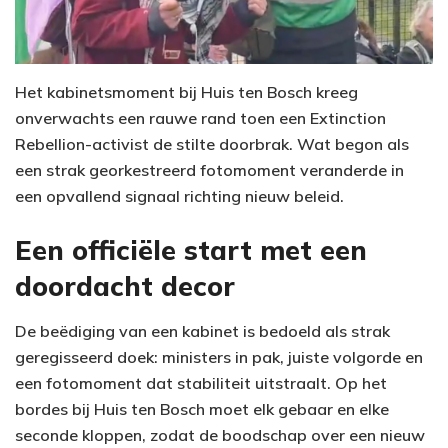
Het kabinetsmoment bij Huis ten Bosch kreeg
onverwachts een rauwe rand toen een Extinction
Rebellion-activist de stilte doorbrak. Wat begon als
een strak georkestreerd fotomoment veranderde in
een opvallend signaal richting nieuw beleid.
Een officiële start met een
doordacht decor
De beëdiging van een kabinet is bedoeld als strak
geregisseerd doek: ministers in pak, juiste volgorde en
een fotomoment dat stabiliteit uitstraalt. Op het
bordes bij Huis ten Bosch moet elk gebaar en elke
seconde kloppen, zodat de boodschap over een nieuw