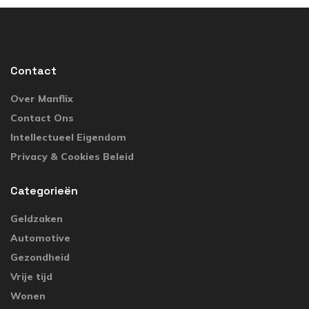
Contact
Over Manflix
Contact Ons
Intellectueel Eigendom
Privacy & Cookies Beleid
Categorieën
Geldzaken
Automotive
Gezondheid
Vrije tijd
Wonen