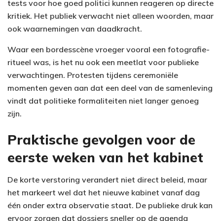
tests voor hoe goed politici kunnen reageren op directe
kritiek. Het publiek verwacht niet alleen woorden, maar
ook waarnemingen van daadkracht.
Waar een bordesscène vroeger vooral een fotografie-
ritueel was, is het nu ook een meetlat voor publieke
verwachtingen. Protesten tijdens ceremoniële
momenten geven aan dat een deel van de samenleving
vindt dat politieke formaliteiten niet langer genoeg
zijn.
Praktische gevolgen voor de
eerste weken van het kabinet
De korte verstoring verandert niet direct beleid, maar
het markeert wel dat het nieuwe kabinet vanaf dag
één onder extra observatie staat. De publieke druk kan
ervoor zorgen dat dossiers sneller op de agenda