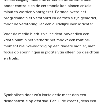
onder controle en de ceremonie kon binnen enkele
minuten worden voortgezet. Formeel werd het
programma niet verstoord en de foto’s zijn gemaakt,
maar de verstoring liet een duidelijke indruk achter.
Voor de media biedt zo’n incident bovendien een
kantelpunt in het verhaal: het maakt een routine-
moment nieuwswaardig op een andere manier, met
focus op spanningen in plaats van alleen op gezichten
en titels.
Symbolisch doet zo’n korte actie meer dan een
demonstratie op afstand. Een luide kreet tijdens een