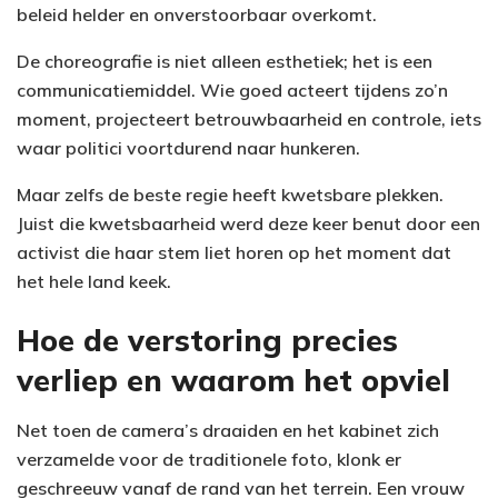
beleid helder en onverstoorbaar overkomt.
De choreografie is niet alleen esthetiek; het is een
communicatiemiddel. Wie goed acteert tijdens zo’n
moment, projecteert betrouwbaarheid en controle, iets
waar politici voortdurend naar hunkeren.
Maar zelfs de beste regie heeft kwetsbare plekken.
Juist die kwetsbaarheid werd deze keer benut door een
activist die haar stem liet horen op het moment dat
het hele land keek.
Hoe de verstoring precies
verliep en waarom het opviel
Net toen de camera’s draaiden en het kabinet zich
verzamelde voor de traditionele foto, klonk er
geschreeuw vanaf de rand van het terrein. Een vrouw