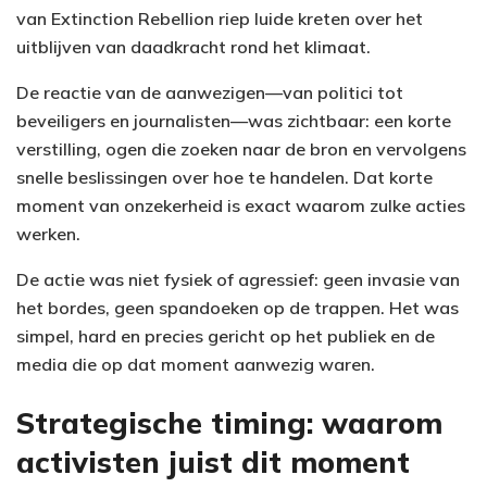
van Extinction Rebellion riep luide kreten over het
uitblijven van daadkracht rond het klimaat.
De reactie van de aanwezigen—van politici tot
beveiligers en journalisten—was zichtbaar: een korte
verstilling, ogen die zoeken naar de bron en vervolgens
snelle beslissingen over hoe te handelen. Dat korte
moment van onzekerheid is exact waarom zulke acties
werken.
De actie was niet fysiek of agressief: geen invasie van
het bordes, geen spandoeken op de trappen. Het was
simpel, hard en precies gericht op het publiek en de
media die op dat moment aanwezig waren.
Strategische timing: waarom
activisten juist dit moment