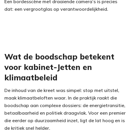
Een bordesscène met draaiende camera’s is precies
dat: een vergrootglas op verantwoordelijkheid.
Wat de boodschap betekent
voor kabinet-Jetten en
klimaatbeleid
De inhoud van de kreet was simpel: stop met uitstel,
maak klimaatbeloften waar. In de praktijk raakt die
boodschap aan complexe dossiers: de energietransitie,
betaalbaarheid en politiek draagvlak. Voor een premier
die eerder op duurzaamheid inzet, ligt de lat hoog en is
de kritiek snel helder.