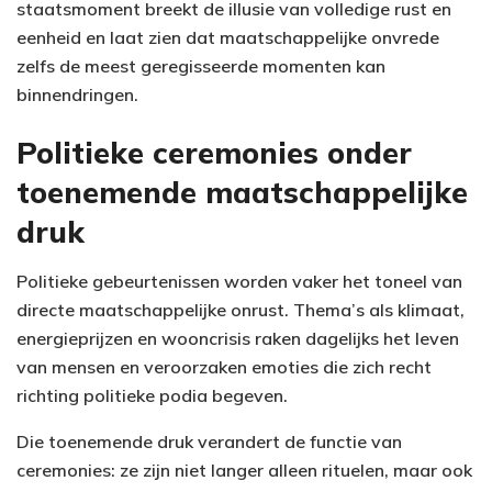
staatsmoment breekt de illusie van volledige rust en
eenheid en laat zien dat maatschappelijke onvrede
zelfs de meest geregisseerde momenten kan
binnendringen.
Politieke ceremonies onder
toenemende maatschappelijke
druk
Politieke gebeurtenissen worden vaker het toneel van
directe maatschappelijke onrust. Thema’s als klimaat,
energieprijzen en wooncrisis raken dagelijks het leven
van mensen en veroorzaken emoties die zich recht
richting politieke podia begeven.
Die toenemende druk verandert de functie van
ceremonies: ze zijn niet langer alleen rituelen, maar ook