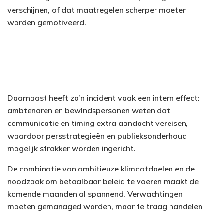
verschijnen, of dat maatregelen scherper moeten
worden gemotiveerd.
Daarnaast heeft zo’n incident vaak een intern effect:
ambtenaren en bewindspersonen weten dat
communicatie en timing extra aandacht vereisen,
waardoor persstrategieën en publieksonderhoud
mogelijk strakker worden ingericht.
De combinatie van ambitieuze klimaatdoelen en de
noodzaak om betaalbaar beleid te voeren maakt de
komende maanden al spannend. Verwachtingen
moeten gemanaged worden, maar te traag handelen