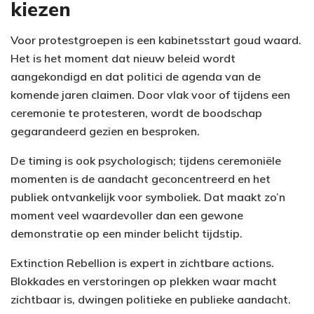
kiezen
Voor protestgroepen is een kabinetsstart goud waard.
Het is het moment dat nieuw beleid wordt
aangekondigd en dat politici de agenda van de
komende jaren claimen. Door vlak voor of tijdens een
ceremonie te protesteren, wordt de boodschap
gegarandeerd gezien en besproken.
De timing is ook psychologisch; tijdens ceremoniële
momenten is de aandacht geconcentreerd en het
publiek ontvankelijk voor symboliek. Dat maakt zo’n
moment veel waardevoller dan een gewone
demonstratie op een minder belicht tijdstip.
Extinction Rebellion is expert in zichtbare actions.
Blokkades en verstoringen op plekken waar macht
zichtbaar is, dwingen politieke en publieke aandacht.