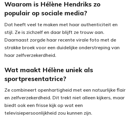
Waarom is Hélène Hendriks zo
populair op sociale media?
Dat heeft veel te maken met haar authenticiteit en
stijl. Ze is zichzelf en daar blijft ze trouw aan.
Daarnaast zorgde haar recente virale foto met de
strakke broek voor een duidelijke onderstreping van
haar zelfverzekerdheid.
Wat maakt Hélène uniek als
sportpresentatrice?
Ze combineert openhartigheid met een natuurlijke flair
en zelfverzekerdheid. Dit trekt niet alleen kijkers, maar
biedt ook een frisse kijk op wat een
televisiepersoonlijkheid zou kunnen zijn.