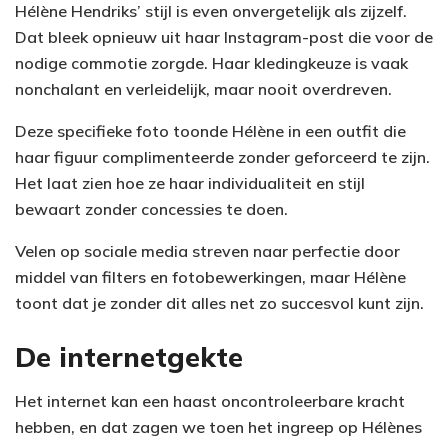
Hélène Hendriks’ stijl is even onvergetelijk als zijzelf.
Dat bleek opnieuw uit haar Instagram-post die voor de
nodige commotie zorgde. Haar kledingkeuze is vaak
nonchalant en verleidelijk, maar nooit overdreven.
Deze specifieke foto toonde Hélène in een outfit die
haar figuur complimenteerde zonder geforceerd te zijn.
Het laat zien hoe ze haar individualiteit en stijl
bewaart zonder concessies te doen.
Velen op sociale media streven naar perfectie door
middel van filters en fotobewerkingen, maar Hélène
toont dat je zonder dit alles net zo succesvol kunt zijn.
De internetgekte
Het internet kan een haast oncontroleerbare kracht
hebben, en dat zagen we toen het ingreep op Hélènes