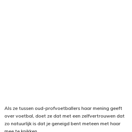
Als ze tussen oud-profvoetballers haar mening geeft
over voetbal, doet ze dat met een zelfvertrouwen dat
zo natuurlijk is dat je geneigd bent meteen met haar
mee te knikken.