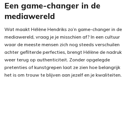
Een game-changer in de
mediawereld
Wat maakt Hélène Hendriks zo’n game-changer in de
mediawereld, vraag je je misschien af? In een cultuur
waar de meeste mensen zich nog steeds verschuilen
achter gefilterde perfecties, brengt Hélène de nadruk
weer terug op authenticiteit. Zonder opgelegde
pretenties of kunstgrepen laat ze zien hoe belangrijk
het is om trouw te blijven aan jezelf en je kwaliteiten.