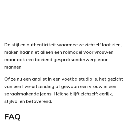
De stijl en authenticiteit waarmee ze zichzelf laat zien,
maken haar niet alleen een rolmodel voor vrouwen,
maar ook een boeiend gespreksonderwerp voor
mannen.
Of ze nu een analist in een voetbalstudio is, het gezicht
van een live-uitzending of gewoon een vrouw in een
spraakmakende jeans, Hélène blijft zichzelf: eerlijk,
stijlvol en betoverend.
FAQ