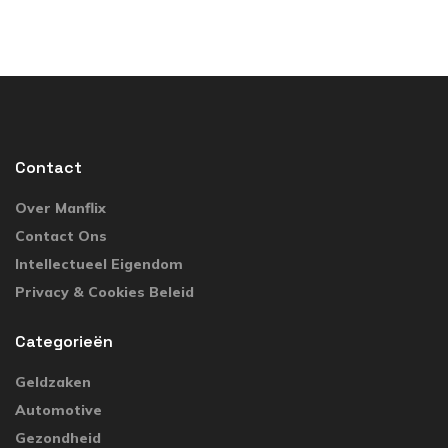
Contact
Over Manflix
Contact Ons
Intellectueel Eigendom
Privacy & Cookies Beleid
Categorieën
Geldzaken
Automotive
Gezondheid