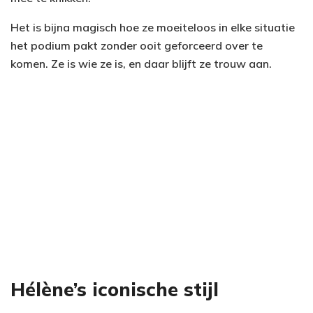
Het is bijna magisch hoe ze moeiteloos in elke situatie
het podium pakt zonder ooit geforceerd over te
komen. Ze is wie ze is, en daar blijft ze trouw aan.
Hélène’s iconische stijl