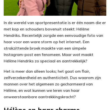
In de wereld van sportpresentatie is er één naam die er
met kop en schouders bovenuit steekt: Hélène
Hendriks. Recentelijk zorgde een eenvoudige foto van
haar voor een ware storm op het internet. Een
strakzittende broek maakte van een simpele
Instagram-post een fenomeen. Maar wat maakt
Hélène Hendriks zo speciaal en aantrekkelijk?
Het is meer dan alleen looks; het gaat om flair,
zelfverzekerdheid en authenticiteit. Dus waarom zijn
mannen over het algemeen zo gecharmeerd van
Hélène, en wat kunnen we leren van haar
onweerstaanbare aantrekkingskracht?