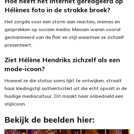
Hoe heeft het internet gereageerd op
Hélènes foto in de strakke broek?
Het zorgde voor een storm aan reacties, memes en
gesprekken op sociale media. Mensen waren vooral
gecharmeerd van de flair en stijl waarmee ze zichzelf
presenteert.
Ziet Hélène Hendriks zichzelf als een
mode-icoon?
Hoewel ze die status soms lijkt te ontwijken, straalt
haar kledingstijl authenticiteit uit die echt opvalt in de
huidige mediacultuur. Dit maakt haar onbedoeld een
stijlicoon.
Bekijk de beelden hier: