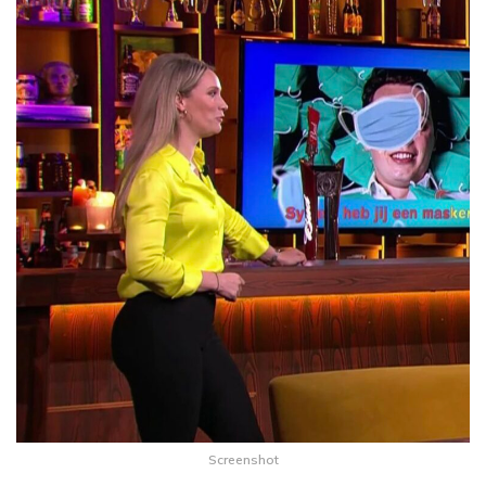
Screenshot