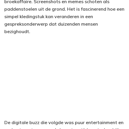
broekaffaire. Screenshots en memes schoten als
paddenstoelen uit de grond. Het is fascinerend hoe een
simpel kledingstuk kan veranderen in een
gespreksonderwerp dat duizenden mensen
bezighoudt.
De digitale buzz die volgde was puur entertainment en