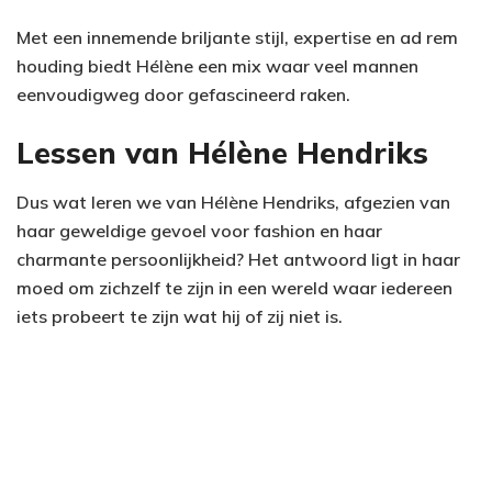
Met een innemende briljante stijl, expertise en ad rem
houding biedt Hélène een mix waar veel mannen
eenvoudigweg door gefascineerd raken.
Lessen van Hélène Hendriks
Dus wat leren we van Hélène Hendriks, afgezien van
haar geweldige gevoel voor fashion en haar
charmante persoonlijkheid? Het antwoord ligt in haar
moed om zichzelf te zijn in een wereld waar iedereen
iets probeert te zijn wat hij of zij niet is.