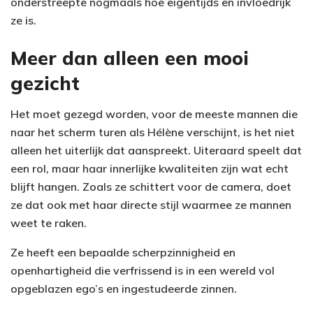
onderstreepte nogmaals hoe eigentijds en invloedrijk
ze is.
Meer dan alleen een mooi
gezicht
Het moet gezegd worden, voor de meeste mannen die
naar het scherm turen als Hélène verschijnt, is het niet
alleen het uiterlijk dat aanspreekt. Uiteraard speelt dat
een rol, maar haar innerlijke kwaliteiten zijn wat echt
blijft hangen. Zoals ze schittert voor de camera, doet
ze dat ook met haar directe stijl waarmee ze mannen
weet te raken.
Ze heeft een bepaalde scherpzinnigheid en
openhartigheid die verfrissend is in een wereld vol
opgeblazen ego’s en ingestudeerde zinnen.