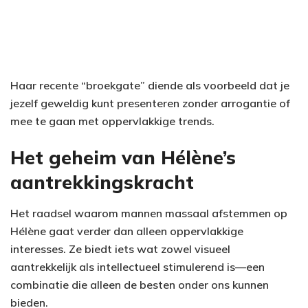
Haar recente “broekgate” diende als voorbeeld dat je
jezelf geweldig kunt presenteren zonder arrogantie of
mee te gaan met oppervlakkige trends.
Het geheim van Hélène’s
aantrekkingskracht
Het raadsel waarom mannen massaal afstemmen op
Hélène gaat verder dan alleen oppervlakkige
interesses. Ze biedt iets wat zowel visueel
aantrekkelijk als intellectueel stimulerend is—een
combinatie die alleen de besten onder ons kunnen
bieden.