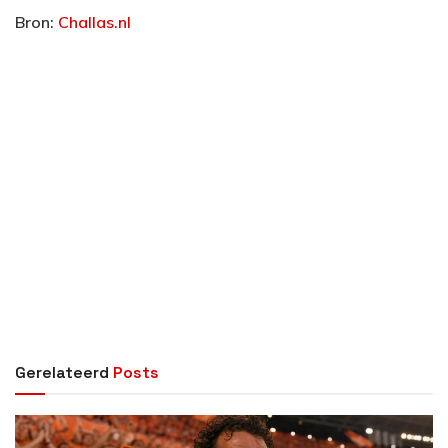
Bron:
Challas.nl
Gerelateerd
Posts