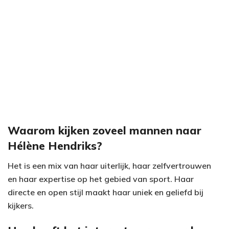
Waarom kijken zoveel mannen naar
Hélène Hendriks?
Het is een mix van haar uiterlijk, haar zelfvertrouwen
en haar expertise op het gebied van sport. Haar
directe en open stijl maakt haar uniek en geliefd bij
kijkers.