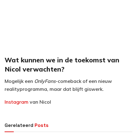
Wat kunnen we in de toekomst van
Nicol verwachten?
Mogelijk een
OnlyFans
-comeback of een nieuw
realityprogramma, maar dat blijft giswerk.
Instagram
van Nicol
Gerelateerd
Posts