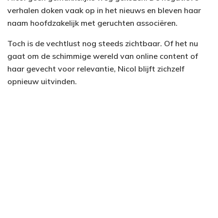
verhalen doken vaak op in het nieuws en bleven haar
naam hoofdzakelijk met geruchten associëren.
Toch is de vechtlust nog steeds zichtbaar. Of het nu
gaat om de schimmige wereld van online content of
haar gevecht voor relevantie, Nicol blijft zichzelf
opnieuw uitvinden.