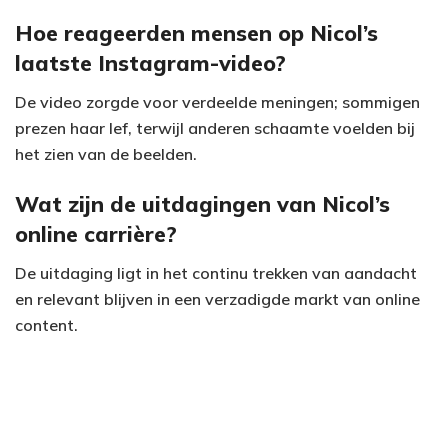
Hoe reageerden mensen op Nicol’s
laatste Instagram-video?
De video zorgde voor verdeelde meningen; sommigen
prezen haar lef, terwijl anderen schaamte voelden bij
het zien van de beelden.
Wat zijn de uitdagingen van Nicol’s
online carrière?
De uitdaging ligt in het continu trekken van aandacht
en relevant blijven in een verzadigde markt van online
content.