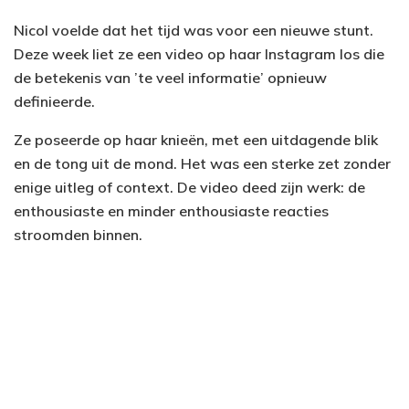
Nicol voelde dat het tijd was voor een nieuwe stunt.
Deze week liet ze een video op haar Instagram los die
de betekenis van ’te veel informatie’ opnieuw
definieerde.
Ze poseerde op haar knieën, met een uitdagende blik
en de tong uit de mond. Het was een sterke zet zonder
enige uitleg of context. De video deed zijn werk: de
enthousiaste en minder enthousiaste reacties
stroomden binnen.