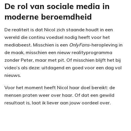
De rol van sociale media in
moderne beroemdheid
De realiteit is dat Nicol zich staande houdt in een
wereld die continu voedsel nodig heeft voor het
mediabeest. Misschien is een
OnlyFans
-heropleving in
de maak, misschien een nieuw realityprogramma
zonder Peter, maar met pit. Of misschien blijft het bij
video’s als deze: uitdagend en goed voor een dag vol
nieuws.
Voor het moment heeft Nicol haar doel bereikt: de
mensen praten weer over haar. Of dat een gewild
resultaat is, laat ik liever aan jouw oordeel over.