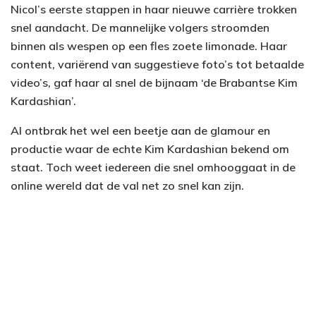
Nicol’s eerste stappen in haar nieuwe carrière trokken
snel aandacht. De mannelijke volgers stroomden
binnen als wespen op een fles zoete limonade. Haar
content, variërend van suggestieve foto’s tot betaalde
video’s, gaf haar al snel de bijnaam ‘de Brabantse Kim
Kardashian’.
Al ontbrak het wel een beetje aan de glamour en
productie waar de echte Kim Kardashian bekend om
staat. Toch weet iedereen die snel omhooggaat in de
online wereld dat de val net zo snel kan zijn.