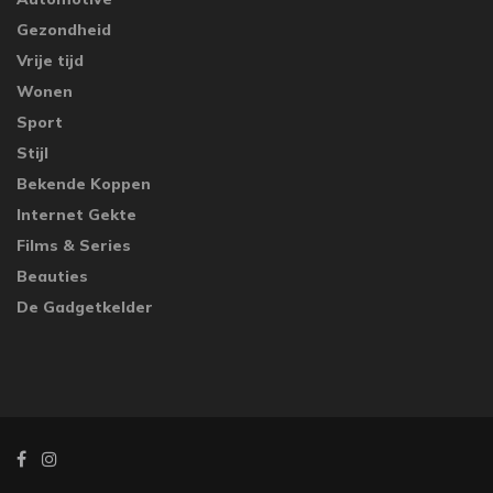
Gezondheid
Vrije tijd
Wonen
Sport
Stijl
Bekende Koppen
Internet Gekte
Films & Series
Beauties
De Gadgetkelder