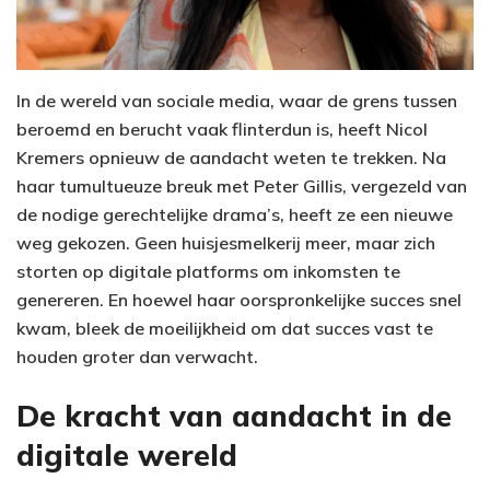
In de wereld van sociale media, waar de grens tussen
beroemd en berucht vaak flinterdun is, heeft Nicol
Kremers opnieuw de aandacht weten te trekken. Na
haar tumultueuze breuk met Peter Gillis, vergezeld van
de nodige gerechtelijke drama’s, heeft ze een nieuwe
weg gekozen. Geen huisjesmelkerij meer, maar zich
storten op digitale platforms om inkomsten te
genereren. En hoewel haar oorspronkelijke succes snel
kwam, bleek de moeilijkheid om dat succes vast te
houden groter dan verwacht.
De kracht van aandacht in de
digitale wereld