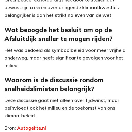
bewustzijn creëren over dringende klimaatkwesties
belangrijker is dan het strikt naleven van de wet.
Wat beoogde het besluit om op de
Afsluitdijk sneller te mogen rijden?
Het was bedoeld als symboolbeleid voor meer vrijheid
onderweg, maar heeft significante gevolgen voor het
milieu.
Waarom is de discussie rondom
snelheidslimieten belangrijk?
Deze discussie gaat niet alleen over tijdwinst, maar
beïnvloedt ook het milieu en de toekomst van ons
klimaatbeleid.
Bron:
Autogekte.nl