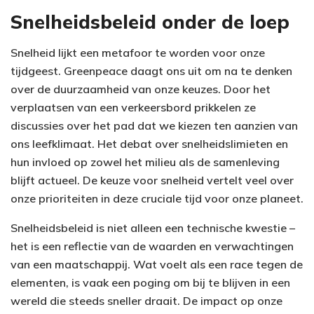
Snelheidsbeleid onder de loep
Snelheid lijkt een metafoor te worden voor onze
tijdgeest. Greenpeace daagt ons uit om na te denken
over de duurzaamheid van onze keuzes. Door het
verplaatsen van een verkeersbord prikkelen ze
discussies over het pad dat we kiezen ten aanzien van
ons leefklimaat. Het debat over snelheidslimieten en
hun invloed op zowel het milieu als de samenleving
blijft actueel. De keuze voor snelheid vertelt veel over
onze prioriteiten in deze cruciale tijd voor onze planeet.
Snelheidsbeleid is niet alleen een technische kwestie –
het is een reflectie van de waarden en verwachtingen
van een maatschappij. Wat voelt als een race tegen de
elementen, is vaak een poging om bij te blijven in een
wereld die steeds sneller draait. De impact op onze