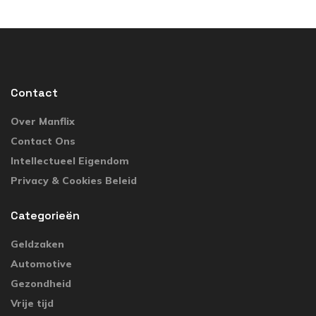
Contact
Over Manflix
Contact Ons
Intellectueel Eigendom
Privacy & Cookies Beleid
Categorieën
Geldzaken
Automotive
Gezondheid
Vrije tijd