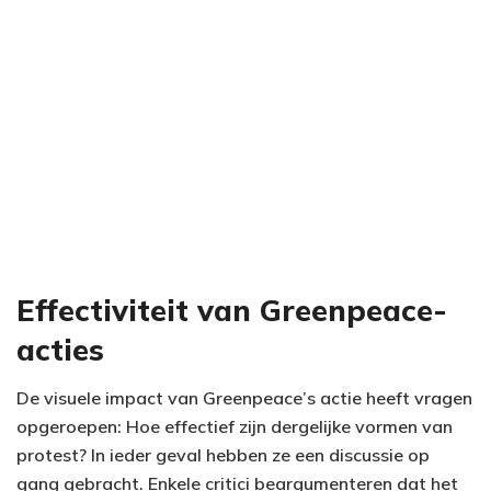
Effectiviteit van Greenpeace-
acties
De visuele impact van Greenpeace’s actie heeft vragen
opgeroepen: Hoe effectief zijn dergelijke vormen van
protest? In ieder geval hebben ze een discussie op
gang gebracht. Enkele critici beargumenteren dat het