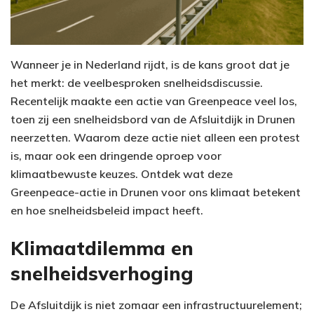
Wanneer je in Nederland rijdt, is de kans groot dat je
het merkt: de veelbesproken snelheidsdiscussie.
Recentelijk maakte een actie van Greenpeace veel los,
toen zij een snelheidsbord van de Afsluitdijk in Drunen
neerzetten. Waarom deze actie niet alleen een protest
is, maar ook een dringende oproep voor
klimaatbewuste keuzes. Ontdek wat deze
Greenpeace-actie in Drunen voor ons klimaat betekent
en hoe snelheidsbeleid impact heeft.
Klimaatdilemma en
snelheidsverhoging
De Afsluitdijk is niet zomaar een infrastructuurelement;