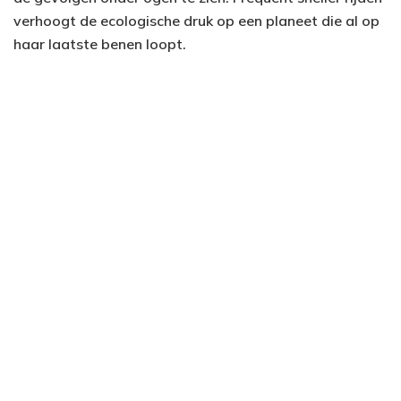
verhoogt de ecologische druk op een planeet die al op
haar laatste benen loopt.