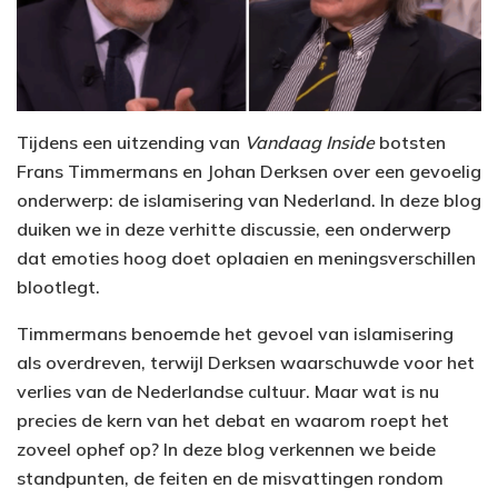
Tijdens een uitzending van
Vandaag Inside
botsten
Frans Timmermans en Johan Derksen over een gevoelig
onderwerp: de islamisering van Nederland. In deze blog
duiken we in deze verhitte discussie, een onderwerp
dat emoties hoog doet oplaaien en meningsverschillen
blootlegt.
Timmermans benoemde het gevoel van islamisering
als overdreven, terwijl Derksen waarschuwde voor het
verlies van de Nederlandse cultuur. Maar wat is nu
precies de kern van het debat en waarom roept het
zoveel ophef op? In deze blog verkennen we beide
standpunten, de feiten en de misvattingen rondom