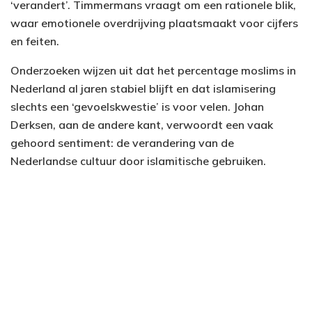
‘verandert’. Timmermans vraagt om een rationele blik,
waar emotionele overdrijving plaatsmaakt voor cijfers
en feiten.
Onderzoeken wijzen uit dat het percentage moslims in
Nederland al jaren stabiel blijft en dat islamisering
slechts een ‘gevoelskwestie’ is voor velen. Johan
Derksen, aan de andere kant, verwoordt een vaak
gehoord sentiment: de verandering van de
Nederlandse cultuur door islamitische gebruiken.