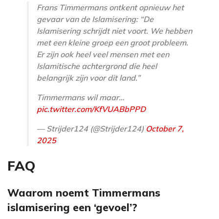
Frans Timmermans ontkent opnieuw het
gevaar van de Islamisering: “De
Islamisering schrijdt niet voort. We hebben
met een kleine groep een groot probleem.
Er zijn ook heel veel mensen met een
Islamitische achtergrond die heel
belangrijk zijn voor dit land.”
Timmermans wil maar…
pic.twitter.com/KfVUABbPPD
— Strijder124 (@Strijder124)
October 7,
2025
FAQ
Waarom noemt Timmermans
islamisering een ‘gevoel’?