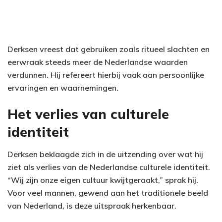
Derksen vreest dat gebruiken zoals ritueel slachten en
eerwraak steeds meer de Nederlandse waarden
verdunnen. Hij refereert hierbij vaak aan persoonlijke
ervaringen en waarnemingen.
Het verlies van culturele
identiteit
Derksen beklaagde zich in de uitzending over wat hij
ziet als verlies van de Nederlandse culturele identiteit.
“Wij zijn onze eigen cultuur kwijtgeraakt,” sprak hij.
Voor veel mannen, gewend aan het traditionele beeld
van Nederland, is deze uitspraak herkenbaar.