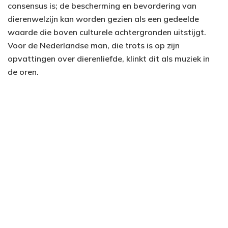
consensus is; de bescherming en bevordering van
dierenwelzijn kan worden gezien als een gedeelde
waarde die boven culturele achtergronden uitstijgt.
Voor de Nederlandse man, die trots is op zijn
opvattingen over dierenliefde, klinkt dit als muziek in
de oren.