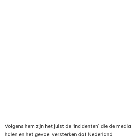
Volgens hem zijn het juist de ‘incidenten’ die de media
halen en het gevoel versterken dat Nederland