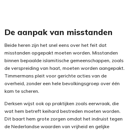
De aanpak van misstanden
Beide heren zijn het snel eens over het feit dat
misstanden opgepakt moeten worden. Misstanden
binnen bepaalde islamitische gemeenschappen, zoals
de verspreiding van haat, moeten worden aangepakt.
Timmermans pleit voor gerichte acties van de
overheid, zonder een hele bevolkingsgroep over één
kam te scheren.
Derksen wijst ook op praktijken zoals eerwraak, die
wat hem betreft keihard bestreden moeten worden.
Dit baart hem grote zorgen omdat het indruist tegen
de Nederlandse waarden van vrijheid en gelijke