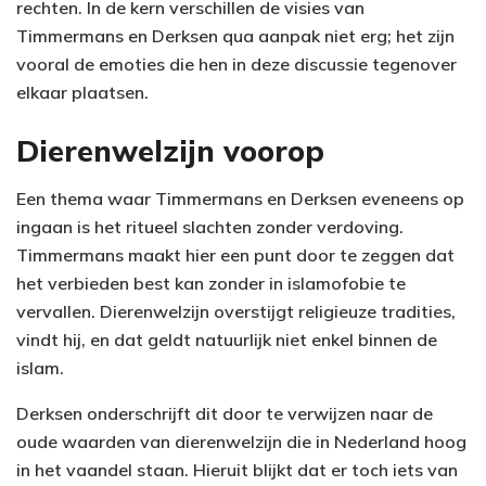
rechten. In de kern verschillen de visies van
Timmermans en Derksen qua aanpak niet erg; het zijn
vooral de emoties die hen in deze discussie tegenover
elkaar plaatsen.
Dierenwelzijn voorop
Een thema waar Timmermans en Derksen eveneens op
ingaan is het ritueel slachten zonder verdoving.
Timmermans maakt hier een punt door te zeggen dat
het verbieden best kan zonder in islamofobie te
vervallen. Dierenwelzijn overstijgt religieuze tradities,
vindt hij, en dat geldt natuurlijk niet enkel binnen de
islam.
Derksen onderschrijft dit door te verwijzen naar de
oude waarden van dierenwelzijn die in Nederland hoog
in het vaandel staan. Hieruit blijkt dat er toch iets van