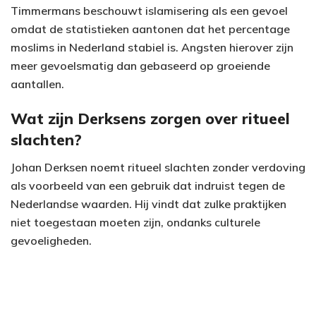
Timmermans beschouwt islamisering als een gevoel
omdat de statistieken aantonen dat het percentage
moslims in Nederland stabiel is. Angsten hierover zijn
meer gevoelsmatig dan gebaseerd op groeiende
aantallen.
Wat zijn Derksens zorgen over ritueel
slachten?
Johan Derksen noemt ritueel slachten zonder verdoving
als voorbeeld van een gebruik dat indruist tegen de
Nederlandse waarden. Hij vindt dat zulke praktijken
niet toegestaan moeten zijn, ondanks culturele
gevoeligheden.