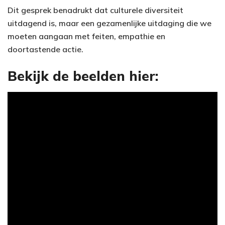
Dit gesprek benadrukt dat culturele diversiteit
uitdagend is, maar een gezamenlijke uitdaging die we
moeten aangaan met feiten, empathie en
doortastende actie.
Bekijk de beelden hier: