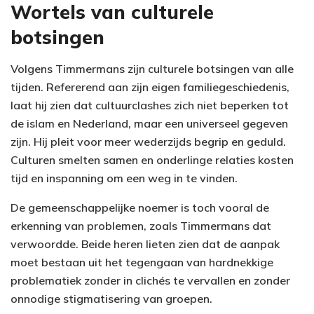
Wortels van culturele
botsingen
Volgens Timmermans zijn culturele botsingen van alle
tijden. Refererend aan zijn eigen familiegeschiedenis,
laat hij zien dat cultuurclashes zich niet beperken tot
de islam en Nederland, maar een universeel gegeven
zijn. Hij pleit voor meer wederzijds begrip en geduld.
Culturen smelten samen en onderlinge relaties kosten
tijd en inspanning om een weg in te vinden.
De gemeenschappelijke noemer is toch vooral de
erkenning van problemen, zoals Timmermans dat
verwoordde. Beide heren lieten zien dat de aanpak
moet bestaan uit het tegengaan van hardnekkige
problematiek zonder in clichés te vervallen en zonder
onnodige stigmatisering van groepen.