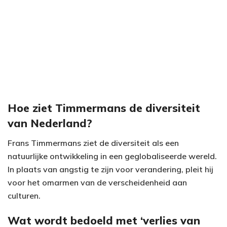
Hoe ziet Timmermans de diversiteit
van Nederland?
Frans Timmermans ziet de diversiteit als een
natuurlijke ontwikkeling in een geglobaliseerde wereld.
In plaats van angstig te zijn voor verandering, pleit hij
voor het omarmen van de verscheidenheid aan
culturen.
Wat wordt bedoeld met ‘verlies van