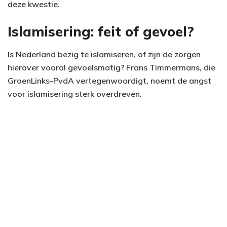
deze kwestie.
Islamisering: feit of gevoel?
Is Nederland bezig te islamiseren, of zijn de zorgen
hierover vooral gevoelsmatig? Frans Timmermans, die
GroenLinks-PvdA vertegenwoordigt, noemt de angst
voor islamisering sterk overdreven.