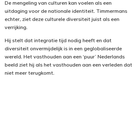
De mengeling van culturen kan voelen als een
uitdaging voor de nationale identiteit. Timmermans
echter, ziet deze culturele diversiteit juist als een
verrijking.
Hij stelt dat integratie tijd nodig heeft en dat
diversiteit onvermijdelijk is in een geglobaliseerde
wereld. Het vasthouden aan een ‘puur’ Nederlands
beeld ziet hij als het vasthouden aan een verleden dat
niet meer terugkomt.