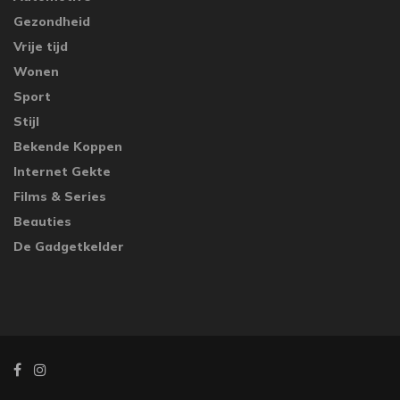
Gezondheid
Vrije tijd
Wonen
Sport
Stijl
Bekende Koppen
Internet Gekte
Films & Series
Beauties
De Gadgetkelder