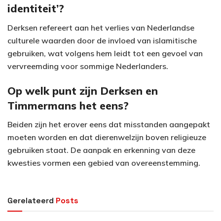
identiteit’?
Derksen refereert aan het verlies van Nederlandse
culturele waarden door de invloed van islamitische
gebruiken, wat volgens hem leidt tot een gevoel van
vervreemding voor sommige Nederlanders.
Op welk punt zijn Derksen en
Timmermans het eens?
Beiden zijn het erover eens dat misstanden aangepakt
moeten worden en dat dierenwelzijn boven religieuze
gebruiken staat. De aanpak en erkenning van deze
kwesties vormen een gebied van overeenstemming.
Gerelateerd
Posts