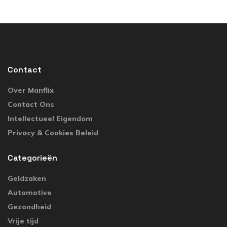
Contact
Over Manflix
Contact Ons
Intellectueel Eigendom
Privacy & Cookies Beleid
Categorieën
Geldzaken
Automotive
Gezondheid
Vrije tijd