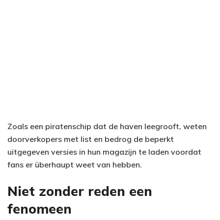
Zoals een piratenschip dat de haven leegrooft, weten
doorverkopers met list en bedrog de beperkt
uitgegeven versies in hun magazijn te laden voordat
fans er überhaupt weet van hebben.
Niet zonder reden een
fenomeen