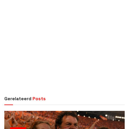
Gerelateerd
Posts