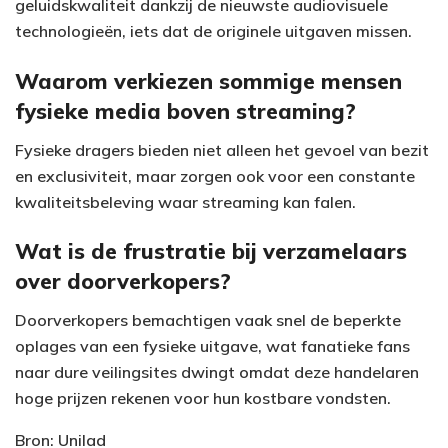
geluidskwaliteit dankzij de nieuwste audiovisuele
technologieën, iets dat de originele uitgaven missen.
Waarom verkiezen sommige mensen
fysieke media boven streaming?
Fysieke dragers bieden niet alleen het gevoel van bezit
en exclusiviteit, maar zorgen ook voor een constante
kwaliteitsbeleving waar streaming kan falen.
Wat is de frustratie bij verzamelaars
over doorverkopers?
Doorverkopers bemachtigen vaak snel de beperkte
oplages van een fysieke uitgave, wat fanatieke fans
naar dure veilingsites dwingt omdat deze handelaren
hoge prijzen rekenen voor hun kostbare vondsten.
Bron: Unilad