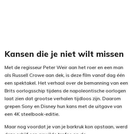
Kansen die je niet wilt missen
Met de regisseur Peter Weir aan het roer en een man
als Russell Crowe aan dek, is deze film vanaf dag één
een spektakel. Het verhaal over de bemanning van een
Brits oorlogsschip tijdens de napoleontische oorlogen
laat zien dat grootse verhalen tijdloos zijn. Daarom
grepen Sony en Disney hun kans met de uitgave van
een 4K steelbook-editie.
Maar nog voordat je van je barkruk kon opstaan, werd