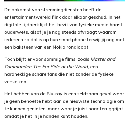
De opkomst van streamingdiensten heeft de
entertainmentwereld flink door elkaar geschud. In het
digitale tijdperk lijkt het bezit van fysieke media haast
ouderwets, alsof je je nog steeds afvraagt waarom
iedereen zo dol is op hun smartphone terwijl jij nog met
een baksteen van een Nokia rondloopt.
Toch blijft er voor sommige films, zoals
Master and
Commander: The Far Side of the World
, een
hardnekkige schare fans die niet zonder de fysieke
versie kan.
Het hebben van de Blu-ray is een zeldzaam geval waar
je geen behoefte hebt aan de nieuwste technologie om
te kunnen genieten, maar waar je juist naar teruggrijpt
omdat je het in je handen kunt houden.