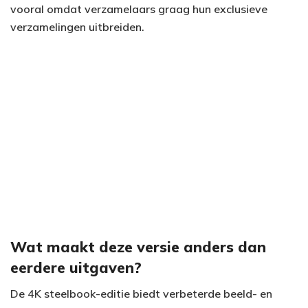
vooral omdat verzamelaars graag hun exclusieve
verzamelingen uitbreiden.
Wat maakt deze versie anders dan
eerdere uitgaven?
De 4K steelbook-editie biedt verbeterde beeld- en