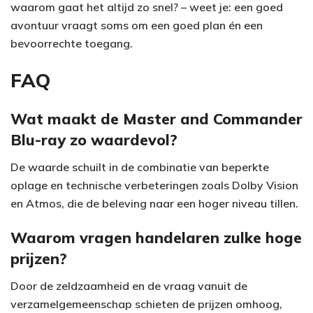
waarom gaat het altijd zo snel? – weet je: een goed
avontuur vraagt soms om een goed plan én een
bevoorrechte toegang.
FAQ
Wat maakt de Master and Commander
Blu-ray zo waardevol?
De waarde schuilt in de combinatie van beperkte
oplage en technische verbeteringen zoals Dolby Vision
en Atmos, die de beleving naar een hoger niveau tillen.
Waarom vragen handelaren zulke hoge
prijzen?
Door de zeldzaamheid en de vraag vanuit de
verzamelgemeenschap schieten de prijzen omhoog,