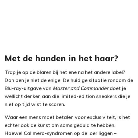
Met de handen in het haar?
Trap je op de blaren bij het ene na het andere label?
Dan ben je niet de enige. De huidige situatie rondom de
Blu-ray-uitgave van
Master and Commander
doet je
wellicht denken aan die limited-edition sneakers die je
niet op tijd wist te scoren.
Waar een mens moet betalen voor exclusiviteit, is het
echter ook de kunst om soms geduld te hebben.
Hoewel Calimero-syndromen op de loer liggen –