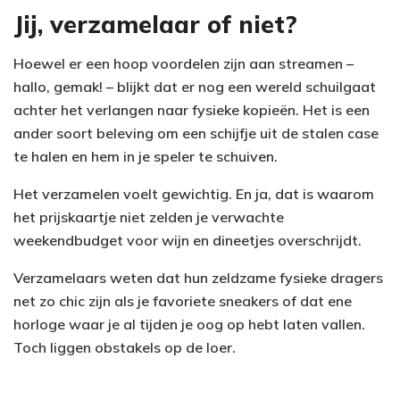
Jij, verzamelaar of niet?
Hoewel er een hoop voordelen zijn aan streamen –
hallo, gemak! – blijkt dat er nog een wereld schuilgaat
achter het verlangen naar fysieke kopieën. Het is een
ander soort beleving om een schijfje uit de stalen case
te halen en hem in je speler te schuiven.
Het verzamelen voelt gewichtig. En ja, dat is waarom
het prijskaartje niet zelden je verwachte
weekendbudget voor wijn en dineetjes overschrijdt.
Verzamelaars weten dat hun zeldzame fysieke dragers
net zo chic zijn als je favoriete sneakers of dat ene
horloge waar je al tijden je oog op hebt laten vallen.
Toch liggen obstakels op de loer.