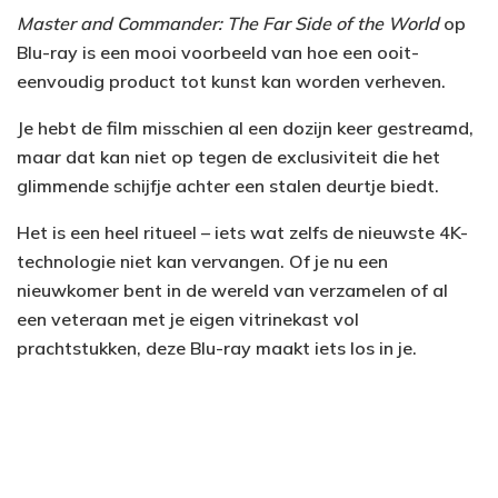
Master and Commander: The Far Side of the World
op
Blu-ray is een mooi voorbeeld van hoe een ooit-
eenvoudig product tot kunst kan worden verheven.
Je hebt de film misschien al een dozijn keer gestreamd,
maar dat kan niet op tegen de exclusiviteit die het
glimmende schijfje achter een stalen deurtje biedt.
Het is een heel ritueel – iets wat zelfs de nieuwste 4K-
technologie niet kan vervangen. Of je nu een
nieuwkomer bent in de wereld van verzamelen of al
een veteraan met je eigen vitrinekast vol
prachtstukken, deze Blu-ray maakt iets los in je.