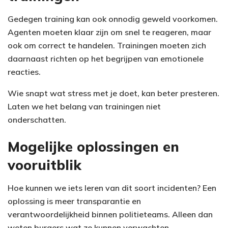
Gedegen training kan ook onnodig geweld voorkomen.
Agenten moeten klaar zijn om snel te reageren, maar
ook om correct te handelen. Trainingen moeten zich
daarnaast richten op het begrijpen van emotionele
reacties.
Wie snapt wat stress met je doet, kan beter presteren.
Laten we het belang van trainingen niet
onderschatten.
Mogelijke oplossingen en
vooruitblik
Hoe kunnen we iets leren van dit soort incidenten? Een
oplossing is meer transparantie en
verantwoordelijkheid binnen politieteams. Alleen dan
weten burgers wat ze kunnen verwachten.