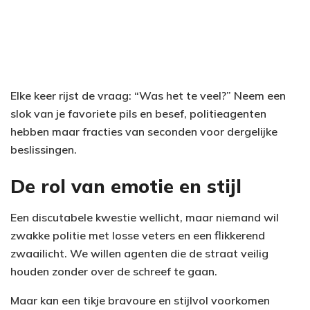
Elke keer rijst de vraag: “Was het te veel?” Neem een
slok van je favoriete pils en besef, politieagenten
hebben maar fracties van seconden voor dergelijke
beslissingen.
De rol van emotie en stijl
Een discutabele kwestie wellicht, maar niemand wil
zwakke politie met losse veters en een flikkerend
zwaailicht. We willen agenten die de straat veilig
houden zonder over de schreef te gaan.
Maar kan een tikje bravoure en stijlvol voorkomen