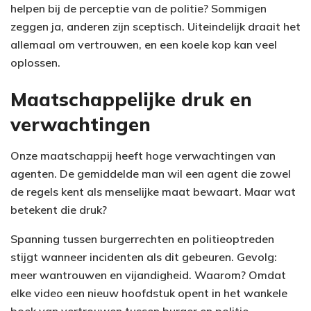
helpen bij de perceptie van de politie? Sommigen
zeggen ja, anderen zijn sceptisch. Uiteindelijk draait het
allemaal om vertrouwen, en een koele kop kan veel
oplossen.
Maatschappelijke druk en
verwachtingen
Onze maatschappij heeft hoge verwachtingen van
agenten. De gemiddelde man wil een agent die zowel
de regels kent als menselijke maat bewaart. Maar wat
betekent die druk?
Spanning tussen burgerrechten en politieoptreden
stijgt wanneer incidenten als dit gebeuren. Gevolg:
meer wantrouwen en vijandigheid. Waarom? Omdat
elke video een nieuw hoofdstuk opent in het wankele