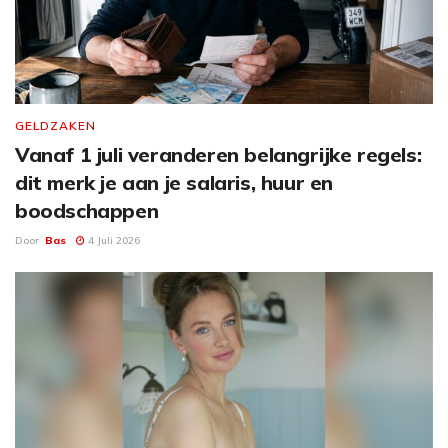
GELDZAKEN
Vanaf 1 juli veranderen belangrijke regels:
dit merk je aan je salaris, huur en
boodschappen
Door
Bas
4 Juli 2026