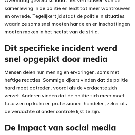
Overmatig geweld schaadt het vertrouwen van de
samenleving in de politie en leidt tot meer wantrouwen
en onvrede. Tegelijkertijd staat de politie in situaties
waarin ze soms snel moeten handelen en inschattingen
moeten maken in het heetst van de strijd.
Dit specifieke incident werd
snel opgepikt door media
Mensen delen hun mening en ervaringen, soms met
heftige reacties. Sommige kijkers vinden dat de politie
hard moet optreden, vooral als de verdachte zich
verzet. Anderen vinden dat de politie zich meer moet
focussen op kalm en professioneel handelen, zeker als
de verdachte al onder controle lijkt te zijn.
De impact van social media