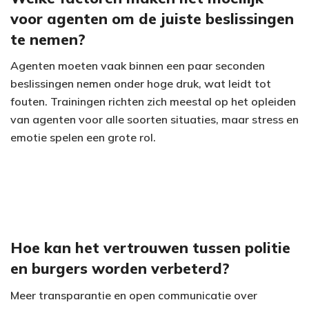
voor agenten om de juiste beslissingen
te nemen?
Agenten moeten vaak binnen een paar seconden
beslissingen nemen onder hoge druk, wat leidt tot
fouten. Trainingen richten zich meestal op het opleiden
van agenten voor alle soorten situaties, maar stress en
emotie spelen een grote rol.
Hoe kan het vertrouwen tussen politie
en burgers worden verbeterd?
Meer transparantie en open communicatie over