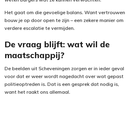
Het gaat om die gevoelige balans. Want vertrouwen
bouw je op door open te zijn – een zekere manier om
verdere escalatie te vermijden.
De vraag blijft: wat wil de
maatschappij?
De beelden uit Scheveningen zorgen er in ieder geval
voor dat er weer wordt nagedacht over wat gepast
politieoptreden is. Dat is een gesprek dat nodig is,
want het raakt ons allemaal.