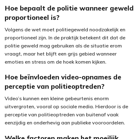
Hoe bepaalt de politie wanneer geweld
proportioneel is?
Volgens de wet moet politiegeweld noodzakelijk en
proportioneel zijn. In de praktijk betekent dit dat de
politie geweld mag gebruiken als de situatie erom
vraagt, maar het blijft een grijs gebied wanneer
emoties en stress om de hoek komen kijken.
Hoe beïnvloeden video-opnames de
perceptie van politieoptreden?
Video’s kunnen een kleine gebeurtenis enorm
uitvergroten, vooral op sociale media. Hierdoor is de
perceptie van politieoptreden van buitenaf vaak
eenzijdig en onderhevig aan publieke vooroordelen.
Welke factoren maken het moeilijk