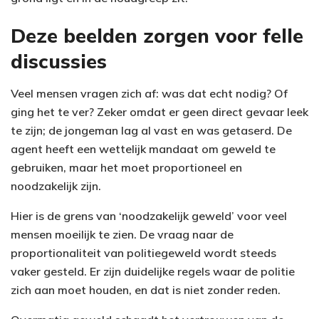
Deze beelden zorgen voor felle
discussies
Veel mensen vragen zich af: was dat echt nodig? Of
ging het te ver? Zeker omdat er geen direct gevaar leek
te zijn; de jongeman lag al vast en was getaserd. De
agent heeft een wettelijk mandaat om geweld te
gebruiken, maar het moet proportioneel en
noodzakelijk zijn.
Hier is de grens van ‘noodzakelijk geweld’ voor veel
mensen moeilijk te zien. De vraag naar de
proportionaliteit van politiegeweld wordt steeds
vaker gesteld. Er zijn duidelijke regels waar de politie
zich aan moet houden, en dat is niet zonder reden.