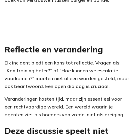
boek van vertrouwen tussen burger en politie.
Reflectie en verandering
Elk incident biedt een kans tot reflectie. Vragen als:
“Kan training beter?” of “Hoe kunnen we escalatie
voorkomen?” moeten niet alleen worden gesteld, maar
ook beantwoord. Een open dialoog is cruciaal.
Veranderingen kosten tijd, maar zijn essentieel voor
een rechtvaardige wereld. Een wereld waarin je
agenten ziet als hoeders van vrede, niet als dreiging.
Deze discussie speelt niet