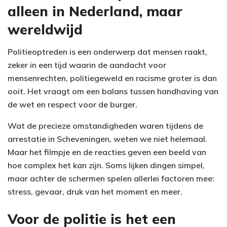
alleen in Nederland, maar
wereldwijd
Politieoptreden is een onderwerp dat mensen raakt,
zeker in een tijd waarin de aandacht voor
mensenrechten, politiegeweld en racisme groter is dan
ooit. Het vraagt om een balans tussen handhaving van
de wet en respect voor de burger.
Wat de precieze omstandigheden waren tijdens de
arrestatie in Scheveningen, weten we niet helemaal.
Maar het filmpje en de reacties geven een beeld van
hoe complex het kan zijn. Soms lijken dingen simpel,
maar achter de schermen spelen allerlei factoren mee:
stress, gevaar, druk van het moment en meer.
Voor de politie is het een