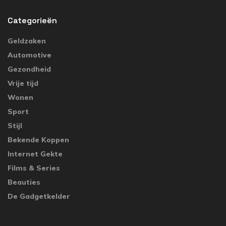
Categorieën
Geldzaken
Automotive
Gezondheid
Vrije tijd
Wonen
Sport
Stijl
Bekende Koppen
Internet Gekte
Films & Series
Beauties
De Gadgetkelder