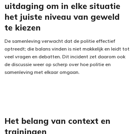
uitdaging om in elke situatie
het juiste niveau van geweld
te kiezen
De samenleving verwacht dat de politie effectief
optreedt; die balans vinden is niet makkelijk en leidt tot
veel vragen en debatten. Dit incident zet daarom ook
de discussie weer op scherp over hoe politie en
samenleving met elkaar omgaan.
Het belang van context en
trainingen