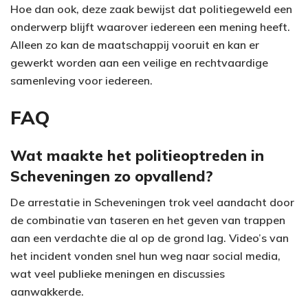
Hoe dan ook, deze zaak bewijst dat politiegeweld een
onderwerp blijft waarover iedereen een mening heeft.
Alleen zo kan de maatschappij vooruit en kan er
gewerkt worden aan een veilige en rechtvaardige
samenleving voor iedereen.
FAQ
Wat maakte het politieoptreden in
Scheveningen zo opvallend?
De arrestatie in Scheveningen trok veel aandacht door
de combinatie van taseren en het geven van trappen
aan een verdachte die al op de grond lag. Video’s van
het incident vonden snel hun weg naar social media,
wat veel publieke meningen en discussies
aanwakkerde.