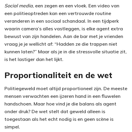
Social media
, een zegen en een vloek. Een video van
een politieoptreden kan een vertrouwde routine
veranderen in een sociaal schandaal. In een tijdperk
waarin camera’s alles vastleggen, is elke agent extra
bewust van zijn handelen. Aan de bar met je vrienden
vraag je je wellicht af: “Hadden ze die trappen niet
kunnen laten?” Maar als je in die stressvolle situatie zit,
is het lastiger dan het lijkt.
Proportionaliteit en de wet
Politiegeweld moet altijd proportioneel zijn. De meeste
mensen verwachten een ijzeren hand in een fluwelen
handschoen. Maar hoe vind je die balans als agent
onder druk? De wet stelt dat geweld alleen is
toegestaan als het echt nodig is en geen scène is
simpel.