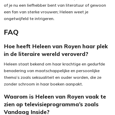
of je nu een liefhebber bent van literatuur of gewoon
een fan van sterke vrouwen; Heleen weet je
ongetwijfeld te intrigeren.
FAQ
Hoe heeft Heleen van Royen haar plek
in de literaire wereld veroverd?
Heleen staat bekend om haar krachtige en gedurfde
benadering van maatschappelijke en persoonlijke
thema’s zoals seksualiteit en ouder worden, die ze
zonder schroom in haar boeken aanpakt.
Waarom is Heleen van Royen vaak te
zien op televisieprogramma’s zoals
Vandaag Inside?