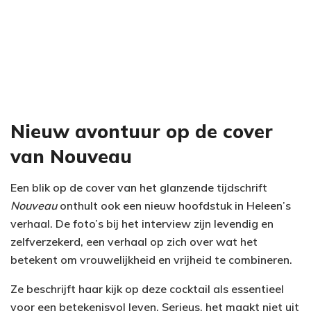
Nieuw avontuur op de cover
van Nouveau
Een blik op de cover van het glanzende tijdschrift
Nouveau
onthult ook een nieuw hoofdstuk in Heleen’s
verhaal. De foto’s bij het interview zijn levendig en
zelfverzekerd, een verhaal op zich over wat het
betekent om vrouwelijkheid en vrijheid te combineren.
Ze beschrijft haar kijk op deze cocktail als essentieel
voor een betekenisvol leven. Serieus, het maakt niet uit