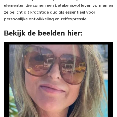
elementen die samen een betekenisvol leven vormen en
ze belicht dit krachtige duo als essentieel voor
persoonlijke ontwikkeling en zelfexpressie.
Bekijk de beelden hier: