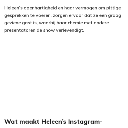
Heleen’s openhartigheid en haar vermogen om pittige
gesprekken te voeren, zorgen ervoor dat ze een graag
geziene gast is, waarbij haar chemie met andere
presentatoren de show verlevendigt.
Wat maakt Heleen’s Instagram-