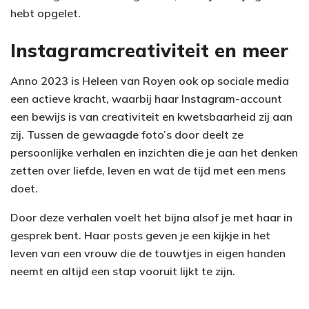
hebt opgelet.
Instagramcreativiteit en meer
Anno 2023 is Heleen van Royen ook op sociale media
een actieve kracht, waarbij haar Instagram-account
een bewijs is van creativiteit en kwetsbaarheid zij aan
zij. Tussen de gewaagde foto’s door deelt ze
persoonlijke verhalen en inzichten die je aan het denken
zetten over liefde, leven en wat de tijd met een mens
doet.
Door deze verhalen voelt het bijna alsof je met haar in
gesprek bent. Haar posts geven je een kijkje in het
leven van een vrouw die de touwtjes in eigen handen
neemt en altijd een stap vooruit lijkt te zijn.