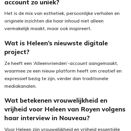
account zo uniek?
Het is de mix van esthetiek, persoonlijke verhalen en
originele inzichten die haar inhoud niet alleen
vermakelijk maakt, maar ook inspireert.
Wat is Heleen’s nieuwste digitale
project?
Ze heeft een ‘Alleenvrienden’-account aangemaakt,
waarmee ze een nieuw platform heeft om creatief en
expressief bezig te zijn, verder dan traditionele
mediakanalen.
Wat betekenen vrouwelijkheid en
vrijheid voor Heleen van Royen volgens
haar interview in Nouveau?
Voor Heleen zijn vrouwelijkheid en vrijheid essentiële