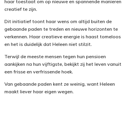
haar toestaat om op nieuwe en spannende manieren
creatief te zijn.
Dit initiatief toont haar wens om altijd buiten de
gebaande paden te treden en nieuwe horizonten te
verkennen. Haar creatieve energie is haast tomeloos
en het is duidelijk dat Heleen niet stilzit.
Terwijl de meeste mensen tegen hun pensioen
aankijken na hun vijftigste, bekijkt zij het leven vanuit
een frisse en verfrissende hoek.
Van gebaande paden kent ze weinig, want Heleen
maakt liever haar eigen wegen.