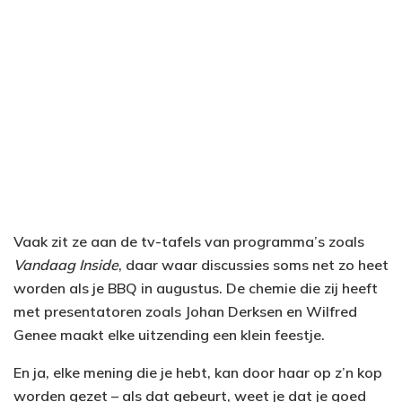
Vaak zit ze aan de tv-tafels van programma’s zoals
Vandaag Inside
, daar waar discussies soms net zo heet
worden als je BBQ in augustus. De chemie die zij heeft
met presentatoren zoals Johan Derksen en Wilfred
Genee maakt elke uitzending een klein feestje.
En ja, elke mening die je hebt, kan door haar op z’n kop
worden gezet – als dat gebeurt, weet je dat je goed