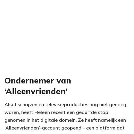
Ondernemer van
‘Alleenvrienden’
Alsof schrijven en televisieproducties nog niet genoeg
waren, heeft Heleen recent een gedurfde stap
genomen in het digitale domein. Ze heeft namelijk een
‘Alleenvrienden’-account geopend – een platform dat