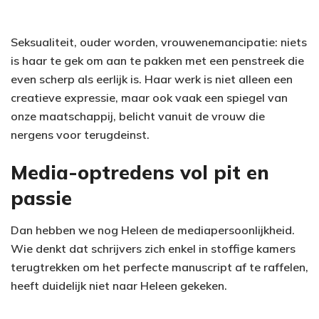
Seksualiteit, ouder worden, vrouwenemancipatie: niets
is haar te gek om aan te pakken met een penstreek die
even scherp als eerlijk is. Haar werk is niet alleen een
creatieve expressie, maar ook vaak een spiegel van
onze maatschappij, belicht vanuit de vrouw die
nergens voor terugdeinst.
Media-optredens vol pit en
passie
Dan hebben we nog Heleen de mediapersoonlijkheid.
Wie denkt dat schrijvers zich enkel in stoffige kamers
terugtrekken om het perfecte manuscript af te raffelen,
heeft duidelijk niet naar Heleen gekeken.