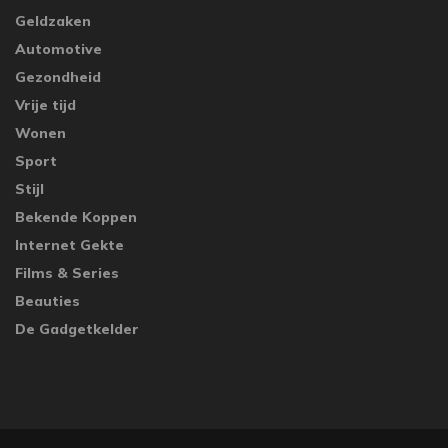
Geldzaken
Automotive
Gezondheid
Vrije tijd
Wonen
Sport
Stijl
Bekende Koppen
Internet Gekte
Films & Series
Beauties
De Gadgetkelder