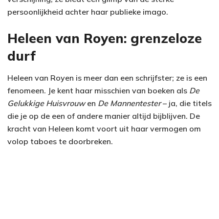
persoonlijkheid achter haar publieke imago.
Heleen van Royen: grenzeloze
durf
Heleen van Royen is meer dan een schrijfster; ze is een
fenomeen. Je kent haar misschien van boeken als
De
Gelukkige Huisvrouw
en
De Mannentester
– ja, die titels
die je op de een of andere manier altijd bijblijven. De
kracht van Heleen komt voort uit haar vermogen om
volop taboes te doorbreken.