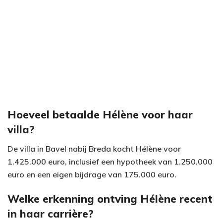
Hoeveel betaalde Hélène voor haar
villa?
De villa in Bavel nabij Breda kocht Hélène voor
1.425.000 euro, inclusief een hypotheek van 1.250.000
euro en een eigen bijdrage van 175.000 euro.
Welke erkenning ontving Hélène recent
in haar carrière?