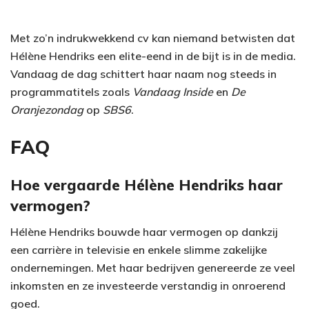
Met zo’n indrukwekkend cv kan niemand betwisten dat
Hélène Hendriks een elite-eend in de bijt is in de media.
Vandaag de dag schittert haar naam nog steeds in
programmatitels zoals
Vandaag Inside
en
De
Oranjezondag
op
SBS6
.
FAQ
Hoe vergaarde Hélène Hendriks haar
vermogen?
Hélène Hendriks bouwde haar vermogen op dankzij
een carrière in televisie en enkele slimme zakelijke
ondernemingen. Met haar bedrijven genereerde ze veel
inkomsten en ze investeerde verstandig in onroerend
goed.