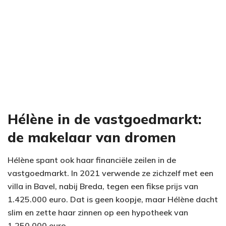
Hélène in de vastgoedmarkt:
de makelaar van dromen
Hélène spant ook haar financiële zeilen in de
vastgoedmarkt. In 2021 verwende ze zichzelf met een
villa in Bavel, nabij Breda, tegen een fikse prijs van
1.425.000 euro. Dat is geen koopje, maar Hélène dacht
slim en zette haar zinnen op een hypotheek van
1.250.000 euro.