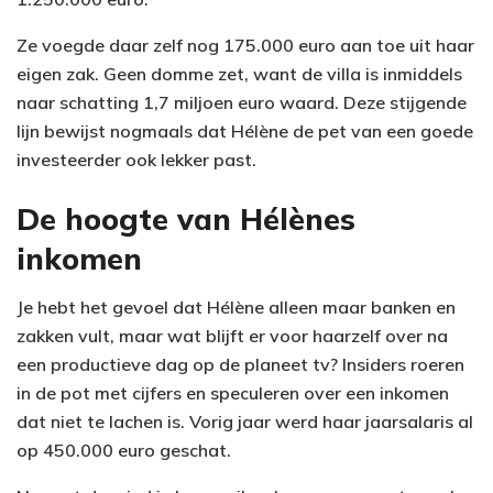
Ze voegde daar zelf nog 175.000 euro aan toe uit haar
eigen zak. Geen domme zet, want de villa is inmiddels
naar schatting 1,7 miljoen euro waard. Deze stijgende
lijn bewijst nogmaals dat Hélène de pet van een goede
investeerder ook lekker past.
De hoogte van Hélènes
inkomen
Je hebt het gevoel dat Hélène alleen maar banken en
zakken vult, maar wat blijft er voor haarzelf over na
een productieve dag op de planeet tv? Insiders roeren
in de pot met cijfers en speculeren over een inkomen
dat niet te lachen is. Vorig jaar werd haar jaarsalaris al
op 450.000 euro geschat.