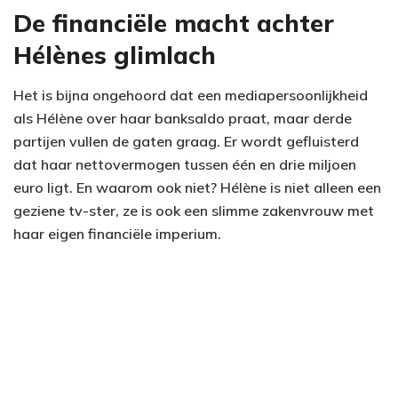
De financiële macht achter
Hélènes glimlach
Het is bijna ongehoord dat een mediapersoonlijkheid
als Hélène over haar banksaldo praat, maar derde
partijen vullen de gaten graag. Er wordt gefluisterd
dat haar nettovermogen tussen één en drie miljoen
euro ligt. En waarom ook niet? Hélène is niet alleen een
geziene tv-ster, ze is ook een slimme zakenvrouw met
haar eigen financiële imperium.