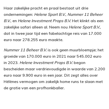
Haar zakelijke pracht en praal bestaat uit drie
ondernemingen:
Helene Sport B.V.
,
Nummer 11 Beheer
B.V.
, en
Helene Investment Props B.V.
Het klinkt als een
zakelijke safari alleen al. Neem nou
Helene Sport B.V.
,
dat in twee jaar tijd een fabelachtige reis van 17.000
euro naar 278.255 euro maakte.
Nummer 11 Beheer B.V.
is ook geen muurbloempje; het
groeide van 170.000 euro in 2021 naar 545.002 euro
in 2023.
Helene Investment Props B.V.
begon
bescheiden maar verdrievoudigde in waarde van 2.200
euro naar 9.900 euro in een jaar. Dit zegt alles over
Hélènes vermogen om zakelijk home runs te slaan met
de gratie van een profhonkballer.