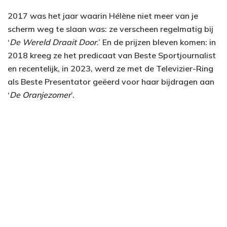
2017 was het jaar waarin Hélène niet meer van je
scherm weg te slaan was: ze verscheen regelmatig bij
‘
De Wereld Draait Door
.’ En de prijzen bleven komen: in
2018 kreeg ze het predicaat van Beste Sportjournalist
en recentelijk, in 2023, werd ze met de Televizier-Ring
als Beste Presentator geëerd voor haar bijdragen aan
‘
De Oranjezomer
’.