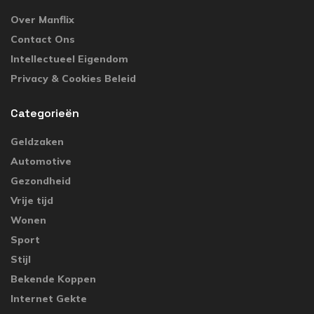
Over Manflix
Contact Ons
Intellectueel Eigendom
Privacy & Cookies Beleid
Categorieën
Geldzaken
Automotive
Gezondheid
Vrije tijd
Wonen
Sport
Stijl
Bekende Koppen
Internet Gekte