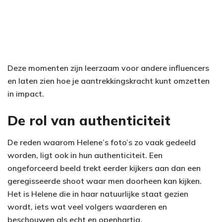
Deze momenten zijn leerzaam voor andere influencers
en laten zien hoe je aantrekkingskracht kunt omzetten
in impact.
De rol van authenticiteit
De reden waarom Helene’s foto’s zo vaak gedeeld
worden, ligt ook in hun authenticiteit. Een
ongeforceerd beeld trekt eerder kijkers aan dan een
geregisseerde shoot waar men doorheen kan kijken.
Het is Helene die in haar natuurlijke staat gezien
wordt, iets wat veel volgers waarderen en
beschouwen als echt en openhartig.