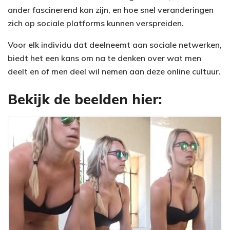
ander fascinerend kan zijn, en hoe snel veranderingen
zich op sociale platforms kunnen verspreiden.
Voor elk individu dat deelneemt aan sociale netwerken,
biedt het een kans om na te denken over wat men
deelt en of men deel wil nemen aan deze online cultuur.
Bekijk de beelden hier: