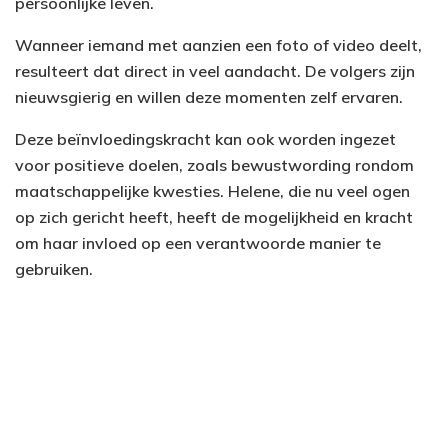
persoonlijke leven.
Wanneer iemand met aanzien een foto of video deelt,
resulteert dat direct in veel aandacht. De volgers zijn
nieuwsgierig en willen deze momenten zelf ervaren.
Deze beïnvloedingskracht kan ook worden ingezet
voor positieve doelen, zoals bewustwording rondom
maatschappelijke kwesties. Helene, die nu veel ogen
op zich gericht heeft, heeft de mogelijkheid en kracht
om haar invloed op een verantwoorde manier te
gebruiken.