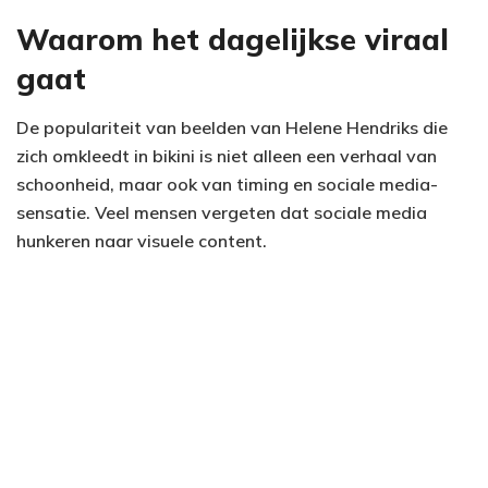
Waarom het dagelijkse viraal
gaat
De populariteit van beelden van Helene Hendriks die
zich omkleedt in bikini is niet alleen een verhaal van
schoonheid, maar ook van timing en sociale media-
sensatie. Veel mensen vergeten dat sociale media
hunkeren naar visuele content.