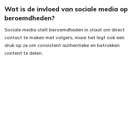
Wat is de invloed van sociale media op
beroemdheden?
Sociale media stelt beroemdheden in staat om direct
contact te maken met volgers, maar het legt ook een
druk op ze om consistent authentieke en betrokken
content te delen.