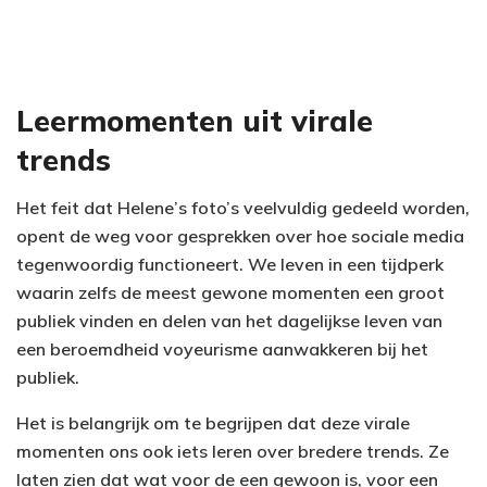
Leermomenten uit virale
trends
Het feit dat Helene’s foto’s veelvuldig gedeeld worden,
opent de weg voor gesprekken over hoe sociale media
tegenwoordig functioneert. We leven in een tijdperk
waarin zelfs de meest gewone momenten een groot
publiek vinden en delen van het dagelijkse leven van
een beroemdheid voyeurisme aanwakkeren bij het
publiek.
Het is belangrijk om te begrijpen dat deze virale
momenten ons ook iets leren over bredere trends. Ze
laten zien dat wat voor de een gewoon is, voor een