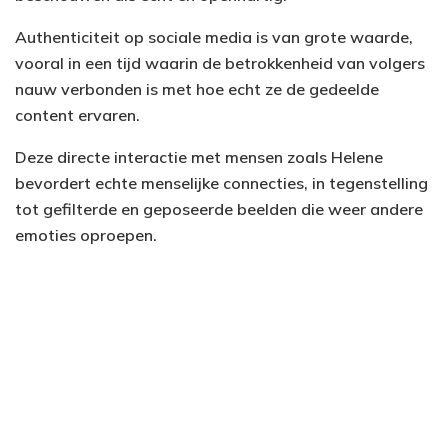
Authenticiteit op sociale media is van grote waarde,
vooral in een tijd waarin de betrokkenheid van volgers
nauw verbonden is met hoe echt ze de gedeelde
content ervaren.
Deze directe interactie met mensen zoals Helene
bevordert echte menselijke connecties, in tegenstelling
tot gefilterde en geposeerde beelden die weer andere
emoties oproepen.