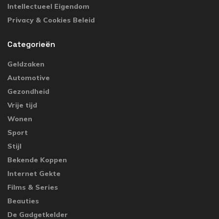
Intellectueel Eigendom
Privacy & Cookies Beleid
Categorieën
Geldzaken
Automotive
Gezondheid
Vrije tijd
Wonen
Sport
Stijl
Bekende Koppen
Internet Gekte
Films & Series
Beauties
De Gadgetkelder