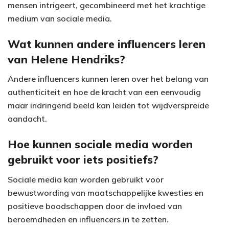
mensen intrigeert, gecombineerd met het krachtige
medium van sociale media.
Wat kunnen andere influencers leren
van Helene Hendriks?
Andere influencers kunnen leren over het belang van
authenticiteit en hoe de kracht van een eenvoudig
maar indringend beeld kan leiden tot wijdverspreide
aandacht.
Hoe kunnen sociale media worden
gebruikt voor iets positiefs?
Sociale media kan worden gebruikt voor
bewustwording van maatschappelijke kwesties en
positieve boodschappen door de invloed van
beroemdheden en influencers in te zetten.