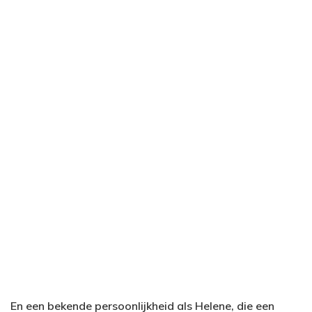
En een bekende persoonlijkheid als Helene, die een