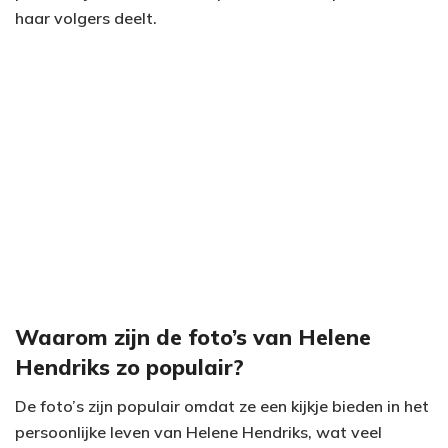
haar volgers deelt.
Waarom zijn de foto’s van Helene
Hendriks zo populair?
De foto’s zijn populair omdat ze een kijkje bieden in het
persoonlijke leven van Helene Hendriks, wat veel