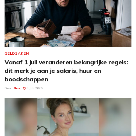
GELDZAKEN
Vanaf 1 juli veranderen belangrijke regels:
dit merk je aan je salaris, huur en
boodschappen
Door
Bas
4 Juli 2026