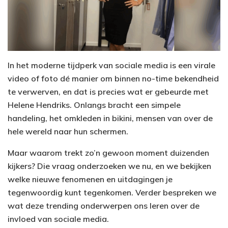
In het moderne tijdperk van sociale media is een virale
video of foto dé manier om binnen no-time bekendheid
te verwerven, en dat is precies wat er gebeurde met
Helene Hendriks. Onlangs bracht een simpele
handeling, het omkleden in bikini, mensen van over de
hele wereld naar hun schermen.
Maar waarom trekt zo’n gewoon moment duizenden
kijkers? Die vraag onderzoeken we nu, en we bekijken
welke nieuwe fenomenen en uitdagingen je
tegenwoordig kunt tegenkomen. Verder bespreken we
wat deze trending onderwerpen ons leren over de
invloed van sociale media.