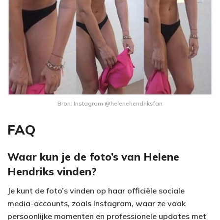
Bron: Instagram @helenehendriksfan
FAQ
Waar kun je de foto’s van Helene
Hendriks vinden?
Je kunt de foto’s vinden op haar officiële sociale
media-accounts, zoals Instagram, waar ze vaak
persoonlijke momenten en professionele updates met