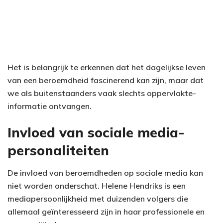
Het is belangrijk te erkennen dat het dagelijkse leven
van een beroemdheid fascinerend kan zijn, maar dat
we als buitenstaanders vaak slechts oppervlakte-
informatie ontvangen.
Invloed van sociale media-
personaliteiten
De invloed van beroemdheden op sociale media kan
niet worden onderschat. Helene Hendriks is een
mediapersoonlijkheid met duizenden volgers die
allemaal geïnteresseerd zijn in haar professionele en