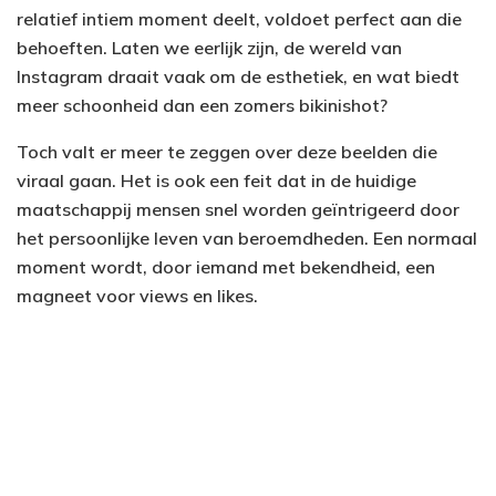
relatief intiem moment deelt, voldoet perfect aan die
behoeften. Laten we eerlijk zijn, de wereld van
Instagram draait vaak om de esthetiek, en wat biedt
meer schoonheid dan een zomers bikinishot?
Toch valt er meer te zeggen over deze beelden die
viraal gaan. Het is ook een feit dat in de huidige
maatschappij mensen snel worden geïntrigeerd door
het persoonlijke leven van beroemdheden. Een normaal
moment wordt, door iemand met bekendheid, een
magneet voor views en likes.