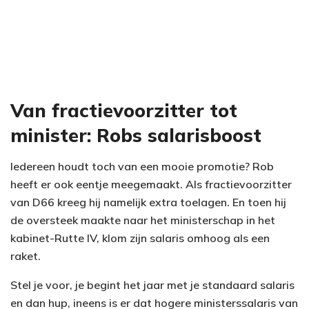
Van fractievoorzitter tot
minister: Robs salarisboost
Iedereen houdt toch van een mooie promotie? Rob
heeft er ook eentje meegemaakt. Als fractievoorzitter
van D66 kreeg hij namelijk extra toelagen. En toen hij
de oversteek maakte naar het ministerschap in het
kabinet-Rutte IV, klom zijn salaris omhoog als een
raket.
Stel je voor, je begint het jaar met je standaard salaris
en dan hup, ineens is er dat hogere ministerssalaris van