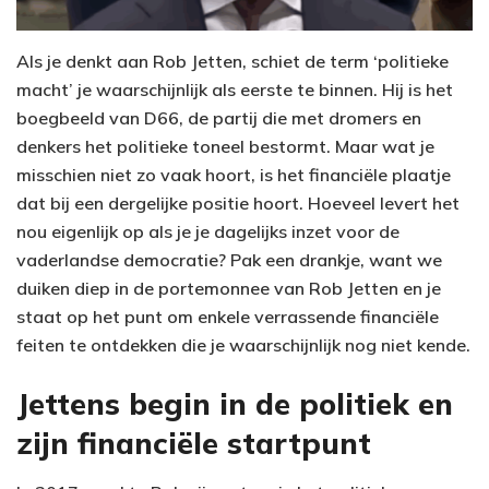
Als je denkt aan Rob Jetten, schiet de term ‘politieke
macht’ je waarschijnlijk als eerste te binnen. Hij is het
boegbeeld van D66, de partij die met dromers en
denkers het politieke toneel bestormt. Maar wat je
misschien niet zo vaak hoort, is het financiële plaatje
dat bij een dergelijke positie hoort. Hoeveel levert het
nou eigenlijk op als je je dagelijks inzet voor de
vaderlandse democratie? Pak een drankje, want we
duiken diep in de portemonnee van Rob Jetten en je
staat op het punt om enkele verrassende financiële
feiten te ontdekken die je waarschijnlijk nog niet kende.
Jettens begin in de politiek en
zijn financiële startpunt