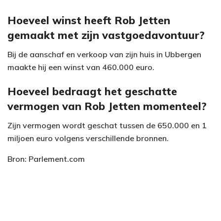
Hoeveel winst heeft Rob Jetten
gemaakt met zijn vastgoedavontuur?
Bij de aanschaf en verkoop van zijn huis in Ubbergen
maakte hij een winst van 460.000 euro.
Hoeveel bedraagt het geschatte
vermogen van Rob Jetten momenteel?
Zijn vermogen wordt geschat tussen de 650.000 en 1
miljoen euro volgens verschillende bronnen.
Bron: Parlement.com