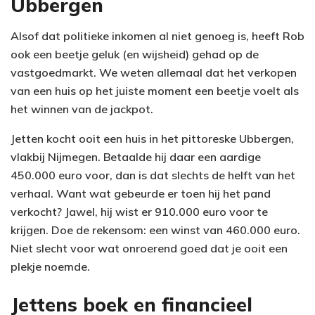
Ubbergen
Alsof dat politieke inkomen al niet genoeg is, heeft Rob
ook een beetje geluk (en wijsheid) gehad op de
vastgoedmarkt. We weten allemaal dat het verkopen
van een huis op het juiste moment een beetje voelt als
het winnen van de jackpot.
Jetten kocht ooit een huis in het pittoreske Ubbergen,
vlakbij Nijmegen. Betaalde hij daar een aardige
450.000 euro voor, dan is dat slechts de helft van het
verhaal. Want wat gebeurde er toen hij het pand
verkocht? Jawel, hij wist er 910.000 euro voor te
krijgen. Doe de rekensom: een winst van 460.000 euro.
Niet slecht voor wat onroerend goed dat je ooit een
plekje noemde.
Jettens boek en financieel