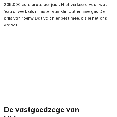
205.000 euro bruto per jaar. Niet verkeerd voor wat
‘extra’ werk als minister van Klimaat en Energie. De
prijs van roem? Dat valt hier best mee, als je het ons
vraagt.
De vastgoedzege van