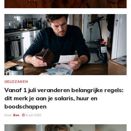
GELDZAKEN
Vanaf 1 juli veranderen belangrijke regels:
dit merk je aan je salaris, huur en
boodschappen
Door
Bas
4 Juli 2026