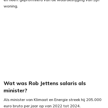
woning.
Wat was Rob Jettens salaris als
minister?
Als minister van Klimaat en Energie streek hij 205.000
euro bruto per jaar op van 2022 tot 2024.