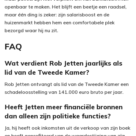
openbaar te maken. Het blijft een beetje een raadsel,
maar één ding is zeker: zijn salarisboost en de
huizenmarkt hebben hem een comfortabele plek
bezorgd waar hij nu zit.
FAQ
Wat verdient Rob Jetten jaarlijks als
lid van de Tweede Kamer?
Rob Jetten ontvangt als lid van de Tweede Kamer een
schadeloosstelling van 141.000 euro bruto per jaar.
Heeft Jetten meer financiële bronnen
dan alleen zijn politieke functies?
Ja, hij heeft ook inkomsten uit de verkoop van zijn boek
en heeft geprofiteerd van de waardestijging van zijn