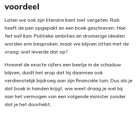
voordeel
Laten we ook zijn literaire kant niet vergeten. Rob
heeft de pen opgepakt en een boek geschreven:
Hoe
het wél kan
. Politieke ambities en dromerige idealen
worden erin besproken, maar we blijven zitten met de
vraag: wat leverde dat op?
Hoewel de exacte cijfers een beetje in de schaduw
blijven, duidt het erop dat hij daarmee ook
verdienstelijk bijdroeg aan zijn financiële tuin. Dus als je
dat boek in handen krijgt, wie weet draag je wel bij
aan het vermogen van een volgende minister zonder
dat je het doorhebt.