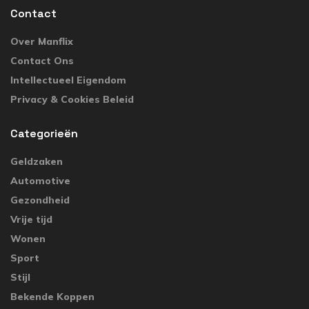
Contact
Over Manflix
Contact Ons
Intellectueel Eigendom
Privacy & Cookies Beleid
Categorieën
Geldzaken
Automotive
Gezondheid
Vrije tijd
Wonen
Sport
Stijl
Bekende Koppen