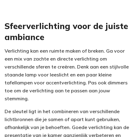
Sfeerverlichting voor de juiste
ambiance
Verlichting kan een ruimte maken of breken. Ga voor
een mix van zachte en directe verlichting om
verschillende sferen te creëren. Denk aan een stijlvolle
staande lamp voor leeslicht en een paar kleine
tafellampen voor accentverlichting. Pas ook dimmers
toe om de verlichting aan te passen aan jouw
stemming.
De sleutel ligt in het combineren van verschillende
lichtbronnen die je samen of apart kunt gebruiken,
afhankelijk van je behoeften. Goede verlichting kan de
presentatie van je kamer aanzienlijk verbeteren en