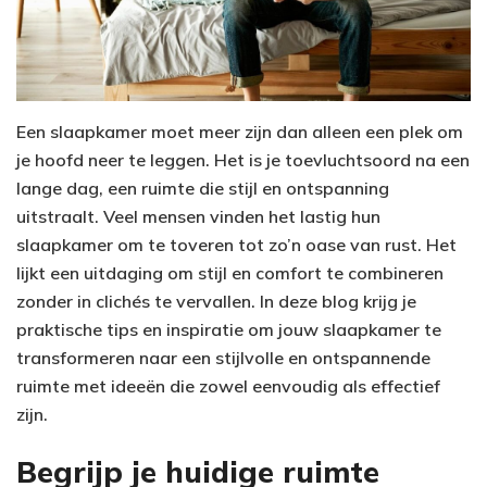
Een slaapkamer moet meer zijn dan alleen een plek om
je hoofd neer te leggen. Het is je toevluchtsoord na een
lange dag, een ruimte die stijl en ontspanning
uitstraalt. Veel mensen vinden het lastig hun
slaapkamer om te toveren tot zo’n oase van rust. Het
lijkt een uitdaging om stijl en comfort te combineren
zonder in clichés te vervallen. In deze blog krijg je
praktische tips en inspiratie om jouw slaapkamer te
transformeren naar een stijlvolle en ontspannende
ruimte met ideeën die zowel eenvoudig als effectief
zijn.
Begrijp je huidige ruimte