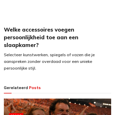
Welke accessoires voegen
persoonlijkheid toe aan een
slaapkamer?
Selecteer kunstwerken, spiegels of vazen die je
aanspreken zonder overdaad voor een unieke
persoonlijke stijl.
Gerelateerd
Posts