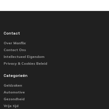
Contact
Over Manflix
Contact Ons
Intellectueel Eigendom
Privacy & Cookies Beleid
Categorieën
Geldzaken
Automotive
Gezondheid
Vrije tijd