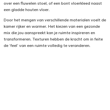
over een fluwelen stoel, of een bont vloerkleed naast
een gladde houten vloer.
Door het mengen van verschillende materialen voelt de
kamer rijker en warmer. Het kiezen van een gezonde
mix die jou aanspreekt kan je ruimte inspireren en
transformeren. Texturen hebben de kracht om in feite
de ‘feel’ van een ruimte volledig te veranderen.