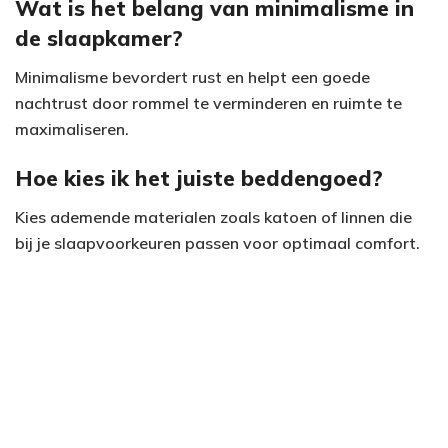
Wat is het belang van minimalisme in
de slaapkamer?
Minimalisme bevordert rust en helpt een goede
nachtrust door rommel te verminderen en ruimte te
maximaliseren.
Hoe kies ik het juiste beddengoed?
Kies ademende materialen zoals katoen of linnen die
bij je slaapvoorkeuren passen voor optimaal comfort.