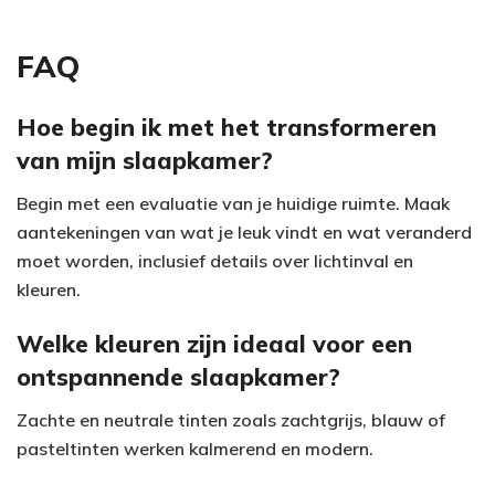
FAQ
Hoe begin ik met het transformeren
van mijn slaapkamer?
Begin met een evaluatie van je huidige ruimte. Maak
aantekeningen van wat je leuk vindt en wat veranderd
moet worden, inclusief details over lichtinval en
kleuren.
Welke kleuren zijn ideaal voor een
ontspannende slaapkamer?
Zachte en neutrale tinten zoals zachtgrijs, blauw of
pasteltinten werken kalmerend en modern.