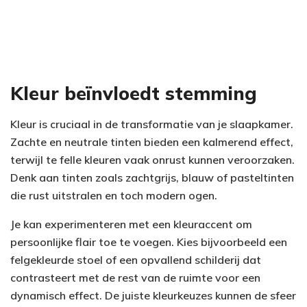
Kleur beïnvloedt stemming
Kleur is cruciaal in de transformatie van je slaapkamer.
Zachte en neutrale tinten bieden een kalmerend effect,
terwijl te felle kleuren vaak onrust kunnen veroorzaken.
Denk aan tinten zoals zachtgrijs, blauw of pasteltinten
die rust uitstralen en toch modern ogen.
Je kan experimenteren met een kleuraccent om
persoonlijke flair toe te voegen. Kies bijvoorbeeld een
felgekleurde stoel of een opvallend schilderij dat
contrasteert met de rest van de ruimte voor een
dynamisch effect. De juiste kleurkeuzes kunnen de sfeer