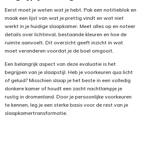
Eerst moet je weten wat je hebt. Pak een notitieblok en
maak een lijst van wat je prettig vindt en wat niet
werkt in je huidige slaapkamer. Meet alles op en noteer
details over lichtinval, bestaande kleuren en hoe de
ruimte aanvoelt. Dit overzicht geeft inzicht in wat
moet veranderen voordat je de boel omgooit.
Een belangrijk aspect van deze evaluatie is het
begrijpen van je slaapstijl. Heb je voorkeuren qua licht
of geluid? Misschien slaap je het beste in een volledig
donkere kamer of houdt een zacht nachtlampje je
rustig in dromenland. Door je persoonlijke voorkeuren
te kennen, leg je een sterke basis voor de rest van je
slaapkamertransformatie.