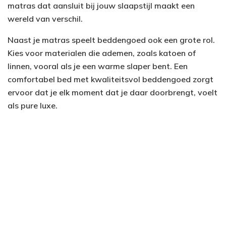
matras dat aansluit bij jouw slaapstijl maakt een
wereld van verschil.
Naast je matras speelt beddengoed ook een grote rol.
Kies voor materialen die ademen, zoals katoen of
linnen, vooral als je een warme slaper bent. Een
comfortabel bed met kwaliteitsvol beddengoed zorgt
ervoor dat je elk moment dat je daar doorbrengt, voelt
als pure luxe.