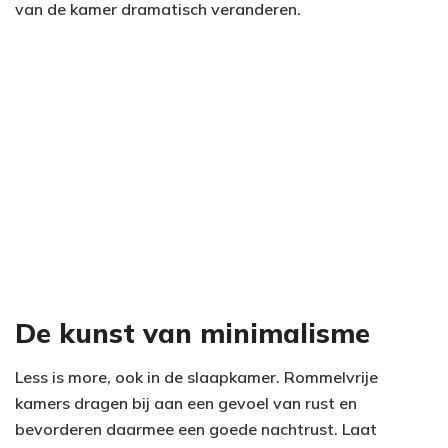
van de kamer dramatisch veranderen.
De kunst van minimalisme
Less is more, ook in de slaapkamer. Rommelvrije
kamers dragen bij aan een gevoel van rust en
bevorderen daarmee een goede nachtrust. Laat