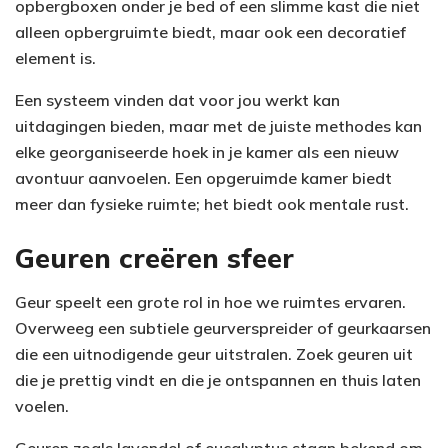
opbergboxen onder je bed of een slimme kast die niet
alleen opbergruimte biedt, maar ook een decoratief
element is.
Een systeem vinden dat voor jou werkt kan
uitdagingen bieden, maar met de juiste methodes kan
elke georganiseerde hoek in je kamer als een nieuw
avontuur aanvoelen. Een opgeruimde kamer biedt
meer dan fysieke ruimte; het biedt ook mentale rust.
Geuren creëren sfeer
Geur speelt een grote rol in hoe we ruimtes ervaren.
Overweeg een subtiele geurverspreider of geurkaarsen
die een uitnodigende geur uitstralen. Zoek geuren uit
die je prettig vindt en die je ontspannen en thuis laten
voelen.