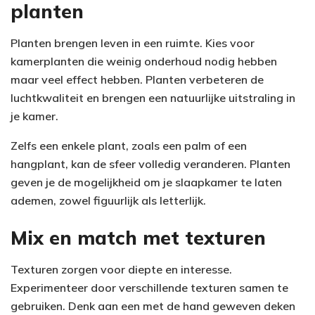
planten
Planten brengen leven in een ruimte. Kies voor
kamerplanten die weinig onderhoud nodig hebben
maar veel effect hebben. Planten verbeteren de
luchtkwaliteit en brengen een natuurlijke uitstraling in
je kamer.
Zelfs een enkele plant, zoals een palm of een
hangplant, kan de sfeer volledig veranderen. Planten
geven je de mogelijkheid om je slaapkamer te laten
ademen, zowel figuurlijk als letterlijk.
Mix en match met texturen
Texturen zorgen voor diepte en interesse.
Experimenteer door verschillende texturen samen te
gebruiken. Denk aan een met de hand geweven deken