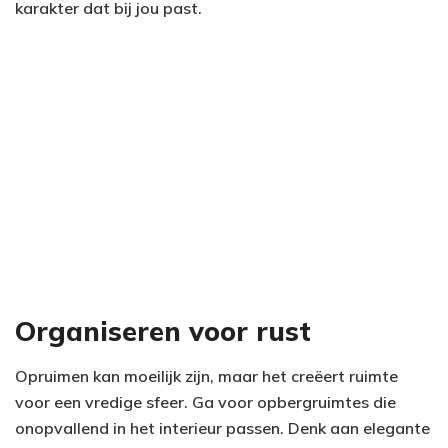
karakter dat bij jou past.
Organiseren voor rust
Opruimen kan moeilijk zijn, maar het creëert ruimte
voor een vredige sfeer. Ga voor opbergruimtes die
onopvallend in het interieur passen. Denk aan elegante