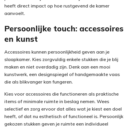
heeft direct impact op hoe rustgevend de kamer
aanvoelt.
Persoonlijke touch: accessoires
en kunst
Accessoires kunnen persoonlijkheid geven aan je
slaapkamer. Kies zorgvuldig enkele stukken die je blij
maken en niet overdadig zijn. Denk aan een mooi
kunstwerk, een designspiegel of handgemaakte vaas
die als blikvanger kan fungeren.
Kies voor accessoires die functioneren als praktische
items of minimale ruimte in beslag nemen. Wees
selectief en zorg ervoor dat alles wat je kiest een doel
heeft, of dat nu esthetisch of functioneel is. Persoonlijk
gekozen stukken geven je ruimte een individueel