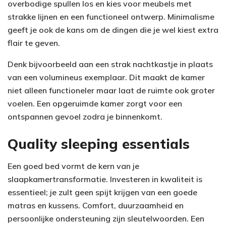
overbodige spullen los en kies voor meubels met
strakke lijnen en een functioneel ontwerp. Minimalisme
geeft je ook de kans om de dingen die je wel kiest extra
flair te geven.
Denk bijvoorbeeld aan een strak nachtkastje in plaats
van een volumineus exemplaar. Dit maakt de kamer
niet alleen functioneler maar laat de ruimte ook groter
voelen. Een opgeruimde kamer zorgt voor een
ontspannen gevoel zodra je binnenkomt.
Quality sleeping essentials
Een goed bed vormt de kern van je
slaapkamertransformatie. Investeren in kwaliteit is
essentieel; je zult geen spijt krijgen van een goede
matras en kussens. Comfort, duurzaamheid en
persoonlijke ondersteuning zijn sleutelwoorden. Een