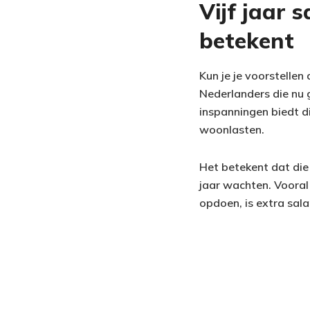
Vijf jaar 
betekent
Kun je je voorstellen
Nederlanders die nu g
inspanningen biedt 
woonlasten.
Het betekent dat die 
jaar wachten. Vooral 
opdoen, is extra sal