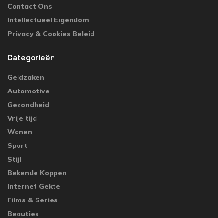
Contact Ons
Intellectueel Eigendom
Privacy & Cookies Beleid
Categorieën
Geldzaken
Automotive
Gezondheid
Vrije tijd
Wonen
Sport
Stijl
Bekende Koppen
Internet Gekte
Films & Series
Beauties