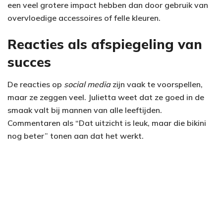
een veel grotere impact hebben dan door gebruik van
overvloedige accessoires of felle kleuren.
Reacties als afspiegeling van
succes
De reacties op
social media
zijn vaak te voorspellen,
maar ze zeggen veel. Julietta weet dat ze goed in de
smaak valt bij mannen van alle leeftijden.
Commentaren als “Dat uitzicht is leuk, maar die bikini
nog beter” tonen aan dat het werkt.