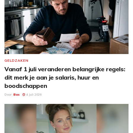
GELDZAKEN
Vanaf 1 juli veranderen belangrijke regels:
dit merk je aan je salaris, huur en
boodschappen
Door
Bas
4 Juli 2026