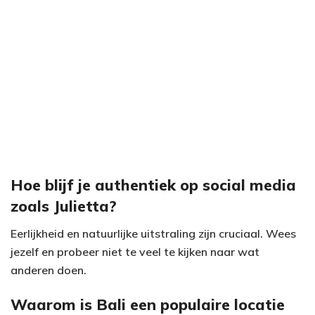
Hoe blijf je authentiek op social media
zoals Julietta?
Eerlijkheid en natuurlijke uitstraling zijn cruciaal. Wees
jezelf en probeer niet te veel te kijken naar wat
anderen doen.
Waarom is Bali een populaire locatie