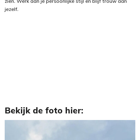
zien. Werk aan je persoonlijke stijl en blijf trouw aan
jezelf.
Bekijk de foto hier: