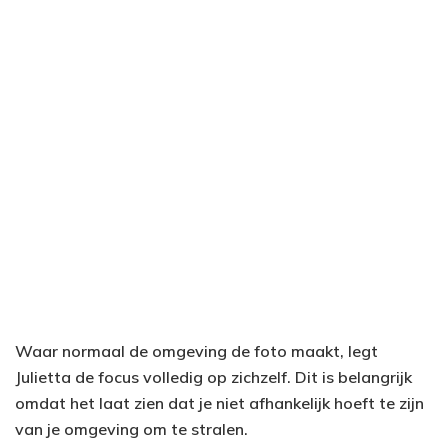
Waar normaal de omgeving de foto maakt, legt
Julietta de focus volledig op zichzelf. Dit is belangrijk
omdat het laat zien dat je niet afhankelijk hoeft te zijn
van je omgeving om te stralen.