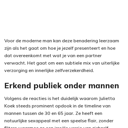
Voor de moderne man kan deze benadering leerzaam
zijn als het gaat om hoe je jezelf presenteert en hoe
dat overeenkomt met wat je van een partner
verwacht. Het gaat om een subtiele mix van uiterlijke
verzorging en innerlijke zelfverzekerdheid.
Erkend publiek onder mannen
Volgens de reacties is het duidelijk waarom Julietta
Koek steeds prominent opdook in de timeline van
mannen tussen de 30 en 65 jaar. Ze heeft een
natuurlijke sexappeal met een speelse flair, zonder