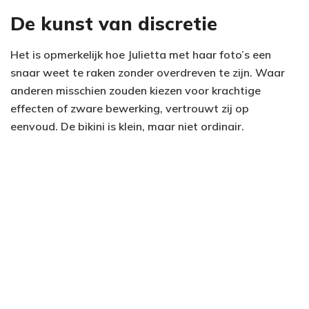
De kunst van discretie
Het is opmerkelijk hoe Julietta met haar foto’s een
snaar weet te raken zonder overdreven te zijn. Waar
anderen misschien zouden kiezen voor krachtige
effecten of zware bewerking, vertrouwt zij op
eenvoud. De bikini is klein, maar niet ordinair.