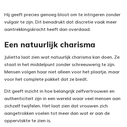
Hij geeft precies genoeg bloot om te intrigeren zonder
vulgair te zijn. Dit benadrukt dat discretie vaak meer
aantrekkingskracht heeft dan overdaad.
Een natuurlijk charisma
Julietta laat zien wat natuurlijk charisma kan doen. Ze
staat in het middelpunt zonder schreeuwerig te zijn.
Mensen volgen haar niet alleen voor het plaatje, maar
voor het complete pakket dat ze biedt.
Dit geeft inzicht in hoe belangrijk zelfvertrouwen en
authenticiteit zijn in een wereld waar veel mensen aan
zichzelf twijfelen. Het laat zien dat vrouwen zich
aangetrokken voelen tot meer dan wat er aan de
oppervlakte te zien is.