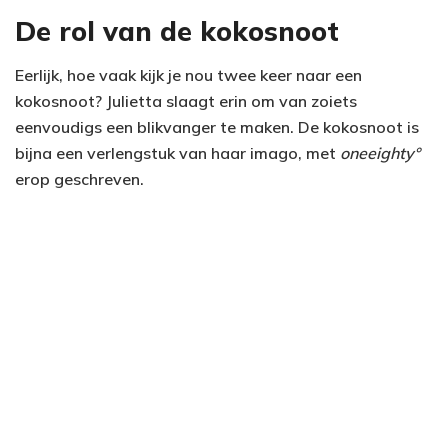
De rol van de kokosnoot
Eerlijk, hoe vaak kijk je nou twee keer naar een
kokosnoot? Julietta slaagt erin om van zoiets
eenvoudigs een blikvanger te maken. De kokosnoot is
bijna een verlengstuk van haar imago, met
oneeighty°
erop geschreven.