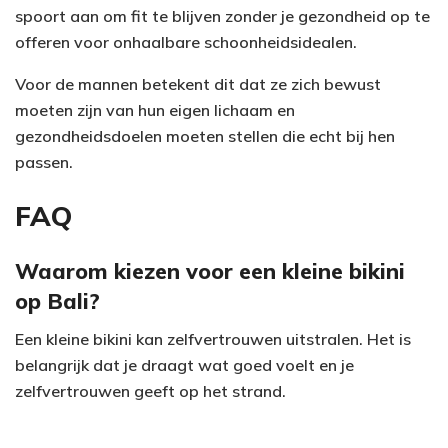
spoort aan om fit te blijven zonder je gezondheid op te
offeren voor onhaalbare schoonheidsidealen.
Voor de mannen betekent dit dat ze zich bewust
moeten zijn van hun eigen lichaam en
gezondheidsdoelen moeten stellen die echt bij hen
passen.
FAQ
Waarom kiezen voor een kleine bikini
op Bali?
Een kleine bikini kan zelfvertrouwen uitstralen. Het is
belangrijk dat je draagt wat goed voelt en je
zelfvertrouwen geeft op het strand.