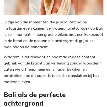
Er zijn van die momenten die je scrolltempo op
Instagram even kunnen vertragen. Julietta Koek op Bali
is zo’n moment. In een groene bikini, met een kokosnoot
in de hand en de oceaan als achtergrond, grijpt ze
moeiteloos de aandacht.
Waarom is dit relevant en hoe maakt deze content
gebruik van de kracht van verleiding zonder woorden?
Laten we dit fenomeen eens nader bekijken en
ontdekken hoe dit soort foto’s echt aansluiten bij het
moderne leven.
Bali als de perfecte
achtergrond