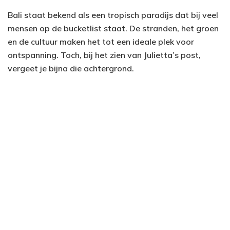
Bali staat bekend als een tropisch paradijs dat bij veel
mensen op de bucketlist staat. De stranden, het groen
en de cultuur maken het tot een ideale plek voor
ontspanning. Toch, bij het zien van Julietta’s post,
vergeet je bijna die achtergrond.