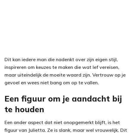
Dit kan iedere man die nadenkt over zijn eigen stijl,
inspireren om keuzes te maken die wat lef vereisen,
maar uiteindelijk de moeite waard zijn. Vertrouw op je
gevoel en wees niet bang om op te vallen.
Een figuur om je aandacht bij
te houden
Een ander aspect dat niet onopgemerkt blijft, is het
figuur van Julietta. Ze is slank, maar wel vrouwelijk. Dit