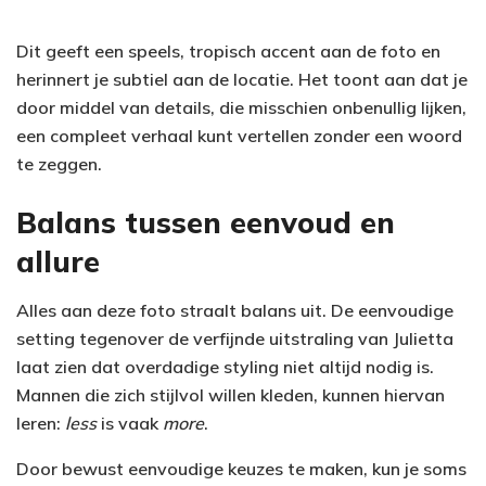
Dit geeft een speels, tropisch accent aan de foto en
herinnert je subtiel aan de locatie. Het toont aan dat je
door middel van details, die misschien onbenullig lijken,
een compleet verhaal kunt vertellen zonder een woord
te zeggen.
Balans tussen eenvoud en
allure
Alles aan deze foto straalt balans uit. De eenvoudige
setting tegenover de verfijnde uitstraling van Julietta
laat zien dat overdadige styling niet altijd nodig is.
Mannen die zich stijlvol willen kleden, kunnen hiervan
leren:
less
is vaak
more
.
Door bewust eenvoudige keuzes te maken, kun je soms