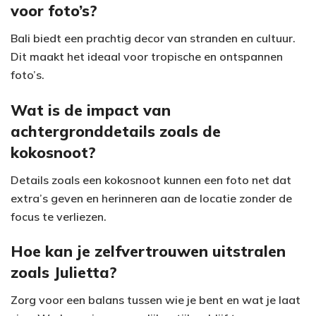
voor foto’s?
Bali biedt een prachtig decor van stranden en cultuur.
Dit maakt het ideaal voor tropische en ontspannen
foto’s.
Wat is de impact van
achtergronddetails zoals de
kokosnoot?
Details zoals een kokosnoot kunnen een foto net dat
extra’s geven en herinneren aan de locatie zonder de
focus te verliezen.
Hoe kan je zelfvertrouwen uitstralen
zoals Julietta?
Zorg voor een balans tussen wie je bent en wat je laat