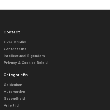
Contact
Over Manflix
Contact Ons
Intellectueel Eigendom
Privacy & Cookies Beleid
Categorieën
Geldzaken
Automotive
Gezondheid
Vrije tijd