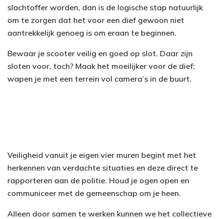
slachtoffer worden, dan is de logische stap natuurlijk
om te zorgen dat het voor een dief gewoon niet
aantrekkelijk genoeg is om eraan te beginnen.
Bewaar je scooter veilig en goed op slot. Daar zijn
sloten voor, toch? Maak het moeilijker voor de dief;
wapen je met een terrein vol camera’s in de buurt.
Veiligheid vanuit je eigen vier muren begint met het
herkennen van verdachte situaties en deze direct te
rapporteren aan de politie. Houd je ogen open en
communiceer met de gemeenschap om je heen.
Alleen door samen te werken kunnen we het collectieve