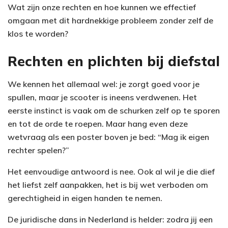
Wat zijn onze rechten en hoe kunnen we effectief
omgaan met dit hardnekkige probleem zonder zelf de
klos te worden?
Rechten en plichten bij diefstal
We kennen het allemaal wel: je zorgt goed voor je
spullen, maar je scooter is ineens verdwenen. Het
eerste instinct is vaak om de schurken zelf op te sporen
en tot de orde te roepen. Maar hang even deze
wetvraag als een poster boven je bed: “Mag ik eigen
rechter spelen?”
Het eenvoudige antwoord is nee. Ook al wil je die dief
het liefst zelf aanpakken, het is bij wet verboden om
gerechtigheid in eigen handen te nemen.
De juridische dans in Nederland is helder: zodra jij een