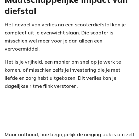
diefstal
Het gevoel van verlies na een scooterdiefstal kan je
compleet uit je evenwicht slaan. Die scooter is
misschien wel meer voor je dan alleen een
vervoermiddel.
Het is je vrijheid, een manier om snel op je werk te
komen, of misschien zelfs je investering die je met
liefde en zorg hebt uitgekozen. Dit verlies kan je
dagelijkse ritme flink verstoren.
Maar onthoud, hoe begrijpelijk de neiging ook is om zelf