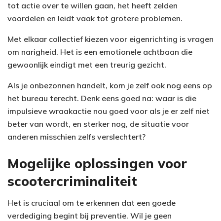
tot actie over te willen gaan, het heeft zelden
voordelen en leidt vaak tot grotere problemen.
Met elkaar collectief kiezen voor eigenrichting is vragen
om narigheid. Het is een emotionele achtbaan die
gewoonlijk eindigt met een treurig gezicht.
Als je onbezonnen handelt, kom je zelf ook nog eens op
het bureau terecht. Denk eens goed na: waar is die
impulsieve wraakactie nou goed voor als je er zelf niet
beter van wordt, en sterker nog, de situatie voor
anderen misschien zelfs verslechtert?
Mogelijke oplossingen voor
scootercriminaliteit
Het is cruciaal om te erkennen dat een goede
verdediging begint bij preventie. Wil je geen