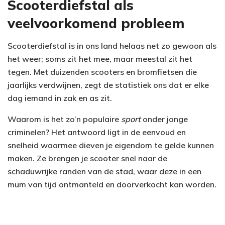
Scooterdiefstal als
veelvoorkomend probleem
Scooterdiefstal is in ons land helaas net zo gewoon als
het weer; soms zit het mee, maar meestal zit het
tegen. Met duizenden scooters en bromfietsen die
jaarlijks verdwijnen, zegt de statistiek ons dat er elke
dag iemand in zak en as zit.
Waarom is het zo’n populaire
sport
onder jonge
criminelen? Het antwoord ligt in de eenvoud en
snelheid waarmee dieven je eigendom te gelde kunnen
maken. Ze brengen je scooter snel naar de
schaduwrijke randen van de stad, waar deze in een
mum van tijd ontmanteld en doorverkocht kan worden.