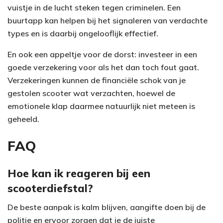
vuistje in de lucht steken tegen criminelen. Een
buurtapp kan helpen bij het signaleren van verdachte
types en is daarbij ongelooflijk effectief.
En ook een appeltje voor de dorst: investeer in een
goede verzekering voor als het dan toch fout gaat.
Verzekeringen kunnen de financiële schok van je
gestolen scooter wat verzachten, hoewel de
emotionele klap daarmee natuurlijk niet meteen is
geheeld.
FAQ
Hoe kan ik reageren bij een
scooterdiefstal?
De beste aanpak is kalm blijven, aangifte doen bij de
politie en ervoor zorgen dat je de juiste