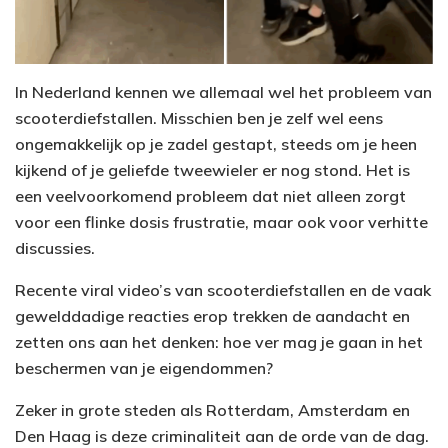
In Nederland kennen we allemaal wel het probleem van
scooterdiefstallen. Misschien ben je zelf wel eens
ongemakkelijk op je zadel gestapt, steeds om je heen
kijkend of je geliefde tweewieler er nog stond. Het is
een veelvoorkomend probleem dat niet alleen zorgt
voor een flinke dosis frustratie, maar ook voor verhitte
discussies.
Recente viral video’s van scooterdiefstallen en de vaak
gewelddadige reacties erop trekken de aandacht en
zetten ons aan het denken: hoe ver mag je gaan in het
beschermen van je eigendommen?
Zeker in grote steden als Rotterdam, Amsterdam en
Den Haag is deze criminaliteit aan de orde van de dag.