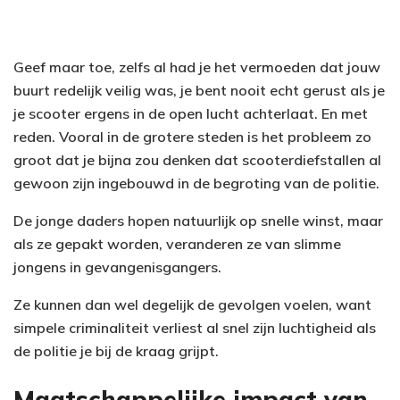
Geef maar toe, zelfs al had je het vermoeden dat jouw
buurt redelijk veilig was, je bent nooit echt gerust als je
je scooter ergens in de open lucht achterlaat. En met
reden. Vooral in de grotere steden is het probleem zo
groot dat je bijna zou denken dat scooterdiefstallen al
gewoon zijn ingebouwd in de begroting van de politie.
De jonge daders hopen natuurlijk op snelle winst, maar
als ze gepakt worden, veranderen ze van slimme
jongens in gevangenisgangers.
Ze kunnen dan wel degelijk de gevolgen voelen, want
simpele criminaliteit verliest al snel zijn luchtigheid als
de politie je bij de kraag grijpt.
Maatschappelijke impact van