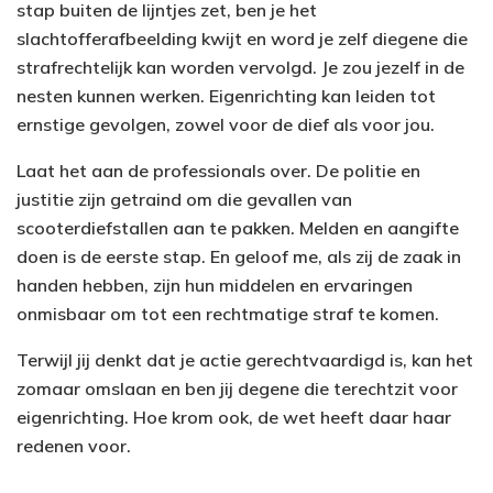
stap buiten de lijntjes zet, ben je het
slachtofferafbeelding kwijt en word je zelf diegene die
strafrechtelijk kan worden vervolgd. Je zou jezelf in de
nesten kunnen werken. Eigenrichting kan leiden tot
ernstige gevolgen, zowel voor de dief als voor jou.
Laat het aan de professionals over. De politie en
justitie zijn getraind om die gevallen van
scooterdiefstallen aan te pakken. Melden en aangifte
doen is de eerste stap. En geloof me, als zij de zaak in
handen hebben, zijn hun middelen en ervaringen
onmisbaar om tot een rechtmatige straf te komen.
Terwijl jij denkt dat je actie gerechtvaardigd is, kan het
zomaar omslaan en ben jij degene die terechtzit voor
eigenrichting. Hoe krom ook, de wet heeft daar haar
redenen voor.