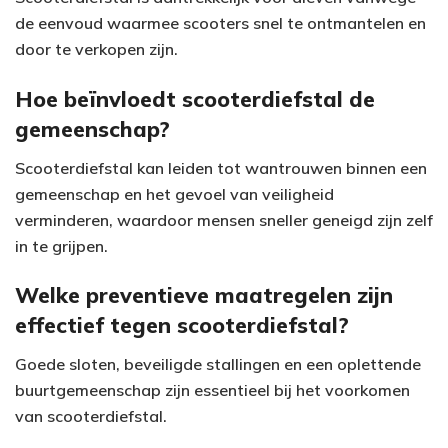
de eenvoud waarmee scooters snel te ontmantelen en
door te verkopen zijn.
Hoe beïnvloedt scooterdiefstal de
gemeenschap?
Scooterdiefstal kan leiden tot wantrouwen binnen een
gemeenschap en het gevoel van veiligheid
verminderen, waardoor mensen sneller geneigd zijn zelf
in te grijpen.
Welke preventieve maatregelen zijn
effectief tegen scooterdiefstal?
Goede sloten, beveiligde stallingen en een oplettende
buurtgemeenschap zijn essentieel bij het voorkomen
van scooterdiefstal.