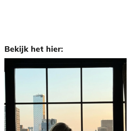
Bekijk het hier: