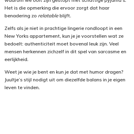
Het is die opmerking die ervoor zorgt dat haar
benadering zo
relatable
blijft.
Zelfs als je niet in prachtige lingerie rondloopt in een
New Yorks appartement, kun je je voorstellen wat ze
bedoelt: authenticiteit moet bovenal leuk zijn. Veel
mensen herkennen zichzelf in dit spel van sarcasme en
eerlijkheid.
Weet je wie je bent en kun je dat met humor dragen?
Juultje’s stijl nodigt uit om diezelfde balans in je eigen
leven te vinden.