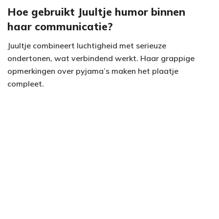
Hoe gebruikt Juultje humor binnen
haar communicatie?
Juultje combineert luchtigheid met serieuze
ondertonen, wat verbindend werkt. Haar grappige
opmerkingen over pyjama’s maken het plaatje
compleet.