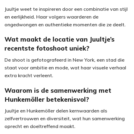
Juultje weet te inspireren door een combinatie van stijl
en eerlijkheid. Haar volgers waarderen de
ongedwongen en authentieke momenten die ze deelt.
Wat maakt de locatie van Juultje’s
recentste fotoshoot uniek?
De shoot is gefotografeerd in New York, een stad die
staat voor ambitie en mode, wat haar visuele verhaal
extra kracht verleent.
Waarom is de samenwerking met
Hunkemöller betekenisvol?
Juultje en Hunkemöller delen kernwaarden als
zelfvertrouwen en diversiteit, wat hun samenwerking
oprecht en doeltreffend maakt.