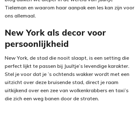
Tieleman en waarom haar aanpak een les kan zijn voor
ons allemaal.
New York als decor voor
persoonlijkheid
New York, de stad die nooit slaapt, is een setting die
perfect lijkt te passen bij Juultje’s levendige karakter.
Stel je voor dat je ’s ochtends wakker wordt met een
uitzicht over deze bruisende stad, direct je raam
uitkijkend over een zee van wolkenkrabbers en taxi’s
die zich een weg banen door de straten.