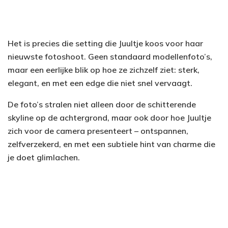
Het is precies die setting die Juultje koos voor haar
nieuwste fotoshoot. Geen standaard modellenfoto’s,
maar een eerlijke blik op hoe ze zichzelf ziet: sterk,
elegant, en met een edge die niet snel vervaagt.
De foto’s stralen niet alleen door de schitterende
skyline op de achtergrond, maar ook door hoe Juultje
zich voor de camera presenteert – ontspannen,
zelfverzekerd, en met een subtiele hint van charme die
je doet glimlachen.