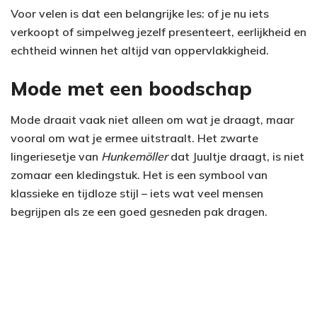
Voor velen is dat een belangrijke les: of je nu iets
verkoopt of simpelweg jezelf presenteert, eerlijkheid en
echtheid winnen het altijd van oppervlakkigheid.
Mode met een boodschap
Mode draait vaak niet alleen om wat je draagt, maar
vooral om wat je ermee uitstraalt. Het zwarte
lingeriesetje van
Hunkemöller
dat Juultje draagt, is niet
zomaar een kledingstuk. Het is een symbool van
klassieke en tijdloze stijl – iets wat veel mensen
begrijpen als ze een goed gesneden pak dragen.