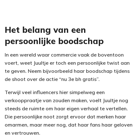
Het belang van een
persoonlijke boodschap
In een wereld waar commercie vaak de boventoon
voert, weet Juultje er toch een persoonlijke twist aan
te geven. Neem bijvoorbeeld haar boodschap tijdens
de shoot over de actie “nu 3e bh gratis”.
Terwijl veel influencers hier simpelweg een
verkooppraatje van zouden maken, voelt Juultje nog
steeds de ruimte om haar eigen verhaal te vertellen.
Die persoonlijke noot zorgt ervoor dat merken haar
omarmen, maar meer nog, dat haar fans haar geloven
en vertrouwen.