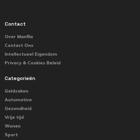
Contact
Over Manflix
Contact Ons
Intellectueel Eigendom
Privacy & Cookies Beleid
Categorieën
Geldzaken
Automotive
Gezondheid
Vrije tijd
Wonen
Sport