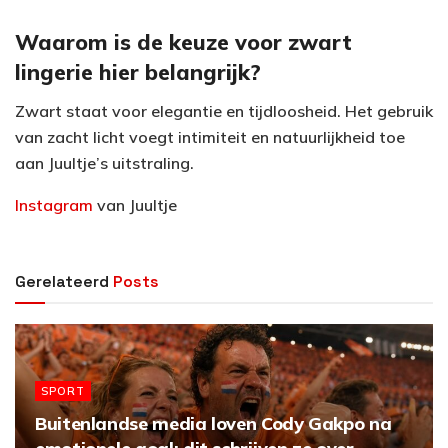
Waarom is de keuze voor zwart
lingerie hier belangrijk?
Zwart staat voor elegantie en tijdloosheid. Het gebruik
van zacht licht voegt intimiteit en natuurlijkheid toe
aan Juultje’s uitstraling.
Instagram
van Juultje
Gerelateerd
Posts
SPORT
Buitenlandse media loven Cody Gakpo na