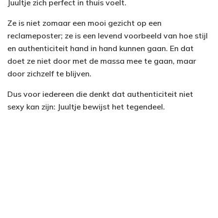
Juultje zich perfect in thuis voelt.
Ze is niet zomaar een mooi gezicht op een
reclameposter; ze is een levend voorbeeld van hoe stijl
en authenticiteit hand in hand kunnen gaan. En dat
doet ze niet door met de massa mee te gaan, maar
door zichzelf te blijven.
Dus voor iedereen die denkt dat authenticiteit niet
sexy kan zijn: Juultje bewijst het tegendeel.