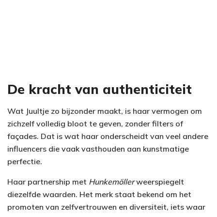
De kracht van authenticiteit
Wat Juultje zo bijzonder maakt, is haar vermogen om
zichzelf volledig bloot te geven, zonder filters of
façades. Dat is wat haar onderscheidt van veel andere
influencers die vaak vasthouden aan kunstmatige
perfectie.
Haar partnership met
Hunkemöller
weerspiegelt
diezelfde waarden. Het merk staat bekend om het
promoten van zelfvertrouwen en diversiteit, iets waar